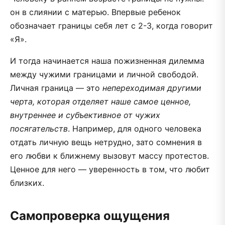
он в слиянии с матерью. Впервые ребенок
обозначает границы себя лет с 2-3, когда говорит
«Я».
И тогда начинается наша пожизненная дилемма
между чужими границами и личной свободой.
Личная граница — это
непереходимая другими
черта, которая отделяет наше самое ценное,
внутреннее и субъективное от чужих
посягательств
. Например, для одного человека
отдать личную вещь нетрудно, зато сомнения в
его любви к ближнему вызовут массу протестов.
Ценное для него — уверенность в том, что любит
близких.
Самопроверка ощущения