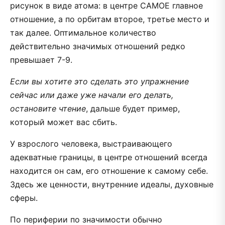
рисунок в виде атома: в центре САМОЕ главное
отношение, а по орбитам второе, третье место и
так далее. Оптимальное количество
действительно значимых отношений редко
превышает 7-9.
Если вы хотите это сделать это упражнение
сейчас или даже уже начали его делать,
остановите чтение
, дальше будет пример,
который может вас сбить.
У взрослого человека, выстраивающего
адекватные границы, в центре отношений всегда
находится он сам, его отношение к самому себе.
Здесь же ценности, внутренние идеалы, духовные
сферы.
По периферии по значимости обычно