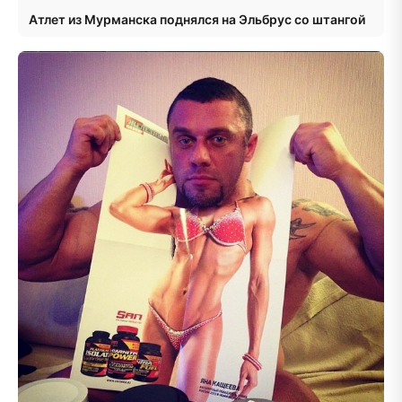
Атлет из Мурманска поднялся на Эльбрус со штангой