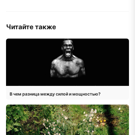
Читайте также
В чем разница между силой и мощностью?