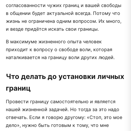
согласованности чужих границ и вашей свободы
в общении будет актуальной всегда. Потому что
жизнь не ограничена одним вопросом. Их много,
и везде придётся искать свои границы.
В максимуме жизненного опыта человек
приходит к вопросу о свободе воли, которая
наталкивается на границу воли других людей.
Что делать до установки личных
границ
Провести границу самостоятельно и является
нашей жизненной задачей. Но тогда за это надо
отвечать. Если я говорю другому: «Стоп, это мое
дело», нужно быть готовым к тому, что мне