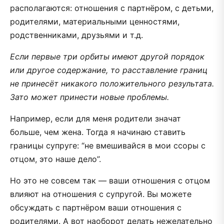
располагаются: отношения с партнёром, с детьми,
родителями, материальными ценностями,
родственниками, друзьями и т.д.
Если первые три орбиты имеют другой порядок
или другое содержание, то расставление границ
не принесёт никакого положительного результата.
Зато может принести новые проблемы.
Например, если для меня родители значат
больше, чем жена. Тогда я начинаю ставить
границы супруге: “не вмешивайся в мои ссоры с
отцом, это наше дело”.
Но это не совсем так — ваши отношения с отцом
влияют на отношения с супругой. Вы можете
обсуждать с партнёром ваши отношения с
родителями. А вот наоборот делать нежелательно