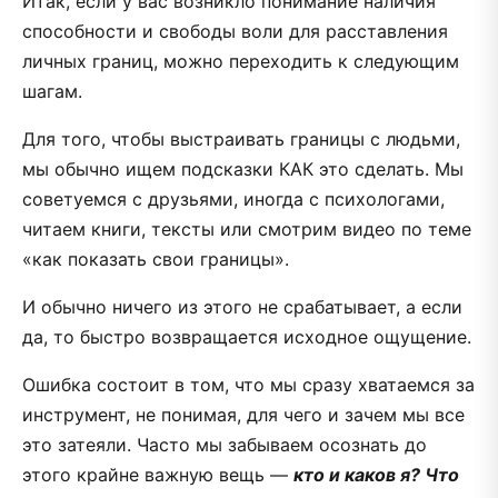
Итак, если у вас возникло понимание наличия
способности и свободы воли для расставления
личных границ, можно переходить к следующим
шагам.
Для того, чтобы выстраивать границы с людьми,
мы обычно ищем подсказки КАК это сделать. Мы
советуемся с друзьями, иногда с психологами,
читаем книги, тексты или смотрим видео по теме
«как показать свои границы».
И обычно ничего из этого не срабатывает, а если
да, то быстро возвращается исходное ощущение.
Ошибка состоит в том, что мы сразу хватаемся за
инструмент, не понимая, для чего и зачем мы все
это затеяли. Часто мы забываем осознать до
этого крайне важную вещь —
кто и каков я? Что