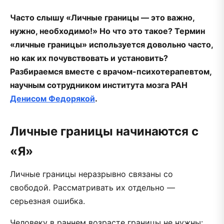
Часто слышу «Личные границы — это важно,
нужно, необходимо!» Но что это такое? Термин
«личные границы» используется довольно часто,
но как их почувствовать и установить?
Разбираемся вместе с врачом-психотерапевтом,
научным сотрудником института мозга РАН
Денисом Федорякой
.
Личные границы начинаются с
«Я»
Личные границы неразрывно связаны со
свободой. Рассматривать их отдельно —
серьезная ошибка.
Человеку в раннем возрасте границы не нужны: