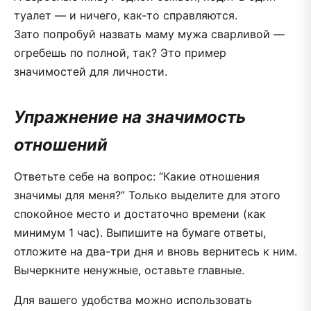
туалет — и ничего, как-то справляются.
Зато попробуй назвать маму мужа сварливой —
огребешь по полной, так? Это пример
значимостей для личности.
Упражнение на значимость
отношений
Ответьте себе на вопрос: “Какие отношения
значимы для меня?” Только выделите для этого
спокойное место и достаточно времени (как
минимум 1 час). Выпишите на бумаге ответы,
отложите на два-три дня и вновь вернитесь к ним.
Вычеркните ненужные, оставьте главные.
Для вашего удобства можно использовать