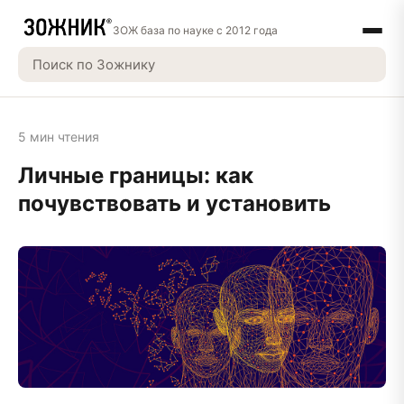
ЗОЖ база по науке с 2012 года
5 мин чтения
Личные границы: как
почувствовать и установить