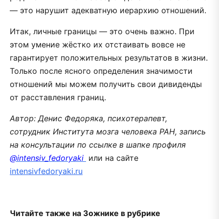
— это нарушит адекватную иерархию отношений.
Итак, личные границы — это очень важно. При
этом умение жёстко их отстаивать вовсе не
гарантирует положительных результатов в жизни.
Только после ясного определения значимости
отношений мы можем получить свои дивиденды
от расставления границ.
Автор: Денис Федоряка, психотерапевт,
сотрудник Института мозга человека РАН, запись
на консультации по ссылке в шапке профиля
@intensiv_fedoryaki
или на сайте
intensivfedoryaki.ru
Читайте также на Зожнике в рубрике