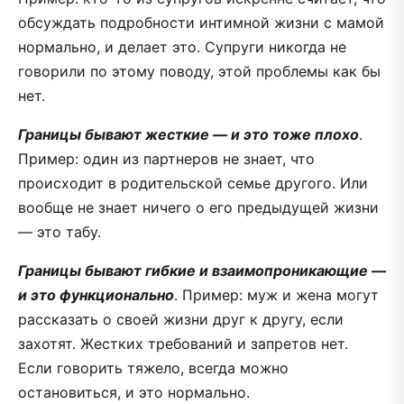
обсуждать подробности интимной жизни с мамой
нормально, и делает это. Супруги никогда не
говорили по этому поводу, этой проблемы как бы
нет.
Границы бывают жесткие — и это тоже плохо
.
Пример: один из партнеров не знает, что
происходит в родительской семье другого. Или
вообще не знает ничего о его предыдущей жизни
— это табу.
Границы бывают гибкие и взаимопроникающие —
и это функционально
. Пример: муж и жена могут
рассказать о своей жизни друг к другу, если
захотят. Жестких требований и запретов нет.
Если говорить тяжело, всегда можно
остановиться, и это нормально.