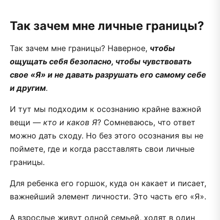
Так зачем мне личные границы?
Так зачем мне границы? Наверное,
чтобы
ощущать себя безопасно, чтобы чувствовать
свое «Я» и не давать разрушать его самому себе
и другим
.
И тут мы подходим к осознанию крайне важной
вещи —
кто и каков Я
? Сомневаюсь, что ответ
можно дать сходу. Но без этого осознания вы не
поймете, где и когда расставлять свои личные
границы.
Для ребенка его горшок, куда он какает и писает,
важнейший элемент личности. Это часть его «Я».
А взрослые живут одной семьей, ходят в один