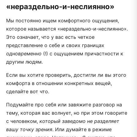
«нераздельно-и-неслиянно»
Мы постоянно ищем комфортного ощущения,
которое называется «нераздельно-и-неслиянно».
Это означает, что у вас есть четкое
представление о себе и своих границах
одновременно
(!) с ощущением причастности к
другим людям.
Если вы хотите проверить, достигли ли вы этого
комфорта в отношении конкретных вещей,
сделайте вот что.
Подумайте про себя или завяжите разговор на
тему, которая вас волнует, но при этом говорите
с человеком,
который заведомо не разделяет
вашу точку зрения
. Или думайте в режиме