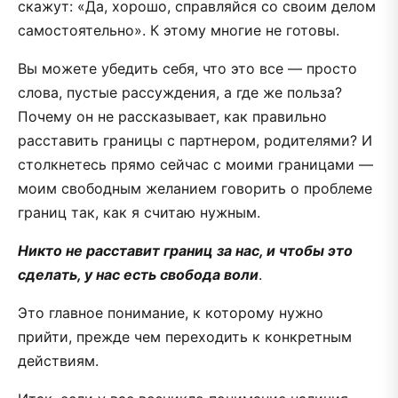
скажут: «Да, хорошо, справляйся со своим делом
самостоятельно». К этому многие не готовы.
Вы можете убедить себя, что это все — просто
слова, пустые рассуждения, а где же польза?
Почему он не рассказывает, как правильно
расставить границы с партнером, родителями? И
столкнетесь прямо сейчас с моими границами —
моим свободным желанием говорить о проблеме
границ так, как я считаю нужным.
Никто не расставит границ за нас, и чтобы это
сделать, у нас есть свобода воли
.
Это главное понимание, к которому нужно
прийти, прежде чем переходить к конкретным
действиям.