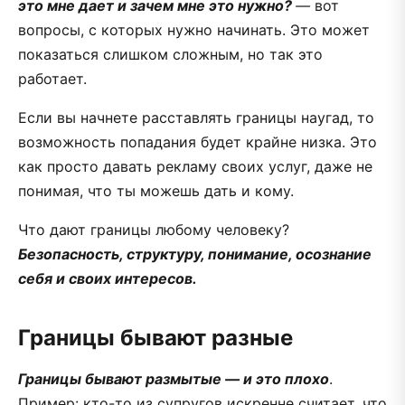
это мне дает и зачем мне это нужно?
—
вот
вопросы, с которых нужно начинать. Это может
показаться слишком сложным, но так это
работает.
Если вы начнете расставлять границы наугад, то
возможность попадания будет крайне низка. Это
как просто давать рекламу своих услуг, даже не
понимая, что ты можешь дать и кому.
Что дают границы любому человеку?
Безопасность, структуру, понимание, осознание
себя и своих интересов.
Границы бывают разные
Границы бывают размытые — и это плохо
.
Пример: кто-то из супругов искренне считает, что