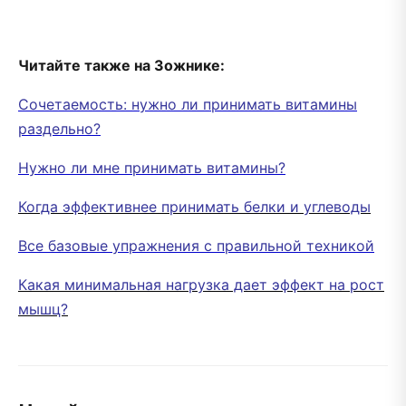
Читайте также на Зожнике:
Сочетаемость: нужно ли принимать витамины
раздельно?
Нужно ли мне принимать витамины?
Когда эффективнее принимать белки и углеводы
Все базовые упражнения с правильной техникой
Какая минимальная нагрузка дает эффект на рост
мышц?