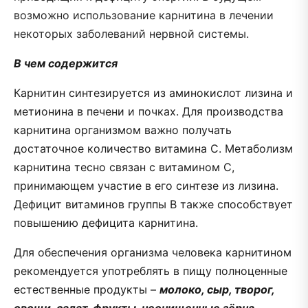
возможно использование карнитина в лечении
некоторых заболеваний нервной системы.
В чем содержится
Карнитин синтезируется из аминокислот лизина и
метионина в печени и почках. Для производства
карнитина организмом важно получать
достаточное количество витамина С. Метаболизм
карнитина тесно связан с витамином С,
принимающем участие в его синтезе из лизина.
Дефицит витаминов группы В также способствует
повышению дефицита карнитина.
Для обеспечения организма человека карнитином
рекомендуется употреблять в пищу полноценные
естественные продукты –
молоко, сыр, творог,