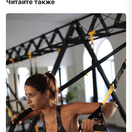
Читайте также