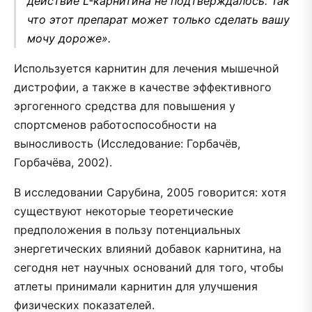
действие L-карнитина не подтверждалось. Так
что этот препарат может только сделать вашу
мочу дороже».
Используется карнитин для лечения мышечной
дистрофии, а также в качестве эффективного
эргогенного средства для повышения у
спортсменов работоспособности на
выносливость (Исследование: Горбачёв,
Горбачёва, 2002).
В исследовании Сарубина, 2005 говорится: хотя
существуют некоторые теоретические
предположения в пользу потенциальных
энергетических влияний добавок карнитина, на
сегодня нет научных оснований для того, чтобы
атлеты принимали карнитин для улучшения
физических показателей.