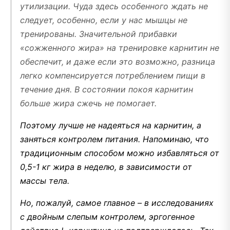
утилизации. Чуда здесь особенного ждать не
следует, особенно, если у нас мышцы не
тренированы. Значительной прибавки
«сожженного жира» на тренировке карнитин не
обеспечит, и даже если это возможно, разница
легко компенсируется потреблением пищи в
течение дня. В состоянии покоя карнитин
больше жира сжечь не помогает.
Поэтому лучше не надеяться на карнитин, а
заняться контролем питания. Напоминаю, что
традиционным способом можно избавляться от
0,5-1 кг жира в неделю, в зависимости от
массы тела.
Но, пожалуй, самое главное – в исследованиях
с двойным слепым контролем, эргогенное