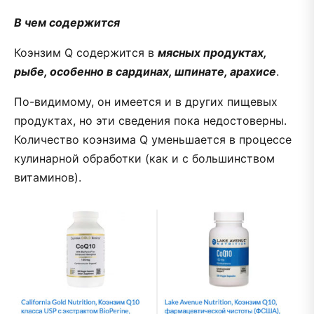
В чем содержится
Коэнзим Q содержится в
мясных продуктах,
рыбе, особенно в сардинах, шпинате, арахисе
.
По-видимому, он имеется и в других пищевых
продуктах, но эти сведения пока недостоверны.
Количество коэнзима Q уменьшается в процессе
кулинарной обработки (как и с большинством
витаминов).