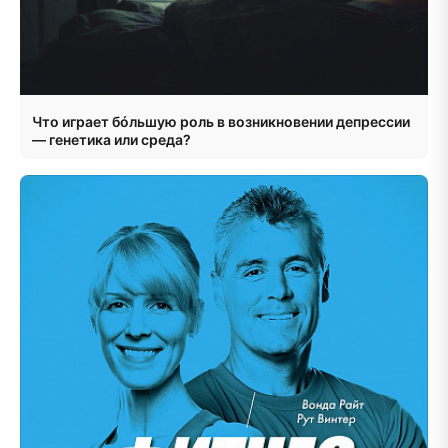
Что играет бóльшую роль в возникновении депрессии
— генетика или среда?