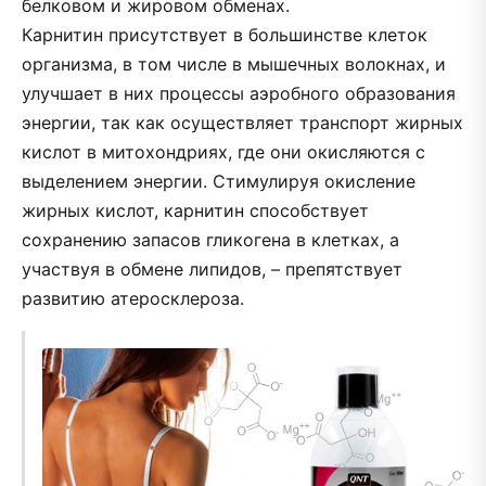
белковом и жировом обменах.
Карнитин присутствует в большинстве клеток
организма, в том числе в мышечных волокнах, и
улучшает в них процессы аэробного образования
энергии, так как осуществляет транспорт жирных
кислот в митохондриях, где они окисляются с
выделением энергии. Стимулируя окисление
жирных кислот, карнитин способствует
сохранению запасов гликогена в клетках, а
участвуя в обмене липидов, – препятствует
развитию атеросклероза.