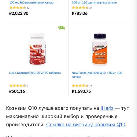
Коэнзим Q10 лучше всего покупать на
iHerb
— тут
максимально широкий выбор и проверенные
производители.
Ссылка на витрину коэнзим Q10
.