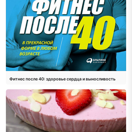
Фитнес после 40: здоровье сердца и выносливость