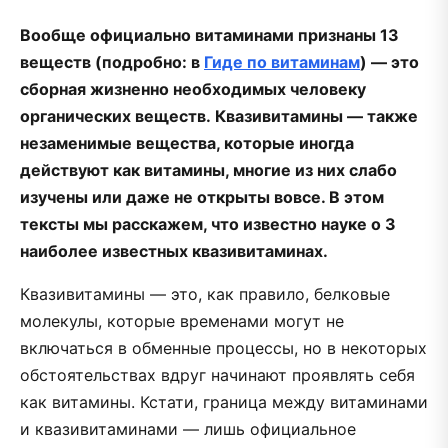
Вообще официально витаминами признаны 13
веществ (подробно: в
Гиде по витаминам
) — это
сборная жизненно необходимых человеку
органических веществ. Квазивитамины — также
незаменимые вещества, которые иногда
действуют как витамины, многие из них слабо
изучены или даже не открыты вовсе. В этом
тексты мы расскажем, что известно науке о 3
наиболее известных квазивитаминах.
Квазивитамины — это, как правило, белковые
молекулы, которые временами могут не
включаться в обменные процессы, но в некоторых
обстоятельствах вдруг начинают проявлять себя
как витамины. Кстати, граница между витаминами
и квазивитаминами — лишь официальное