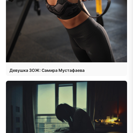
Девушка ЗОЖ: Самира Мустафаева