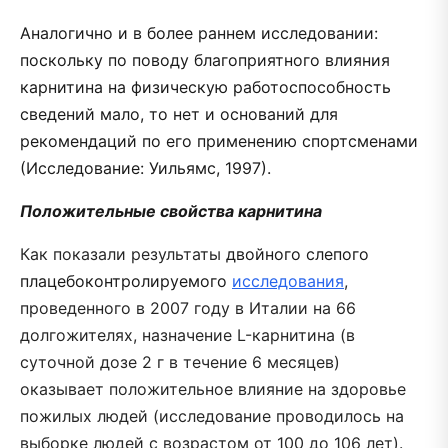
Аналогично и в более раннем исследовании:
поскольку по поводу благоприятного влияния
карнитина на физическую работоспособность
сведений мало, то нет и оснований для
рекомендаций по его применению спортсменами
(Исследование: Уильямс, 1997).
Положительные свойства карнитина
Как показали результаты
двойного слепого
плацебоконтролируемого
исследования
,
проведенного в 2007 году в Италии на 66
долгожителях, назначение L-карнитина (в
суточной дозе 2 г в течение 6 месяцев)
оказывает положительное влияние на здоровье
пожилых людей (исследование проводилось на
выборке людей с возрастом от 100 до 106 лет).