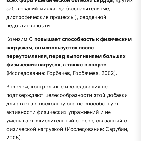
заболеваний миокарда (воспалительные,
дистрофические процессы), сердечной
недостаточности.
Коэнзим Q
повышает способность к физическим
нагрузкам
,
он используется после
переутомления, перед выполнением больших
физических нагрузок, а также в спорте
(Исследование: Горбачёв, Горбачёва, 2002).
Впрочем, контрольные исследования не
подтверждают целесообразности этой добавки
для атлетов, поскольку она не способствует
активности физических упражнений и не
уменьшает окислительный стресс, связанный с
физической нагрузкой (Исследование: Сарубин,
2005).