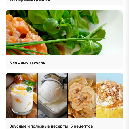
5 зожных закусок
Вкусные и полезные десерты: 5 рецептов