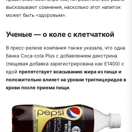
высказывают сомнения, насколько этот напиток
может быть «здоровым».
Ученые — о коле с клетчаткой
В пресс-релизе компания также указала, что одна
банка Coca-cola Plus с добавлением декстрина
(пищевая добавка зарегистрирована как Е1400) с
едой
препятствует всасыванию жира из пищи и
положительно влияет на уровни триглицеридов в
крови после приема пищи
.