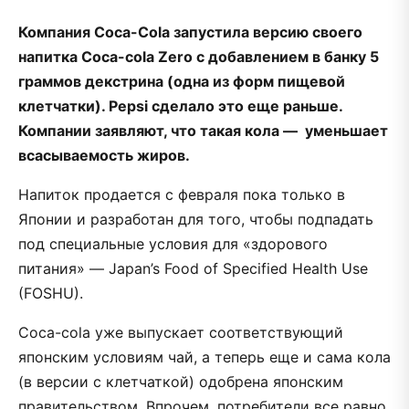
Компания Coca-Cola запустила версию своего
напитка Coca-cola Zero с добавлением в банку 5
граммов декстрина (одна из форм пищевой
клетчатки). Pepsi сделало это еще раньше.
Компании заявляют, что такая кола — уменьшает
всасываемость жиров.
Напиток продается с февраля пока только в
Японии и разработан для того, чтобы подпадать
под специальные условия для «здорового
питания» — Japan’s Food of Specified Health Use
(FOSHU).
Coca-cola уже выпускает соответствующий
японским условиям чай, а теперь еще и сама кола
(в версии с клетчаткой) одобрена японским
правительством. Впрочем, потребители все равно