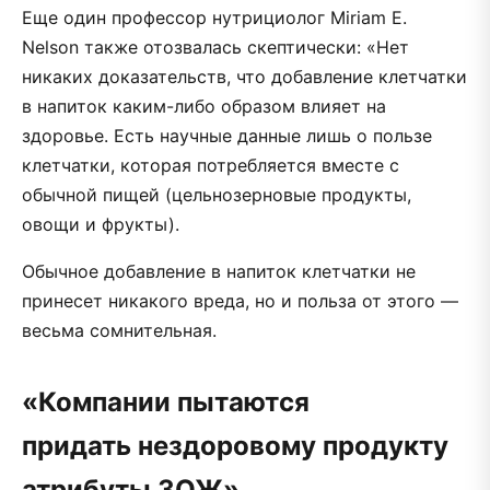
Еще один профессор нутрициолог Miriam E.
Nelson также отозвалась скептически: «Нет
никаких доказательств, что добавление клетчатки
в напиток каким-либо образом влияет на
здоровье. Есть научные данные лишь о пользе
клетчатки, которая потребляется вместе с
обычной пищей (цельнозерновые продукты,
овощи и фрукты).
Обычное добавление в напиток клетчатки не
принесет никакого вреда, но и польза от этого —
весьма сомнительная.
«Компании пытаются
придать нездоровому продукту
атрибуты ЗОЖ»