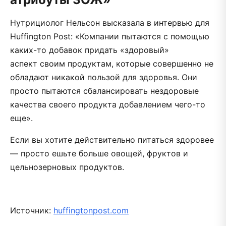
Нутрициолог Нельсон высказала в интервью для
Huffington Post: «Компании пытаются с помощью
каких-то добавок придать «здоровый»
аспект своим продуктам, которые совершенно не
обладают никакой пользой для здоровья. Они
просто пытаются сбалансировать нездоровые
качества своего продукта добавлением чего-то
еще».
Если вы хотите действительно питаться здоровее
— просто ешьте больше овощей, фруктов и
цельнозерновых продуктов.
Источник:
huffingtonpost.com