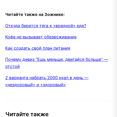
Читайте также на Зожнике:
Откуда берется тяга к «вредной» еде?
Кофе не вызывает обезвоживание
Как создать свой план питания
Почему девиз “Ешь меньше, двигайся больше” —
отстой
2 варианта набрать 2000 ккал в день —
«нездоровый» и «здоровый»
Читайте также