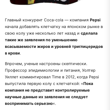
Главный конкурент Coca-cola — компания
Pepsi
начала добавлять клетчатку на японском рынке в
свою колу уже несколько лет назад и
сделала
такие же заявления по уменьшению
всасываемости жиров и уровней триглицеридов
в крови
.
Впрочем, ученые настроены скептически.
Профессор эпидимиологии и питания, Уолтер
Уиллет комментировал Time в 2012, когда Pepsi
выпустила первую колу с клетчаткой: «
Пока
компания не представит контролируемые
научные данные их заявления не следует
воспринимать серьезно
«.