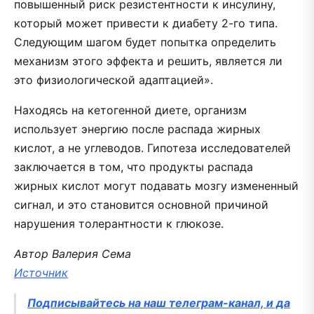
повышенный риск резистентности к инсулину,
который может привести к диабету 2-го типа.
Следующим шагом будет попытка определить
механизм этого эффекта и решить, является ли
это физиологической адаптацией».
Находясь на кетогенной диете, организм
использует энергию после распада жирных
кислот, а не углеводов. Гипотеза исследователей
заключается в том, что продукты распада
жирных кислот могут подавать мозгу измененный
сигнал, и это становится основной причиной
нарушения толерантности к глюкозе.
Автор Валерия Сема
Источник
Подписывайтесь на наш телеграм-канал, и да