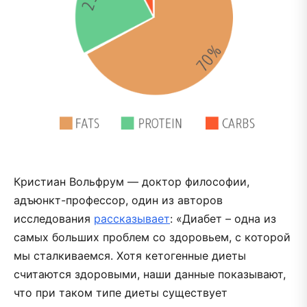
Кристиан Вольфрум — доктор философии,
адъюнкт-профессор, один из авторов
исследования
рассказывает
: «Диабет – одна из
самых больших проблем со здоровьем, с которой
мы сталкиваемся. Хотя кетогенные диеты
считаются здоровыми, наши данные показывают,
что при таком типе диеты существует