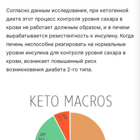
Согласно данным исследования, при кетогенной
диете этот процесс контроля уровня сахара в
крови не работает должным образом, и в печени
вырабатывается резистентность к инсулину. Когда
печень неспособна реагировать на нормальные
уровни инсулина для контроля уровня сахара в
крови, возникает повышенный риск
возникновения диабета 2-го типа.