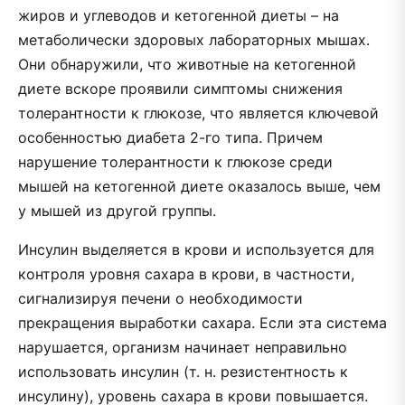
жиров и углеводов и кетогенной диеты – на
метаболически здоровых лабораторных мышах.
Они обнаружили, что животные на кетогенной
диете вскоре проявили симптомы снижения
толерантности к глюкозе, что является ключевой
особенностью диабета 2-го типа. Причем
нарушение толерантности к глюкозе среди
мышей на кетогенной диете оказалось выше, чем
у мышей из другой группы.
Инсулин выделяется в крови и используется для
контроля уровня сахара в крови, в частности,
сигнализируя печени о необходимости
прекращения выработки сахара. Если эта система
нарушается, организм начинает неправильно
использовать инсулин (т. н. резистентность к
инсулину), уровень сахара в крови повышается.