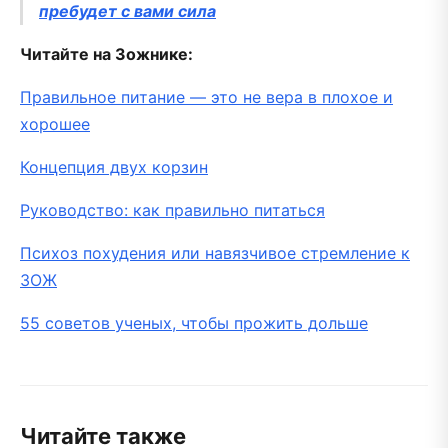
пребудет с вами сила
Читайте на Зожнике:
Правильное питание — это не вера в плохое и
хорошее
Концепция двух корзин
Руководство: как правильно питаться
Психоз похудения или навязчивое стремление к
ЗОЖ
55 советов ученых, чтобы прожить дольше
Читайте также