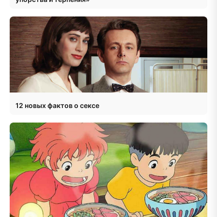
12 новых фактов о сексе