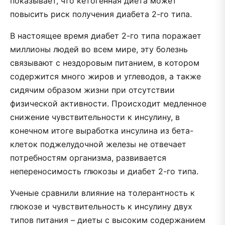
показывает, что кетогенная диета может
повысить риск получения диабета 2-го типа.
В настоящее время диабет 2-го типа поражает
миллионы людей во всем мире, эту болезнь
связывают с нездоровым питанием, в котором
содержится много жиров и углеводов, а также
сидячим образом жизни при отсутствии
физической активности. Происходит медленное
снижение чувствительности к инсулину, в
конечном итоге выработка инсулина из бета-
клеток поджелудочной железы не отвечает
потребностям организма, развивается
непереносимость глюкозы и диабет 2-го типа.
Ученые сравнили влияние на толерантность к
глюкозе и чувствительность к инсулину двух
типов питания – диеты с высоким содержанием