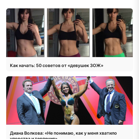
Как начать: 50 советов от «девушек ЗОЖ»
Диана Волкова: «Не понимаю, как у меня хватило
упорства и терпения»