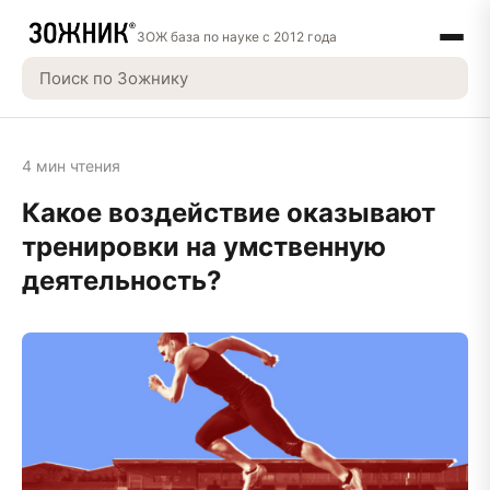
ЗОЖ база по науке с 2012 года
4 мин чтения
Какое воздействие оказывают
тренировки на умственную
деятельность?