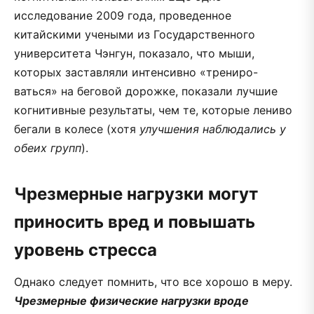
исследование 2009 года, проведенное
китайскими учеными из Государственного
университета Чэнгун, показало, что мыши,
которых заставляли интенсивно «трениро-
ваться» на беговой дорожке, показали лучшие
когнитивные результаты, чем те, которые лениво
бегали в колесе (хотя
улучшения наблюдались у
обеих групп
).
Чрезмерные нагрузки могут
приносить вред и повышать
уровень стресса
Однако следует помнить, что все хорошо в меру.
Чрезмерные физические нагрузки вроде