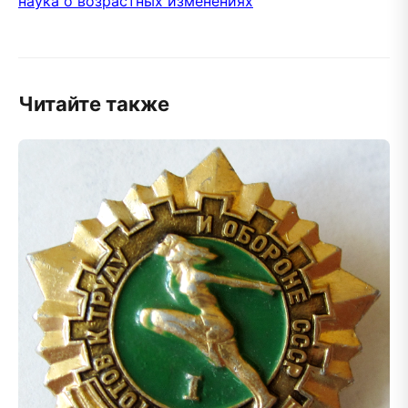
наука о возрастных изменениях
Читайте также