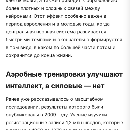
клеток мозга, а также приводит к образованию
более плотных и сложных связей между
нейронами. Этот эффект особенно важен в
период взросления и в молодые годы, когда
центральная нервная система развивается
быстрыми темпами и окончательно формируется
в том виде, в каком по большей части потом и
сохранится до конца жизни.
Аэробные тренировки улучшают
интеллект, а силовые — нет
Ранее уже рассказывалось о масштабном
исследовании, результаты которого были
опубликованы в 2009 году. Ученые изучили
регистрационные записи 1,2 млн шведов, которые