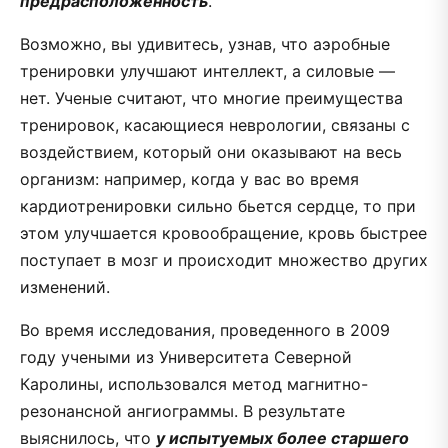
предрасположенность
.
Возможно, вы удивитесь, узнав, что аэробные
тренировки улучшают интеллект, а силовые —
нет. Ученые считают, что многие преимущества
тренировок, касающиеся неврологии, связаны с
воздействием, который они оказывают на весь
организм: например, когда у вас во время
кардиотренировки сильно бьется сердце, то при
этом улучшается кровообращение, кровь быстрее
поступает в мозг и происходит множество других
изменений.
Во время исследования, проведенного в 2009
году учеными из Университета Северной
Каролины, использовался метод магнитно-
резонансной ангиограммы. В результате
выяснилось, что
у испытуемых более старшего