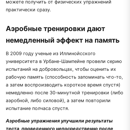
можете получить от физических упражнений
практически сразу.
Аэробные тренировки дают
немедленный эффект на память
В 2009 году ученые из Иллинойсского
университета в Урбане-Шампейне провели серию
испытаний на добровольцах, чтобы оценить их
рабочую память (способность запоминать что-то,
а затем воспроизводить короткое время спустя)
немедленно после 30-минутной тренировки (либо
аэробной, либо силовой), а затем повторили
испытание полчаса спустя.
Аэробные упражнения улучшили результаты
теста, проведенного непосредственно после