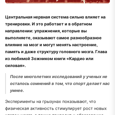
Центральная нервная система сильно влияет на
тренировки. И это работает и в обратном
направлении: упражнения, которые вы
выполняете, оказывают самое разнообразное
влияние на мозг и могут менять настроение,
память и даже структуру головного мозга. Глава
из любимой Зожником книги «Кардио или
силовая».
После многолетних исследований у ученых не
осталось сомнений в том, что спорт делает нас
умнее.
Эксперименты на грызунах показывают, что
физическая активность стимулирует рост новых