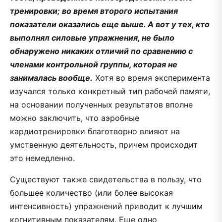
тренировки; во время второго испытания
показатели оказались еще выше. А вот у тех, кто
выполнял силовые упражнения, не было
обнаружено никаких отличий по сравнению с
членами контрольной группы, которая не
занималась вообще.
Хотя во время эксперимента
изучался только конкретный тип рабочей памяти,
на основании полученных результатов вполне
можно заключить, что аэробные
кардиотренировки благотворно влияют на
умственную деятельность, причем происходит
это немедленно.
Существуют также свидетельства в пользу, что
большее количество (или более высокая
интенсивность) упражнений приводит к лучшим
когнитивным показателям. Еще одно