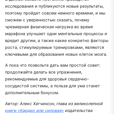
исследования и публикуются новые результаты,
поэтому пройдет совсем немного времени, и мы
сможем с уверенностью сказать, почему
чрезмерная физическая нагрузка во время
марафона улучшает одни ментальные процессы и
вредит другим, а также какие конкретно факторы
роста, стимулируемые тренировками, являются
ключевыми для образования новых клеток мозга.
А пока что позвольте дать вам простой совет:
продолжайте делать все упражнения,
рекомендуемые для здоровья сердечно-
сосудистой системы, а польза для ума станет
дополнительным бонусом.
Автор: Алекс Хатчинсон, глава из великолепной
книги «Кардио или силовая»
издательства