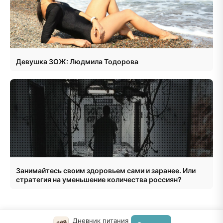
Девушка ЗОЖ: Людмила Тодорова
Занимайтесь своим здоровьем сами и заранее. Или
стратегия на уменьшение количества россиян?
Дневник питания