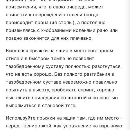
приземления, что, в свою очередь, может
привести к повреждению голени (когда
происходит пронация стопы), а постоянно
приземляясь с x-образными коленями рано или
поздно закончится для них плачевно.
Выполняя прыжки на ящик в многоповторном
стиле и в быстром темпе не позволит
тазобедренному суставу полностью разогнуться,
что не есть хорошо. Без полного разгибания в
тазобедренном суставе невозможно правильно
прыгнуть в высоту, пробежать спринт, хорошо
выполнить приседания со штангой и полностью
выпрямиться в становой тяге.
Используйте прыжки на ящик там, где им место –
перед тренировкой, как упражнение на взрывную