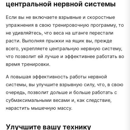
центральной нервной системы
Если вы не включаете взрывные и скоростные
упражнения в свою тренировочную программу, то
не удивляйтесь, что веса на штанге перестали
расти. Выполняя прыжки на ящик вы, прежде
всего, укрепляете центральную нервную систему,
что позволит ей лучше и эффективнее работать во
время тренировки.
А повышая эффективность работы нервной
системы, вы улучшите взрывную силу, что, в свою
очередь, позволит дольше и больше работать с
субмаксимальными весами и, как следствие,
нарастить мышечную массу.
Улучшите вашу технику