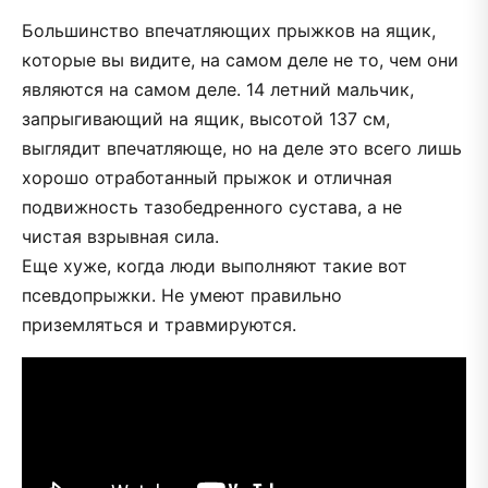
Большинство впечатляющих прыжков на ящик,
которые вы видите, на самом деле не то, чем они
являются на самом деле. 14 летний мальчик,
запрыгивающий на ящик, высотой 137 см,
выглядит впечатляюще, но на деле это всего лишь
хорошо отработанный прыжок и отличная
подвижность тазобедренного сустава, а не
чистая взрывная сила.
Еще хуже, когда люди выполняют такие вот
псевдопрыжки. Не умеют правильно
приземляться и травмируются.