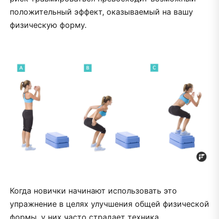
положительный эффект, оказываемый на вашу
физическую форму.
Когда новички начинают использовать это
упражнение в целях улучшения общей физической
формы, у них часто страдает техника