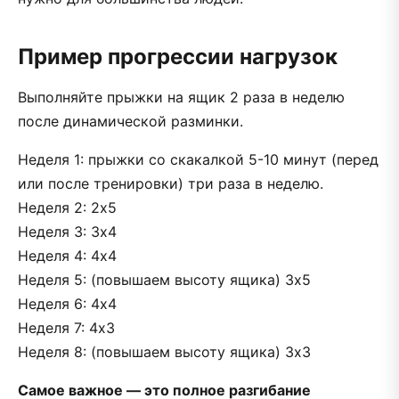
Пример прогрессии нагрузок
Выполняйте прыжки на ящик 2 раза в неделю
после динамической разминки.
Неделя 1: прыжки со скакалкой 5-10 минут (перед
или после тренировки) три раза в неделю.
Неделя 2: 2х5
Неделя 3: 3х4
Неделя 4: 4х4
Неделя 5: (повышаем высоту ящика) 3х5
Неделя 6: 4х4
Неделя 7: 4х3
Неделя 8: (повышаем высоту ящика) 3х3
Самое важное — это полное разгибание