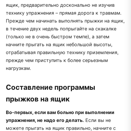
ящик, предварительно досконально не изучив
технику упражнения – прямая дорога к травмам.
Прежде чем начинать выполнять прыжки на ящик,
в течение двух недель попрыгайте на скакалке
(только не в очень быстром темпе), а затем
начните прыгать на ящик небольшой высоты,
отрабатывая правильную технику приземления,
прежде чем приступить к более серьезным
нагрузкам.
Составление программы
прыжков на ящик
Во-первых, если вам больно при выполнении
упражнения, не надо его делать.
Если вы не
можете прыгать на ящик правильно, начните с