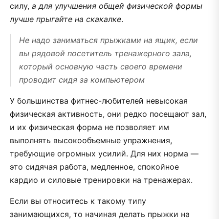
силу,
а для улучшения общей физической формы
лучше прыгайте на скакалке
.
Не надо заниматься прыжками на ящик, если
вы рядовой посетитель тренажерного зала,
который основную часть своего времени
проводит сидя за компьютером
У большинства фитнес-любителей невысокая
физическая активность, они редко посещают зал,
и их физическая форма не позволяет им
выполнять высокообъемные упражнения,
требующие огромных усилий. Для них норма —
это сидячая работа, медленное, спокойное
кардио и силовые тренировки на тренажерах.
Если вы относитесь к такому типу
занимающихся, то начиная делать прыжки на