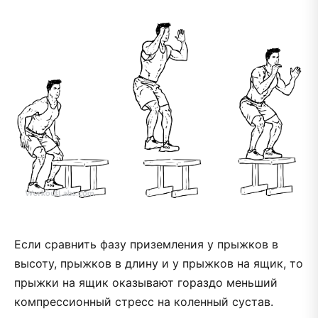
Если сравнить фазу приземления у прыжков в
высоту, прыжков в длину и у прыжков на ящик, то
прыжки на ящик оказывают гораздо меньший
компрессионный стресс на коленный сустав.