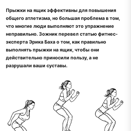
Прыжки на ящик эффективны для повышения
общего атлетизма, но большая проблема в том,
что многие люди выполняют это упражнение
неправильно. Зожник перевел статью фитнес-
эксперта Эрика Баха о том, как правильно
выполнять прыжки на ящик, чтобы они
действительно приносили пользу, а не
разрушали ваши суставы.