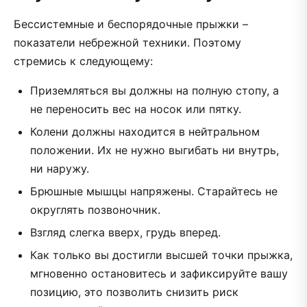
Бессистемные и беспорядочные прыжки –
показатели небрежной техники. Поэтому
стремись к следующему:
Приземляться вы должны на полную стопу, а
не переносить вес на носок или пятку.
Колени должны находится в нейтральном
положении. Их не нужно выгибать ни внутрь,
ни наружу.
Брюшные мышцы напряжены. Старайтесь не
округлять позвоночник.
Взгляд слегка вверх, грудь вперед.
Как только вы достигли высшей точки прыжка,
мгновенно остановитесь и зафиксируйте вашу
позицию, это позволить снизить риск