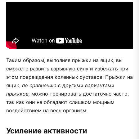
Таким образом, выполняя прыжки на ящик, вы
сможете развить взрывную силу и избежать при
этом повреждения коленных суставов.
Прыжки на
ящик,
по сравнению с другими вариантами
прыжков,
можно тренировать достаточно часто,
так как они не обладают слишком мощным
воздействием на весь организм.
Усиление активности