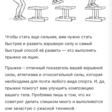
Чтобы стать еще сильнее, вам нужно стать
быстрее и развить взрывную силу и самый
быстрый способ её развить — это выполнять
прыжки на ящик.
Прыжки – отличный показатель вашей взрывной
силы, атлетизма и относительной силы, которая
необходима для почти любого вида спорта. И, да,
прыжки помогут вам улучшить композицию
вашего тела. Проблема лишь в том, что их
советуют делать слишком много и выполняются
они зачастую с ужасной техникой.