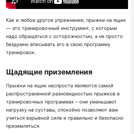
Как и любое другое упражнение, прыжки на ящик
— это тренировочный инструмент, с которым
надо обращаться с осторожностью, а не просто
бездумно вписывать его в свою программу
тренировок.
Щадящие приземления
Прыжки на ящик неспроста являются самой
распространенной разновидностью прыжков в
тренировочных программах – они уменьшают
нагрузку на суставы, спокойно позволяют вам
учиться взрывной силе и правильно и безопасно
приземляться.