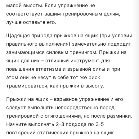
малой высоты. Если упражнение не
соответствует вашим тренировочным целям,
лучше оставьте его.
Щадящая природа прыжков на ящик (при условии
правильного выполнения) замечательно подходит
занимающимся силовым тренингом. Прыжки на
ящик для них – отличный инструмент для
повышения атлетизма и взрывной силы и при
этом они не несут в себе тот же риск
травмироваться, как прыжки в высоту.
Прыжки на ящик – взрывное упражнение и его
следует выполнять непосредственно перед
тренировкой с отягощениями, но после разминки.
Начните выполнять 2-3 подхода по 3-5
повторений статических прыжков на ящик