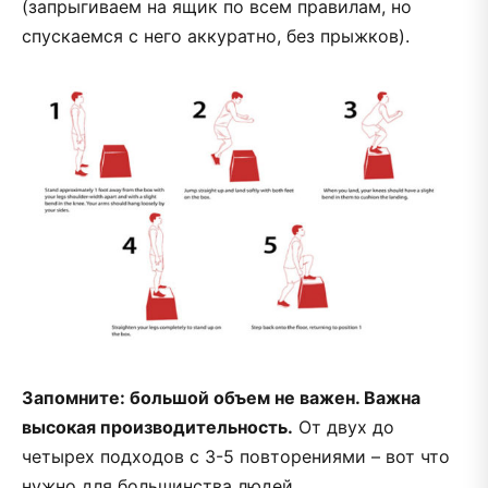
(запрыгиваем на ящик по всем правилам, но
спускаемся с него аккуратно, без прыжков).
Запомните: большой объем не важен. Важна
высокая производительность.
От двух до
четырех подходов с 3-5 повторениями – вот что
нужно для большинства людей.