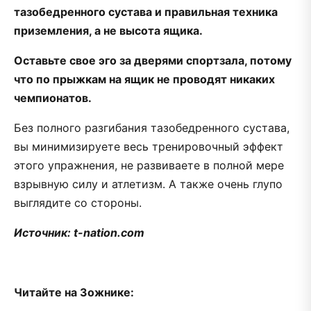
тазобедренного сустава и правильная техника
приземления, а не высота ящика.
Оставьте свое эго за дверями спортзала, потому
что по прыжкам на ящик не проводят никаких
чемпионатов.
Без полного разгибания тазобедренного сустава,
вы минимизируете весь тренировочный эффект
этого упражнения, не развиваете в полной мере
взрывную силу и атлетизм. А также очень глупо
выглядите со стороны.
Источник: t-nation.com
Читайте на Зожнике: