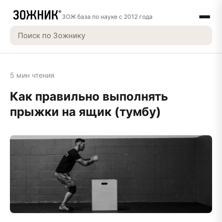
ЗОЖ база по науке с 2012 года
5 мин чтения
Как правильно выполнять
прыжки на ящик (тумбу)