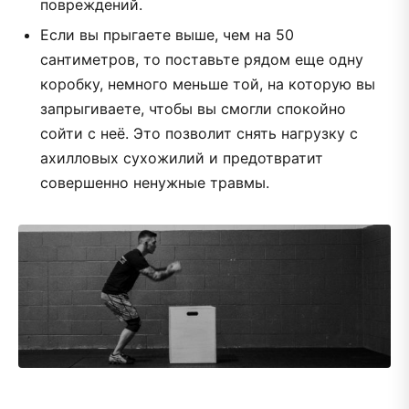
повреждений.
Если вы прыгаете выше, чем на 50
сантиметров, то поставьте рядом еще одну
коробку, немного меньше той, на которую вы
запрыгиваете, чтобы вы смогли спокойно
сойти с неё. Это позволит снять нагрузку с
ахилловых сухожилий и предотвратит
совершенно ненужные травмы.