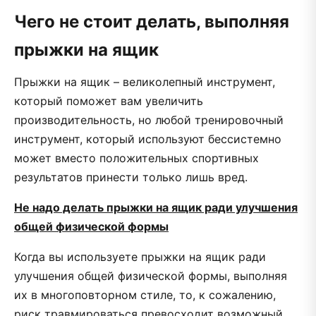
Чего не стоит делать, выполняя
прыжки на ящик
Прыжки на ящик – великолепный инструмент,
который поможет вам увеличить
производительность, но любой тренировочный
инструмент, который используют бессистемно
может вместо положительных спортивных
результатов принести только лишь вред.
Не надо делать прыжки на ящик ради улучшения
общей физической формы
Когда вы используете прыжки на ящик ради
улучшения общей физической формы, выполняя
их в многоповторном стиле, то, к сожалению,
риск травмироваться превосходит возможный