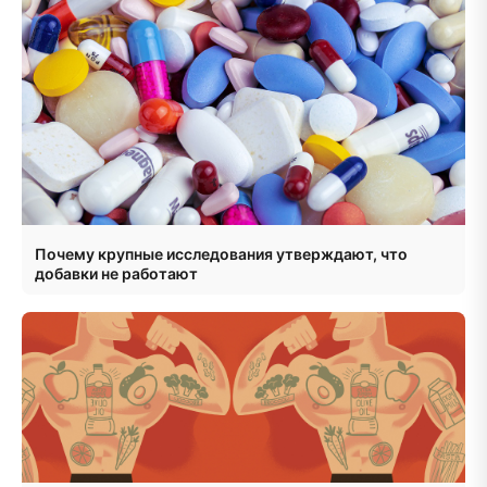
Почему крупные исследования утверждают, что
добавки не работают