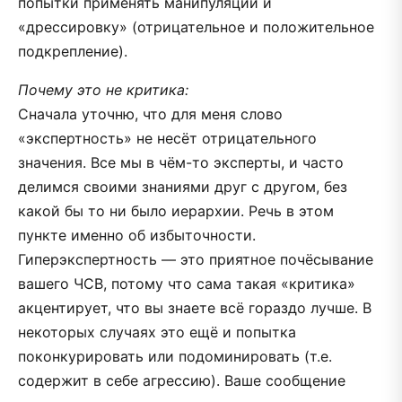
попытки применять манипуляции и
«дрессировку» (отрицательное и положительное
подкрепление).
Почему это не критика:
Сначала уточню, что для меня слово
«экспертность» не несёт отрицательного
значения. Все мы в чём-то эксперты, и часто
делимся своими знаниями друг с другом, без
какой бы то ни было иерархии. Речь в этом
пункте именно об избыточности.
Гиперэкспертность — это приятное почёсывание
вашего ЧСВ, потому что сама такая «критика»
акцентирует, что вы знаете всё гораздо лучше. В
некоторых случаях это ещё и попытка
поконкурировать или подоминировать (т.е.
содержит в себе агрессию). Ваше сообщение