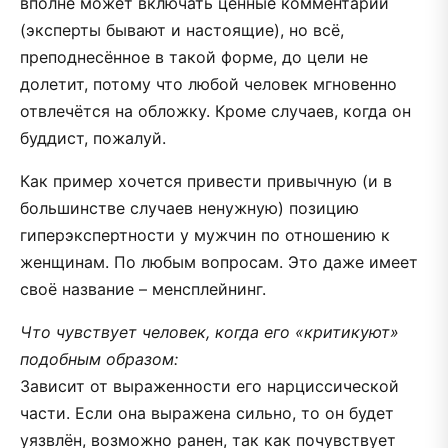
вполне может включать ценные комментарии
(эксперты бывают и настоящие), но всё,
преподнесённое в такой форме, до цели не
долетит, потому что любой человек мгновенно
отвлечётся на обложку. Кроме случаев, когда он
буддист, пожалуй.
Как пример хочется привести привычную (и в
большинстве случаев ненужную) позицию
гиперэкспертности у мужчин по отношению к
женщинам. По любым вопросам. Это даже имеет
своё название – менсплейнинг.
Что чувствует человек, когда его «критикуют»
подобным образом:
Зависит от выраженности его нарциссической
части. Если она выражена сильно, то он будет
уязвлён, возможно ранен, так как почувствует