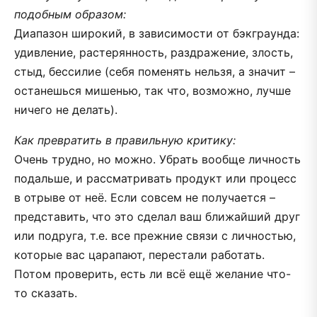
подобным образом:
Диапазон широкий, в зависимости от бэкграунда:
удивление, растерянность, раздражение, злость,
стыд, бессилие (себя поменять нельзя, а значит –
останешься мишенью, так что, возможно, лучше
ничего не делать).
Как превратить в правильную критику:
Очень трудно, но можно. Убрать вообще личность
подальше, и рассматривать продукт или процесс
в отрыве от неё. Если совсем не получается –
представить, что это сделал ваш ближайший друг
или подруга, т.е. все прежние связи с личностью,
которые вас царапают, перестали работать.
Потом проверить, есть ли всё ещё желание что-
то сказать.