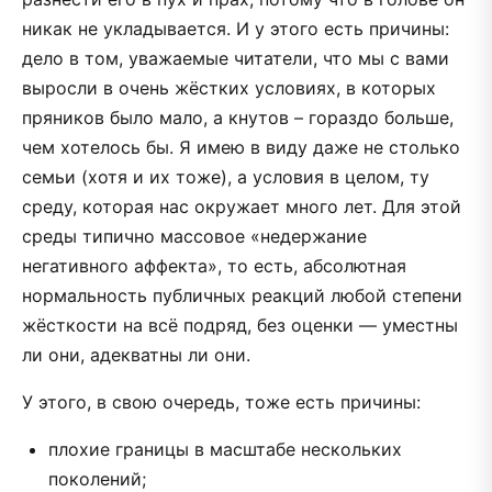
никак не укладывается. И у этого есть причины:
дело в том, уважаемые читатели, что мы с вами
выросли в очень жёстких условиях, в которых
пряников было мало, а кнутов – гораздо больше,
чем хотелось бы. Я имею в виду даже не столько
семьи (хотя и их тоже), а условия в целом, ту
среду, которая нас окружает много лет. Для этой
среды типично массовое «недержание
негативного аффекта», то есть, абсолютная
нормальность публичных реакций любой степени
жёсткости на всё подряд, без оценки — уместны
ли они, адекватны ли они.
У этого, в свою очередь, тоже есть причины:
плохие границы в масштабе нескольких
поколений;