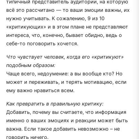
типичный представитель аудитории, на которую
всё это рассчитано — то ваши эмоции важны, их
нужно учитывать. К сожалению, 9 из 10
«критикующих» и в этом плане не представляют
интереса, что, конечно, бывает обидно, ведь о
себе-то поговорить хочется.
Что чувствует человек, когда его «критикуют»
подобным образом:
Чаще всего, недоумение: а вы вообще кто? Но
может и переживать, и терять мотивацию, если
ему важно нравиться всем.
Как превратить в правильную критику:
Добавить, почему вы считаете, что информация
именно о ваших эмоциях и реакции может быть
важна. Если такое добавить невозможно – не
говорить ничего.