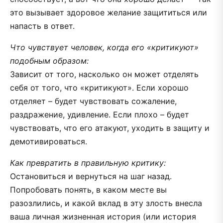
это вызывает здоровое желание защититься или
напасть в ответ.
Что чувствует человек, когда его «критикуют»
подобным образом:
Зависит от того, насколько он может отделять
себя от того, что «критикуют». Если хорошо
отделяет – будет чувствовать сожаление,
раздражение, удивление. Если плохо – будет
чувствовать, что его атакуют, уходить в защиту и
демотивироваться.
Как превратить в правильную критику:
Остановиться и вернуться на шаг назад.
Попробовать понять, в каком месте вы
разозлились, и какой вклад в эту злость внесла
ваша личная жизненная история (или история