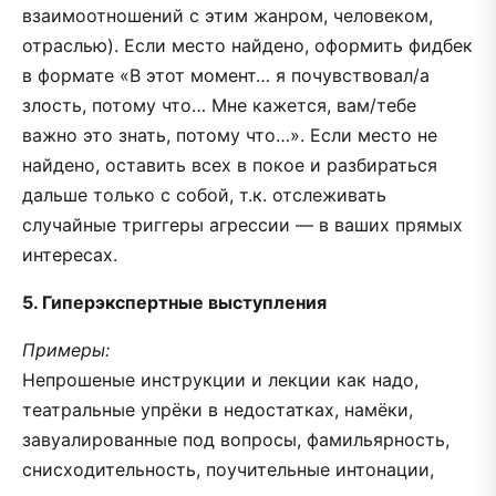
взаимоотношений с этим жанром, человеком,
отраслью). Если место найдено, оформить фидбек
в формате «В этот момент… я почувствовал/а
злость, потому что… Мне кажется, вам/тебе
важно это знать, потому что…». Если место не
найдено, оставить всех в покое и разбираться
дальше только с собой, т.к. отслеживать
случайные триггеры агрессии — в ваших прямых
интересах.
5. Гиперэкспертные выступления
Примеры:
Непрошеные инструкции и лекции как надо,
театральные упрёки в недостатках, намёки,
завуалированные под вопросы, фамильярность,
снисходительность, поучительные интонации,