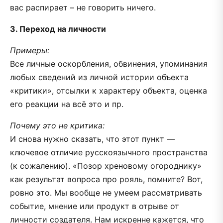
вас распирает – не говорить ничего.
3. Переход на личности
Примеры:
Все личные оскорбления, обвинения, упоминания
любых сведений из личной истории объекта
«критики», отсылки к характеру объекта, оценка
его реакции на всё это и пр.
Почему это не критика:
И снова нужно сказать, что этот пункт —
ключевое отличие русскоязычного пространства
(к сожалению). «Позор хреновому огороднику»
как результат вопроса про рояль, помните? Вот,
ровно это. Мы вообще не умеем рассматривать
событие, мнение или продукт в отрыве от
личности создателя. Нам искренне кажется, что