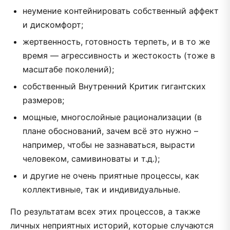
неумение контейнировать собственный аффект
и дискомфорт;
жертвенность, готовность терпеть, и в то же
время — агрессивность и жестокость (тоже в
масштабе поколений);
собственный Внутренний Критик гигантских
размеров;
мощные, многослойные рационализации (в
плане обоснований, зачем всё это нужно –
например, чтобы не зазнаваться, вырасти
человеком, самивиноваты и т.д.);
и другие не очень приятные процессы, как
коллективные, так и индивидуальные.
По результатам всех этих процессов, а также
личных неприятных историй, которые случаются