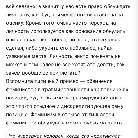
всё связано, а значит, у нас есть право обсуждать
личность, как будто именно она выставлена на
оценку. Кроме того, очень часто переход на
личность используется как основание обнулить
или основательно обесценить то, что человек
сделал, либо укусить его побольнее, найдя
уязвимые места. Личность никто поменять не
может и тем более не все хотят это делать, так
зачем вообще её приплетать?
Вспомнила типичный пример — обвинения
феминисток в травмированности как причине их
позиции, будто бы иметь травмирующий опыт –
это что-то стыдное и дискредитирующее саму
позицию. Феминизм в отрыве от личностей
феминисток обсуждать может очень мало кто.
Что чувствует человек, когда его «критикуют»