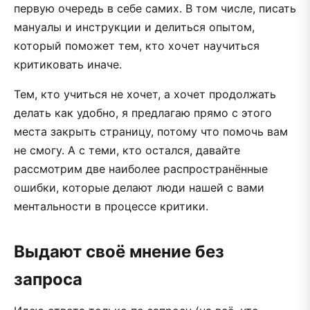
первую очередь в себе самих. В том числе, писать
мануалы и инструкции и делиться опытом,
который поможет тем, кто хочет научиться
критиковать иначе.
Тем, кто учиться не хочет, а хочет продолжать
делать как удобно, я предлагаю прямо с этого
места закрыть страницу, потому что помочь вам
не смогу. А с теми, кто остался, давайте
рассмотрим две наиболее распространённые
ошибки, которые делают люди нашей с вами
ментальности в процессе критики.
Выдают своё мнение без
запроса