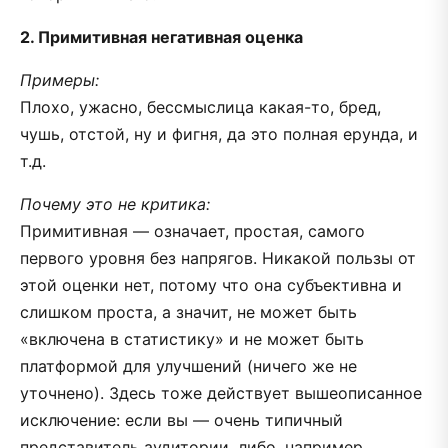
2. Примитивная негативная оценка
Примеры:
Плохо, ужасно, бессмыслица какая-то, бред,
чушь, отстой, ну и фигня, да это полная ерунда, и
т.д.
Почему это не критика:
Примитивная — означает, простая, самого
первого уровня без напрягов. Никакой пользы от
этой оценки нет, потому что она субъективна и
слишком проста, а значит, не может быть
«включена в статистику» и не может быть
платформой для улучшений (ничего же не
уточнено). Здесь тоже действует вышеописанное
исключение: если вы — очень типичный
представитель аудитории, либо, например,