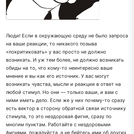
Люди! Если в окружающую среду не было запроса
на ваши реакции, то никакого позыва
«покритиковать» у вас просто не должно
возникать. И уж тем более, не должно возникать
обиды на то, что кому-то неинтересно ваше
мнение и вы как его источник. У вас могут
возникать чувства, мысли и реакции в ответ на
любой стимул. Но они — только ваши, и вам с
ними иметь дело. Если же у них почему-то сразу
есть вектор в сторону обратной связи источнику
стимула, то это нездоровая фигня, сразу по
многим пунктам. Работайте с нездоровыми
фигнями, пожалуйста, а не бейтесь ими об других