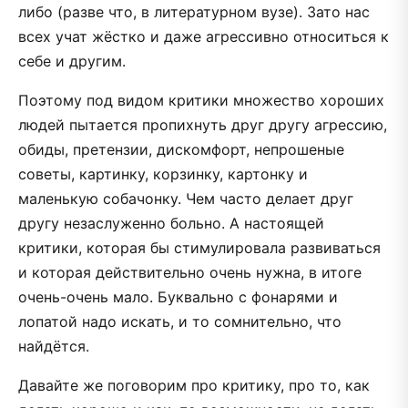
либо (разве что, в литературном вузе). Зато нас
всех учат жёстко и даже агрессивно относиться к
себе и другим.
Поэтому под видом критики множество хороших
людей пытается пропихнуть друг другу агрессию,
обиды, претензии, дискомфорт, непрошеные
советы, картинку, корзинку, картонку и
маленькую собачонку. Чем часто делает друг
другу незаслуженно больно. А настоящей
критики, которая бы стимулировала развиваться
и которая действительно очень нужна, в итоге
очень-очень мало. Буквально с фонарями и
лопатой надо искать, и то сомнительно, что
найдётся.
Давайте же поговорим про критику, про то, как