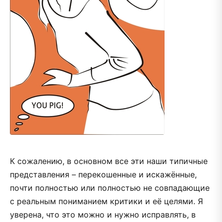
К сожалению, в основном все эти наши типичные
представления – перекошенные и искажённые,
почти полностью или полностью не совпадающие
с реальным пониманием критики и её целями. Я
уверена, что это можно и нужно исправлять, в