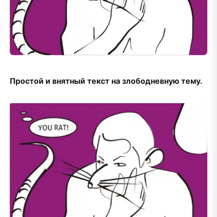
Простой и внятный текст на злободневную тему.