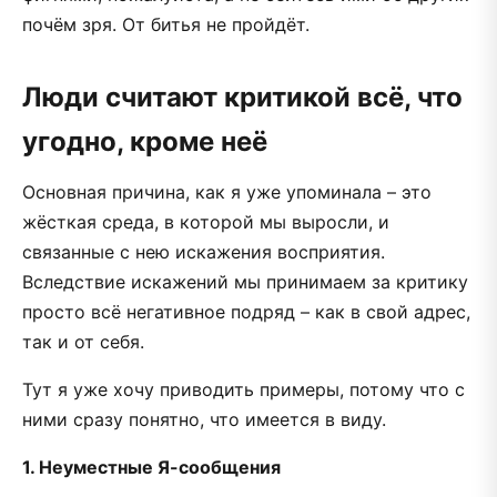
почём зря. От битья не пройдёт.
Люди считают критикой всё, что
угодно, кроме неё
Основная причина, как я уже упоминала – это
жёсткая среда, в которой мы выросли, и
связанные с нею искажения восприятия.
Вследствие искажений мы принимаем за критику
просто всё негативное подряд – как в свой адрес,
так и от себя.
Тут я уже хочу приводить примеры, потому что с
ними сразу понятно, что имеется в виду.
1. Неуместные Я-сообщения