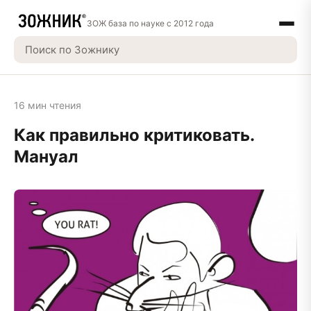
ЗОЖ база по науке с 2012 года
16 мин чтения
Как правильно критиковать.
Мануал