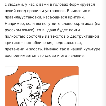
с людьми, у нас с вами в головах формируется
некий свод правил и установок. В числе их и
правила/установки, касающиеся критики.
Например, если вы погуглите слово «критика» (на
русском языке), то выдача будет почти
полностью состоять из текстов о деструктивной
критике – про обвинения, недовольство,
претензии и злость. Именно так в нашей культуре
воспринимается это слово и это явление.