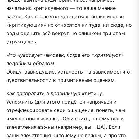
начальник критикуемого — то ваше мнение
важно. Как несложно догадаться, большинство
«критикующих» не относятся ни туда, ни сюда, но
рады оценить всё вокруг, не слишком при этом
утруждаясь.
Что чувствует человек, когда его «критикуют»
подобным образом:
Обиду, равнодушие, усталость – в зависимости от
чувствительности к примитивным оценкам.
Как превратить в правильную критику:
Усложнить (для этого придётся напрячься и
отрефлексировать свои ощущения, понять, чем
именно они вызваны). Объяснить, почему ваши
впечатления важны (например, вы – ЦА). Если
ваши впечатления нипочему не важны, а просто