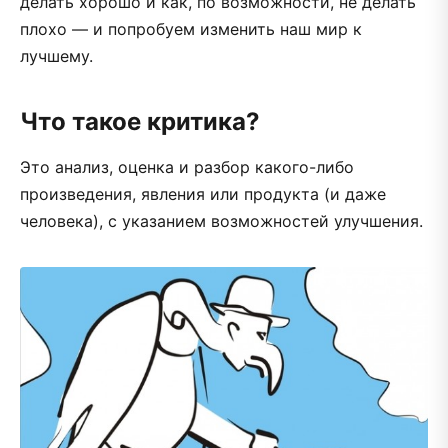
делать хорошо и как, по возможности, не делать
плохо — и попробуем изменить наш мир к
лучшему.
Что такое критика?
Это анализ, оценка и разбор какого-либо
произведения, явления или продукта (и даже
человека), с указанием возможностей улучшения.