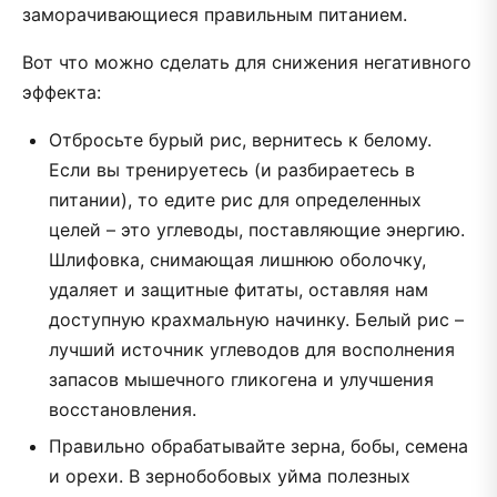
заморачивающиеся правильным питанием.
Вот что можно сделать для снижения негативного
эффекта:
Отбросьте бурый рис, вернитесь к белому.
Если вы тренируетесь (и разбираетесь в
питании), то едите рис для определенных
целей – это углеводы, поставляющие энергию.
Шлифовка, снимающая лишнюю оболочку,
удаляет и защитные фитаты, оставляя нам
доступную крахмальную начинку. Белый рис –
лучший источник углеводов для восполнения
запасов мышечного гликогена и улучшения
восстановления.
Правильно обрабатывайте зерна, бобы, семена
и орехи. В зернобобовых уйма полезных