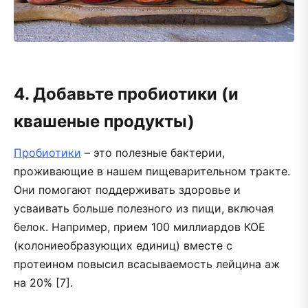
4. Добавьте пробиотики (и
квашеные продукты)
Пробиотики
– это полезные бактерии,
проживающие в нашем пищеварительном тракте.
Они помогают поддерживать здоровье и
усваивать больше полезного из пищи, включая
белок. Например, прием 100 миллиардов КОЕ
(колониеобразующих единиц) вместе с
протеином повысил всасываемость лейцина аж
на 20% [7].