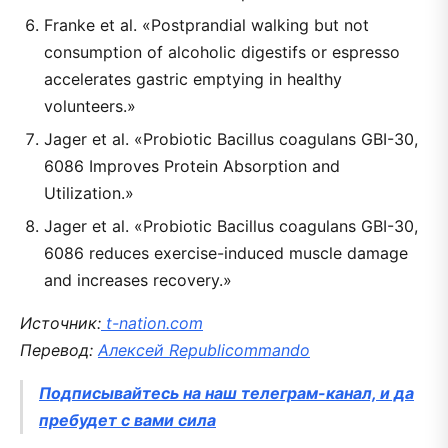
Franke et al. «Postprandial walking but not
consumption of alcoholic digestifs or espresso
accelerates gastric emptying in healthy
volunteers.»
Jager et al. «Probiotic Bacillus coagulans GBI-30,
6086 Improves Protein Absorption and
Utilization.»
Jager et al. «Probiotic Bacillus coagulans GBI-30,
6086 reduces exercise-induced muscle damage
and increases recovery.»
Источник:
t-nation.com
Перевод:
Алексей Republicommando
Подписывайтесь на наш телеграм-канал, и да
пребудет с вами сила