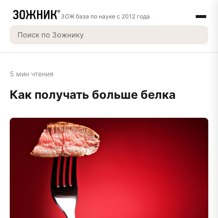
ЗОЖ база по науке с 2012 года
5 мин чтения
Как получать больше белка