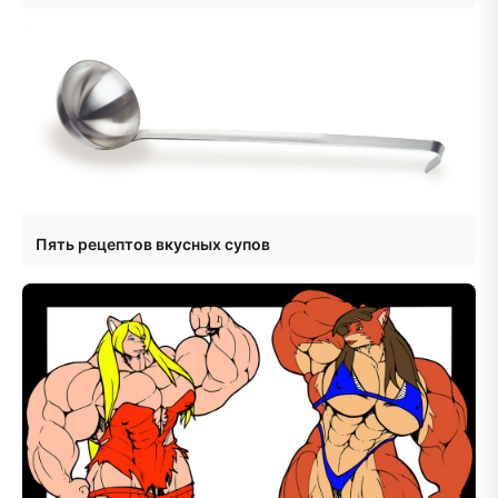
Пять рецептов вкусных супов