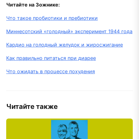
Читайте на Зожнике:
Что такое пробиотики и пребиотики
Миннесотский «голодный» эксперимент 1944 года
Кардио на голодный желудок и жиросжигание
Как правильно питаться при диарее
Что ожидать в процессе похудения
Читайте также