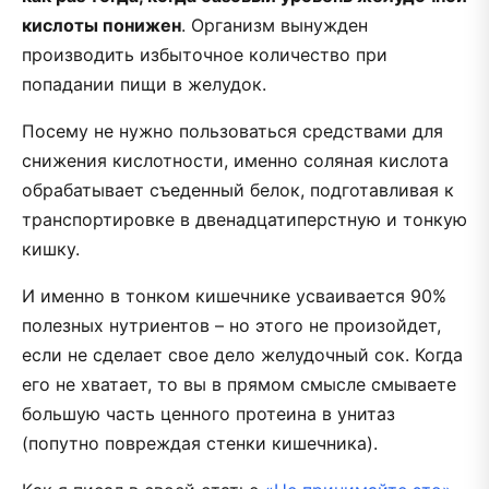
кислоты понижен
. Организм вынужден
производить избыточное количество при
попадании пищи в желудок.
Посему не нужно пользоваться средствами для
снижения кислотности, именно соляная кислота
обрабатывает съеденный белок, подготавливая к
транспортировке в двенадцатиперстную и тонкую
кишку.
И именно в тонком кишечнике усваивается 90%
полезных нутриентов – но этого не произойдет,
если не сделает свое дело желудочный сок. Когда
его не хватает, то вы в прямом смысле смываете
большую часть ценного протеина в унитаз
(попутно повреждая стенки кишечника).