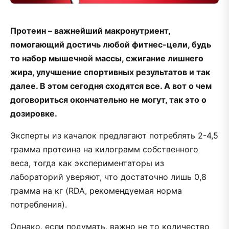
Протеин – важнейший макронутриент,
помогающий достичь любой фитнес-цели, будь
то набор мышечной массы, сжигание лишнего
жира, улучшение спортивных результатов и так
далее. В этом сегодня сходятся все. А вот о чем
договориться окончательно не могут, так это о
дозировке.
Эксперты из качалок предлагают потреблять 2-4,5
грамма протеина на килограмм собственного
веса, тогда как экспериментаторы из
лабораторий уверяют, что достаточно лишь 0,8
грамма на кг (RDA, рекомендуемая норма
потребления).
Однако, если подумать, важно не то количество