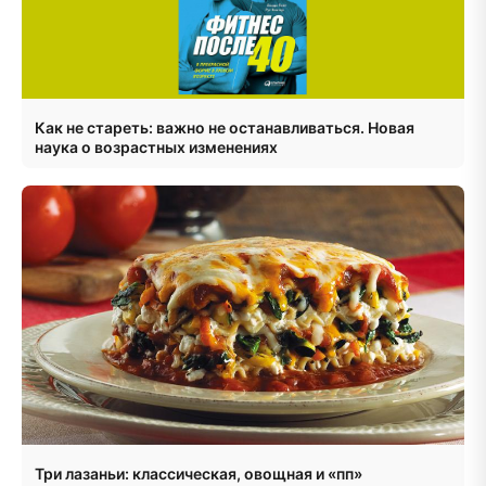
Как не стареть: важно не останавливаться. Новая
наука о возрастных изменениях
Три лазаньи: классическая, овощная и «пп»