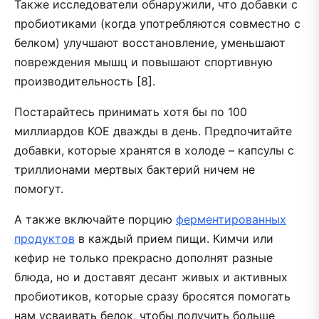
Также исследователи обнаружили, что добавки с
пробиотиками (когда употребляются совместно с
белком) улучшают восстановление, уменьшают
повреждения мышц и повышают спортивную
производительность [8].
Постарайтесь принимать хотя бы по 100
миллиардов КОЕ дважды в день. Предпочитайте
добавки, которые хранятся в холоде – капсулы с
триллионами мертвых бактерий ничем не
помогут.
А также включайте порцию
ферментированных
продуктов
в каждый прием пищи. Кимчи или
кефир не только прекрасно дополнят разные
блюда, но и доставят десант живых и активных
пробиотиков, которые сразу бросятся помогать
нам усваивать белок, чтобы получить больше