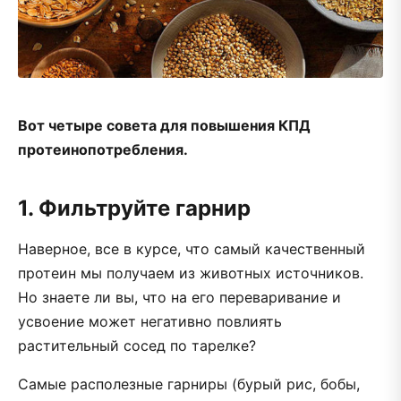
Вот четыре совета для повышения КПД
протеинопотребления.
1. Фильтруйте гарнир
Наверное, все в курсе, что самый качественный
протеин мы получаем из животных источников.
Но знаете ли вы, что на его переваривание и
усвоение может негативно повлиять
растительный сосед по тарелке?
Самые располезные гарниры (бурый рис, бобы,