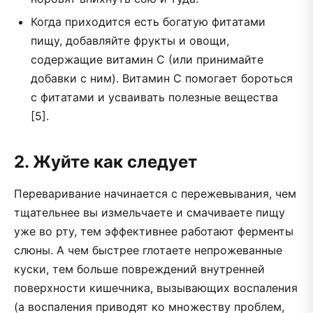
Когда приходится есть богатую фитатами
пищу, добавляйте фрукты и овощи,
содержащие витамин C (или принимайте
добавки с ним). Витамин C помогает бороться
с фитатами и усваивать полезные вещества
[5].
2. Жуйте как следует
Переваривание начинается с пережевывания, чем
тщательнее вы измельчаете и смачиваете пищу
уже во рту, тем эффективнее работают ферменты
слюны. А чем быстрее глотаете непрожеванные
куски, тем больше повреждений внутренней
поверхности кишечника, вызывающих воспаления
(а воспаления приводят ко множеству проблем,