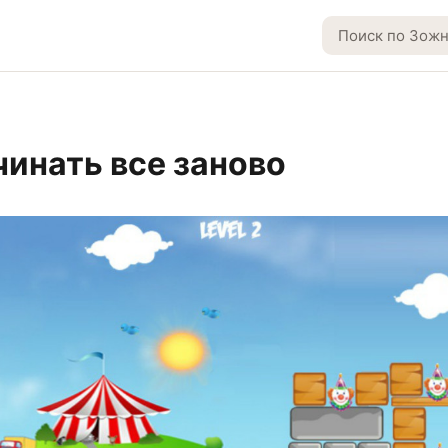
чинать все заново