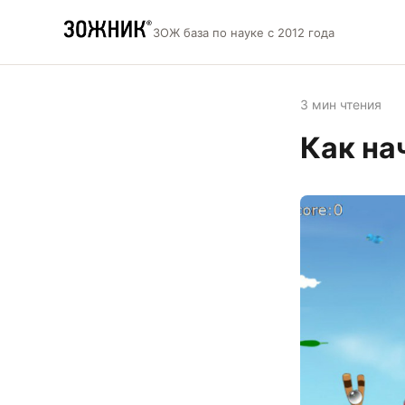
ЗОЖ база по науке с 2012 года
3 мин чтения
Как на