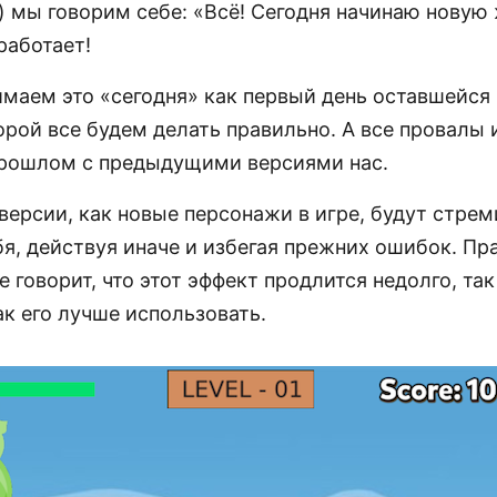
) мы говорим себе: «Всё! Сегодня начинаю новую 
работает!
маем это «сегодня» как первый день оставшейся
орой все будем делать правильно. А все провалы 
прошлом с предыдущими версиями нас.
версии, как новые персонажи в игре, будут стрем
я, действуя иначе и избегая прежних ошибок. Пр
 говорит, что этот эффект продлится недолго, так
к его лучше использовать.