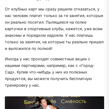
От клубных карт мы сразу решили отказаться, у
нас человек платит только за те занятия, которые
он реально посетил. Пылящиеся на полке
карточки в спортивные клубы, кажется, уже всем
знакомы и порядком надоели. У нас платишь
только за занятия, на которые ты реально пришел
и выложился по полной!
Иногда у нас проходят совместные акции с
нашими партнерами, например, как с «Город-
Сад». Купив что-нибудь у них из полезных
продуктов, вы можете получить бесплатную
тренировку у нас.