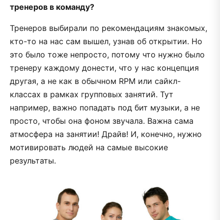
тренеров в команду?
Тренеров выбирали по рекомендациям знакомых,
кто-то на нас сам вышел, узнав об открытии. Но
это было тоже непросто, потому что нужно было
тренеру каждому донести, что у нас концепция
другая, а не как в обычном RPM или сайкл-
классах в рамках групповых занятий. Тут
например, важно попадать под бит музыки, а не
просто, чтобы она фоном звучала. Важна сама
атмосфера на занятии! Драйв! И, конечно, нужно
мотивировать людей на самые высокие
результаты.