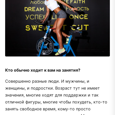
Кто обычно ходит к вам на занятия?
Совершенно разные люди. И мужчины, и
женщины, и подростки. Возраст тут не имеет
значения, многие ходят для поддержки и так
отличной фигуры, многие чтобы похудеть, кто-то
занять свободное время, кому-то просто