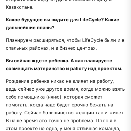
Казахстане.
Какое будущее вы видите для
LifeCycle? Какие
дальнейшие планы?
Планируем расширяться, чтобы LifeCycle были и в
спальных районах, и в бизнес центрах.
Вы сейчас ждете ребенка. А как планируете
совмещать материнство и работу над проектом.
Рождение ребенка никак не влияет на работу,
ведь сейчас уже другое время, когда можно взять
себе помощника (няню), которая сможет
помогать, когда надо будет срочно бежать на
работу. Сейчас большинство женщин так и живет.
В наше время это точно не проблема. Плюс я в
этом проекте не одна, у меня отличная команда,