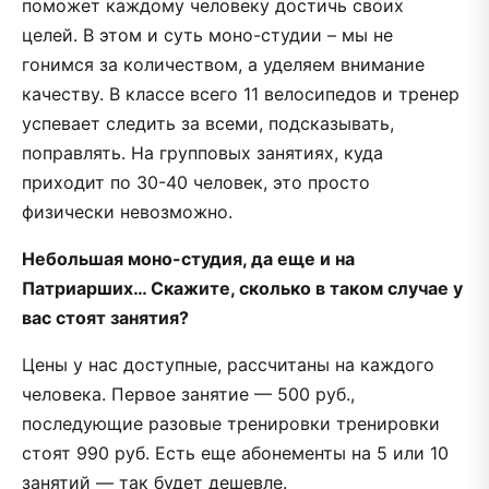
поможет каждому человеку достичь своих
целей. В этом и суть моно-студии – мы не
гонимся за количеством, а уделяем внимание
качеству. В классе всего 11 велосипедов и тренер
успевает следить за всеми, подсказывать,
поправлять. На групповых занятиях, куда
приходит по 30-40 человек, это просто
физически невозможно.
Небольшая моно-студия, да еще и на
Патриарших… Скажите, сколько в таком случае у
вас стоят занятия?
Цены у нас доступные, рассчитаны на каждого
человека. Первое занятие — 500 руб.,
последующие разовые тренировки тренировки
стоят 990 руб. Есть еще абонементы на 5 или 10
занятий — так будет дешевле.