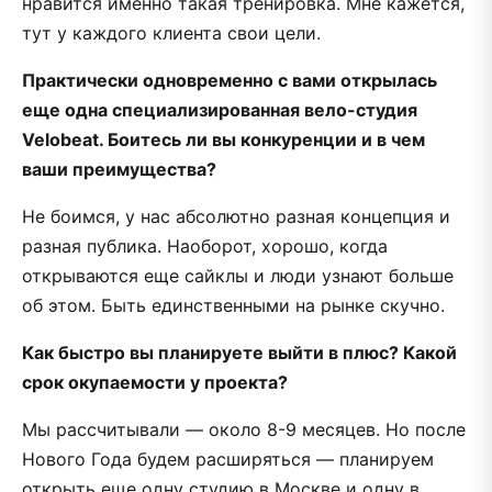
нравится именно такая тренировка. Мне кажется,
тут у каждого клиента свои цели.
Практически одновременно с вами открылась
еще одна специализированная вело-студия
Velobeat. Боитесь ли вы конкуренции и в чем
ваши преимущества?
Не боимся, у нас абсолютно разная концепция и
разная публика. Наоборот, хорошо, когда
открываются еще сайклы и люди узнают больше
об этом. Быть единственными на рынке скучно.
Как быстро вы планируете выйти в плюс? Какой
срок окупаемости у проекта?
Мы рассчитывали — около 8-9 месяцев. Но после
Нового Года будем расширяться — планируем
открыть еще одну студию в Москве и одну в