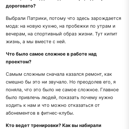
дороговато?
Выбрали Патрики, потому что здесь зарождается
мода: на новую кухню, на пробежки по утрам и
вечерам, на спортивный образ жизни. Тут кипит
жизнь, а мы вместе с ней.
Что было самое сложное в работе над
проектом?
Самым сложным сначала казался ремонт, как
смешно бы это ни звучало. Но преодолев его, я
поняла, что это было не самое сложное. Главное
было привлечь людей, показать почему нужно
ходить к нам и что можно отказаться от
абонементов в фитнес-клубы.
Кто ведет тренировки? Как вы набирали