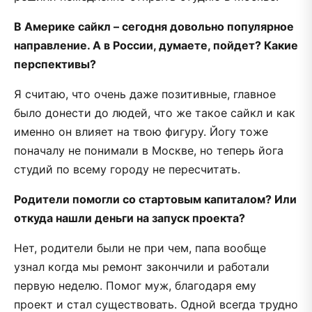
В Америке сайкл – сегодня довольно популярное
направление. А в России, думаете, пойдет? Какие
перспективы?
Я считаю, что очень даже позитивные, главное
было донести до людей, что же такое сайкл и как
именно он влияет на твою фигуру. Йогу тоже
поначалу не понимали в Москве, но теперь йога
студий по всему городу не пересчитать.
Родители помогли со стартовым капиталом? Или
откуда нашли деньги на запуск проекта?
Нет, родители были не при чем, папа вообще
узнал когда мы ремонт закончили и работали
первую неделю. Помог муж, благодаря ему
проект и стал существовать. Одной всегда трудно