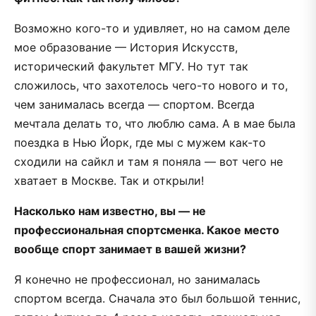
Возможно кого-то и удивляет, но на самом деле
мое образование — История Искусств,
исторический факультет МГУ. Но тут так
сложилось, что захотелось чего-то нового и то,
чем занималась всегда — спортом. Всегда
мечтала делать то, что люблю сама. А в мае была
поездка в Нью Йорк, где мы с мужем как-то
сходили на сайкл и там я поняла — вот чего не
хватает в Москве. Так и открыли!
Насколько нам известно, вы — не
профессиональная спортсменка. Какое место
вообще спорт занимает в вашей жизни?
Я конечно не профессионал, но занималась
спортом всегда. Сначала это был большой теннис,