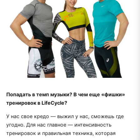
Попадать в темп музыки? В чем еще «фишки»
тренировок в
LifeCycle?
У нас свое кредо — выжил у нас, сможешь где
угодно. Для нас главное — интенсивность
тренировок и правильная техника, которая