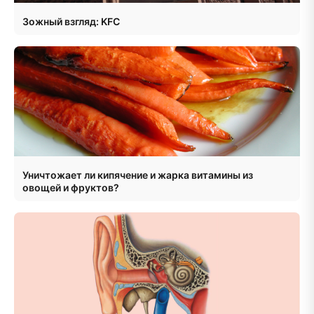
Зожный взгляд: KFC
Уничтожает ли кипячение и жарка витамины из
овощей и фруктов?