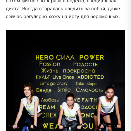
потом фитнес по 4 раза в неделю, специальная
диета. Всегда старалась следить за собой, даже
сейчас регулярно хожу на йогу для беременных.