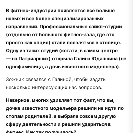
В фитнес-индустрии появляется все больше
новых и все более специализированных
направлений. Профессиональные сайкл-студии
(отдельно от большого фитнес-зала, где это
просто как опция) стали появляться в столице.
Одну из таких студий (кстати, в самом центре
— на Патриарших) открыла Галина Юдашкина (не
однофамилица, а дочь известного модельера).
Зожник связался с Галиной, чтобы задать
несколько интересующих нас вопросов.
Наверное, многих удивляет тот факт, что вы,
дочка известного модельера решили не идти по
стопам родителей, а выбрала совсем другую
сферу деятельности и решили удариться в
фитнес. Как так получилось?