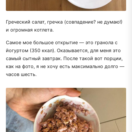
Греческий салат, гречка (совпадение? не думаю!)
и огромная котлета.
Самое мое большое открытие — это гранола с
йогуртом (350 ккал). Оказывается, для меня это
самый сытный завтрак. После такой вот порции,
как на фото, я не хочу есть максимально долго —
часов шесть.