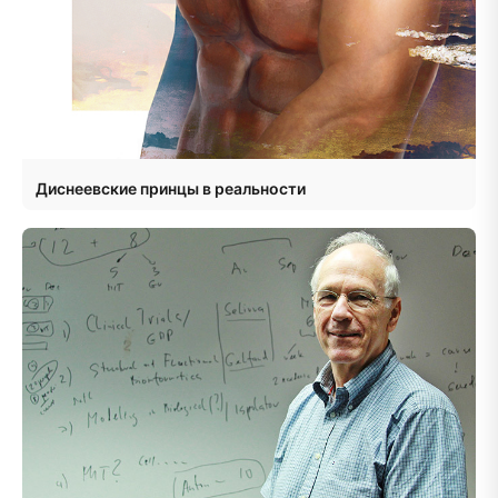
Диснеевские принцы в реальности