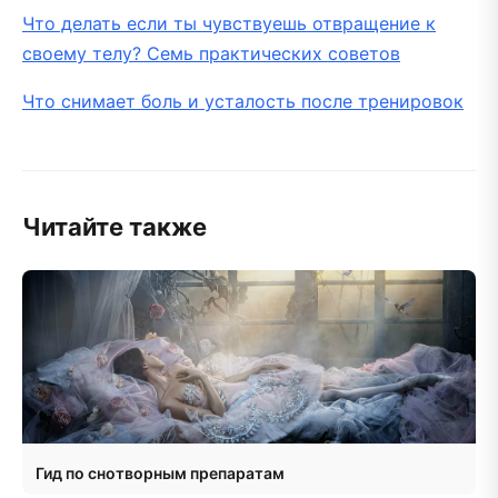
Что делать если ты чувствуешь отвращение к
своему телу? Семь практических советов
Что снимает боль и усталость после тренировок
Читайте также
Гид по снотворным препаратам