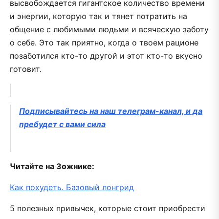
высвобождается гигантское количество времени
и энергии, которую так и тянет потратить на
общение с любимыми людьми и всяческую заботу
о себе. Это так приятно, когда о твоем рационе
позаботился кто-то другой и этот кто-то вкусно
готовит.
Подписывайтесь на наш телеграм-канал, и да
пребудет с вами сила
Читайте на Зожнике:
Как похудеть. Базовый лонгрид
5 полезных привычек, которые стоит приобрести