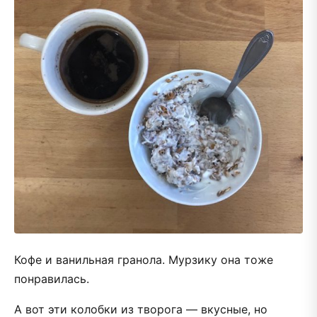
Кофе и ванильная гранола. Мурзику она тоже
понравилась.
А вот эти колобки из творога — вкусные, но