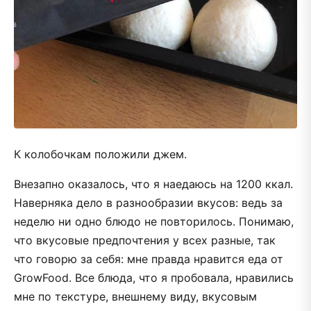
К колобочкам положили джем.
Внезапно оказалось, что я наедаюсь на 1200 ккал.
Наверняка дело в разнообразии вкусов: ведь за
неделю ни одно блюдо не повторилось. Понимаю,
что вкусовые предпочтения у всех разные, так
что говорю за себя: мне правда нравится еда от
GrowFood. Все блюда, что я пробовала, нравились
мне по текстуре, внешнему виду, вкусовым