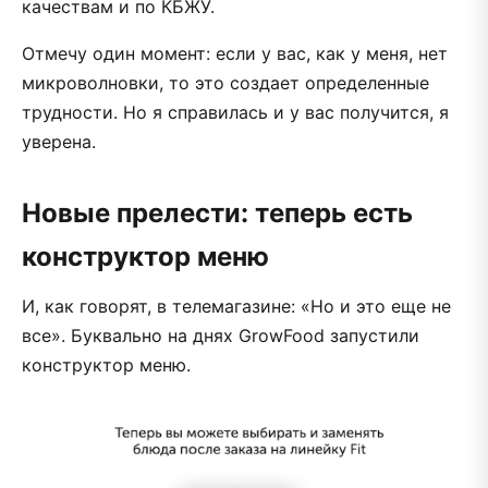
качествам и по КБЖУ.
Отмечу один момент: если у вас, как у меня, нет
микроволновки, то это создает определенные
трудности. Но я справилась и у вас получится, я
уверена.
Новые прелести: теперь есть
конструктор меню
И, как говорят, в телемагазине: «Но и это еще не
все». Буквально на днях GrowFood запустили
конструктор меню.