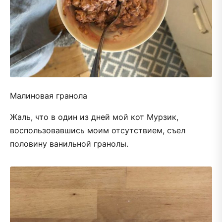
Малиновая гранола
Жаль, что в один из дней мой кот Мурзик,
воспользовавшись моим отсутствием, съел
половину ванильной гранолы.