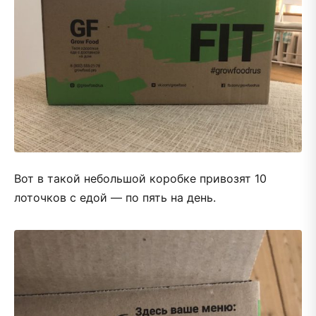
Вот в такой небольшой коробке привозят 10
лоточков с едой — по пять на день.