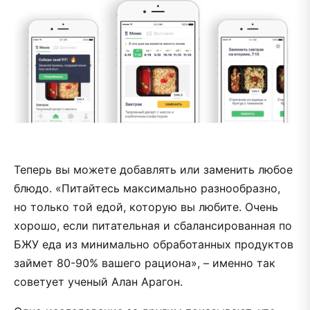
Теперь вы можете добавлять или заменить любое
блюдо. «Питайтесь максимально разнообразно,
но только той едой, которую вы любите. Очень
хорошо, если питательная и сбалансированная по
БЖУ еда из минимально обработанных продуктов
займет 80-90% вашего рациона», – именно так
советует ученый Алан Арагон.