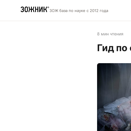
ЗОЖ база по науке с 2012 года
8 мин чтения
Гид по