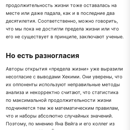
продолжительность жизни тоже оставалась на
месте или даже падала, как и в последние два
десятилетия. Соответственно, можно говорить,
что мы пока не достигли предела жизни или что
его не существует в принципе, заключают ученые.
Но есть разногласия
Авторы открытия «предела жизни» уже выразили
несогласие с выводами Хекими. Они уверены, что
их оппоненты используют неправильные методы
анализа и некорректно считают, что статистика
по максимальной продолжительности жизни
подчиняется тем же математическим правилам,
что и наборы абсолютно случайных значений.
Поэтому, по мнению Яна Вейга и его коллег из