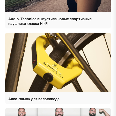
Audio-Technica выпустила новые спортивные
наушники класса Hi-Fi
Алко-замок для велосипеда