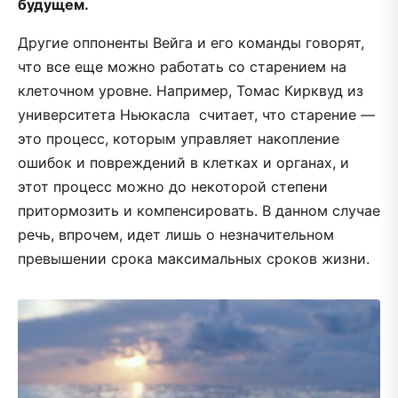
будущем.
Другие оппоненты Вейга и его команды говорят,
что все еще можно работать со старением на
клеточном уровне. Например, Томас Кирквуд из
университета Ньюкасла считает, что старение —
это процесс, которым управляет накопление
ошибок и повреждений в клетках и органах, и
этот процесс можно до некоторой степени
притормозить и компенсировать. В данном случае
речь, впрочем, идет лишь о незначительном
превышении срока максимальных сроков жизни.