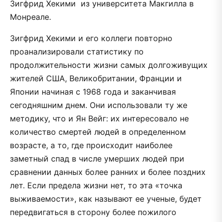
Зигфрид Хекими из университета Макгилла в
Монреале.
Зигфрид Хекими и его коллеги повторно
проанализировали статистику по
продолжительности жизни самых долгоживущих
жителей США, Великобритании, Франции и
Японии начиная с 1968 года и заканчивая
сегодняшним днем. Они использовали ту же
методику, что и Ян Вейг: их интересовало не
количество смертей людей в определенном
возрасте, а то, где происходит наиболее
заметный спад в числе умерших людей при
сравнении данных более ранних и более поздних
лет. Если предела жизни нет, то эта «точка
выживаемости», как называют ее ученые, будет
передвигаться в сторону более пожилого