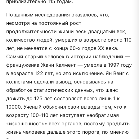
приблизительно 115 годам.
По данным исследования оказалось, что,
несмотря на постоянный рост
продолжительности жизни весь двадцатый век,
количество людей, умерших в возрасте около 110
лет, не меняется с конца 60-х годов XX века.
Самый старый человек в истории наблюдений —
француженка Жанн Калмент — умерла в 1997 году
в возрасте 122 лет, но это исключение. Ян Вейг с
коллегами сделали вывод, основываясь на
обработке статистических данных, что шанс
дожить до 125 лет составляет всего лишь 1 к
10000. Ученый объяснил свои выводы тем, что к
возрасту 100-110 лет наступает необратимая
«изношенность» всех органов, поэтому продлить
жизнь человека дальше этого порога, по мнению