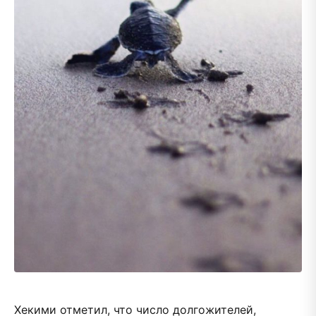
Хекими отметил, что число долгожителей,