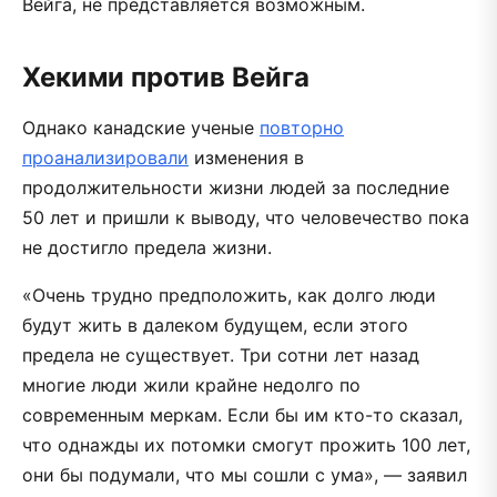
Вейга, не представляется возможным.
Хекими против Вейга
Однако канадские ученые
повторно
проанализировали
изменения в
продолжительности жизни людей за последние
50 лет и пришли к выводу, что человечество пока
не достигло предела жизни.
«Очень трудно предположить, как долго люди
будут жить в далеком будущем, если этого
предела не существует. Три сотни лет назад
многие люди жили крайне недолго по
современным меркам. Если бы им кто-то сказал,
что однажды их потомки смогут прожить 100 лет,
они бы подумали, что мы сошли с ума», — заявил