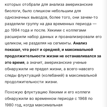
которых отобрали для анализа американские
биологи, было слишком небольшим для
однозначных выводов, более того, они зачем-то
разделили группу на два временных периода —
до 1994 года и после. Хекими с коллегами
расширили набор данных и проанализировали его
целиком, не разделяя на сегменты.
Анализ
показал, что рост и средней, и максимальной
продолжительности жизни не останавливался за
это время
, а значит, американские ученые
обнаружили не предел жизни, а всего-навсего
следы флуктуаций (колебаний) в максимальной
продолжительности жизни.
Похожую флуктуацию Хекими и его коллеги
обнаружили во временном периоде с 1968 по
1980 год, когда максимальная