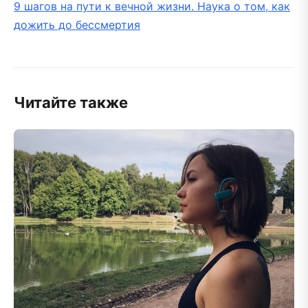
9 шагов на пути к вечной жизни. Наука о том, как
дожить до бессмертия
Читайте также