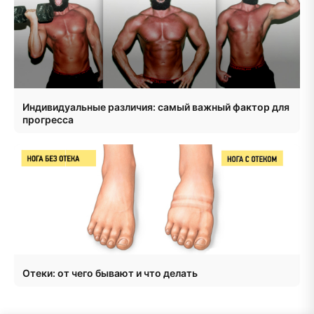
Индивидуальные различия: самый важный фактор для
прогресса
Отеки: от чего бывают и что делать