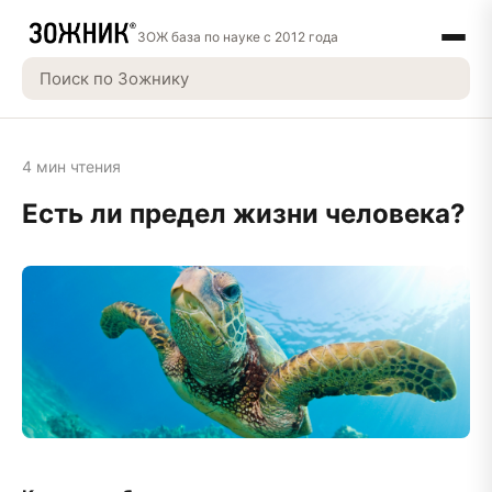
ЗОЖ база по науке с 2012 года
4 мин чтения
Есть ли предел жизни человека?