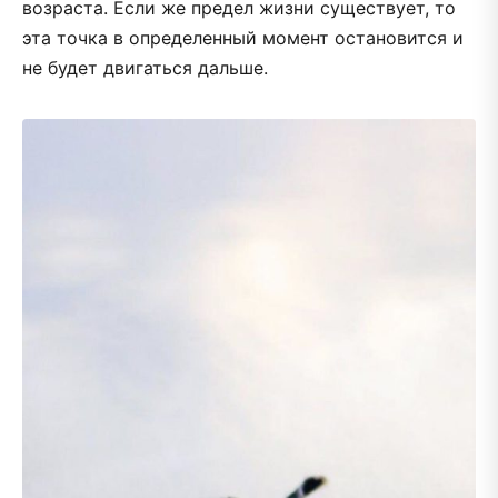
возраста. Если же предел жизни существует, то
эта точка в определенный момент остановится и
не будет двигаться дальше.