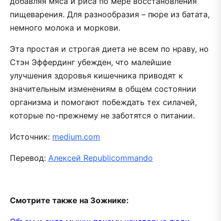
добавляя мяса и риса по мере восстановления
пищеварения. Для разнообразия – пюре из батата,
немного молока и моркови.
Эта простая и строгая диета не всем по нраву, но
Стэн Эффердинг убежден, что малейшие
улучшения здоровья кишечника приводят к
значительным изменениям в общем состоянии
организма и помогают побеждать тех силачей,
которые по-прежнему не заботятся о питании.
Источник:
medium.com
Перевод:
Алексей Republicommando
Смотрите также на Зожнике: