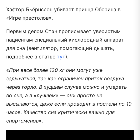
Хафтор Бьёрнссон убивает принца Оберина в
«Игре престолов».
Первым делом Стэн прописывает увесистым
пациентам специальный кислородный аппарат
для сна (вентилятор, помогающий дышать,
подробнее в статье
тут
).
«
При весе более 120 кг они могут уже
задыхаться, так как ограничен приток воздуха
через горло. В худшем случае можно и умереть
во сне, а в «лучшем» — они просто не
высыпаются, даже если проводят в постели по 10
часов. Качество сна критически важно для
спортсменов
».