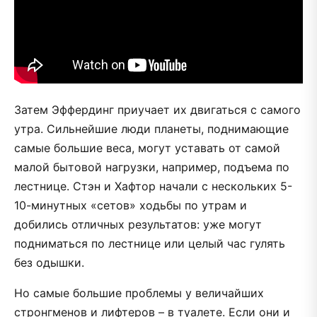
Затем Эффердинг приучает их двигаться с самого
утра. Сильнейшие люди планеты, поднимающие
самые большие веса, могут уставать от самой
малой бытовой нагрузки, например, подъема по
лестнице. Стэн и Хафтор начали с нескольких 5-
10-минутных «сетов» ходьбы по утрам и
добились отличных результатов: уже могут
подниматься по лестнице или целый час гулять
без одышки.
Но самые большие проблемы у величайших
стронгменов и лифтеров – в туалете. Если они и