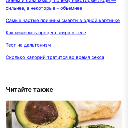
Объем и сила мышц: почему некоторые люди —
сильнее, а некоторые – объемнее
Самые частые причины смерти в одной картинке
Как измерить процент жира в теле
Тест на дальтонизм
Сколько калорий тратится во время секса
Читайте также