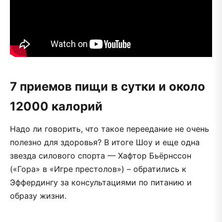
7 приемов пищи в сутки и около
12000 калорий
Надо ли говорить, что такое переедание не очень
полезно для здоровья? В итоге Шоу и еще одна
звезда силового спорта — Хафтор Бьёрнссон
(«Гора» в «Игре престолов») – обратились к
Эффердингу за консультациями по питанию и
образу жизни.