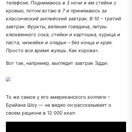
телефоне. Поднимаюсь в 3 ночи и ем стейки с
кровью, потом встаю в 7 и принимаюсь за
классический английский завтрак. В 10 – третий
завтрак. Фрукты, вяленая говядина, литры
клюквенного сока, стейки и картошка, курица и
паста, чизкейки и оладьи – без конца и края.
Просто все время жуешь. Как корова
».
Вот так, например, выглядит завтрак Эдди:
То же самое у его американского коллеги –
Брайана Шоу — на видео он рассказывает о
своем рационе в 12 000 ккал: