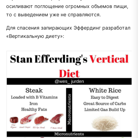
осиливают поглощение огромных объемов пищи,
то с выведением уже не справляются.
Для спасения запирающих Эффердинг разработал
«Вертикальную диету»: