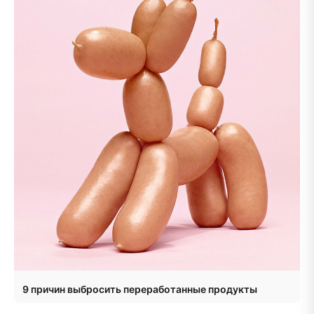
9 причин выбросить переработанные продукты