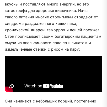
вкусны и поставляют много энергии, но это
катастрофа для здоровья кишечника. Из-за
такого питания многие стронгмены страдают от
синдрома раздраженного кишечника,
хронической диареи, геморроя и вещей похуже».
Стэн прописывает своим богатырским пациентам
смузи из апельсинового сока со шпинатом и
измельченные стейки с рисом на пару:
Они начинают с небольших порций, постепенно