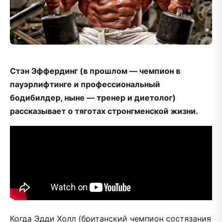
Стэн Эффердинг (в прошлом — чемпион в
пауэрлифтинге и профессиональный
бодибилдер, ныне — тренер и диетолог)
рассказывает о тяготах стронгменской жизни.
Когда Эдди Холл (британский чемпион состязания