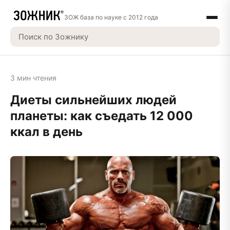
ЗОЖ база по науке с 2012 года
3 мин чтения
Диеты сильнейших людей
планеты: как съедать 12 000
ккал в день