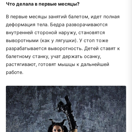
Что делала в первые месяцы?
В первые месяцы занятий балетом, идет полная
деформация тела. Бедра разворачиваются
внутренней стороной наружу, становятся
выворотными (как у лягушки). У стоп тоже
разрабатывается выворотность. Детей ставят к
балетному станку, учат держать осанку,
растягивают, готовят мышцы к дальнейшей
работе.