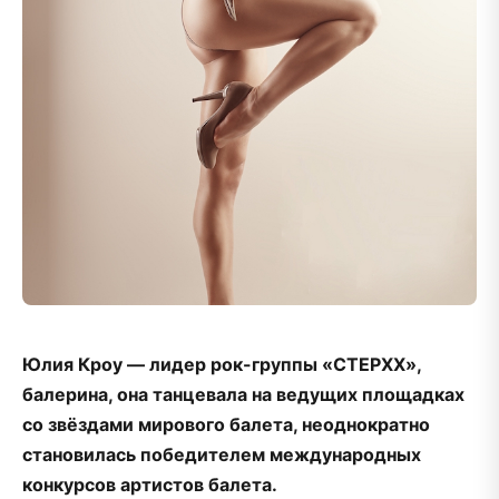
Юлия Кроу — лидер рок-группы «СТЕРХХ»,
балерина, она танцевала на ведущих площадках
со звёздами мирового балета, неоднократно
становилась победителем международных
конкурсов артистов балета.