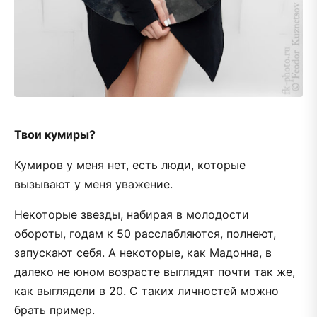
Твои кумиры?
Кумиров у меня нет, есть люди, которые
вызывают у меня уважение.
Некоторые звезды, набирая в молодости
обороты, годам к 50 расслабляются, полнеют,
запускают себя. А некоторые, как Мадонна, в
далеко не юном возрасте выглядят почти так же,
как выглядели в 20. С таких личностей можно
брать пример.