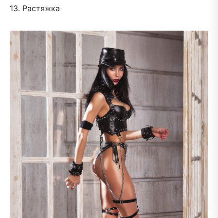
13. Растяжка