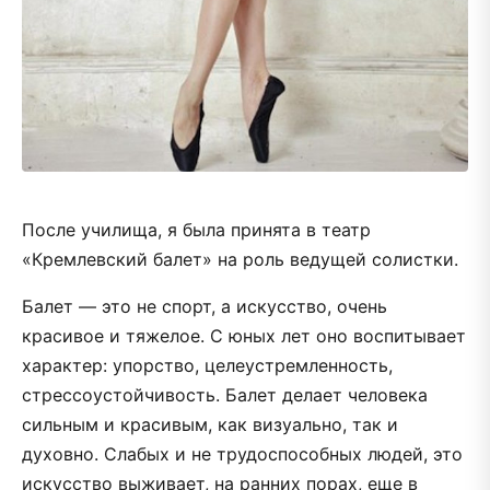
После училища, я была принята в театр
«Кремлевский балет» на роль ведущей солистки.
Балет — это не спорт, а искусство, очень
красивое и тяжелое. С юных лет оно воспитывает
характер: упорство, целеустремленность,
стрессоустойчивость. Балет делает человека
сильным и красивым, как визуально, так и
духовно. Слабых и не трудоспособных людей, это
искусство выживает, на ранних порах, еще в