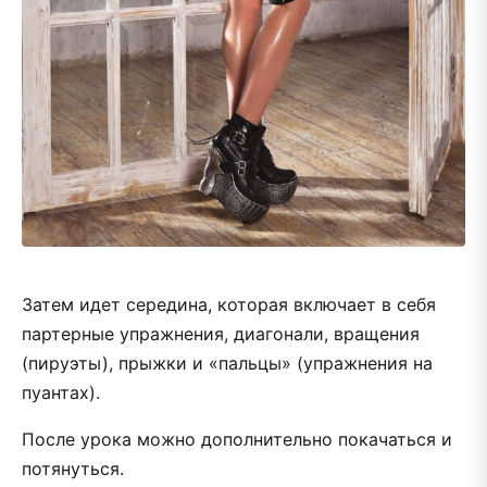
Затем идет середина, которая включает в себя
партерные упражнения, диагонали, вращения
(пируэты), прыжки и «пальцы» (упражнения на
пуантах).
После урока можно дополнительно покачаться и
потянуться.