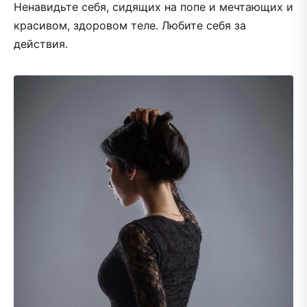
Ненавидьте себя, сидящих на попе и мечтающих и
красивом, здоровом теле. Любите себя за
действия.