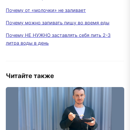
Почему от «молочки» не заливает
Почему можно запивать пищу во время еды
Почему НЕ НУЖНО заставлять себя пить 2-3
литра воды в день
Читайте также