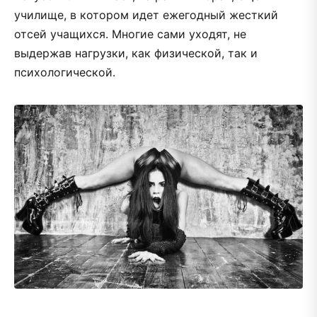
училище, в котором идет ежегодный жесткий
отсей учащихся. Многие сами уходят, не
выдержав нагрузки, как физической, так и
психологической.