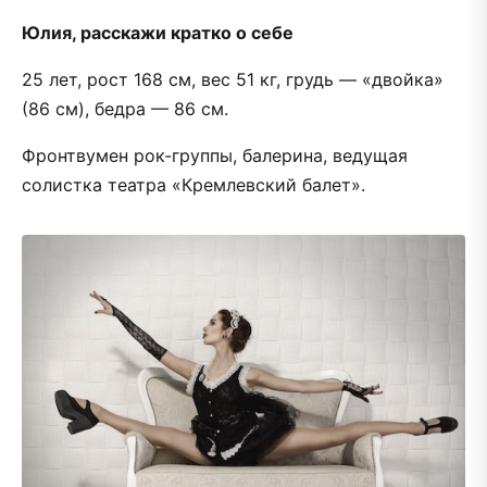
Юлия, расскажи кратко о себе
25 лет, рост 168 см, вес 51 кг, грудь — «двойка»
(86 см), бедра — 86 см.
Фронтвумен рок-группы, балерина, ведущая
солистка театра «Кремлевский балет».