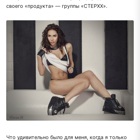
своего «продукта» — группы «СТЕРХХ».
Что удивительно было для меня, когда я только