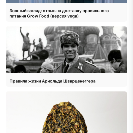
Зожный взгляд: отзыв на доставку правильного
питания Grow Food (версия vega)
Правила жизни Арнольда Шварценеггера