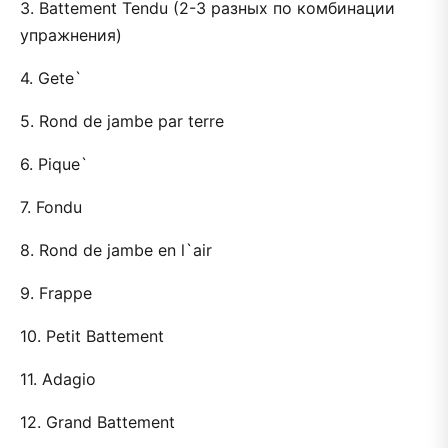
3. Battement Tendu (2-3 разных по комбинации
упражнения)
4. Gete`
5. Rond de jambe par terre
6. Pique`
7. Fondu
8. Rond de jambe en l`air
9. Frappe
10. Petit Battement
11. Adagio
12. Grand Battement