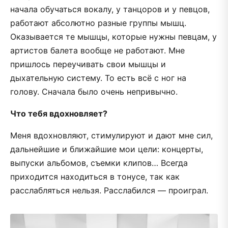
начала обучаться вокалу, у танцоров и у певцов,
работают абсолютно разные группы мышц.
Оказывается те мышцы, которые нужны певцам, у
артистов балета вообще не работают. Мне
пришлось переучивать свои мышцы и
дыхательную систему. То есть всё с ног на
голову. Сначала было очень непривычно.
Что тебя вдохновляет?
Меня вдохновляют, стимулируют и дают мне сил,
дальнейшие и ближайшие мои цели: концерты,
выпуски альбомов, съемки клипов… Всегда
приходится находиться в тонусе, так как
расслабляться нельзя. Расслабился — проиграл.