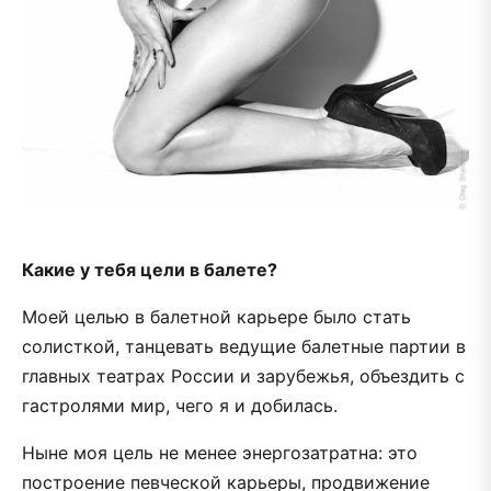
Какие у тебя цели в балете?
Моей целью в балетной карьере было стать
солисткой, танцевать ведущие балетные партии в
главных театрах России и зарубежья, объездить с
гастролями мир, чего я и добилась.
Ныне моя цель не менее энергозатратна: это
построение певческой карьеры, продвижение