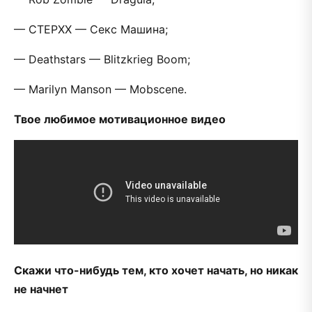
— СТЕРХХ — Секс Машина;
— Deathstars — Blitzkrieg Boom;
— Marilyn Manson — Mobscene.
Твое любимое мотивационное видео
Скажи что-нибудь тем, кто хочет начать, но никак
не начнет