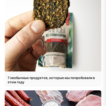
7 необычных продуктов, которые мы попробовали в
этом году