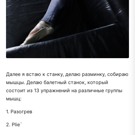
Далее я встаю к станку, делаю разминку, собираю
мышцы. Делаю балетный станок, который
состоит из 13 упражнений на различные группы
мышц:
1. Разогрев
2. Plie`