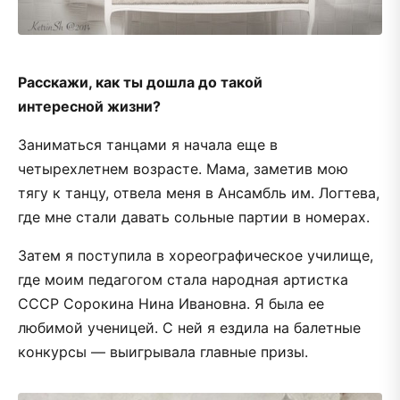
Расскажи, как ты дошла до такой
интересной жизни?
Заниматься танцами я начала еще в
четырехлетнем возрасте. Мама, заметив мою
тягу к танцу, отвела меня в Ансамбль им. Логтева,
где мне стали давать сольные партии в номерах.
Затем я поступила в хореографическое училище,
где моим педагогом стала народная артистка
СССР Сорокина Нина Ивановна. Я была ее
любимой ученицей. С ней я ездила на балетные
конкурсы — выигрывала главные призы.