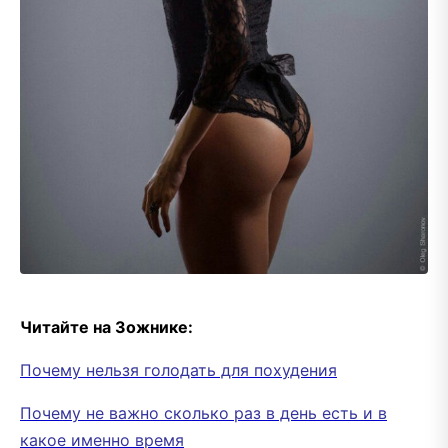
Читайте на Зожнике:
Почему нельзя голодать для похудения
Почему не важно сколько раз в день есть и в
какое именно время