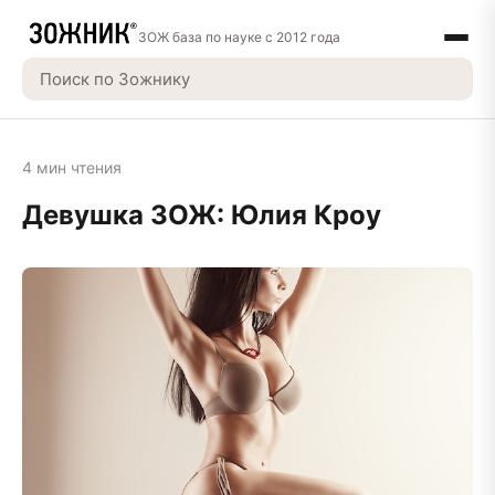
ЗОЖ база по науке с 2012 года
4 мин чтения
Девушка ЗОЖ: Юлия Кроу