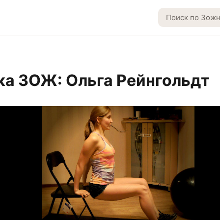
а ЗОЖ: Ольга Рейнгольдт