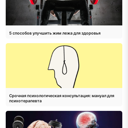
5 способов улучшить жим лежа для здоровья
Срочная психологическая консультация: мануал для
психотерапевта