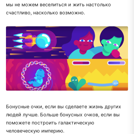
мы не можем веселиться и жить настолько
счастливо, насколько возможно.
Бонусные очки, если вы сделаете жизнь других
людей лучше. Больше бонусных очков, если вы
поможете построить галактическую
человеческую империю.