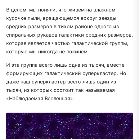
В целом, мы поняли, что живём на влажном
кусочке пыли, вращающемся вокруг звезды
средних размеров в тихом районе одного из
спиральных рукавов галактики средних размеров,
которая является частью галактической группы,
которую мы никогда не покинем.
И эта группа всего лишь одна из тысяч, вместе
формирующих галактический суперкластер. Но
даже наш суперкластер всего лишь один из
тысяч, из которых состоит так называемая
«Наблюдаемая Вселенная».