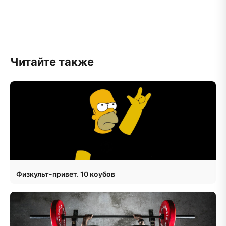
Читайте также
Физкульт-привет. 10 коубов