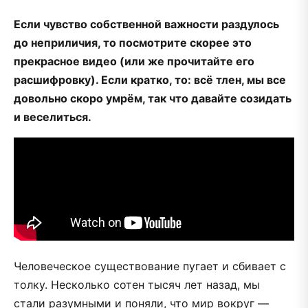
Если чувство собственной важности раздулось
до неприличия, то посмотрите скорее это
прекрасное видео (или же прочитайте его
расшифровку). Если кратко, то: всё тлен, мы все
довольно скоро умрём, так что давайте созидать
и веселиться.
Человеческое существование пугает и сбивает с
толку. Несколько сотен тысяч лет назад, мы
стали разумными и поняли, что мир вокруг —