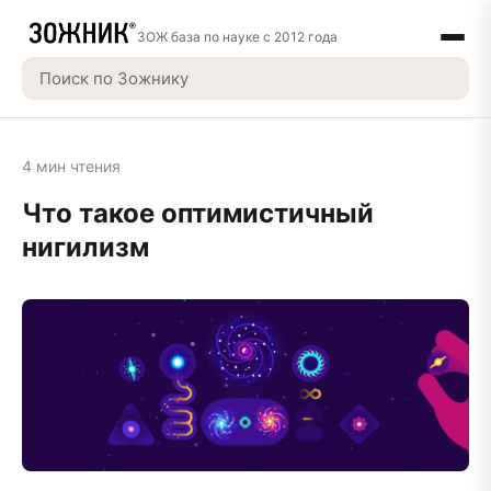
ЗОЖ база по науке с 2012 года
4 мин чтения
Что такое оптимистичный
нигилизм