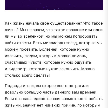
Как жизнь начала своё существование? Что такое
жизнь? Мы не знаем, что такое сознание или одни
ли мы во вселенной, но мы можем попробовать
найти ответы. Есть миллиарды звёзд, которые мы
можем посетить. Болезней, которые нужно
излечить, людям, которым можно помочь,
счастливых чувств, которые нужно ощутить
и видеоигр, которые нужно закончить. Можно
столько всего сделать!
Подводя итоги, вы скорее всего потратили
довольно большую часть данного вам времени.
Если это наша единственная возможность побыть
живыми, значит нет никаких причин, по которым