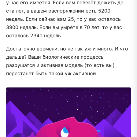
у нас его имеется. Если вам повезёт дожить до
ста лет, в вашем распоряжении есть 5200
недель. Если сейчас вам 25, то у вас осталось
3900 недель. Если вы умрёте в 70 лет, то у вас
осталось 2340 недель.
Достаточно времени, но не так уж и много. И что
дальше? Ваши биологические процессы
разрушатся и активная модель (то есть вы)
перестанет быть такой уж активной.