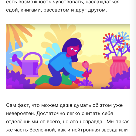
есть возможность чувствовать, наслаждаться
едой, книгами, рассветом и друг другом.
Сам факт, что можем даже думать об этом уже
невероятен. Достаточно легко считать себя
отделёнными от всего, но это неправда. Мы такая
же часть Вселенной, как и нейтронная звезда или