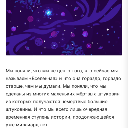
Мы поняли, что мы не центр того, что сейчас мы
называем «Вселенная» и что она гораздо, гораздо
старше, чем мы думали. Мы поняли, что мы
сделаны из многих маленьких мёртвых штуковин,
из которых получаются немёртвые большие
штуковины. И что мы всего лишь очередная
временная ступень истории, продолжающейся
уже миллиард лет.