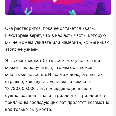
Она растворится, пока не останется «вас».
Некоторые верят, что в нас есть часть, которую
мы не можем увидеть или измерить, но мы никак
этого не узнаем.
Эта жизнь может быть всем, что у нас есть и
может так получиться, что мы останемся
мёртвыми навсегда. На самом деле, это не так
страшно, как звучит. Если вы не помните
13.750.000.000 лет, прошедших до вашего
существования, значит триллионы, триллионы и
триллионы последующих лет пролетят незаметно
как только вы умрёте.