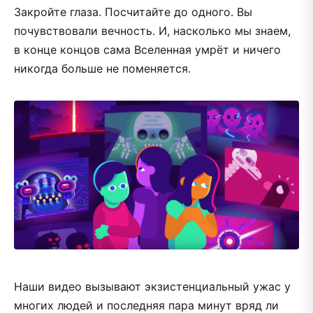
Закройте глаза. Посчитайте до одного. Вы
почувствовали вечность. И, насколько мы знаем,
в конце концов сама Вселенная умрёт и ничего
никогда больше не поменяется.
Наши видео вызывают экзистенциальный ужас у
многих людей и последняя пара минут вряд ли