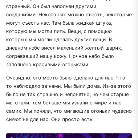
странный. Он был наполнен другими
созданиями. Некоторых можно съесть, некоторые
могут съесть нас. Там была жидкая штука,
которую мы могли пить. Вещи, с помощью
которых мы могли сделать другие вещи. В
дневном небе висел маленький желтый шарик,
согревавший нашу кожу. Ночное небо было
заполнено красивыми огоньками.
Очевидно, это место было сделано для нас. Что-
то наблюдало за нами. Мы были дома. Из-за этого
было не так страшно и непонятно, но чем старше
мы стали, тем больше мы узнали о мире и нас
самих. Мы поняли, что мигающие огоньки чудесно
сияют не для нас. Они просто есть!