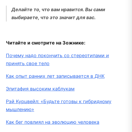
Делайте то, что вам нравится. Вы сами
выбираете, что это значит для вас.
Читайте и смотрите на Зожнике:
Почему надо покончить со стереотипами и
принять свое тело
Как опыт ранних лет записывается в ДНК
Эпитафия высоким каблукам
Рэй Курцвейл: «Будьте готовы к гибридному
мышлению»
Как бег повлиял на эволюцию человека