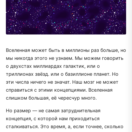
Вселенная может быть в миллионы раз больше, но
мы никогда этого не узнаем. Мы можем говорить
о двухстах миллиардах галактик, или о
триллионах звёзд. или о базиллионе планет. Но
эти числа ничего не значат. Наш мозг не может
справиться с этими концепциями. Вселенная
слишком большая, её чересчур много.
Но размер — не самая затруднительная
концепция, с которой нам приходиться
сталкиваться. Это время, а, если точнее, сколько