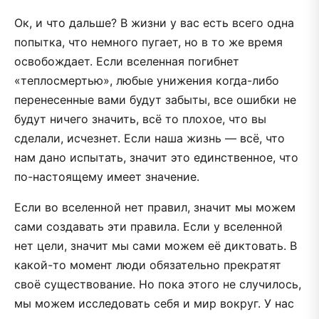
Ок, и что дальше? В жизни у вас есть всего одна
попытка, что немного пугает, но в то же время
освобождает. Если вселенная погибнет
«теплосмертью», любые унижения когда-либо
перенесенные вами будут забыты, все ошибки не
будут ничего значить, всё то плохое, что вы
сделали, исчезнет. Если наша жизнь — всё, что
нам дано испытать, значит это единственное, что
по-настоящему имеет значение.
Если во вселенной нет правил, значит мы можем
сами создавать эти правила. Если у вселенной
нет цели, значит мы сами можем её диктовать. В
какой-то момент люди обязательно прекратят
своё существование. Но пока этого не случилось,
мы можем исследовать себя и мир вокруг. У нас