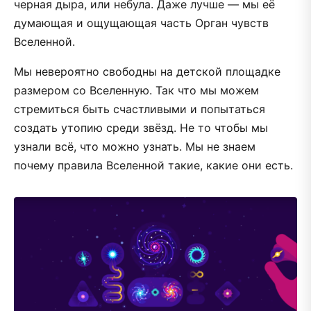
черная дыра, или небула. Даже лучше — мы её
думающая и ощущающая часть Орган чувств
Вселенной.
Мы невероятно свободны на детской площадке
размером со Вселенную. Так что мы можем
стремиться быть счастливыми и попытаться
создать утопию среди звёзд. Не то чтобы мы
узнали всё, что можно узнать. Мы не знаем
почему правила Вселенной такие, какие они есть.