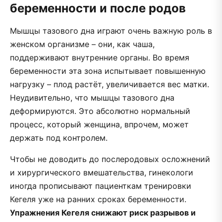
беременности и после родов
Мышцы тазового дна играют очень важную роль в
женском организме – они, как чаша,
поддерживают внутренние органы. Во время
беременности эта зона испытывает повышенную
нагрузку – плод растёт, увеличивается вес матки.
Неудивительно, что мышцы тазового дна
деформируются. Это абсолютно нормальный
процесс, который женщина, впрочем, может
держать под контролем.
Чтобы не доводить до послеродовых осложнений
и хирургического вмешательства, гинекологи
иногда прописывают пациенткам тренировки
Кегеля уже на ранних сроках беременности.
Упражнения Кегеля снижают риск разрывов и