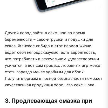
Другой повод зайти в секс-шоп во время
беременности – секс-игрушки и подушки для
секса. Женское либидо в этот период жизни
ведёт себя непредсказуемо, есть вероятность,
что потребность в сексуальном удовлетворении
усилится, а вот сам процесс любовных игр может
стать гораздо менее удобным для обоих.
Получить оргазм в полной безопасности поможет
качественная продукция хорошего секс-шопа.
3. Продлевающая смазка при