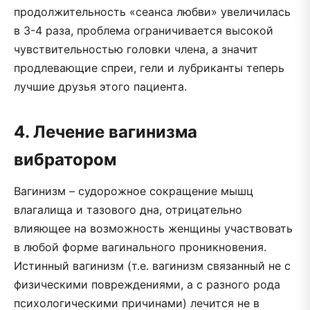
продолжительность «сеанса любви» увеличилась
в 3-4 раза, проблема ограничивается высокой
чувствительностью головки члена, а значит
продлевающие спреи, гели и лубриканты теперь
лучшие друзья этого пациента.
4. Лечение вагинизма
вибратором
Вагинизм – судорожное сокращение мышц
влагалища и тазового дна, отрицательно
влияющее на возможность женщины участвовать
в любой форме вагинального проникновения.
Истинный вагинизм (т.е. вагинизм связанный не с
физическими повреждениями, а с разного рода
психологическими причинами) лечится не в