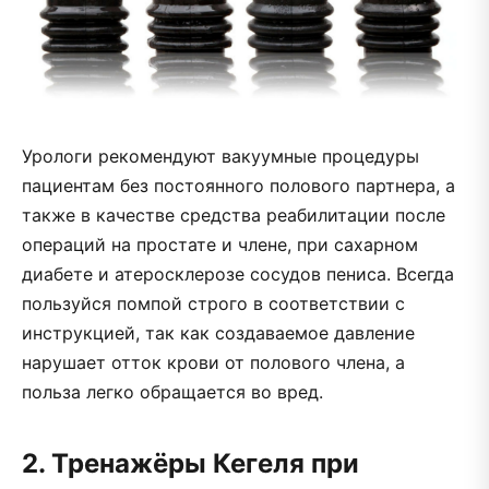
Урологи рекомендуют вакуумные процедуры
пациентам без постоянного полового партнера, а
также в качестве средства реабилитации после
операций на простате и члене, при сахарном
диабете и атеросклерозе сосудов пениса. Всегда
пользуйся помпой строго в соответствии с
инструкцией, так как создаваемое давление
нарушает отток крови от полового члена, а
польза легко обращается во вред.
2. Тренажёры Кегеля при