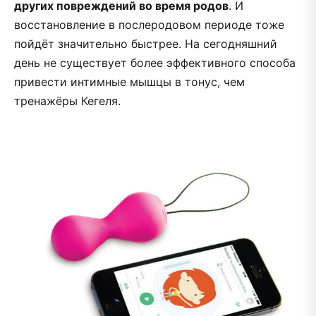
других повреждений во время родов
. И
восстановление в послеродовом периоде тоже
пойдёт значительно быстрее. На сегодняшний
день не существует более эффективного способа
привести интимные мышцы в тонус, чем
тренажёры Кегеля.