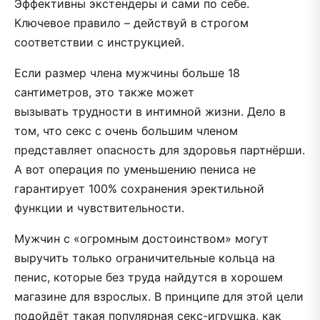
Эффективны экстендеры и сами по себе.
Ключевое правило – действуй в строгом
соответствии с инструкцией.
Если размер члена мужчины больше 18
сантиметров, это также может
вызывать трудности в интимной жизни. Дело в
том, что секс с очень большим членом
представляет опасность для здоровья партнёрши.
А вот операция по уменьшению пениса не
гарантирует 100% сохранения эректильной
функции и чувствительности.
Мужчин с «огромным достоинством» могут
выручить только ограничительные кольца на
пенис, которые без труда найдутся в хорошем
магазине для взрослых. В принципе для этой цели
подойдёт такая популярная секс-игрушка, как