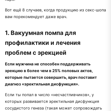
Вот ещё 8 случаев, когда продукцию из секс-шопа
вам порекомендует даже врач.
1. Вакуумная помпа для
профилактики и лечения
проблем с эрекцией
Если мужчина не способен поддерживать
эрекцию в более чем в 25% половых актов,
которые пытается совершить, врач поставит
диагноз «эректильная дисфункция».
Если ты попал в число «несчастливчиков», у
которых развивается эректильная дисфункция
сосудистого генеза (такая может сопровождать