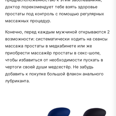
доктор порекомендует тебе взять здоровье
простаты под контроль с помощью регулярных
массажных процедур.
Конечно, перед каждым мужчиной открываются 2
возможности: систематически ходить на сеансы
массажа простаты в медкабинете или же
приобрести массажёр простаты в секс-шопе,
чтобы избавиться от необходимости пускать в
чертоги своей души медсестёр. Не забудь
добавить к покупке большой флакон анального
лубриканта.