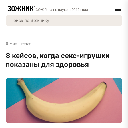
ЗОЖ база по науке с 2012 года
6 мин чтения
8 кейсов, когда секс-игрушки
показаны для здоровья