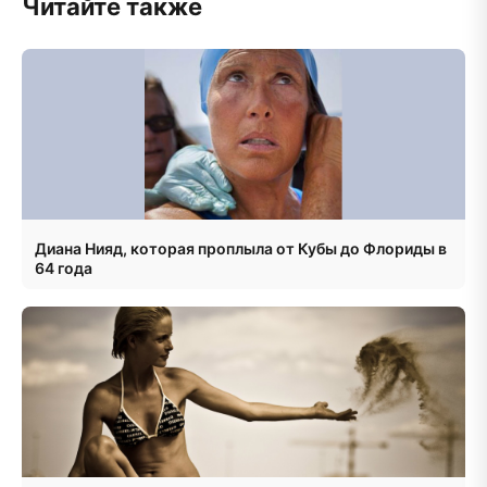
Читайте также
Диана Нияд, которая проплыла от Кубы до Флориды в
64 года