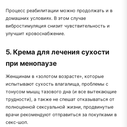
Процесс реабилитации можно продолжать и в
домашних условиях. В этом случае
вибростимуляция снизит чувствительность и
улучшит кровоснабжение.
5. Крема для лечения сухости
при менопаузе
Женщинам в «золотом возрасте», которые
испытывают сухость влагалища, проблемы с
тонусом мышц тазового дна (и все вытекающие
трудности), а также не спешат отказываться от
полноценной сексуальной жизни, продвинутые
врачи рекомендуют отправиться за покупками в
секс-шоп.