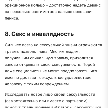
эрекционное кольцо – достаточно надеть девайс
на несколько сантиметров дальше основания
пениса.
8. Секс и инвалидность
Сильнее всего на сексуальной жизни отражаются
травмы позвоночника. Многим людям,
получившим спинальную травму, приходится
заново открывать свою сексуальность. Порой
даже специалисты не могут предположить, что
именно доставит сексуальное удовольствие
человеку с таким повреждением.
Исследовать новое лицо своей сексуальности
(самостоятельно или вместе с партнёром)
помогут традиционные вибраторы, секс-игрушки