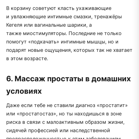
В корзину советуют класть ухаживающие
и увлажняющие интимные смазки, тренажёры
Кегеля или вагинальные шарики, а
также миостимуляторы. Последние не только
помогут «подкачать» интимные мышцы, но и
подарят новые ощущения, которых так не хватает
в этом возрасте.
6. Массаж простаты в домашних
условиях
Даже если тебе не ставили диагноз «простатит»
или «простатостаз», но ты находишься в зоне
риска в связи с малоактивным образом жизни,
сидячей профессией или наследственной
предрасположенностью к этим заболеваниям,