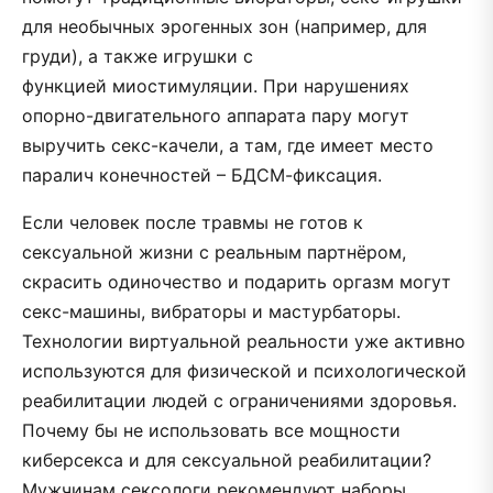
для необычных эрогенных зон (например, для
груди), а также игрушки с
функцией миостимуляции. При нарушениях
опорно-двигательного аппарата пару могут
выручить секс-качели, а там, где имеет место
паралич конечностей – БДСМ-фиксация.
Если человек после травмы не готов к
сексуальной жизни с реальным партнёром,
скрасить одиночество и подарить оргазм могут
секс-машины, вибраторы и мастурбаторы.
Технологии виртуальной реальности уже активно
используются для физической и психологической
реабилитации людей с ограничениями здоровья.
Почему бы не использовать все мощности
киберсекса и для сексуальной реабилитации?
Мужчинам сексологи рекомендуют наборы