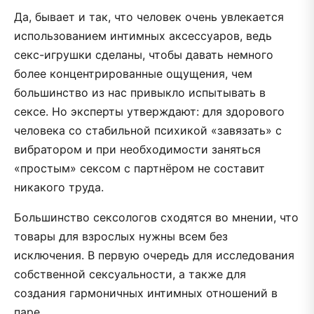
Да, бывает и так, что человек очень увлекается
использованием интимных аксессуаров, ведь
секс-игрушки сделаны, чтобы давать немного
более концентрированные ощущения, чем
большинство из нас привыкло испытывать в
сексе. Но эксперты утверждают: для здорового
человека со стабильной психикой «завязать» с
вибратором и при необходимости заняться
«простым» сексом с партнёром не составит
никакого труда.
Большинство сексологов сходятся во мнении, что
товары для взрослых нужны всем без
исключения. В первую очередь для исследования
собственной сексуальности, а также для
создания гармоничных интимных отношений в
паре.