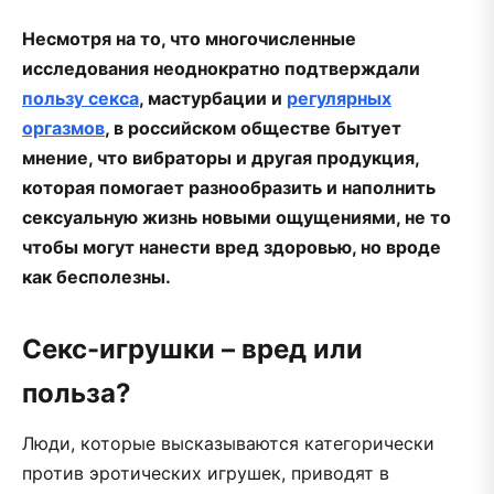
Несмотря на то, что многочисленные
исследования неоднократно подтверждали
пользу секса
, мастурбации и
регулярных
оргазмов
, в российском обществе бытует
мнение, что вибраторы и другая продукция,
которая помогает разнообразить и наполнить
сексуальную жизнь новыми ощущениями, не то
чтобы могут нанести вред здоровью, но вроде
как бесполезны.
Секс-игрушки – вред или
польза?
Люди, которые высказываются категорически
против эротических игрушек, приводят в