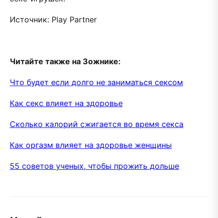
Источник: Play Partner
Читайте также на Зожнике:
Что будет если долго не заниматься сексом
Как секс влияет на здоровье
Сколько калорий сжигается во время секса
Как оргазм влияет на здоровье женщины
55 советов ученых, чтобы прожить дольше