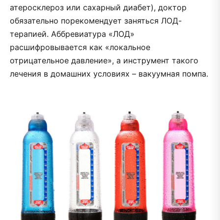
атеросклероз или сахарный диабет), доктор
обязательно порекомендует заняться ЛОД-
терапией. Аббревиатура «ЛОД»
расшифровывается как «локальное
отрицательное давление», а инструмент такого
лечения в домашних условиях – вакуумная помпа.