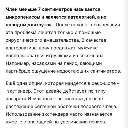
Член меньше 7 сантиметров называется
микропенисом и является патологией, а не
поводом для шуток
. После полового созревания
эта проблема лечится только с помощью
хирургического вмешательства. В качестве
альтернативы врач предложит мужчине
воспользоваться игрушками из секс-шопа.
Например, насадками на пенис, дающими
партнёрше ощущение недостающих сантиметров.
Ещё одна опция, которая найдётся в секс-шопе –
экстендер. Этот девайс действует по типу
аппарата Илизарова – вызывая медленное
растяжение белочной оболочки полового члена.
Использование экстендера часто назначается
вместе с операцией по увеличению пениса.