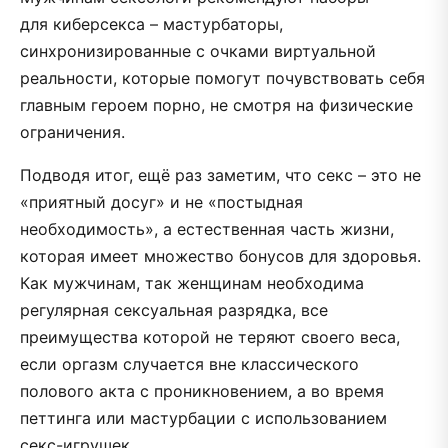
для киберсекса – мастурбаторы,
синхронизированные с очками виртуальной
реальности, которые помогут почувствовать себя
главным героем порно, не смотря на физические
ограничения.
Подводя итог, ещё раз заметим, что секс – это не
«приятный досуг» и не «постыдная
необходимость», а естественная часть жизни,
которая имеет множество бонусов для здоровья.
Как мужчинам, так женщинам необходима
регулярная сексуальная разрядка, все
преимущества которой не теряют своего веса,
если оргазм случается вне классического
полового акта с проникновением, а во время
петтинга или мастурбации с использованием
секс-игрушек.