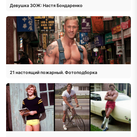
Девушка ЗОЖ: Настя Бондаренко
21 настоящий пожарный. Фотоподборка