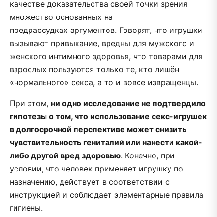
качестве доказательства своей точки зрения
множество основанных на
предрассудках аргументов. Говорят, что игрушки
вызывают привыкание, вредны для мужского и
женского интимного здоровья, что товарами для
взрослых пользуются только те, кто лишён
«нормального» секса, а то и вовсе извращенцы.
При этом,
ни одно исследование не подтвердило
гипотезы о том, что использование секс-игрушек
в долгосрочной перспективе может снизить
чувствительность гениталий или нанести какой-
либо другой вред здоровью
. Конечно, при
условии, что человек применяет игрушку по
назначению, действует в соответствии с
инструкцией и соблюдает элементарные правила
гигиены.