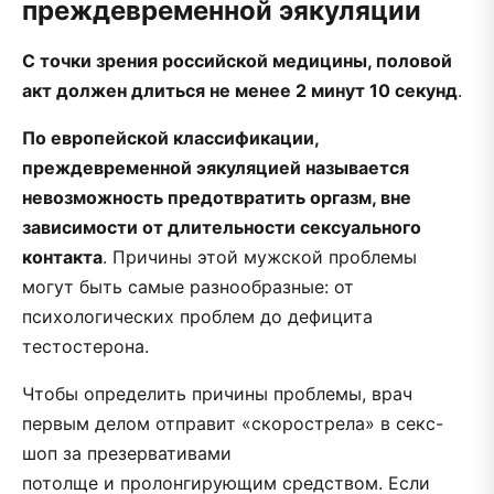
преждевременной эякуляции
С точки зрения российской медицины, половой
акт должен длиться не менее 2 минут 10 секунд
.
По европейской классификации,
преждевременной эякуляцией называется
невозможность предотвратить оргазм, вне
зависимости от длительности сексуального
контакта
. Причины этой мужской проблемы
могут быть самые разнообразные: от
психологических проблем до дефицита
тестостерона.
Чтобы определить причины проблемы, врач
первым делом отправит «скорострела» в секс-
шоп за презервативами
потолще и пролонгирующим средством. Если