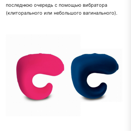
последнюю очередь с помощью вибратора
(клиторального или небольшого вагинального).