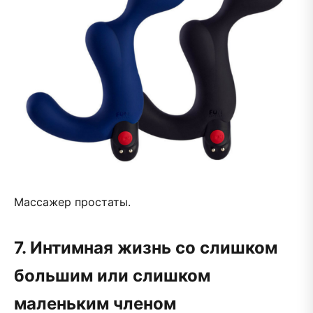
Массажер простаты.
7. Интимная жизнь со слишком
большим или слишком
маленьким членом