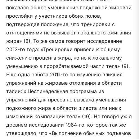
показало общее уменьшение подкожной жировой
прослойки у участников обоих полов,
подтверждая положение, что тренировки с
отягощениями не вызывают локального сжигания
жира» (8). То же самое говорит исследование
2013-го года: «Тренировки привели к общему
снижению процента жира, но не к локальному
уменьшению в прорабатываемой части тела» (9).
Еще одна работа 2011-го по изучению влияния
упражнений на жировые отложения в области
талии: «Шестинедельная программа из
упражнений для пресса не вызвала уменьшения
подкожного жира в области живота или иных
изменений композиции тела» (10). Не говоря уж о
древнем исследовании 1984-го, которое так же
утверждало, что «Выполнение обычных подъемов