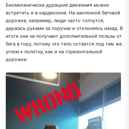
Биомеханически дурацкие движения можно
встретить и в кардиозоне. На наклонной беговой
дорожке, например, люди часто топчутся,
держась руками за поручни и отклоняясь назад. В
итоге они не получают дополнительной пользы от
бега в гору, потому что тело остается под тем же
углом к полотну, как и на горизонтальной
дорожке: