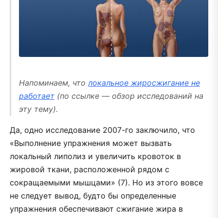
Напоминаем, что
локальное жиросжигание не
работает
(по ссылке — обзор исследований на
эту тему).
Да, одно исследование 2007-го заключило, что
«Выполнение упражнения может вызвать
локальный липолиз и увеличить кровоток в
жировой ткани, расположенной рядом с
сокращаемыми мышцами» (7). Но из этого вовсе
не следует вывод, будто бы определенные
упражнения обеспечивают сжигание жира в