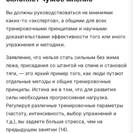
Вы должны руководствоваться не мнениями
каких-то «экспертов», а общими для всех
тренировочными принципами и научными
доказательствами эффективности того или иного
упражнения и методики.
Заявление, что нельзя стать сильным без жима
лежа, приседания со штангой на спине и становой
тяги, — это яркий пример того, как люди путают
отдельные методы и общие тренировочные
принципы. Истина же в том, что для развития
силы необходима прогрессивная нагрузка.
Регулируя различные тренировочные параметры
(частоту, интенсивность, выбор упражнений и
т.д.), вы задаете больше стресса, чем на
предыдущем занятии (14).