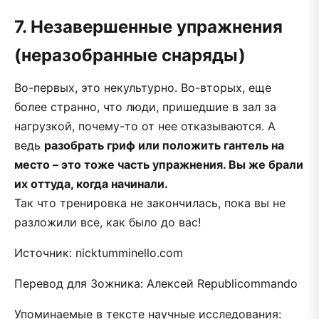
7. Незавершенные упражнения
(неразобранные снаряды)
Во-первых, это некультурно. Во-вторых, еще
более странно, что люди, пришедшие в зал за
нагрузкой, почему-то от нее отказываются. А
ведь
разобрать гриф или положить гантель на
место – это тоже часть упражнения. Вы же брали
их оттуда, когда начинали.
Так что тренировка не закончилась, пока вы не
разложили все, как было до вас!
Источник: nicktumminello.com
Перевод для Зожника: Алексей Republicommando
Упоминаемые в тексте научные исследования: