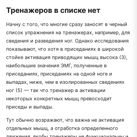
Тренажеров в списке нет
Начну с того, что многие сразу заносят в черный
список упражнения на тренажерах, например, для
сведения и разведения ног. Однако исследования
показывают, что хотя в приседаниях в широкой
стойке активация приводящих мышц высока (3),
наибольшие значения ЭМГ, полученные в
приседаниях, приседаниях на одной ноге и
выпадах, ниже, чем в изолированных сведениях
ног (5) — так что тренажер в активации
некоторых конкретных мышц превосходит
приседы и выпады.
Тут обычно возражают, что важна не активация
отдельных мышц, а отработка определенного
движения, якобы тренажеры не функциональны и