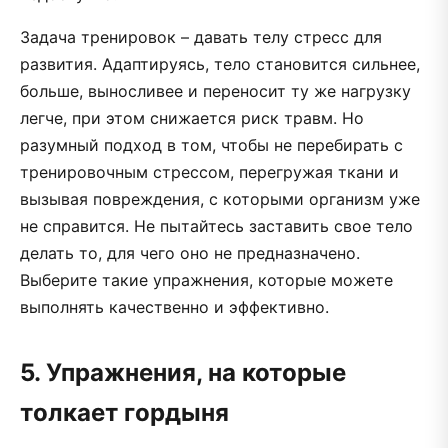
Задача тренировок – давать телу стресс для
развития. Адаптируясь, тело становится сильнее,
больше, выносливее и переносит ту же нагрузку
легче, при этом снижается риск травм. Но
разумный подход в том, чтобы не перебирать с
тренировочным стрессом, перегружая ткани и
вызывая повреждения, с которыми организм уже
не справится. Не пытайтесь заставить свое тело
делать то, для чего оно не предназначено.
Выберите такие упражнения, которые можете
выполнять качественно и эффективно.
5. Упражнения, на которые
толкает гордыня