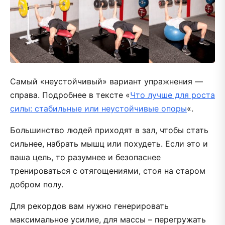
Самый «неустойчивый» вариант упражнения —
справа. Подробнее в тексте «
Что лучше для роста
силы: стабильные или неустойчивые опоры
«.
Большинство людей приходят в зал, чтобы стать
сильнее, набрать мышц или похудеть. Если это и
ваша цель, то разумнее и безопаснее
тренироваться с отягощениями, стоя на старом
добром полу.
Для рекордов вам нужно генерировать
максимальное усилие, для массы – перегружать