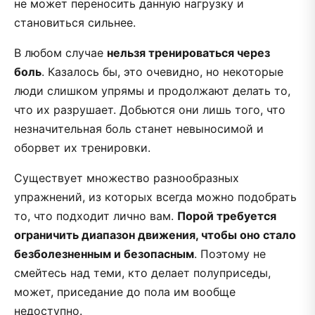
не может переносить данную нагрузку и
становиться сильнее.
В любом случае
нельзя тренироваться через
боль
. Казалось бы, это очевидно, но некоторые
люди слишком упрямы и продолжают делать то,
что их разрушает. Добьются они лишь того, что
незначительная боль станет невыносимой и
оборвет их тренировки.
Существует множество разнообразных
упражнений, из которых всегда можно подобрать
то, что подходит лично вам.
Порой требуется
ограничить диапазон движения, чтобы оно стало
безболезненным и безопасным
. Поэтому не
смейтесь над теми, кто делает полуприседы,
может, приседание до пола им вообще
недоступно.