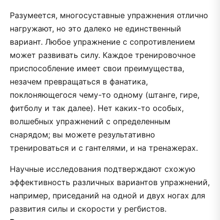
Разумеется, многосуставные упражнения отлично
нагружают, но это далеко не единственный
вариант. Любое упражнение с сопротивлением
может развивать силу. Каждое тренировочное
приспособление имеет свои преимущества,
незачем превращаться в фанатика,
поклоняющегося чему-то одному (штанге, гире,
фитболу и так далее). Нет каких-то особых,
волшебных упражнений с определенным
снарядом; вы можете результативно
тренироваться и с гантелями, и на тренажерах.
Научные исследования подтверждают схожую
эффективность различных вариантов упражнений,
например, приседаний на одной и двух ногах для
развития силы и скорости у регбистов.