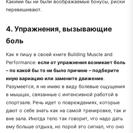
Какими бы ни были воображаемые бонусы, риски
перевешивают.
4. Упражнения, вызывающие
боль
Как я пишу в своей книге Building Muscle and
Performance:
если от упражнения возникает боль
– по какой бы то ни было причине – подберите
иную вариацию или замените движение
.
Разумеется, я не имею в виду болевые ощущения
в мышцах, связанные с интенсивной работой в
спортзале. Речь идет о повреждениях, которые
дают о себе знать как на самой тренировке, так и
вне зала. Иногда тело так говорит, что надо дать
ему больше отдыха, но порой это сигнал, что оно