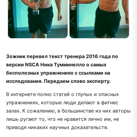
Зожник перевел текст тренера 2016 года по
версии NSCA Ника Тумминелло о самых
бесполезных упражнениях с ссылками на
исследования. Передаем слово эксперту.
В интернете полно статей о глупых и опасных
упражнениях, которые люди делают в фитнес
залах. К сожалению, в большинстве из них авторы
лишь ругают то, что не нравится лично им, не
приводя никаких научных доказательств.