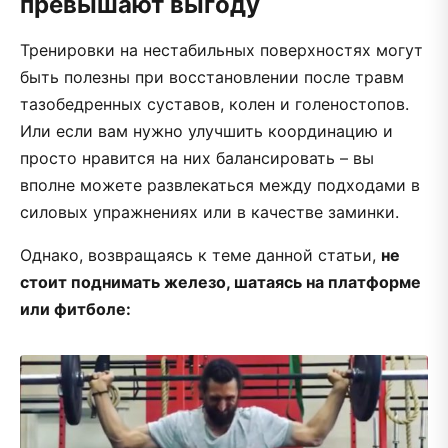
превышают выгоду
Тренировки на нестабильных поверхностях могут
быть полезны при восстановлении после травм
тазобедренных суставов, колен и голеностопов.
Или если вам нужно улучшить координацию и
просто нравится на них балансировать – вы
вполне можете развлекаться между подходами в
силовых упражнениях или в качестве заминки.
Однако, возвращаясь к теме данной статьи,
не
стоит поднимать железо, шатаясь на платформе
или фитболе: