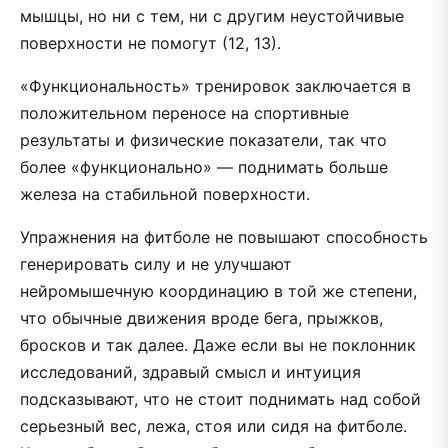
мышцы, но ни с тем, ни с другим неустойчивые
поверхности не помогут (12, 13).
«Функциональность» тренировок заключается в
положительном переносе на спортивные
результаты и физические показатели, так что
более «функционально» — поднимать больше
железа на стабильной поверхности.
Упражнения на фитболе не повышают способность
генерировать силу и не улучшают
нейромышечную координацию в той же степени,
что обычные движения вроде бега, прыжков,
бросков и так далее. Даже если вы не поклонник
исследований, здравый смысл и интуиция
подсказывают, что не стоит поднимать над собой
серьезный вес, лежа, стоя или сидя на фитболе.