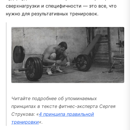
сверхнагрузки и специфичности — это все, что
нужно для результативных тренировок.
Читайте подробнее об упоминаемых
принципах в тексте фитнес-эксперта Сергея
Струкова: «
4 принципа правильной
тренировки
«.