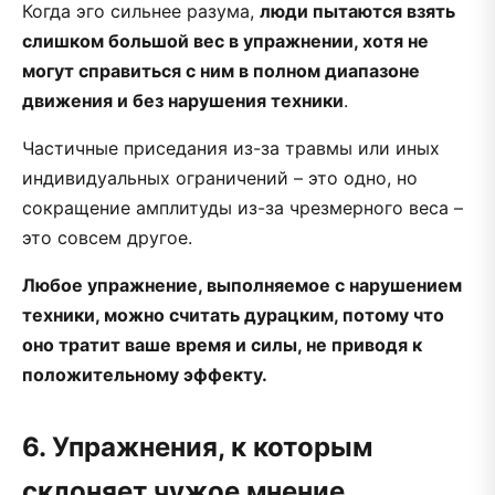
Когда эго сильнее разума,
люди пытаются взять
слишком большой вес в упражнении, хотя не
могут справиться с ним в полном диапазоне
движения и без нарушения техники
.
Частичные приседания из-за травмы или иных
индивидуальных ограничений – это одно, но
сокращение амплитуды из-за чрезмерного веса –
это совсем другое.
Любое упражнение, выполняемое с нарушением
техники, можно считать дурацким, потому что
оно тратит ваше время и силы, не приводя к
положительному эффекту.
6. Упражнения, к которым
склоняет чужое мнение