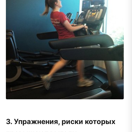
3. Упражнения, риски которых