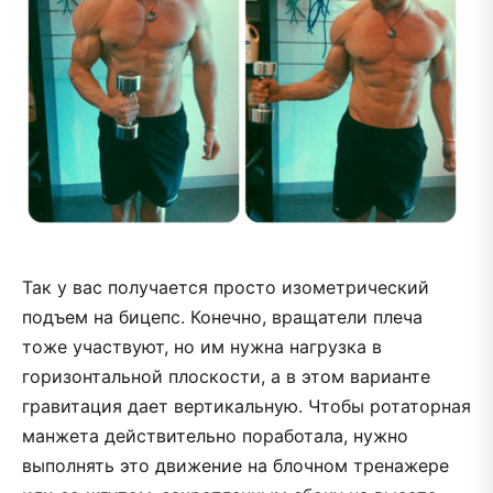
Так у вас получается просто изометрический
подъем на бицепс. Конечно, вращатели плеча
тоже участвуют, но им нужна нагрузка в
горизонтальной плоскости, а в этом варианте
гравитация дает вертикальную. Чтобы ротаторная
манжета действительно поработала, нужно
выполнять это движение на блочном тренажере