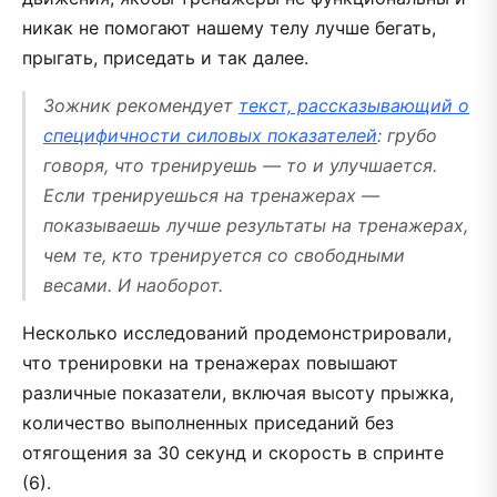
никак не помогают нашему телу лучше бегать,
прыгать, приседать и так далее.
Зожник рекомендует
текст, рассказывающий о
специфичности силовых показателей
: грубо
говоря, что тренируешь — то и улучшается.
Если тренируешься на тренажерах —
показываешь лучше результаты на тренажерах,
чем те, кто тренируется со свободными
весами. И наоборот.
Несколько исследований продемонстрировали,
что тренировки на тренажерах повышают
различные показатели, включая высоту прыжка,
количество выполненных приседаний без
отягощения за 30 секунд и скорость в спринте
(6).