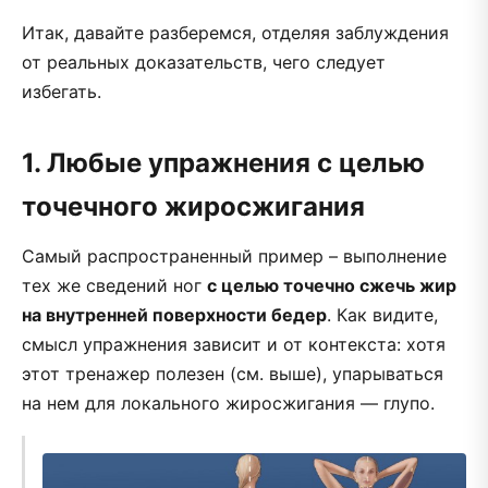
Итак, давайте разберемся, отделяя заблуждения
от реальных доказательств, чего следует
избегать.
1. Любые упражнения с целью
точечного жиросжигания
Самый распространенный пример – выполнение
тех же сведений ног
с целью точечно сжечь жир
на внутренней поверхности бедер
. Как видите,
смысл упражнения зависит и от контекста: хотя
этот тренажер полезен (см. выше), упарываться
на нем для локального жиросжигания — глупо.