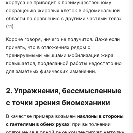
корпуса не приводит к преимущественному
сокращению жировых клеток в абдоминальной
области по сравнению с другими частями тела»
(11).‬‬
Короче говоря, ничего не получится. Даже если
принять, что в отложениях рядом с
тренируемыми мышцами мобилизация жира
повышается, проделанной работы недостаточно
для заметных физических изменений.
2. Упражнения, бессмысленные
с точки зрения биомеханики
В качестве примера возьмем
наклоны в стороны
с гантелями в обеих руках
: при выполнении
отягощение в одной руке компенсирует нагрузку