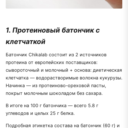
1. Протеиновый батончик с
клетчаткой
Батончик Chikalab состоит из 2 источников
протеина от европейских поставщиков:
сывороточный и молочный + основа: диетическая
клетчатка — водорастворимые волокна кукурузы.
Начинка — из протеиново-ореховой пасты,
покрыт молочным шоколадом без сахара.
В итоге на 100 г батончика — всего 5.8 г
углеводов и целых 25 г белка.
Подробная этикетка состава на батончик (60 г) и