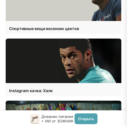
Спортивные вещи весенних цветов
Instagram качка: Халк
Дневник питания
Открыть
+ ИИ от ЗОЖНИК