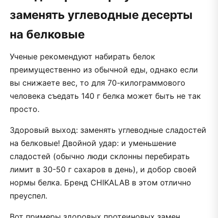
заменять углеводные десерты
на белковые
Ученые рекомендуют набирать белок
преимущественно из обычной еды, однако если
вы снижаете вес, то для 70-килограммового
человека съедать 140 г белка может быть не так
просто.
Здоровый выход: заменять углеводные сладостей
на белковые! Двойной удар: и уменьшение
сладостей (обычно люди склонны перебирать
лимит в 30-50 г сахаров в день), и добор своей
нормы белка. Бренд CHIKALAB в этом отлично
преуспел.
Вот примеры здоровых протеиновых замен