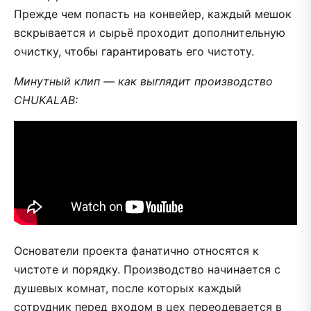
Прежде чем попасть на конвейер, каждый мешок
вскрывается и сырьё проходит дополнительную
очистку, чтобы гарантировать его чистоту.
Минутный клип — как выглядит производство
CHUKALAB:
Основатели проекта фанатично относятся к
чистоте и порядку. Производство начинается с
душевых комнат, после которых каждый
сотрудник перед входом в цех переодевается в