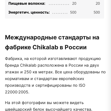
Международные стандарты на
фабрике Chikalab в России
Фабрика, на которой изготавливают продукцию
бренда Chikalab расположена в России на двух
этажах и 250 кв метрах. Все цеха оборудованы по
нормативам и стандартам европейских
производств и сертифицированы по ISO
22000:2005.
На этой фотографии вы можете видеть
швейцарский белок высочайшего качества.