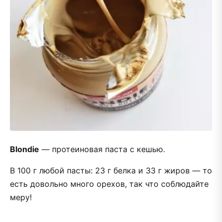
Blondie
— протеиновая паста с кешью.
В 100 г любой пасты: 23 г белка и 33 г жиров — то
есть довольно много орехов, так что соблюдайте
меру!