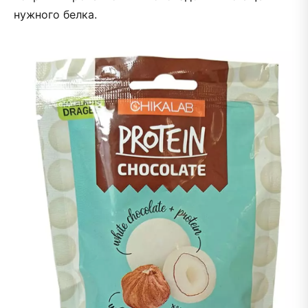
нужного белка.