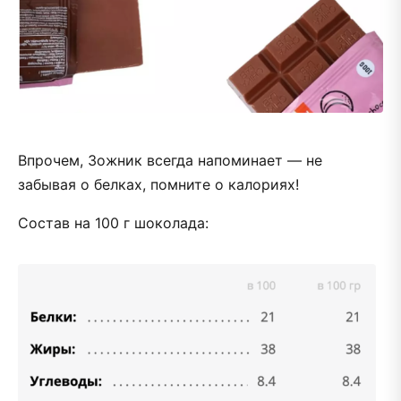
Впрочем, Зожник всегда напоминает — не
забывая о белках, помните о калориях!
Состав на 100 г шоколада: