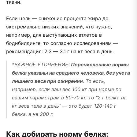
ткани.
⠀
Если цель — снижение процента жира до
экстремально низких значений, что нужно,
например, для выступающих атлетов в
бодибилдинге, то согласно исследованиям —
рекомендация: 2.3 — 3.1 г на кг веса в день.
*ВАЖНОЕ УТОЧНЕНИЕ!
Перечисленные нормы
белка указаны на среднего человека, без учета
лишнего веса при ожирении
. То есть,
например, если ваш вес 100 кг при норме по
вашим параметрам в 60-70 кг, то “2 г белка на
кг веса тела в день” — это будет 120-140 г
белка, а не 200 г.
Как добирать норму белка: