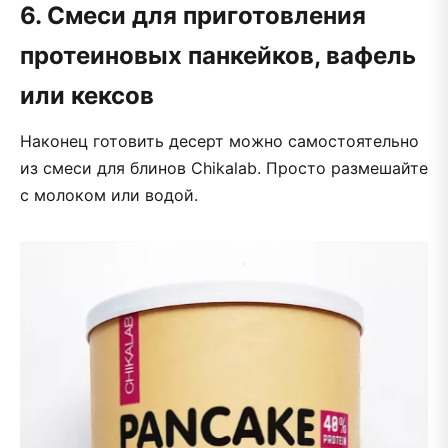
6. Смеси для приготовления
протеиновых панкейков, вафель
или кексов
Наконец готовить десерт можно самостоятельно
из смеси для блинов Chikalab. Просто размешайте
с молоком или водой.