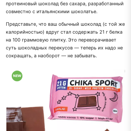
протеиновый шоколад без сахара, разработанный
совместно с итальянскими шоколатье.
Представьте, что ваш обычный шоколад (с той же
калорийностью) вдруг стал содержать 21 г белка
на 100 граммовую плитку. Это переворачивает
суть шоколадных перекусов — теперь их надо не
сокращать, а наоборот — не забывать.