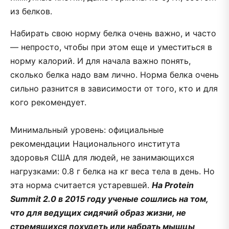
из белков.
Набирать свою норму белка очень важно, и часто
— непросто, чтобы при этом еще и уместиться в
норму калорий. И для начала важно понять,
сколько белка надо вам лично. Норма белка очень
сильно разнится в зависимости от того, кто и для
кого рекомендует.
⠀
Минимальный уровень: официальные
рекомендации Национального института
здоровья США для людей, не занимающихся
нагрузками: 0.8 г белка на кг веса тела в день. Но
эта норма считается устаревшей.
На Protein
Summit 2.0 в 2015 году ученые сошлись на том,
что для ведущих сидячий образ жизни, не
стремящихся похудеть или набрать мышцы