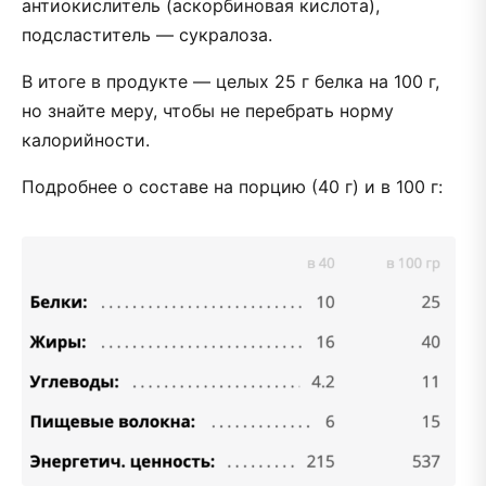
антиокислитель (аскорбиновая кислота),
подсластитель — сукралоза.
В итоге в продукте — целых 25 г белка на 100 г,
но знайте меру, чтобы не перебрать норму
калорийности.
Подробнее о составе на порцию (40 г) и в 100 г: