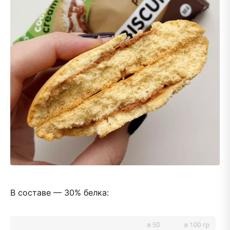
В составе — 30% белка: