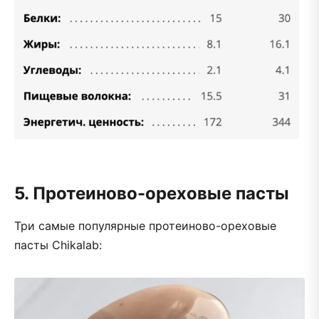
5. Протеиново-ореховые пасты
Три самые популярные протеиново-ореховые
пасты Chikalab: