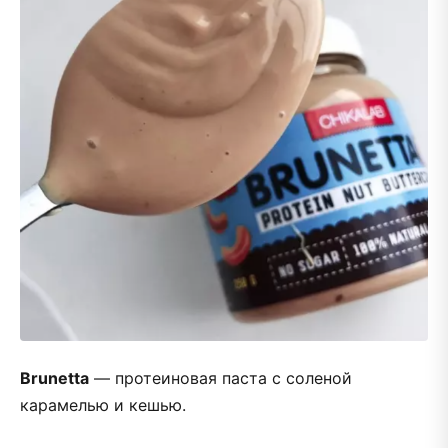
Brunetta
— протеиновая паста с соленой
карамелью и кешью.