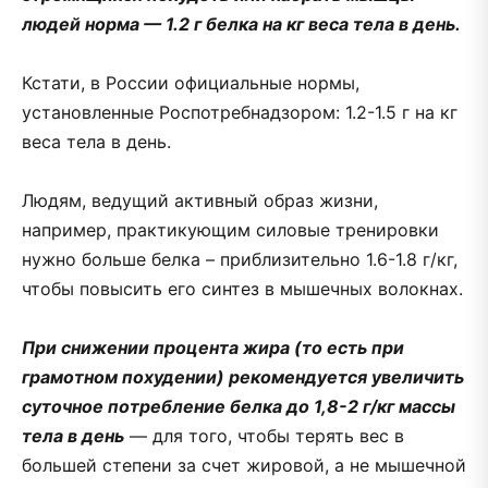
людей норма — 1.2 г белка на кг веса тела в день.
⠀
Кстати, в России официальные нормы,
установленные Роспотребнадзором: 1.2-1.5 г на кг
веса тела в день.
⠀
Людям, ведущий активный образ жизни,
например, практикующим силовые тренировки
нужно больше белка – приблизительно 1.6-1.8 г/кг,
чтобы повысить его синтез в мышечных волокнах.
⠀
При снижении процента жира (то есть при
грамотном похудении) рекомендуется увеличить
суточное потребление белка до 1,8-2 г/кг массы
тела в день
— для того, чтобы терять вес в
большей степени за счет жировой, а не мышечной