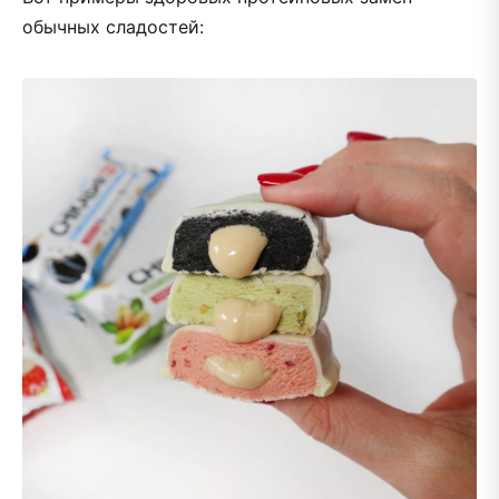
обычных сладостей: