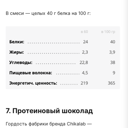
В смеси — целых 40 г белка на 100 г:
7. Протеиновый шоколад
Гордость фабрики бренда Chikalab —