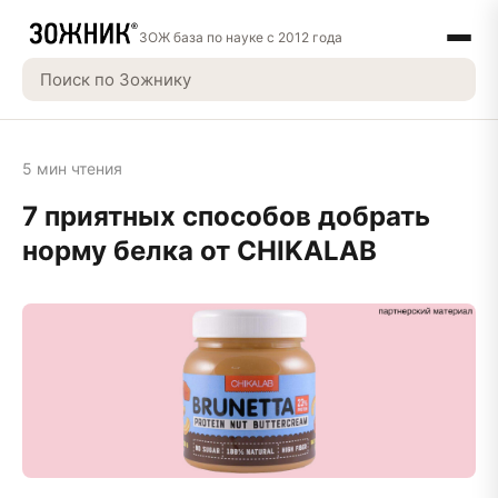
ЗОЖ база по науке с 2012 года
5 мин чтения
7 приятных способов добрать
норму белка от CHIKALAB