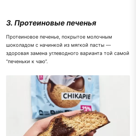
3. Протеиновые печенья
Протеиновое печенье, покрытое молочным
шоколадом с начинкой из мягкой пасты —
здоровая замена углеводного варианта той самой
“печеньки к чаю”.