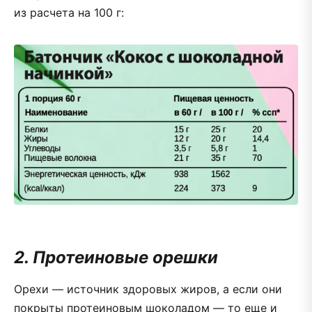
из расчета на 100 г:
2. Протеиновые орешки
Орехи — источник здоровых жиров, а если они
покрыты протеиновым шоколадом — то еще и