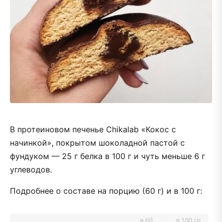
В протеиновом печенье Chikalab «Кокос с
начинкой», покрытом шоколадной пастой с
фундуком — 25 г белка в 100 г и чуть меньше 6 г
углеводов.
Подробнее о составе на порцию (60 г) и в 100 г: