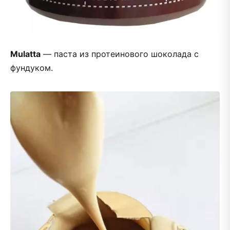
Mulatta
— паста из протеинового шоколада с
фундуком.