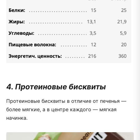
4. Протеиновые бисквиты
Протеиновые бисквиты в отличие от печенья —
более мягкие, а в центре каждого — мягкая
начинка.