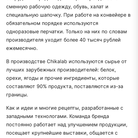
сменную рабочую одежду, обувь, халат и
специальную шапочку. При работе на конвейере в
обязательном порядке используются
одноразовые перчатки. Только на них по словам
производителя уходит более 40 тысяч рублей
ежемесячно.
В производстве Chikalab используются сырье от
лучших зарубежных производителей: белок,
орехи, ягоды и прочие ингредиенты, которые
составляют 90% продукта, поставляются из-за
границы.
Как и идеи и многие рецепты, разработанные с
западными технологами. Команда бренда
постоянно работает над улучшением продукции,
посещает крупнейшие выставки, общается с