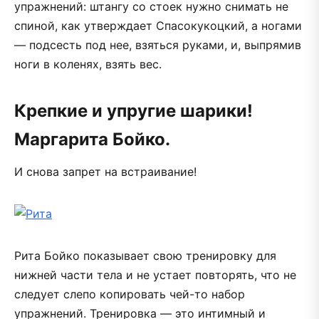
упражнений: штангу со стоек нужно снимать не
спиной, как утверждает Спасокукоцкий, а ногами
— подсесть под нее, взяться руками, и, выпрямив
ноги в коленях, взять вес.
Крепкие и упругие шарики!
Маргарита Бойко.
И снова запрет на встраивание!
Рита Бойко показывает свою тренировку для
нижней части тела и не устает повторять, что не
следует слепо копировать чей-то набор
упражнений. Тренировка — это интимный и