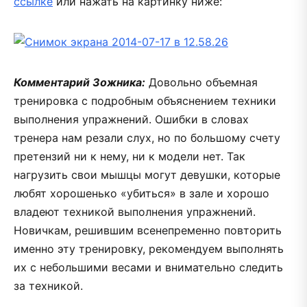
ссылке
или нажать на картинку ниже:
Комментарий Зожника:
Довольно объемная
тренировка с подробным объяснением техники
выполнения упражнений. Ошибки в словах
тренера нам резали слух, но по большому счету
претензий ни к нему, ни к модели нет. Так
нагрузить свои мышцы могут девушки, которые
любят хорошенько «убиться» в зале и хорошо
владеют техникой выполнения упражнений.
Новичкам, решившим всенепременно повторить
именно эту тренировку, рекомендуем выполнять
их с небольшими весами и внимательно следить
за техникой.