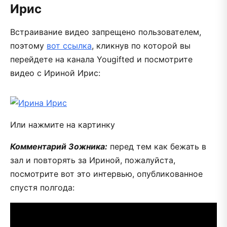
Ирис
Встраивание видео запрещено пользователем,
поэтому
вот ссылка
, кликнув по которой вы
перейдете на канала Yougifted и посмотрите
видео с Ириной Ирис:
Или нажмите на картинку
Комментарий Зожника:
перед тем как бежать в
зал и повторять за Ириной, пожалуйста,
посмотрите вот это интервью, опубликованное
спустя полгода: