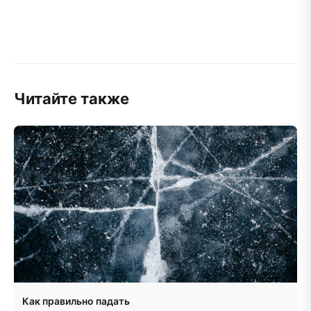
Читайте также
Как правильно падать