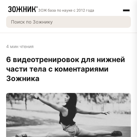
ЗОЖ база по науке с 2012 года
4 мин чтения
6 видеотренировок для нижней
части тела с коментариями
Зожника