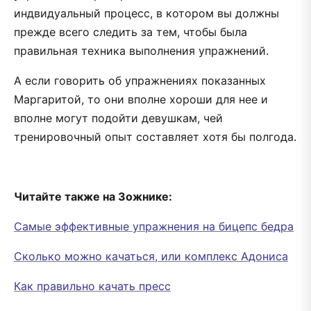
индвидуальный процесс, в котором вы должны
прежде всего следить за тем, чтобы была
правильная техника выполнения упражнений.
А если говорить об упражнениях показанных
Маргаритой, то они вполне хороши для нее и
вполне могут подойти девушкам, чей
тренировочный опыт составляет хотя бы полгода.
Читайте также на Зожнике:
Самые эффективные упражнения на бицепс бедра
Сколько можно качаться, или комплекс Адониса
Как правильно качать пресс