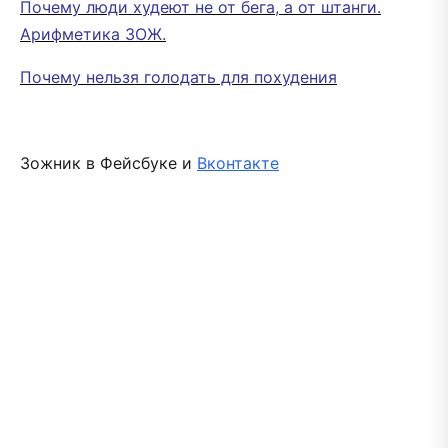
Почему люди худеют не от бега, а от штанги.
Арифметика ЗОЖ.
Почему нельзя голодать для похудения
Зожник в Фейсбуке и
Вконтакте