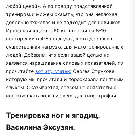
любой ценой». А по поводу представленной
тренировки можем сказать, что она неплохая,
довольно тяжелая и не подходит для новичков.
Ирина приседает с 80 кг штангой на 8-10
повторений в 4-5 подходах, а это довольно
существенная нагрузка для малотренированных
людей. Добавим, что если вашей целью не
является наращивание силовых показателей, то
прочитайте
вот эту статью
Сергея Струкова,
которую мы прочитали и пересказали понятным
языком. Оказывается, совсем не обязательно
использовать большие веса для гипертрофии.
Тренировка ног и ягодиц.
Василина Эксузян.