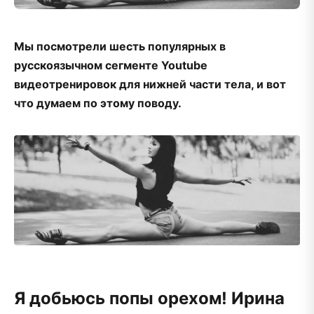
Мы посмотрели шесть популярных в
русскоязычном сегменте Youtube
видеотренировок для нижней части тела, и вот
что думаем по этому поводу.
Я добьюсь попы орехом! Ирина