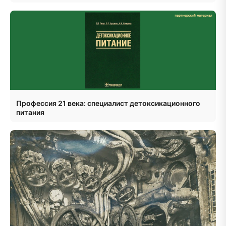
Профессия 21 века: специалист детоксикационного
питания