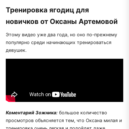
Тренировка ягодиц для
новичков от Оксаны Артемовой
Этому видео уже два года, но оно по-прежнему
популярно среди начинающих тренироваться
девушек.
Коментарий Зожника:
большое количество
просмотров объясняется тем, что Оксана милая и
тренировка очень легкая и подойдет даже