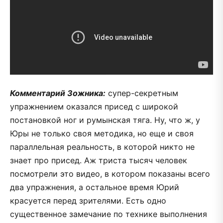
Комментарий Зожника:
супер-секретным
упражнением оказался присед с широкой
постановкой ног и румынская тяга. Ну, что ж, у
Юры не только своя методика, но еще и своя
параллельная реальность, в которой никто не
знает про присед. Аж триста тысяч человек
посмотрели это видео, в котором показаны всего
два упражнения, а остальное время Юрий
красуется перед зрителями. Есть одно
существенное замечание по технике выполнения