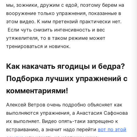
мы, зожники, дружим с едой, поэтому берем на
вооружение только упражнения, показанные в
этом видео. К ним претензий практически нет.
Если чуть снизить интенсивность и вес
утяжелителя, то в таком режиме может
тренироваться и новичок.
Как накачать ягодицы и бедра?
Подборка лучших упражнений с
комментариями!
Алексей Ветров очень подробно объясняет как
выполняются упражнения, а Анастасия Сафонова
их выполняет. Видео опять-таки запрещено к
встраиванию, а значит надо перейти
вот по этой