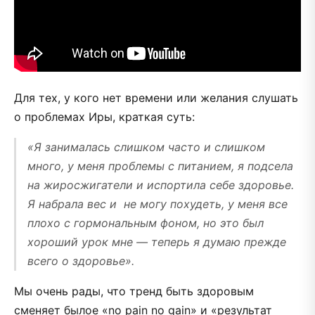
Для тех, у кого нет времени или желания слушать
о проблемах Иры, краткая суть:
«Я занималась слишком часто и слишком
много, у меня проблемы с питанием, я подсела
на жиросжигатели и испортила себе здоровье.
Я набрала вес и не могу похудеть, у меня все
плохо с гормональным фоном, но это был
хороший урок мне — теперь я думаю прежде
всего о здоровье».
Мы очень рады, что тренд быть здоровым
сменяет былое «no pain no gain» и «результат