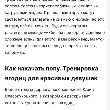
совсем-совсем неприспособленным к силовым
нагрузками людям. Правда, некоторые могут
застесняться залезать на скамью с ногами, но это
вы зря, всё ок, можно. Будьте аккуратны
растягивая мышцы — Оксана повторяет довольно
сложные асаны для этого, а мы рекомендуем что-
то попроще: наклоны вперед на прямых ногах,
например.
Как накачать попу. Тренировка
ягодиц для красивых девушек
Видео от легендарного человека-мема Юрия
Спасокукоцкого, в котором он раскрывает
секретные упражнения для ягодиц.