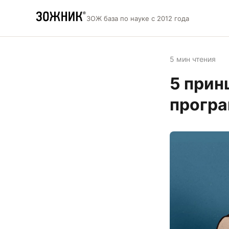
ЗОЖ база по науке с 2012 года
5 мин чтения
5 прин
програ