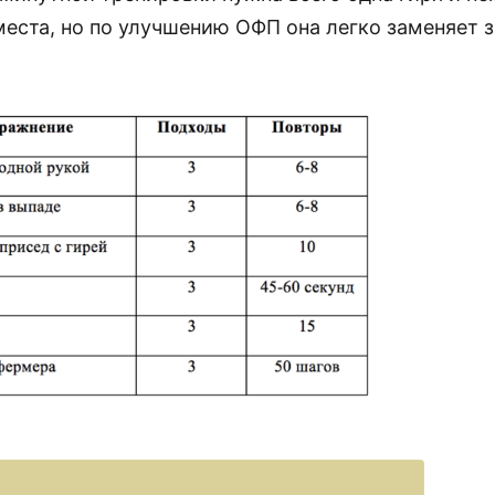
еста, но по улучшению ОФП она легко заменяет з