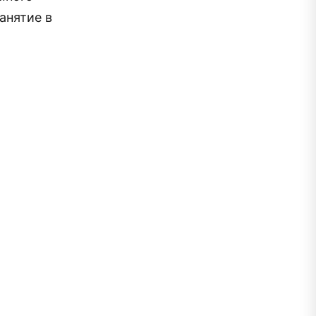
анятие в