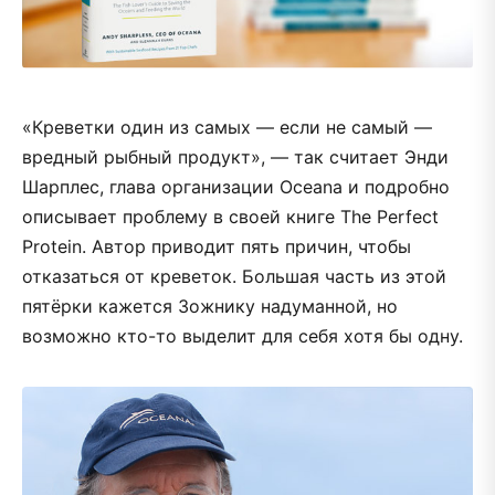
«Креветки один из самых — если не самый —
вредный рыбный продукт», — так считает Энди
Шарплес, глава организации Oceana и подробно
описывает проблему в своей книге The Perfect
Protein. Автор приводит пять причин, чтобы
отказаться от креветок. Большая часть из этой
пятёрки кажется Зожнику надуманной, но
возможно кто-то выделит для себя хотя бы одну.