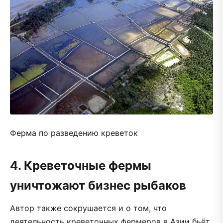
Ферма по разведению креветок
4. Креветочные фермы
уничтожают бизнес рыбаков
Автор также сокрушается и о том, что
деятельность креветочных фермеров в Азии бьёт