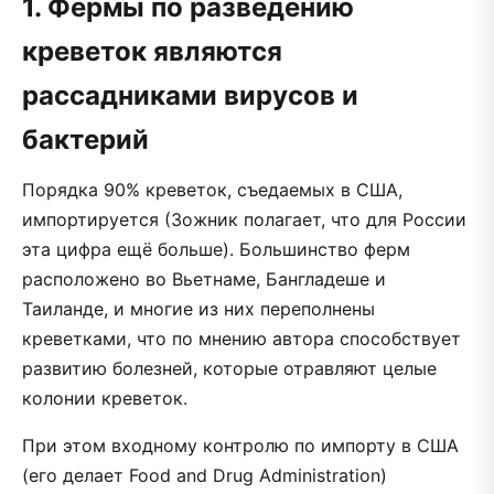
1. Фермы по разведению
креветок являются
рассадниками вирусов и
бактерий
Порядка 90% креветок, съедаемых в США,
импортируется (Зожник полагает, что для России
эта цифра ещё больше). Большинство ферм
расположено во Вьетнаме, Бангладеше и
Таиланде, и многие из них переполнены
креветками, что по мнению автора способствует
развитию болезней, которые отравляют целые
колонии креветок.
При этом входному контролю по импорту в США
(его делает Food and Drug Administration)