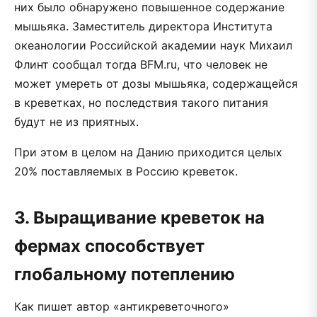
них было обнаружено повышенное содержание
мышьяка. Заместитель директора Института
океанологии Российской академии наук Михаил
Флинт сообщал тогда BFM.ru, что человек не
может умереть от дозы мышьяка, содержащейся
в креветках, но последствия такого питания
будут не из приятных.
При этом в целом на Данию приходится целых
20% поставляемых в Россию креветок.
3. Выращивание креветок на
фермах способствует
глобальному потеплению
Как пишет автор «антикреветочного»