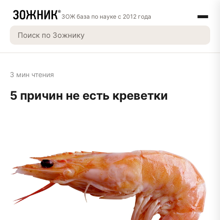
ЗОЖ база по науке с 2012 года
3 мин чтения
5 причин не есть креветки