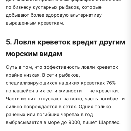
по бизнесу кустарных рыбаков, которые
добывают более здоровую альтернативу
выращенным креветкам.
5. Ловля креветок вредит другим
морским видам
Суть в том, что эффективность ловли креветок
крайне низкая. В сети рыбаков,
специализирующихся на диких креветках 76%
попавшейся в их сети живности — не креветки.
Часть из них отпускают на волю, часть погибает и
сильно повреждается в сетях. Одних только
раненых или погибших черепах в год
выбрасывается в море до 9000, пишет Шарплес.