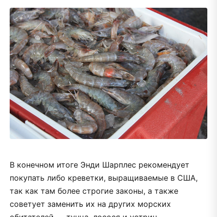
В конечном итоге Энди Шарплес рекомендует
покупать либо креветки, выращиваемые в США,
так как там более строгие законы, а также
советует заменить их на других морских