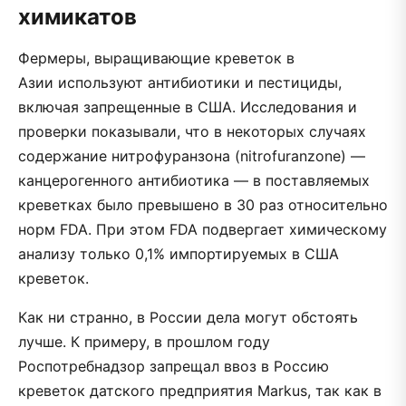
химикатов
Фермеры, выращивающие креветок в
Азии используют антибиотики и пестициды,
включая запрещенные в США. Исследования и
проверки показывали, что в некоторых случаях
содержание нитрофуранзона (nitrofuranzone) —
канцерогенного антибиотика — в поставляемых
креветках было превышено в 30 раз относительно
норм FDA. При этом FDA подвергает химическому
анализу только 0,1% импортируемых в США
креветок.
Как ни странно, в России дела могут обстоять
лучше. К примеру, в прошлом году
Роспотребнадзор запрещал ввоз в Россию
креветок датского предприятия Markus, так как в