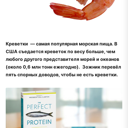
Креветки — самая популярная морская пища. В
США съедается креветок по весу больше, чем
любого другого представителя морей и океанов
(около 0,6 млн тонн ежегодно). Зожник перевёл
пять спорных доводов, чтобы не есть креветки.