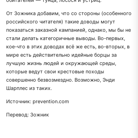
обитателей — тунца, лосося и устриц.
От Зожника добавим, что со стороны (особенного
российского читателя) такие доводы могут
показаться заказной кампанией, однако, мы бы не
стали делать категоричные выводы. Во-первых,
кое-что в этих доводах всё же есть, во-вторых, в
мире есть действительно идейные борцы за
лучшую жизнь людей и окружающей среды,
которые ведут свои крестовые походы
совершенно безвозмездно. Возможно, Энди
Шарплес из таких.
Источник: prevention.com
Перевод: Зожник