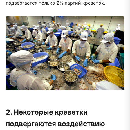
подвергается только 2% партий креветок.
2. Некоторые креветки
подвергаются воздействию