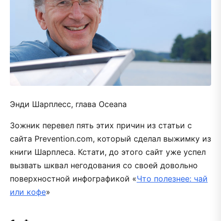
Энди Шарплесс, глава Oceana
Зожник перевел пять этих причин из статьи с
сайта Prevention.com, который сделал выжимку из
книги Шарплеса. Кстати, до этого сайт уже успел
вызвать шквал негодования со своей довольно
поверхностной инфографикой «
Что полезнее: чай
или кофе
»