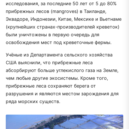
исследования, за последние 50 лет от 5 до 80%
прибрежных лесов (mangroves) в Таиланде,
Эквадоре, Индонезии, Китае, Мексике и Вьетнаме
(крупнейших странах-производителей креветок)
были уничтожены в первую очередь для
освобождения мест под креветочные фермы.
Учёные из Департамента сельского хозяйства
США выяснили, что прибрежные леса
абсорбируют больше углекислого газа на Земле,
чем любые другие экосистемы. Кроме того,
прибрежные леса сохраняют берега от
разрушения и являются местом зарождения для
ряда морских существ.