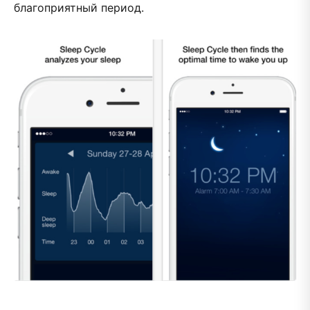
благоприятный период.