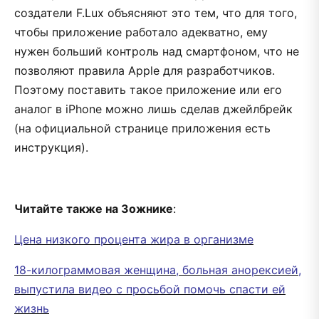
создатели F.Lux объясняют это тем, что для того,
чтобы приложение работало адекватно, ему
нужен больший контроль над смартфоном, что не
позволяют правила Apple для разработчиков.
Поэтому поставить такое приложение или его
аналог в iPhone можно лишь сделав джейлбрейк
(на официальной странице приложения есть
инструкция).
Читайте также на Зожнике
:
Цена низкого процента жира в организме
18-килограммовая женщина, больная анорексией,
выпустила видео с просьбой помочь спасти ей
жизнь