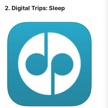
2. Digital Trips: Sleep