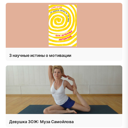
3 научные истины о мотивации
Девушка ЗОЖ: Муза Самойлова