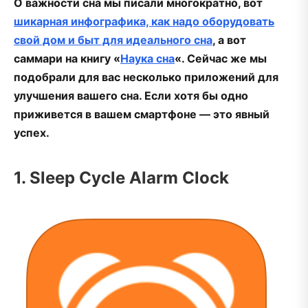
О важности сна мы писали многократно, вот
шикарная инфографика, как надо оборудовать
свой дом и быт для идеального сна
, а вот
саммари на книгу «
Наука сна
«. Сейчас же мы
подобрали для вас несколько приложений для
улучшения вашего сна. Если хотя бы одно
приживется в вашем смартфоне — это явный
успех.
1. Sleep Cycle Alarm Clock