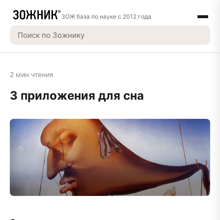
ЗОЖ база по науке с 2012 года
2 мин чтения
3 приложения для сна