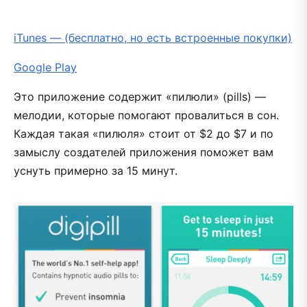
iTunes — (бесплатно, но есть встроенные покупки)
Google Play
Это приложение содержит «пилюли» (pills) —
мелодии, которые помогают провалиться в сон.
Каждая такая «пилюля» стоит от $2 до $7 и по
замыслу создателей приложения поможет вам
уснуть примерно за 15 минут.