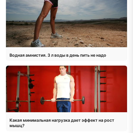
Водная амнистия. 3 л воды в день пить не надо
Какая минимальная нагрузка дает эффект на рост
мышц?