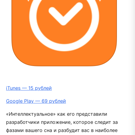
iTunes — 15 рублей
Google Play — 69 рублей
«Интеллектуальное» как его представили
разработчики приложение, которое следит за
фазами вашего сна и разбудит вас в наиболее