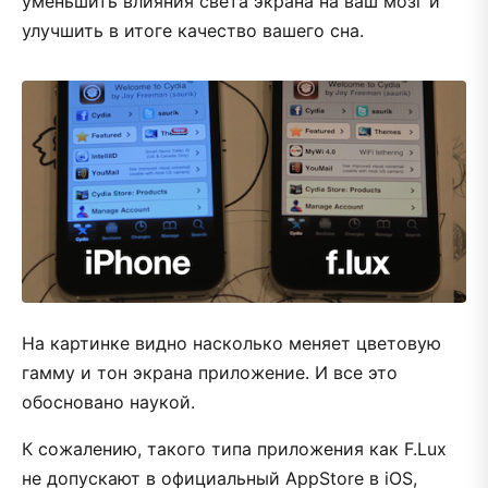
уменьшить влияния света экрана на ваш мозг и
улучшить в итоге качество вашего сна.
На картинке видно насколько меняет цветовую
гамму и тон экрана приложение. И все это
обосновано наукой.
К сожалению, такого типа приложения как F.Lux
не допускают в официальный AppStore в iOS,