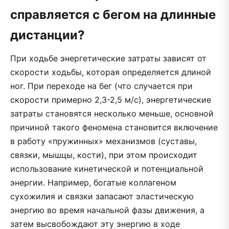
справляется с бегом на длинные
дистанции?
При ходьбе энергетические затраты зависят от
скорости ходьбы, которая определяется длиной
ног. При переходе на бег (что случается при
скорости примерно 2,3-2,5 м/с), энергетические
затраты становятся несколько меньше, основной
причиной такого феномена становится включение
в работу «пружинных» механизмов (суставы,
связки, мышцы, кости), при этом происходит
использование кинетической и потенциальной
энергии. Например, богатые коллагеном
сухожилия и связки запасают эластическую
энергию во время начальной фазы движения, а
затем высвобождают эту энергию в ходе