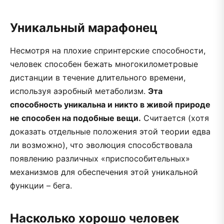
Уникальный марафонец
Несмотря на плохие спринтерские способности,
человек способен бежать многокилометровые
дистанции в течение длительного времени,
используя аэробный метаболизм.
Эта
способность уникальна и никто в живой природе
не способен на подобные вещи.
Считается (хотя
доказать отдельные положения этой теории едва
ли возможно), что эволюция способствовала
появлению различных «приспособительных»
механизмов для обеспечения этой уникальной
функции – бега.
Насколько хорошо человек