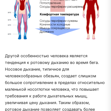
Другой особенностью человека является
тенденция к ротовому дыханию во время бега.
Носовое дыхание, типичное для
человекообразных обезьян, создает слишком
большое сопротивление в пределах относительно
маленькой носоглотки человека, что повышает
требования к работе дыхательных мышц,
увеличивая цену дыхания. Таким образом,
ротовое дыхание позволяет создавать более