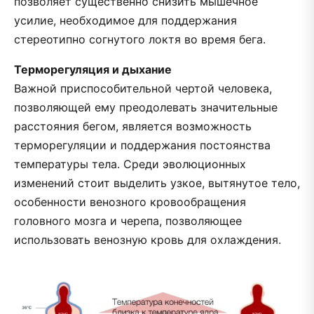
позволяет существенно снизить мышечное
усилие, необходимое для поддержания
стереотипно согнутого локтя во время бега.
Терморегуляция и дыхание
Важной приспособительной чертой человека,
позволяющей ему преодолевать значительные
расстояния бегом, является возможность
терморегуляции и поддержания постоянства
температуры тела. Среди эволюционных
изменений стоит выделить узкое, вытянутое тело,
особенности венозного кровообращения
головного мозга и черепа, позволяющее
использовать венозную кровь для охлаждения.