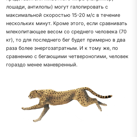
лошади, антилопы) могут галопировать с
максимальной скоростью 15-20 м/с в течение
нескольких минут. Кроме этого, если сравнивать
млекопитающее весом со среднего человека (70
кг), то для последнего бег будет примерно в два
раза более энергозатратным. И к тому же, по
сравнению с бегающими четвероногими, человек
гораздо менее маневренный.