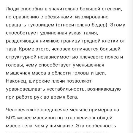
Люди способны в значительно большей степени,
по сравнению с обезьянами, изолированно
вращать туловищем (относительно бедер). Этому
способствует удлиненная узкая талия,
разделяющая нижнюю границу грудной клетки от
таза. Кроме этого, человек отличается большей
структурной независимостью плечевого пояса и
головы, чему способствует уменьшенная
мышечная масса в области головы и шеи.
Наконец, широкие плечи позволяют
уравновешивать нестабильность, возникающую
при работе рук во время бега.
Человеческое предплечье меньше примерна на
50% менее массивно по отношению к общей
массе тела, чем у шимпанзе. Эта особенность