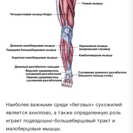
Наиболее важными среди «беговых» сухожилий
является ахиллово, а также определенную роль
играет подвздошно-большеберцовый тракт и
малоберцовые мышцы.