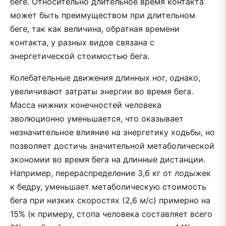
беге. Относительно длительное время контакта
может быть преимуществом при длительном
беге, так как величина, обратная времени
контакта, у разных видов связана с
энергетической стоимостью бега.
Колебательные движения длинных ног, однако,
увеличивают затраты энергии во время бега.
Масса нижних конечностей человека
эволюционно уменьшается, что оказывает
незначительное влияние на энергетику ходьбы, но
позволяет достичь значительной метаболической
экономии во время бега на длинные дистанции.
Например, перераспределение 3,6 кг от лодыжек
к бедру, уменьшает метаболическую стоимость
бега при низких скоростях (2,6 м/с) примерно на
15% (к примеру, стопа человека составляет всего