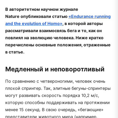
В авторитетном научном журнале
Nature опубликовали статью
«Endurance running
and the evolution of Homo»
, в которой авторы
рассматривали взаимосвязь бега и то, как он
повлиял на эволюцию человека. Ниже кратко
перечислены основные положения, отраженные
в статье.
Медленный и неповоротливый
По сравнению с четвероногими, человек очень
плохой спринтер. Так, элитные бегуны-спринтеры
могут развивать скорость порядка 10,2 м/с,
которую способны поддерживать на протяжении
менее 15 секунд. В свою очередь, «бегающие»
представители животного мира (например,