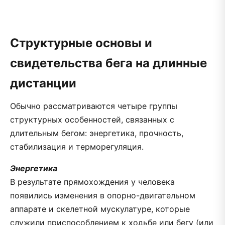
Структурные основы и
свидетельства бега на длинные
дистанции
Обычно рассматриваются четыре группы
структурных особенностей, связанных с
длительным бегом: энергетика, прочность,
стабилизация и терморегуляция.
Энергетика
В результате прямохождения у человека
появились изменения в опорно-двигательном
аппарате и скелетной мускулатуре, которые
служили приспособлением к ходьбе или бегу (или