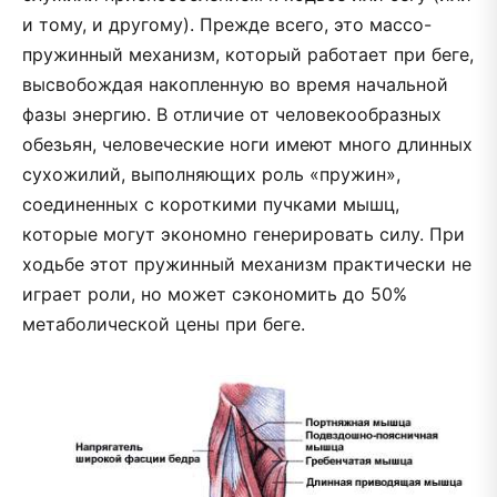
и тому, и другому). Прежде всего, это массо-
пружинный механизм, который работает при беге,
высвобождая накопленную во время начальной
фазы энергию. В отличие от человекообразных
обезьян, человеческие ноги имеют много длинных
сухожилий, выполняющих роль «пружин»,
соединенных с короткими пучками мышц,
которые могут экономно генерировать силу. При
ходьбе этот пружинный механизм практически не
играет роли, но может сэкономить до 50%
метаболической цены при беге.