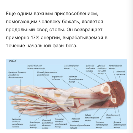
Еще одним важным приспособлением,
помогающим человеку бежать, является
продольный свод стопы. Он возвращает
примерно 17% энергии, вырабатываемой в
течение начальной фазы бега.