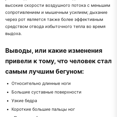
высокие скорости воздушного потока с меньшим
сопротивлением и мышечным усилием; дыхание
через рот является также более эффективным
средством отвода избыточного тепла во время
выдоха.
Выводы, или какие изменения
привели к тому, что человек стал
самым лучшим бегуном:
Относительно длинные ноги
Большие суставные поверхности
Узкие бедра
Короткие большие пальцы ног