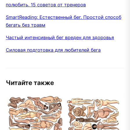
полюбить. 15 советов от тренеров
SmartReading: Естественный бег. Простой способ
бегать без травм
Частый интенсивный бег вреден для здоровья
Силовая подготовка для любителей бега
Читайте также