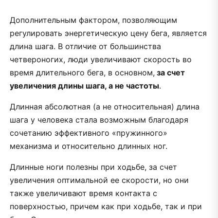
Дополнительным фактором, позволяющим
регулировать энергетическую цену бега, является
длина шага. В отличие от большинства
четвероногих, люди увеличивают скорость во
время длительного бега, в основном,
за счет
увеличения длины шага, а не частоты
.
Длинная абсолютная (а не относительная) длина
шага у человека стала возможным благодаря
сочетанию эффективного «пружинного»
механизма и относительно длинных ног.
Длинные ноги полезны при ходьбе, за счет
увеличения оптимальной ее скорости, но они
также увеличивают время контакта с
поверхностью, причем как при ходьбе, так и при