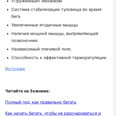
«Пружинный» механизм
Система стабилизации туловища во время
бега
Увеличенные ягодичные мышцы
Наличие мощной мышцы, выпрямляющей
позвоночник
Независимый плечевой пояс
Способность к эффективной терморегуляции
Источник
Читайте на Зожнике:
Полный гид: как правильно бегать
Как начать бегать, чтобы не разочароваться и