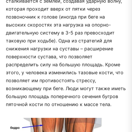
сталкивается с землей, создавая ударную волну,
которая проходит вверх от пятки через
позвоночник к голове (иногда при беге на
высоких скоростях эта нагрузка на опорно-
двигательную систему в 3-5 раз превосходит
таковую при ходьбе). Одна из стратегий для
снижения нагрузки на суставы – расширение
поверхности сустава, что позволяет
распределить силу на большую площадь. Кроме
этого, у человека изменились тазовые кости, что
позволяет им противостоять стрессу,
возникающему при беге. Люди могут также иметь
большую площадь поперечного сечения бугров
пяточной кости по отношению к массе тела.