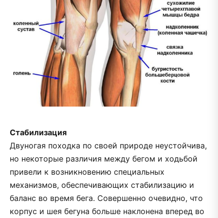
Стабилизация
Двуногая походка по своей природе неустойчива,
но некоторые различия между бегом и ходьбой
привели к возникновению специальных
механизмов, обеспечивающих стабилизацию и
баланс во время бега. Совершенно очевидно, что
корпус и шея бегуна больше наклонена вперед во