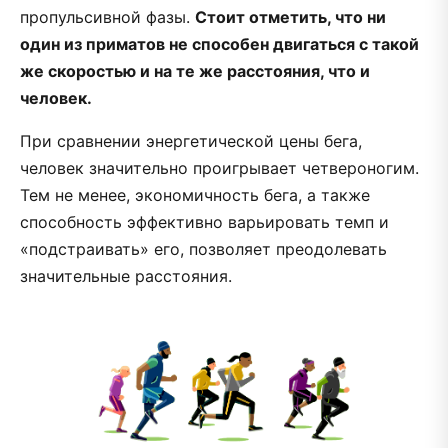
пропульсивной фазы.
Стоит отметить, что ни
один из приматов не способен двигаться с такой
же скоростью и на те же расстояния, что и
человек.
При сравнении энергетической цены бега,
человек значительно проигрывает четвероногим.
Тем не менее, экономичность бега, а также
способность эффективно варьировать темп и
«подстраивать» его, позволяет преодолевать
значительные расстояния.