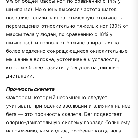
9% от общей массы ног, по сравнению с 14% у
шимпанзе). Не очень высокая частота шагов
позволяет снизить энергетическую стоимость
перемещения относительно тяжелых ног (30% от
массы тела у людей, по сравнению с 18% у
шимпанзе), и позволяет больше опираться на
более медленно сокращающиеся окислительные
мышечные волокна, устойчивые к усталости,
которые более развиты у бегунов на длинные
дистанции.
Прочность скелета
Фактором, который несомненно следует
учитывать при оценке эволюции и влияния на нее
бега — это прочность скелета. Бег подвергает
опорно-двигательную систему гораздо большему
напряжению, чем ходьба, особенно когда нога