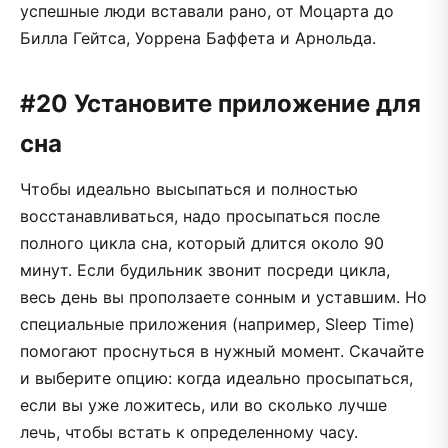
успешные люди вставали рано, от Моцарта до
Билла Гейтса, Уоррена Баффета и Арнольда.
#20 Установите приложение для
сна
Чтобы идеально высыпаться и полностью
восстанавливаться, надо просыпаться после
полного цикла сна, который длится около 90
минут. Если будильник звонит посреди цикла,
весь день вы проползаете сонным и уставшим. Но
специальные приложения (например, Sleep Time)
помогают проснуться в нужный момент. Скачайте
и выберите опцию: когда идеально просыпаться,
если вы уже ложитесь, или во сколько лучше
лечь, чтобы встать к определенному часу.