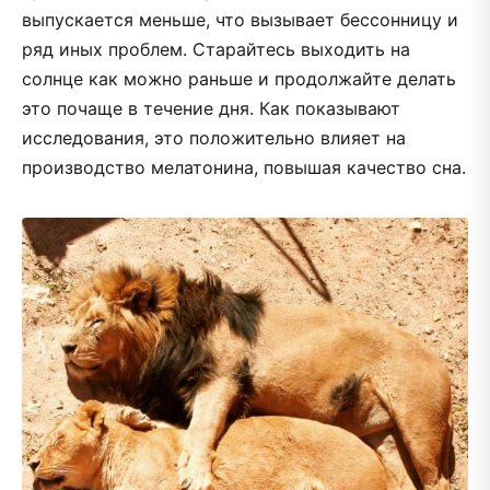
выпускается меньше, что вызывает бессонницу и
ряд иных проблем. Старайтесь выходить на
солнце как можно раньше и продолжайте делать
это почаще в течение дня. Как показывают
исследования, это положительно влияет на
производство мелатонина, повышая качество сна.