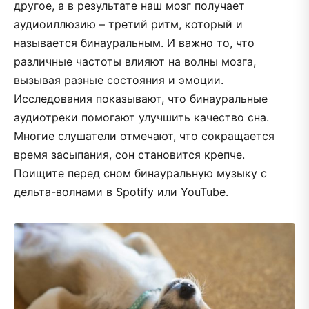
другое, а в результате наш мозг получает
аудиоиллюзию – третий ритм, который и
называется бинауральным. И важно то, что
различные частоты влияют на волны мозга,
вызывая разные состояния и эмоции.
Исследования показывают, что бинауральные
аудиотреки помогают улучшить качество сна.
Многие слушатели отмечают, что сокращается
время засыпания, сон становится крепче.
Поищите перед сном бинауральную музыку с
дельта-волнами в Spotify или YouTube.