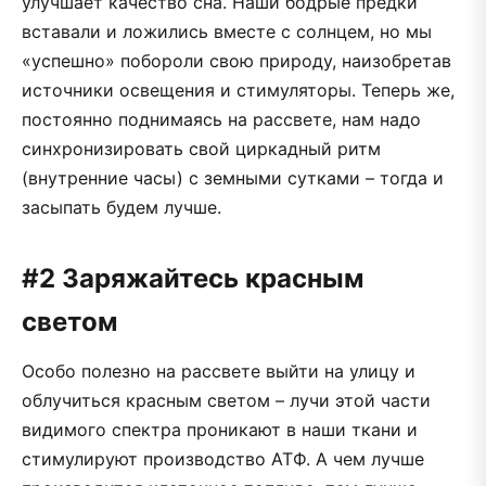
улучшает качество сна. Наши бодрые предки
вставали и ложились вместе с солнцем, но мы
«успешно» побороли свою природу, наизобретав
источники освещения и стимуляторы. Теперь же,
постоянно поднимаясь на рассвете, нам надо
синхронизировать свой циркадный ритм
(внутренние часы) с земными сутками – тогда и
засыпать будем лучше.
#2 Заряжайтесь красным
светом
Особо полезно на рассвете выйти на улицу и
облучиться красным светом – лучи этой части
видимого спектра проникают в наши ткани и
стимулируют производство АТФ. А чем лучше