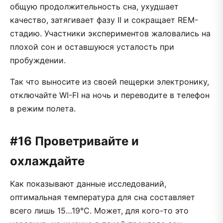
общую продолжительность сна, ухудшает
качество, затягивает фазу II и сокращает REM-
стадию. Участники экспериментов жаловались на
плохой сон и оставшуюся усталость при
пробуждении.
Так что выносите из своей пещерки электронику,
отключайте WI-FI на ночь и переводите в телефон
в режим полета.
#16 Проветривайте и
охлаждайте
Как показывают данные исследований,
оптимальная температура для сна составляет
всего лишь 15…19°C. Может, для кого-то это