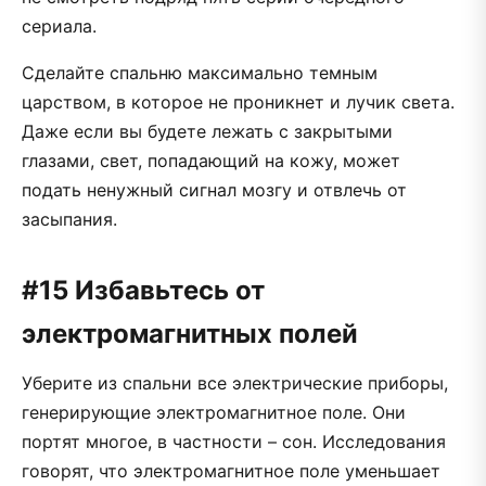
сериала.
Сделайте спальню максимально темным
царством, в которое не проникнет и лучик света.
Даже если вы будете лежать с закрытыми
глазами, свет, попадающий на кожу, может
подать ненужный сигнал мозгу и отвлечь от
засыпания.
#15 Избавьтесь от
электромагнитных полей
Уберите из спальни все электрические приборы,
генерирующие электромагнитное поле. Они
портят многое, в частности – сон. Исследования
говорят, что электромагнитное поле уменьшает