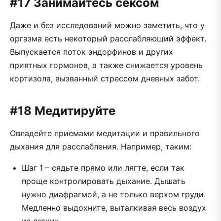
#17 Занимайтесь сексом
Даже и без исследований можно заметить, что у
оргазма есть некоторый расслабляющий эффект.
Выпускается поток эндорфинов и других
приятных гормонов, а также снижается уровень
кортизола, вызванный стрессом дневных забот.
#18 Медитируйте
Овладейте приемами медитации и правильного
дыхания для расслабления. Например, таким:
Шаг 1 – сядьте прямо или лягте, если так
проще контролировать дыхание. Дышать
нужно диафрагмой, а не только верхом груди.
Медленно выдохните, выталкивая весь воздух
из легких.