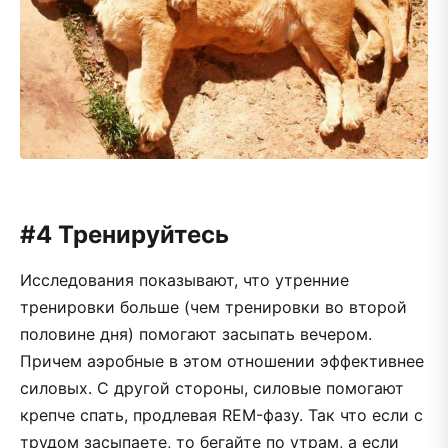
#4 Тренируйтесь
Исследования показывают, что утренние
тренировки больше (чем тренировки во второй
половине дня) помогают засыпать вечером.
Причем аэробные в этом отношении эффективнее
силовых. С другой стороны, силовые помогают
крепче спать, продлевая REM-фазу. Так что если с
трудом засыпаете, то бегайте по утрам, а если