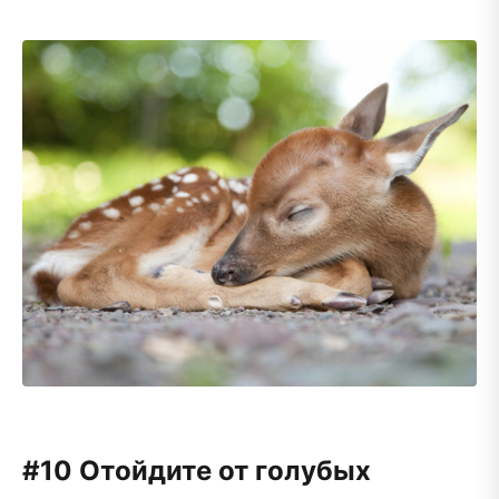
#10 Отойдите от голубых