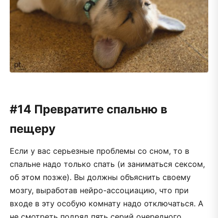
#14 Превратите спальню в
пещеру
Если у вас серьезные проблемы со сном, то в
спальне надо только спать (и заниматься сексом,
об этом позже). Вы должны объяснить своему
мозгу, выработав нейро-ассоциацию, что при
входе в эту особую комнату надо отключаться. А
не смотреть подряд пять серий очередного