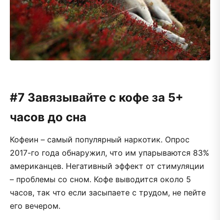
#7 Завязывайте с кофе за 5+
часов до сна
Кофеин – самый популярный наркотик. Опрос
2017-го года обнаружил, что им упарываются 83%
американцев. Негативный эффект от стимуляции
– проблемы со сном. Кофе выводится около 5
часов, так что если засыпаете с трудом, не пейте
его вечером.