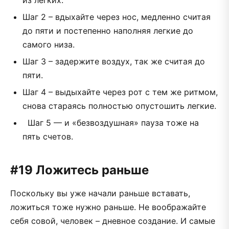
Шаг 2 – вдыхайте через нос, медленно считая
до пяти и постепенно наполняя легкие до
самого низа.
Шаг 3 – задержите воздух, так же считая до
пяти.
Шаг 4 – выдыхайте через рот с тем же ритмом,
снова стараясь полностью опустошить легкие.
Шаг 5 — и «безвоздушная» пауза тоже на
пять счетов.
#19 Ложитесь раньше
Поскольку вы уже начали раньше вставать,
ложиться тоже нужно раньше. Не воображайте
себя совой, человек – дневное создание. И самые