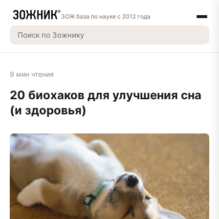
ЗОЖ база по науке с 2012 года
9 мин чтения
20 биохаков для улучшения сна
(и здоровья)