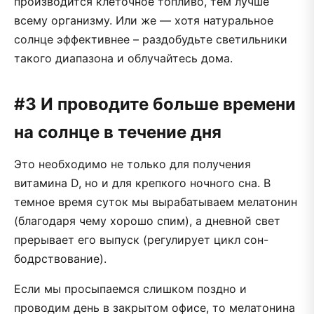
производится клеточное топливо, тем лучше
всему организму. Или же — хотя натуральное
солнце эффективнее – раздобудьте светильники
такого диапазона и облучайтесь дома.
#3 И проводите больше времени
на солнце в течение дня
Это необходимо не только для получения
витамина D, но и для крепкого ночного сна. В
темное время суток мы вырабатываем мелатонин
(благодаря чему хорошо спим), а дневной свет
прерывает его выпуск (регулирует цикл сон-
бодрствование).
Если мы просыпаемся слишком поздно и
проводим день в закрытом офисе, то мелатонина