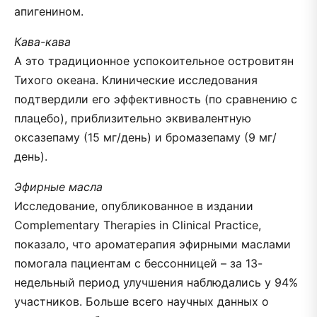
апигенином.
Кава-кава
А это традиционное успокоительное островитян
Тихого океана. Клинические исследования
подтвердили его эффективность (по сравнению с
плацебо), приблизительно эквивалентную
оксазепаму (15 мг/день) и бромазепаму (9 мг/
день).
Эфирные масла
Исследование, опубликованное в издании
Complementary Therapies in Clinical Practice,
показало, что ароматерапия эфирными маслами
помогала пациентам с бессонницей – за 13-
недельный период улучшения наблюдались у 94%
участников. Больше всего научных данных о