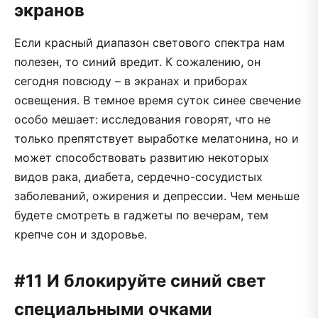
экранов
Если красный диапазон светового спектра нам
полезен, то синий вредит. К сожалению, он
сегодня повсюду – в экранах и приборах
освещения. В темное время суток синее свечение
особо мешает: исследования говорят, что не
только препятствует выработке мелатонина, но и
может способствовать развитию некоторых
видов рака, диабета, сердечно-сосудистых
заболеваний, ожирения и депрессии. Чем меньше
будете смотреть в гаджеты по вечерам, тем
крепче сон и здоровье.
#11 И блокируйте синий свет
специальными очками