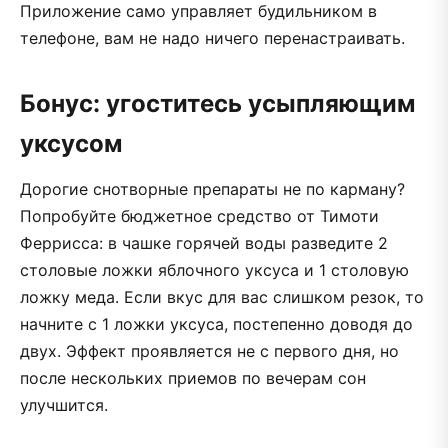
Приложение само управляет будильником в
телефоне, вам не надо ничего перенастраивать.
Бонус: угоститесь усыпляющим
уксусом
Дорогие снотворные препараты не по карману?
Попробуйте бюджетное средство от Тимоти
Феррисса: в чашке горячей воды разведите 2
столовые ложки яблочного уксуса и 1 столовую
ложку меда. Если вкус для вас слишком резок, то
начните с 1 ложки уксуса, постепенно доводя до
двух. Эффект проявляется не с первого дня, но
после нескольких приемов по вечерам сон
улучшится.