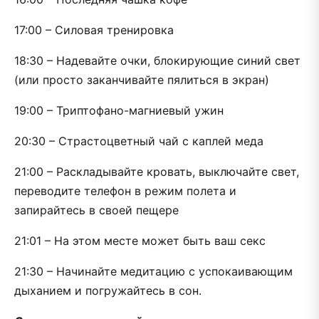
17:00 – Силовая тренировка
18:30 – Надевайте очки, блокирующие синий свет
(или просто заканчивайте пялиться в экран)
19:00 – Триптофано-магниевый ужин
20:30 – Страстоцветный чай с каплей меда
21:00 – Раскладывайте кровать, выключайте свет,
переводите телефон в режим полета и
запирайтесь в своей пещере
21:01 – На этом месте может быть ваш секс
21:30 – Начинайте медитацию с успокаивающим
дыханием и погружайтесь в сон.