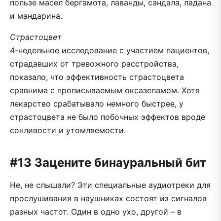
пользе масел бергамота, лаванды, сандала, ладана
и мандарина.
Страстоцвет
4-недельное исследование с участием пациентов,
страдавших от тревожного расстройства,
показало, что эффективность страстоцвета
сравнима с прописываемым оксазепамом. Хотя
лекарство срабатывало немного быстрее, у
страстоцвета не было побочных эффектов вроде
сонливости и утомляемости.
#13 Зацените бинауральный бит
Не, не слышали? Эти специальные аудиотреки для
прослушивания в наушниках состоят из сигналов
разных частот. Один в одно ухо, другой – в