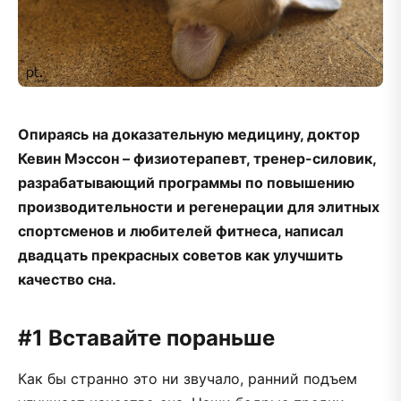
Опираясь на доказательную медицину, доктор
Кевин Мэссон – физиотерапевт, тренер-силовик,
разрабатывающий программы по повышению
производительности и регенерации для элитных
спортсменов и любителей фитнеса, написал
двадцать прекрасных советов как улучшить
качество сна.
#1 Вставайте пораньше
Как бы странно это ни звучало, ранний подъем