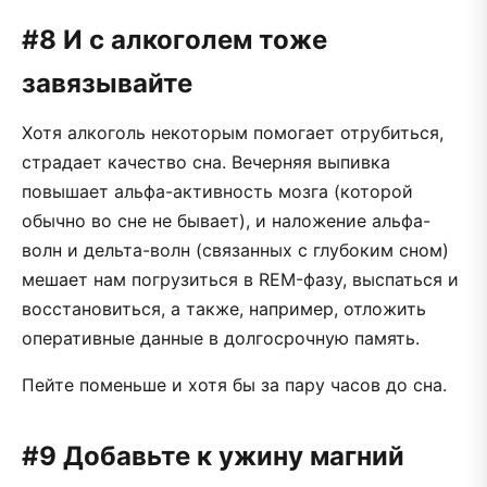
#8 И с алкоголем тоже
завязывайте
Хотя алкоголь некоторым помогает отрубиться,
страдает качество сна. Вечерняя выпивка
повышает альфа-активность мозга (которой
обычно во сне не бывает), и наложение альфа-
волн и дельта-волн (связанных с глубоким сном)
мешает нам погрузиться в REM-фазу, выспаться и
восстановиться, а также, например, отложить
оперативные данные в долгосрочную память.
Пейте поменьше и хотя бы за пару часов до сна.
#9 Добавьте к ужину магний