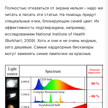
Полностью отказаться от экрана нельзя – надо же
читать и писать эти статьи. На помощь придут
специальные очки, блокирующие синий цвет. Их
эффективность подтверждена, например,
исследованием National Institute of Health
(Burkhart, 2009). Хоть и они и не очень модные,
зато дешевые. Самые хардкорные биохакеры
могут заменить синие лампочки на красные.