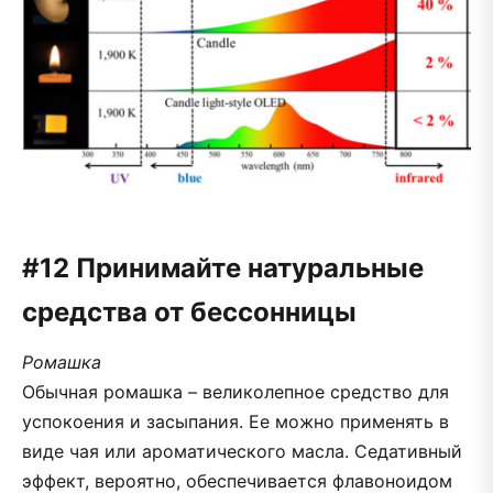
#12 Принимайте натуральные
средства от бессонницы
Ромашка
Обычная ромашка – великолепное средство для
успокоения и засыпания. Ее можно применять в
виде чая или ароматического масла. Седативный
эффект, вероятно, обеспечивается флавоноидом