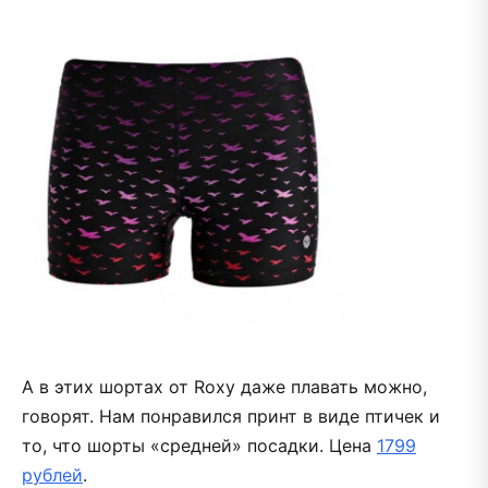
А в этих шортах от Roxy даже плавать можно,
говорят. Нам понравился принт в виде птичек и
то, что шорты «средней» посадки. Цена
1799
рублей
.