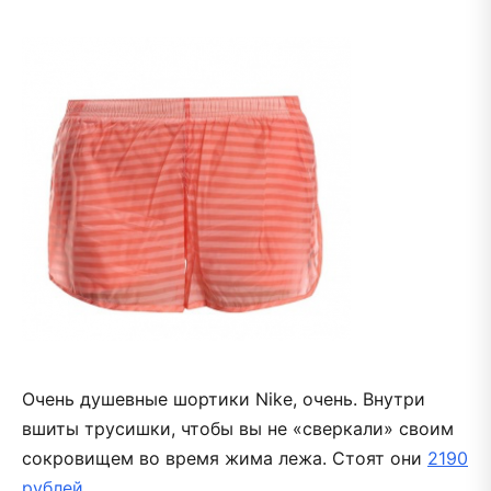
Очень душевные шортики Nike, очень. Внутри
вшиты трусишки, чтобы вы не «сверкали» своим
сокровищем во время жима лежа. Стоят они
2190
рублей
.