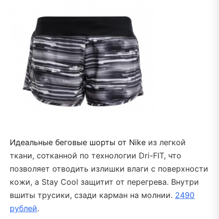
Идеальные беговые шорты от Nike
из легкой
ткани, сотканной по технологии Dri-FIT, что
позволяет отводить излишки влаги с поверхности
кожи, а Stay Cool защитит от перегрева. Внутри
вшиты трусики, сзади карман на молнии.
2490
рублей
.