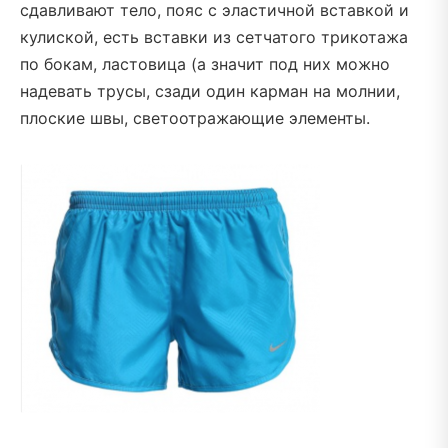
сдавливают тело, пояс с эластичной вставкой и
кулиской, есть вставки из сетчатого трикотажа
по бокам, ластовица (а значит под них можно
надевать трусы, сзади один карман на молнии,
плоские швы, светоотражающие элементы.