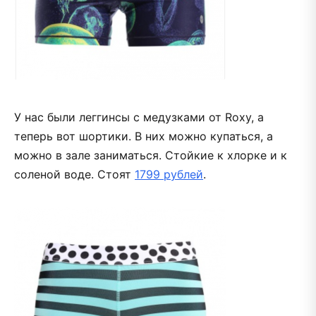
У нас были леггинсы с медузками от Roxy, а
теперь вот шортики. В них можно купаться, а
можно в зале заниматься. Стойкие к хлорке и к
соленой воде. Стоят
1799 рублей
.