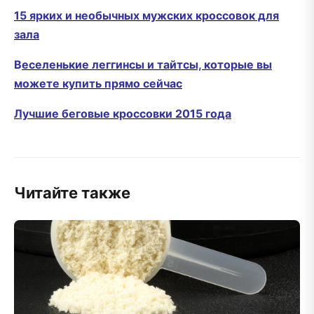
15 ярких и необычных мужских кроссовок для
зала
В
еселенькие леггинсы и тайтсы, которые вы
можете купить прямо сейчас
Лучшие беговые кроссовки 2015 года
Читайте также