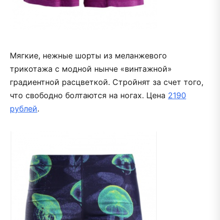
Мягкие, нежные шорты из меланжевого
трикотажа с модной нынче «винтажной»
градиентной расцветкой. Стройнят за счет того,
что свободно болтаются на ногах. Цена
2190
рублей
.