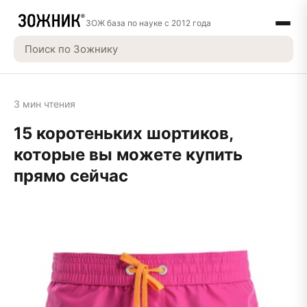
ЗОЖ база по науке с 2012 года
3 мин чтения
15 коротеньких шортиков,
которые вы можете купить
прямо сейчас