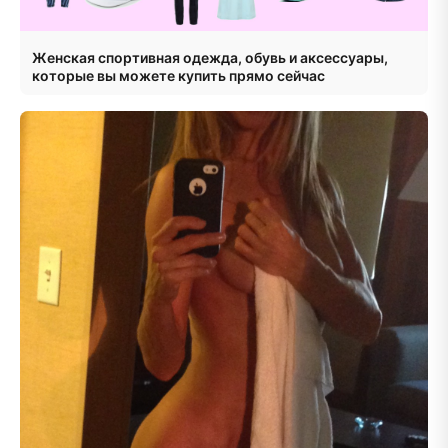
Женская спортивная одежда, обувь и аксессуары,
которые вы можете купить прямо сейчас