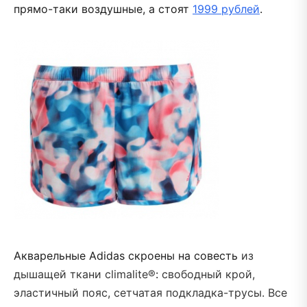
прямо-таки воздушные, а стоят
1999 рублей
.
Акварельные Adidas скроены на совесть
из
дышащей ткани climalite®
:
свободный крой,
эластичный пояс, сетчатая подкладка-трусы. Все