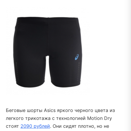
Беговые шорты Asics яркого черного цвета из
легкого трикотажа с технологией Motion Dry
стоят
2090 рублей
. Они сидят плотно, но не