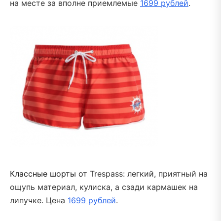
на месте за вполне приемлемые
1699 рублей
.
Классные шорты от
Trespass: легкий, приятный на
ощупь материал, кулиска, а сзади кармашек на
липучке. Цена
1699 рублей
.