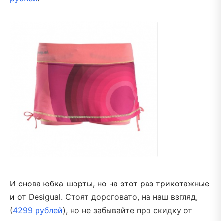
И снова юбка-шорты, но на этот раз трикотажные
и от
Desigual. Стоят дороговато, на наш взгляд,
(
4299 рублей
), но не забывайте про скидку от