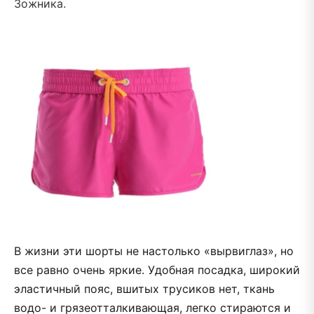
Зожника.
В жизни эти шорты не настолько «вырвиглаз», но
все равно очень яркие. Удобная посадка, широкий
эластичный пояс, вшитых трусиков нет, ткань
водо- и грязеотталкивающая, легко стираются и