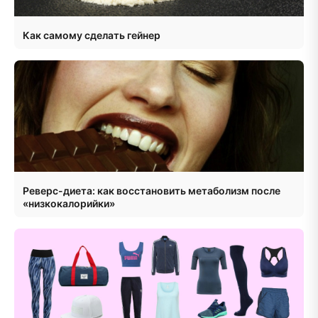
Как самому сделать гейнер
Реверс-диета: как восстановить метаболизм после
«низкокалорийки»