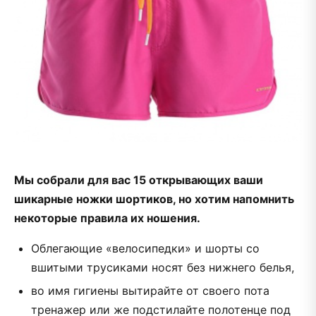
Мы собрали для вас 15 открывающих ваши
шикарные ножки шортиков, но хотим напомнить
некоторые правила их ношения.
Облегающие «велосипедки» и шорты со
вшитыми трусиками носят без нижнего белья,
во имя гигиены вытирайте от своего пота
тренажер или же подстилайте полотенце под