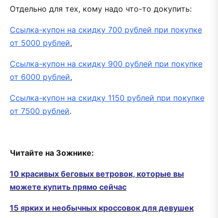
Отдельно для тех, кому надо что-то докупить:
Ссылка-купон на скидку 700 рублей при покупке
от 5000 рублей
,
Ссылка-купон на скидку 900 рублей при покупке
от 6000 рублей
,
Ссылка-купон на скидку 1150 рублей при покупке
от 7500 рублей
.
Читайте на Зожнике:
10 красивых беговых ветровок, которые вы
можете купить прямо сейчас
15 ярких и необычных кроссовок для девушек