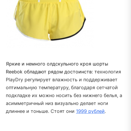
Яркие и немного олдскульного кроя шорты
Reebok обладают рядом достоинств: т
ехнология
PlayDry регулирует влажность и поддерживает
оптимальную температуру, благодаря сетчатой
подкладке их можно носить без нижнего белья, а
асимметричный низ визуально делает ноги
длиннее и тоньше. Стоят они
1999 рублей
.