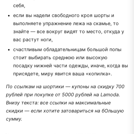
себя,
если вы надели свободного кроя шорты и
выполняете упражнение лежа на скамье, то
знайте — все вокруг видят то место, откуда у
вас растут ноги,
счастливым обладательницам большой попы
стоит выбирать среднюю или высокую
посадку нижней части одежды, иначе, когда вы
присядете, миру явится ваша «копилка».
По ссылкам на шортики — купоны на скидку 700
рублей при покупке от 5000 рублей на Lamoda.
Внизу текста: все ссылки на максимальные
скидки — если хотите затовариться на бОльшую
сумму.