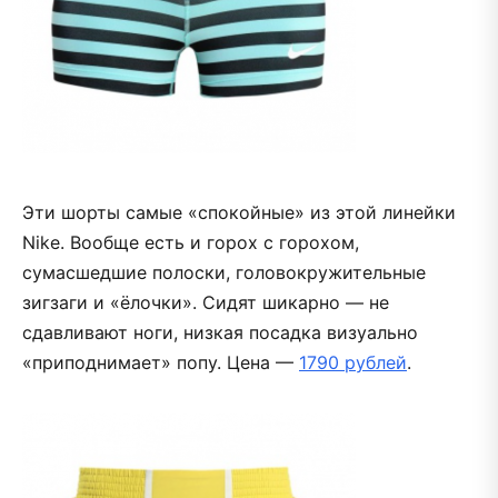
Эти шорты самые «спокойные» из этой линейки
Nike. Вообще есть и горох с горохом,
сумасшедшие полоски, головокружительные
зигзаги и «ёлочки». Сидят шикарно — не
сдавливают ноги, низкая посадка визуально
«приподнимает» попу. Цена —
1790 рублей
.