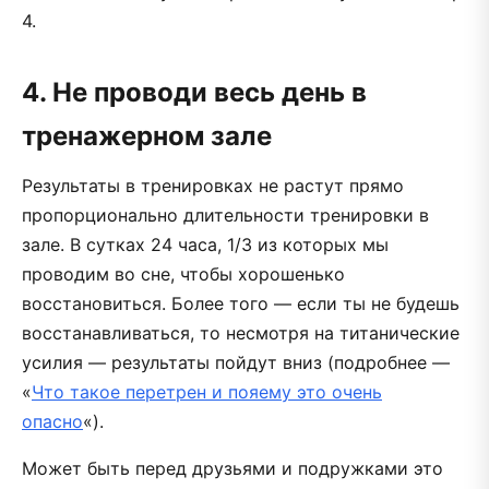
4.
4. Не проводи весь день в
тренажерном зале
Результаты в тренировках не растут прямо
пропорционально длительности тренировки в
зале. В сутках 24 часа, 1/3 из которых мы
проводим во сне, чтобы хорошенько
восстановиться. Более того — если ты не будешь
восстанавливаться, то несмотря на титанические
усилия — результаты пойдут вниз (подробнее —
«
Что такое перетрен и пояему это очень
опасно
«).
Может быть перед друзьями и подружками это