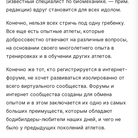
(известный специалист по биомеханике. — прим.
редакции) вдруг становится для всех идолом.
Конечно, нельзя всех стричь под одну гребенку.
Все еще есть опытные атлеты, которые
добросовестно отвечают на различные вопросы,
на основании своего многолетнего опыта в
тренировках и в обучении других атлетов.
Конечно же тот, кто регистрируется в интернет-
форуме, не хочет развиваться изолированно от
всего виртуального сообщества. Форумы и
интернет сообщества созданы для обмена
опытом и в этом заключается их одно из самых
больших преимуществ, которым обладают
бодибилдеры-любители наших дней, и чего не
было у предыдущих поколений атлетов.