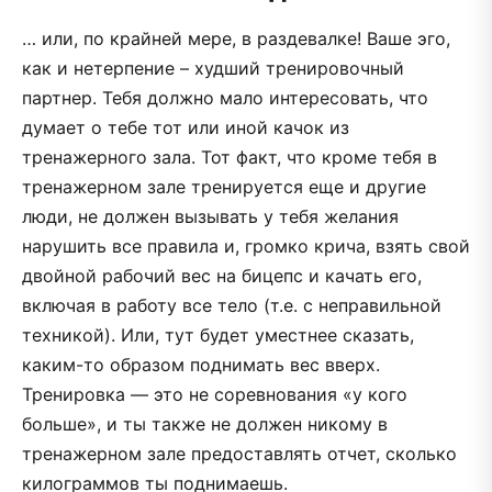
… или, по крайней мере, в раздевалке! Ваше эго,
как и нетерпение – худший тренировочный
партнер. Тебя должно мало интересовать, что
думает о тебе тот или иной качок из
тренажерного зала. Тот факт, что кроме тебя в
тренажерном зале тренируется еще и другие
люди, не должен вызывать у тебя желания
нарушить все правила и, громко крича, взять свой
двойной рабочий вес на бицепс и качать его,
включая в работу все тело (т.е. с неправильной
техникой). Или, тут будет уместнее сказать,
каким-то образом поднимать вес вверх.
Тренировка — это не соревнования «у кого
больше», и ты также не должен никому в
тренажерном зале предоставлять отчет, сколько
килограммов ты поднимаешь.