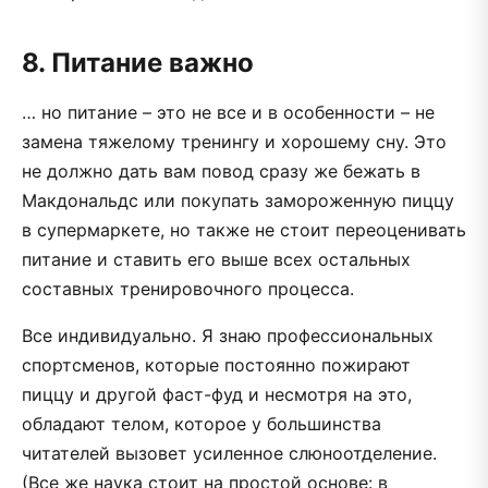
8. Питание важно
… но питание – это не все и в особенности – не
замена тяжелому тренингу и хорошему сну. Это
не должно дать вам повод сразу же бежать в
Макдональдс или покупать замороженную пиццу
в супермаркете, но также не стоит переоценивать
питание и ставить его выше всех остальных
составных тренировочного процесса.
Все индивидуально. Я знаю профессиональных
спортсменов, которые постоянно пожирают
пиццу и другой фаст-фуд и несмотря на это,
обладают телом, которое у большинства
читателей вызовет усиленное слюноотделение.
(Все же наука стоит на простой основе: в