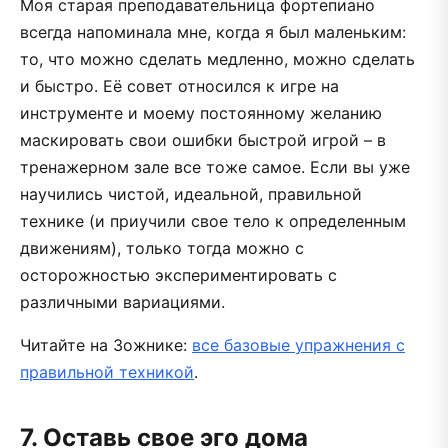
Моя старая преподавательница фортепиано
всегда напоминала мне, когда я был маленьким:
то, что можно сделать медленно, можно сделать
и быстро. Её совет относился к игре на
инструменте и моему постоянному желанию
маскировать свои ошибки быстрой игрой – в
тренажерном зале все тоже самое. Если вы уже
научились чистой, идеальной, правильной
технике (и приучили свое тело к определенным
движениям), только тогда можно с
осторожностью экспериментировать с
различными вариациями.
Читайте на Зожнике:
все базовые упражнения с
правильной техникой
.
7. Оставь свое эго дома