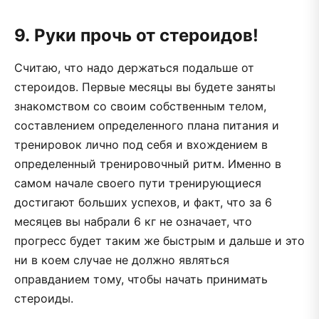
9. Руки прочь от стероидов!
Считаю, что надо держаться подальше от
стероидов. Первые месяцы вы будете заняты
знакомством со своим собственным телом,
составлением определенного плана питания и
тренировок лично под себя и вхождением в
определенный тренировочный ритм. Именно в
самом начале своего пути тренирующиеся
достигают больших успехов, и факт, что за 6
месяцев вы набрали 6 кг не означает, что
прогресс будет таким же быстрым и дальше и это
ни в коем случае не должно являться
оправданием тому, чтобы начать принимать
стероиды.