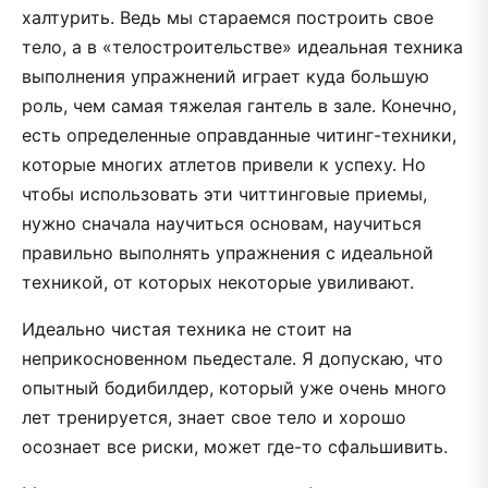
халтурить. Ведь мы стараемся построить свое
тело, а в «телостроительстве» идеальная техника
выполнения упражнений играет куда большую
роль, чем самая тяжелая гантель в зале. Конечно,
есть определенные оправданные читинг-техники,
которые многих атлетов привели к успеху. Но
чтобы использовать эти читтинговые приемы,
нужно сначала научиться основам, научиться
правильно выполнять упражнения с идеальной
техникой, от которых некоторые увиливают.
Идеально чистая техника не стоит на
неприкосновенном пьедестале. Я допускаю, что
опытный бодибилдер, который уже очень много
лет тренируется, знает свое тело и хорошо
осознает все риски, может где-то сфальшивить.