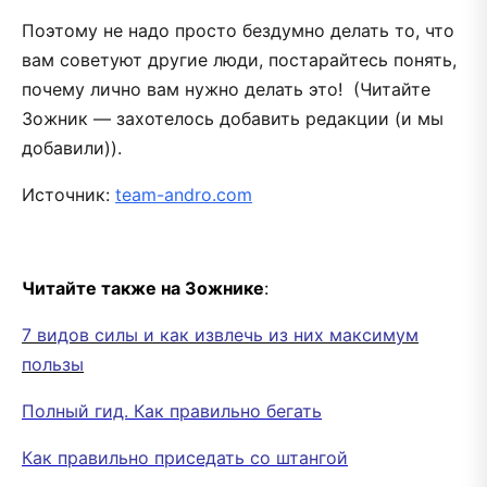
Поэтому не надо просто бездумно делать то, что
вам советуют другие люди, постарайтесь понять,
почему лично вам нужно делать это! (Читайте
Зожник — захотелось добавить редакции (и мы
добавили)).
Источник:
team-andro.com
Читайте также на Зожнике
:
7 видов силы и как извлечь из них максимум
пользы
Полный гид. Как правильно бегать
Как правильно приседать со штангой