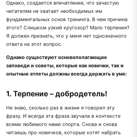
Однако, создается впечатление, что зачастую
читателям не хватает необходимых им
фундаментальных основ тренинга. В чем причина
этого? Слишком узкий кругозор? Мало терпения?
Я должен признать, что у меня нет однозначного
ответа на этот вопрос.
Однако существуют основополагающие
заповеди и советы, которые как новички, так и
опытные атлеты должны всегда держать в уме:
1. Терпение – добродетель!
Не знаю, сколько раз в жизни я говорил эту
фразу. И всегда эта фраза звучала в контексте
всеми любимого нами спорта. Снова и снова
читаешь про новичков, которые хотят набрать