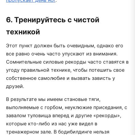
6. Тренируйтесь с чистой
техникой
Этот пункт должен быть очевидным, однако его
все равно очень часто упускают из внимания.
Сомнительные силовые рекорды часто ставятся в
угоду правильной технике, чтобы потешить свое
собственное самолюбие и вызвать зависть у
друзей.
В результате мы имеем становые тяги,
выполняемые с горбом, неуклюжие приседания, с
завалом туловища вперед и другие «рекорды»,
которые кто-либо из нас уже видел в
тренажерном зале. В бодибилдинге нельзя