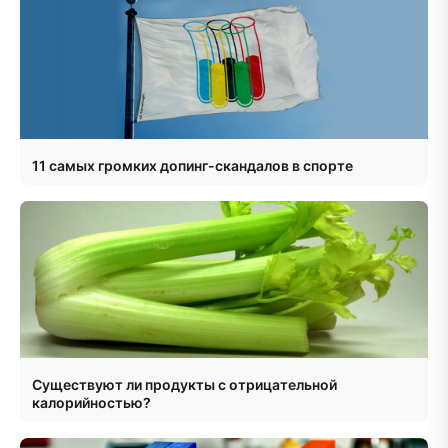
11 самых громких допинг-скандалов в спорте
Существуют ли продукты с отрицательной
калорийностью?