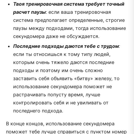
Твоя тренировочная система требует точный
расчет паузы
: если ваша тренировочная
система предполагает определенные, строгие
паузы между подходами, тогда использование
секундомера даже не обсуждается.
Последние подходы даются тебе с трудом
:
если ты относишься к тому типу людей,
которым очень тяжело даются последние
подходы и поэтому им очень сложно
заставить себя объявить «битву» железу, то
использование секундомера поможет не
растрачивать попусту время, лучше
контролировать себя и не увиливать от
последнего подхода.
В конце концов, использование секундомера
поможет тебе лучше справиться с пунктом номер