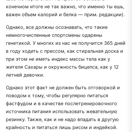
конечном итоге не так важно, что именно ты ешь,
важен объем калорий и белка — прим. редакции).
Однако, все должны осознавать, что такие
немногочисленные спортсмены одарены
генетикой. У многих из нас не получится 365 дней
в году ходить с прессом, как стиральная доска и
при этом не иметь индекс массы тела как у
жителя Сахары и окружность бицепса, как у 12
летней девочки.
Однако этот факт не должен быть отговоркой и
поводом к тому, чтобы регулярно питаться
фастфудом и в качестве послетренировочного
источника питания использовать жевательную
резинку. Также, как и не надо впадать в другую
крайность и питаться лишь рисом и индейкой.