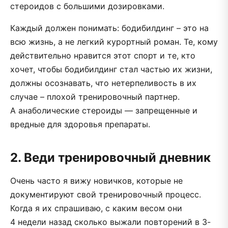
стероидов с большими дозировками.
Каждый должен понимать: бодибилдинг – это на
всю жизнь, а не легкий курортный роман. Те, кому
действительно нравится этот спорт и те, кто
хочет, чтобы бодибилдинг стал частью их жизни,
должны осознавать, что нетерпеливость в их
случае – плохой тренировочный партнер.
А анаболические стероиды — запрещенные и
вредные для здоровья препараты.
2. Веди тренировочный дневник
Очень часто я вижу новичков, которые не
документируют свой тренировочный процесс.
Когда я их спрашиваю, с каким весом они
4 недели назад сколько выжали повторений в 3-