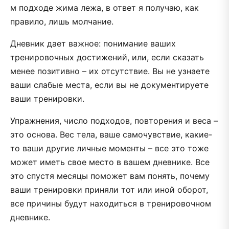
м подходе жима лежа, в ответ я получаю, как
правило, лишь молчание.
Дневник дает важное: понимание ваших
тренировочных достижений, или, если сказать
менее позитивно – их отсутствие. Вы не узнаете
ваши слабые места, если вы не документируете
ваши тренировки.
Упражнения, число подходов, повторения и веса –
это основа. Вес тела, ваше самочувствие, какие-
то ваши другие личные моменты – все это тоже
может иметь свое место в вашем дневнике. Все
это спустя месяцы поможет вам понять, почему
ваши тренировки приняли тот или иной оборот,
все причины будут находиться в тренировочном
дневнике.