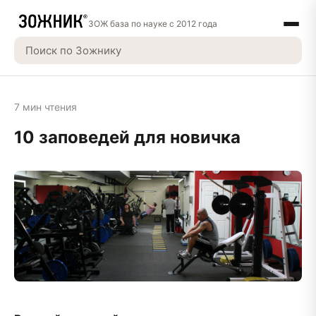
ЗОЖ база по науке с 2012 года
7 мин чтения
10 заповедей для новичка