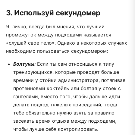
3. Используй секундомер
Я, лично, всегда был мнения, что лучший
промежуток между подходами называется
«слушай свое тело». Однако в некоторых случаях
необходимо пользоваться секундомером:
Болтуны
:
Если ты сам относишься к типу
тренирующихся, которые проводят больше
времени у стойки администратора, потягивая
протеиновый коктейль или болтая у стоек с
гантелями, вместо того, чтобы дальше идти
делать подход тяжелых приседаний, тогда
тебе обязательно нужно взять за правило
засекать время отдыха между подходами,
чтобы лучше себя контролировать.