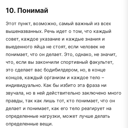
10.
Понимай
Этот пункт, возможно, самый важный из всех
вышеназванных. Речь идет о том, что каждый
совет, каждое указание и каждые знания и
выеденного яйца не стоят, если человек не
понимает, что он делает. Это, однако, не значит,
что, если вы закончили спортивный факультет,
это сделает вас бодибилдером, но, в конце
концов, каждый организм и каждое тело –
индивидуально. Как бы избито эта фраза ни
звучала, но в ней действительно заключено много
правды, так как лишь тот, кто понимает, что он
делает и понимает, как его тело реагирует на
определенные нагрузки, может лучше делать
определенные вещи.