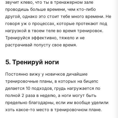
звучит клево, что ты в тренажерном зале
проводишь больше времени, чем кто-либо
другой, однако это стоит тебе много времени. Не
говоря уж о процессах, которые протекают под
нагрузкой в твоем теле во время тренировок.
Тренируйся эффективно, тяжело и не
растрачивай попусту свое время.
5. Тренируй ноги
Постоянно вижу у новичков дичайшие
тренировочные планы, в которых на бицепс
делается 10 подходов, грудь нагружается по
полной 2 раза в неделю, а ноги могут быть
предельно благодарны, если им вообще уделили
хоть какое-то место в тренировочном плане.