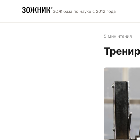
ЗОЖ база по науке с 2012 года
5 мин чтения
Тренир