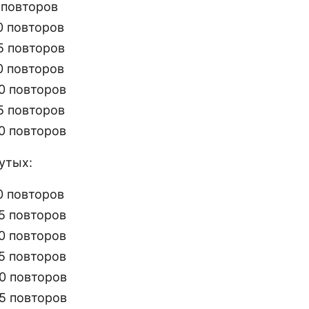
 повторов
0 повторов
5 повторов
0 повторов
0 повторов
5 повторов
0 повторов
утых:
0 повторов
5 повторов
0 повторов
5 повторов
00 повторов
25 повторов