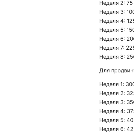
Неделя 2: 75
Неделя 3: 10
Неделя 4: 12
Неделя 5: 15
Неделя 6: 20
Неделя 7: 22
Неделя 8: 25
Для продвин
Неделя 1: 30
Неделя 2: 32
Неделя 3: 35
Неделя 4: 37
Неделя 5: 4
Неделя 6: 4