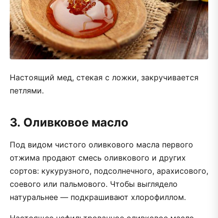
Настоящий мед, стекая с ложки, закручивается
петлями.
3.
Оливковое масло
Под видом чистого оливкового масла первого
отжима продают смесь оливкового и других
сортов: кукурузного, подсолнечного, арахисового,
соевого или пальмового. Чтобы выглядело
натуральнее — подкрашивают хлорофиллом.