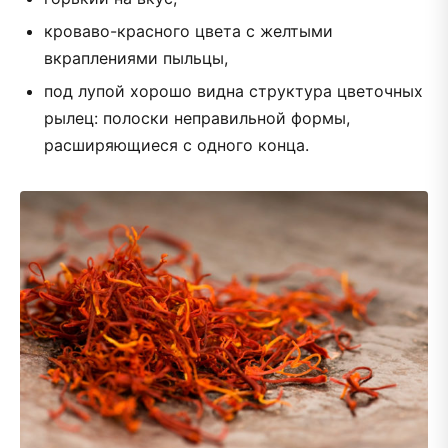
кроваво-красного цвета с желтыми
вкраплениями пыльцы,
под лупой хорошо видна структура цветочных
рылец: полоски неправильной формы,
расширяющиеся с одного конца.