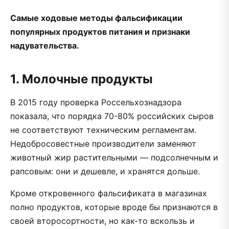
Самые ходовые методы фальсификации
популярных продуктов питания и признаки
надувательства.
1. Молочные продукты
В 2015 году проверка Россельхознадзора
показала, что порядка 70-80% российских сыров
не соответствуют техническим регламентам.
Недобросовестные производители заменяют
животный жир растительными — подсолнечным и
рапсовым: они и дешевле, и хранятся дольше.
Кроме откровенного фальсификата в магазинах
полно продуктов, которые вроде бы признаются в
своей второсортности, но как-то вскользь и