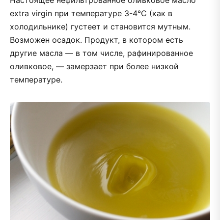
Настоящее нефильтрованное оливковое масло
extra virgin при температуре 3-4°C (как в
холодильнике) густеет и становится мутным.
Возможен осадок. Продукт, в котором есть
другие масла — в том числе, рафинированное
оливковое, — замерзает при более низкой
температуре.