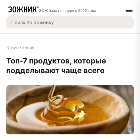
ЗОЖ база по науке с 2012 года
3 мин чтения
Топ-7 продуктов, которые
подделывают чаще всего