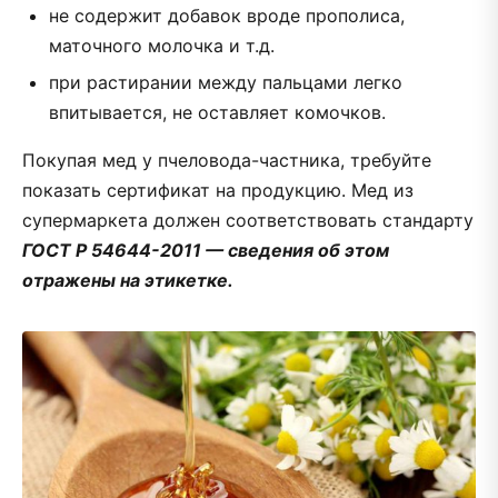
не содержит добавок вроде прополиса,
маточного молочка и т.д.
при растирании между пальцами легко
впитывается, не оставляет комочков.
Покупая мед у пчеловода-частника, требуйте
показать сертификат на продукцию. Мед из
супермаркета должен соответствовать стандарту
ГОСТ Р 54644-2011 — сведения об этом
отражены на этикетке.