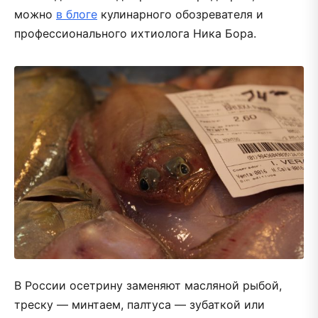
можно
в блоге
кулинарного обозревателя и
профессионального ихтиолога Ника Бора.
В России осетрину заменяют масляной рыбой,
треску — минтаем, палтуса — зубаткой или