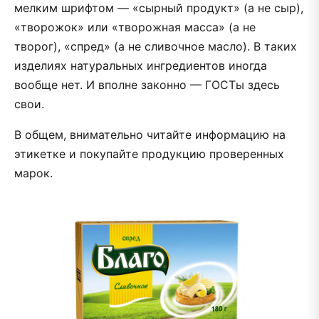
мелким шрифтом — «сырный продукт» (а не сыр),
«творожок» или «творожная масса» (а не
творог), «спред» (а не сливочное масло). В таких
изделиях натуральных ингредиентов иногда
вообще нет. И вполне законно — ГОСТы здесь
свои.
В общем, внимательно читайте информацию на
этикетке и покупайте продукцию проверенных
марок.