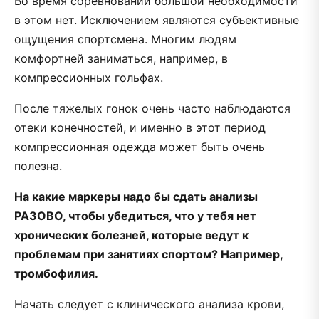
Во время соревнований большой необходимости
в этом нет. Исключением являются субъективные
ощущения спортсмена. Многим людям
комфортней заниматься, например, в
компрессионных гольфах.
После тяжелых гонок очень часто наблюдаются
отеки конечностей, и именно в этот период
компрессионная одежда может быть очень
полезна.
На какие маркеры надо бы сдать анализы
РАЗОВО, чтобы убедиться, что у тебя нет
хронических болезней, которые ведут к
проблемам при занятиях спортом? Например,
тромбофилия.
Начать следует с клинического анализа крови,