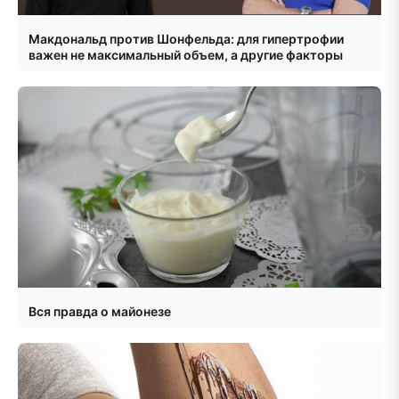
Макдональд против Шонфельда: для гипертрофии
важен не максимальный объем, а другие факторы
Вся правда о майонезе