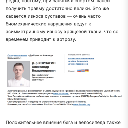
редка, поэтому, при занятиях спортом шансы
получить травму достаточно велики. Это же
касается износа суставов — очень часто
биомеханические нарушения ведут к
асимметричному износу хрящевой ткани, что со
временем приводит к артрозу.
Положительнее влияния бега и велосипеда также