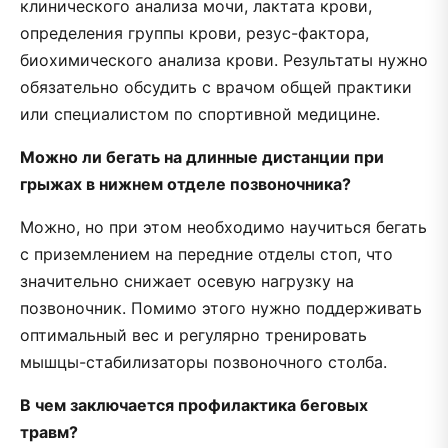
клинического анализа мочи, лактата крови,
определения группы крови, резус-фактора,
биохимического анализа крови. Результаты нужно
обязательно обсудить с врачом общей практики
или специалистом по спортивной медицине.
Можно ли бегать на длинные дистанции при
грыжах в нижнем отделе позвоночника?
Можно, но при этом необходимо научиться бегать
с приземлением на передние отделы стоп, что
значительно снижает осевую нагрузку на
позвоночник. Помимо этого нужно поддерживать
оптимальный вес и регулярно тренировать
мышцы-стабилизаторы позвоночного столба.
В чем заключается профилактика беговых
травм?