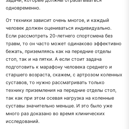
одновременно.
От техники зависит очень многое, и каждый
человек должен оцениваться индивидуально.
Если рассмотреть 20-летнего спортсмена без
травм, то он часто может одинаково эффективно
бежать, приземляясь как на передние отделы
стоп, так и на пятки. А если стоит задача
подготовить к марафону человека среднего и
старшего возраста, скажем, с артрозом коленных
суставов, то нужно рассматривать только
технику приземления на передние отделы стоп,
так как при этом осевая нагрузка на коленные
суставы значительно меньше. И это было уже
много раз доказано во время клинических
исследований.