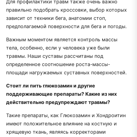
Для профилактики травм также очень важно
правильно подобрать кроссовки, выбор которых
зависит от техники бега, анатомии стоп,
предполагаемой поверхности для бега и погоды.
Важным моментом является контроль массы
тела, особенно, если у человека уже были
травмы. Наши суставы рассчитаны под
определенное соотношение роста-массы-
площади нагружаемых суставных поверхностей.
Стоит ли пить глюкозамин и другие
поддерживающие препараты? Какие из них
действительно предупреждают травмы?
Такие препараты, как Глюкозамин и Хондроитин
имеют положительное влияние на костную и
хрящевую ткань, являясь корректорами