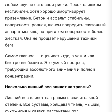
любом случае есть свои риски. Песок слишком
нестабилен, хотя хорошо амортизирует
приземление. Бетон и асфальт стабильны,
поверхность ровная, шансы повредить связочный
аппарат меньше, но при этом поверхность более
жесткая. Она не прощает нарушений техники
бега.
Самое главное — оценивать где, в чем и как
быстро вы бежите. Это умный процесс,
требующий абсолютного внимания и полной
концентрации.
Насколько лишний вес влияет на травмы?
Лишний вес влияет на травмы в значительной
степени. Все суставы, хрящевая ткань, мышцы,
сухожилия и связки рассчитаны под