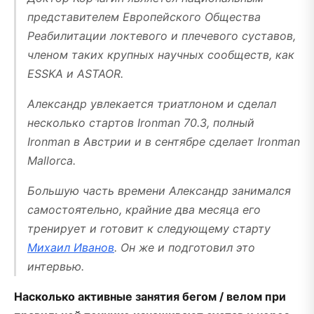
представителем Европейского Общества
Реабилитации локтевого и плечевого суставов,
членом таких крупных научных сообществ, как
ESSKA и ASTAOR.
Александр увлекается триатлоном и сделал
несколько стартов Ironman 70.3, полный
Ironman в Австрии и в сентябре сделает Ironman
Mallorca.
Большую часть времени Александр занимался
самостоятельно, крайние два месяца его
тренирует и готовит к следующему старту
Михаил Иванов
. Он же и подготовил это
интервью.
Насколько активные занятия бегом / велом при