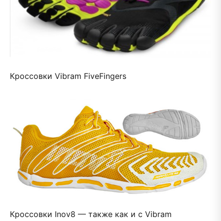
Кроссовки Vibram FiveFingers
Кроссовки Inov8 — также как и с Vibram