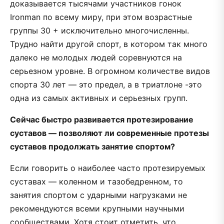
доказывается тысячами участников гонок
Ironman по всему миру, при этом возрастные
группы 30 + исключительно многочисленны.
Трудно найти другой спорт, в котором так много
далеко не молодых людей соревнуются на
серьезном уровне. В огромном количестве видов
спорта 30 лет — это предел, а в триатлоне -это
одна из самых активных и серьезных групп.
Сейчас быстро развивается протезирование
суставов — позволяют ли современные протезы
суставов продолжать занятие спортом?
Если говорить о наиболее часто протезируемых
суставах — коленном и тазобедренном, то
занятия спортом с ударными нагрузками не
рекомендуются всеми крупными научными
сообществами. Хотя стоит отметить, что