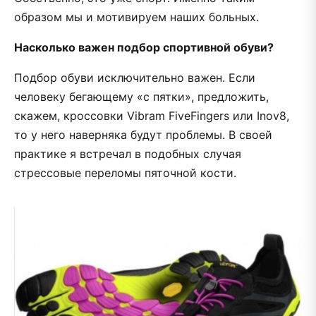
образом мы и мотивируем наших больных.
Насколько важен подбор спортивной обуви?
Подбор обуви исключительно важен. Если
человеку бегающему «с пятки», предложить,
скажем, кроссовки Vibram FiveFingers или Inov8,
то у него наверняка будут проблемы. В своей
практике я встречал в подобных случая
стрессовые переломы пяточной кости.