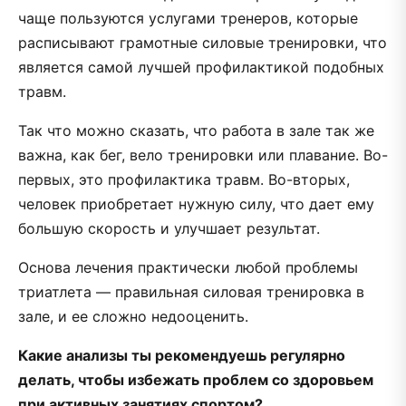
чаще пользуются услугами тренеров, которые
расписывают грамотные силовые тренировки, что
является самой лучшей профилактикой подобных
травм.
Так что можно сказать, что работа в зале так же
важна, как бег, вело тренировки или плавание. Во-
первых, это профилактика травм. Во-вторых,
человек приобретает нужную силу, что дает ему
большую скорость и улучшает результат.
Основа лечения практически любой проблемы
триатлета — правильная силовая тренировка в
зале, и ее сложно недооценить.
Какие анализы ты рекомендуешь регулярно
делать, чтобы избежать проблем со здоровьем
при активных занятиях спортом?