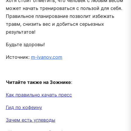
Хотя стоит отметить, что человек с любым весом
может начать тренироваться с пользой для себя.
Правильное планирование позволит избежать
травм, снизить вес и добиться серьезных
результатов!
Будьте здоровы!
Источник:
m-ivanov.com
Читайте также на Зожнике
:
Как правильно качать пресс
Гид по кофеину
Зачем есть углеводы