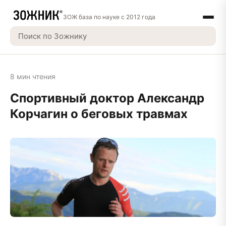
ЗОЖ база по науке с 2012 года
8 мин чтения
Спортивный доктор Александр
Корчагин о беговых травмах