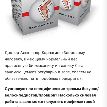
Доктор Александр Корчагин: «Здоровому
человеку, имеющему нормальный вес,
правильную биомеханику и технику бега,
занимающемуся регулярно в зале, совсем не
обязательно пить подобные препараты».
Сущесвуют ли специфические травмы бегунов/
велосипедистов/пловцов? Насколько силовая
работа в зале может служить профилактикой