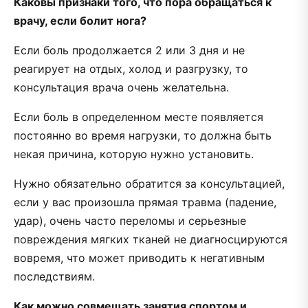
Каковы признаки того, что пора обращаться к
врачу, если болит нога?
Если боль продолжается 2 или 3 дня и не
реагирует на отдых, холод и разгрузку, то
консультация врача очень желательна.
Если боль в определенном месте появляется
постоянно во время нагрузки, то должна быть
некая причина, которую нужно установить.
Нужно обязательно обратится за консультацией,
если у вас произошла прямая травма (падение,
удар), очень часто переломы и серьезные
повреждения мягких тканей не диагносцируются
вовремя, что может приводить к негативным
последствиям.
Как можно совмещать занятия спортом и