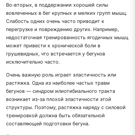
Во-вторых, в поддержании хорошей силы
вовлеченных в бег крупных и мелких групп мышц.
Слабость одних очень часто приводит к
перегрузке и повреждению других. Например,
недостаточная тренированность ягодичных мышц
может привести к хронической боли в
грушевидных, что встречается у бегунов
исключительно часто.
Очень важную роль играет эластичность или
растяжка. Одна из наиболее частых травм
бегунов — синдром илиотибиального тракта
возникает из-за плохой эластичности этой
структуры. Поэтому, растяжка наряду с силовой
тренировкой должна быть обязательной
составляющей подготовки бегуна.