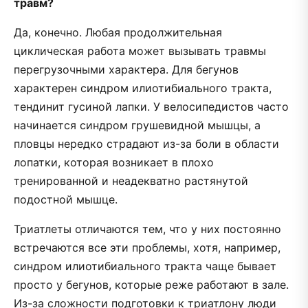
травм?
Да, конечно. Любая продолжительная
циклическая работа может вызывать травмы
перегрузочными характера. Для бегунов
характерен синдром илиотибиального тракта,
тендинит гусиной лапки. У велосипедистов часто
начинается синдром грушевидной мышцы, а
пловцы нередко страдают из-за боли в области
лопатки, которая возникает в плохо
тренированной и неадекватно растянутой
подостной мышце.
Триатлеты отличаются тем, что у них постоянно
встречаются все эти проблемы, хотя, например,
синдром илиотибиального тракта чаще бывает
просто у бегунов, которые реже работают в зале.
Из-за сложности подготовки к триатлону люди