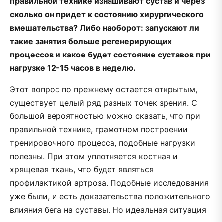
правильной технике изнашивают сустав и через
сколько он придет к состоянию хирургического
вмешательства? Либо наоборот: запускают ли
такие занятия больше регенерирующих
процессов и какое будет состояние суставов при
нагрузке 12-15 часов в неделю.
Этот вопрос по прежнему остается открытым,
существует целый ряд разных точек зрения. С
большой вероятностью можно сказать, что при
правильной технике, грамотном построении
тренировочного процесса, подобные нагрузки
полезны. При этом уплотняется костная и
хрящевая ткань, что будет являться
профилактикой артроза. Подобные исследования
уже были, и есть доказательства положительного
влияния бега на суставы. Но идеальная ситуация