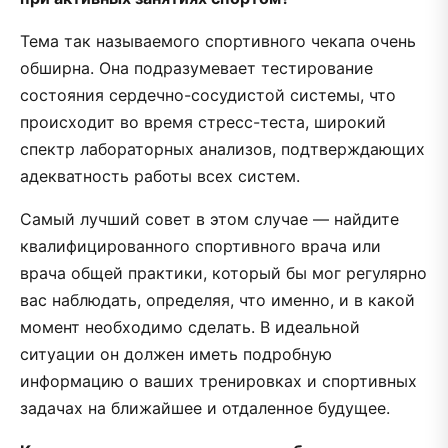
Тема так называемого спортивного чекапа очень
обширна. Она подразумевает тестирование
состояния сердечно-сосудистой системы, что
происходит во время стресс-теста, широкий
спектр лабораторных анализов, подтверждающих
адекватность работы всех систем.
Самый лучший совет в этом случае — найдите
квалифицированного спортивного врача или
врача общей практики, который бы мог регулярно
вас наблюдать, определяя, что именно, и в какой
момент необходимо сделать. В идеальной
ситуации он должен иметь подробную
информацию о ваших тренировках и спортивных
задачах на ближайшее и отдаленное будущее.