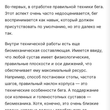
Во-первых, в отработке правильной техники бега.
Этот аспект очень часто недооценивается, бег
воспринимается как навык, который должен
присутствовать по умолчанию, но это далеко не
так.
Внутри технической работы есть еще
биомеханическая составляющая. Имеется ввиду,
что любой сустав имеет физиологические,
правильные плоскости и оси движений, что
обеспечивает ему максимальный ресурс.
Например, способ постановки стопы, частота
шагов, правильный наклон корпуса — это
технические особенности бега. А поддержание
оси коленных и голеностопных суставов —
биомеханика. Хотя, конечно, это очень близкие
задачи, которые должны отрабатываться