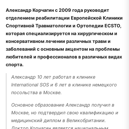
Александр Корчагин с 2009 года руководит
отделением реабилитации Европейской Клиники
Спортивной Травматологии и Ортопедии ECSTO,
которая специализируется на хирургическом и
консервативном лечении различных травм и
заболеваний с основным акцентом на проблемы
любителей и профессионалов в различных видах
спорта.
Александр 10 лет работал в клинике
International SOS и 6 лет в клинике немецкого
посольства в Москве.
Основное образование Александр получил в
Москве, но подтвердил свою квалификацию и
медицинский диплом в Великобритании.
Доктор Корчагин является национальным