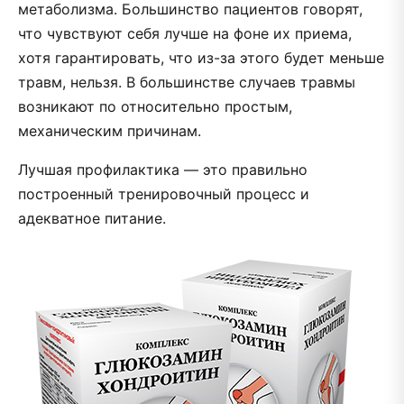
метаболизма. Большинство пациентов говорят,
что чувствуют себя лучше на фоне их приема,
хотя гарантировать, что из-за этого будет меньше
травм, нельзя. В большинстве случаев травмы
возникают по относительно простым,
механическим причинам.
Лучшая профилактика — это правильно
построенный тренировочный процесс и
адекватное питание.