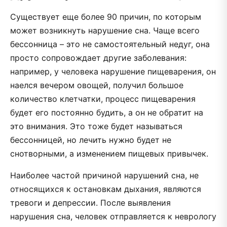
Существует еще более 90 причин, по которым
может возникнуть нарушение сна. Чаще всего
бессонница – это не самостоятельный недуг, она
просто сопровождает другие заболевания:
например, у человека нарушение пищеварения, он
наелся вечером овощей, получил большое
количество клетчатки, процесс пищеварения
будет его постоянно будить, а он не обратит на
это внимания. Это тоже будет называться
бессонницей, но лечить нужно будет не
снотворными, а изменением пищевых привычек.
Наиболее частой причиной нарушений сна, не
относящихся к остановкам дыхания, являются
тревоги и депрессии. После выявления
нарушения сна, человек отправляется к неврологу