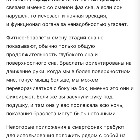
связана именно со сменой фаз сна, а если сон
нарушен, то исчезает и ночная эрекция,
и функционал органа за ненадобностью угасает.
Фитнес-браслеты смену стадий сна не
показывают, обычно только общую
продолжительность глубокого сна и
поверхностного сна. Браслеты ориентированы на
движение руки, когда мы в более поверхностном
мне, тонус мышц больше, мы можем
переворачиваться с боку на бок, именно это они и
фиксируют. Если же вы засунули руку под
подушку, и там она у вас пролежала всю ночь,
показания браслета могут быть неточными.
Некоторые приложения в смартфонах требуют
для использования положить рядом с собой на