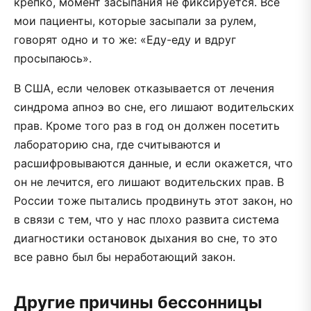
крепко, момент засыпания не фиксируется. Все
мои пациенты, которые засыпали за рулем,
говорят одно и то же: «Еду-еду и вдруг
просыпаюсь».
В США, если человек отказывается от лечения
синдрома апноэ во сне, его лишают водительских
прав. Кроме того раз в год он должен посетить
лабораторию сна, где считываются и
расшифровываются данные, и если окажется, что
он не лечится, его лишают водительских прав. В
России тоже пытались продвинуть этот закон, но
в связи с тем, что у нас плохо развита система
диагностики остановок дыхания во сне, то это
все равно был бы неработающий закон.
Другие причины бессонницы