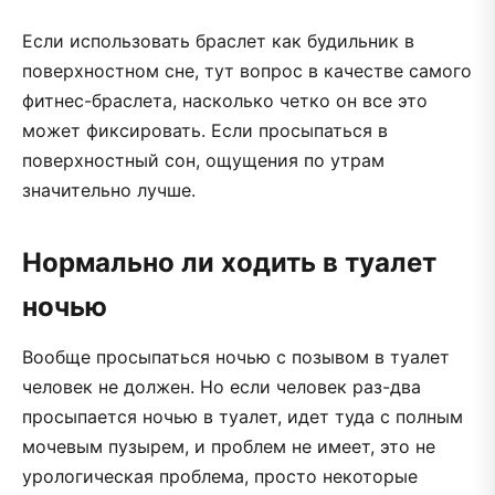
Если использовать браслет как будильник в
поверхностном сне, тут вопрос в качестве самого
фитнес-браслета, насколько четко он все это
может фиксировать. Если просыпаться в
поверхностный сон, ощущения по утрам
значительно лучше.
Нормально ли ходить в туалет
ночью
Вообще просыпаться ночью с позывом в туалет
человек не должен. Но если человек раз-два
просыпается ночью в туалет, идет туда с полным
мочевым пузырем, и проблем не имеет, это не
урологическая проблема, просто некоторые