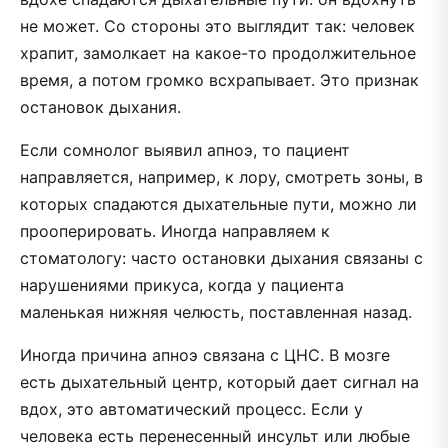
не может. Со стороны это выглядит так: человек
храпит, замолкает на какое-то продолжительное
время, а потом громко всхрапывает. Это признак
остановок дыхания.
Если сомнолог выявил апноэ, то пациент
направляется, например, к лору, смотреть зоны, в
которых спадаются дыхательные пути, можно ли
прооперировать. Иногда направляем к
стоматологу: часто остановки дыхания связаны с
нарушениями прикуса, когда у пациента
маленькая нижняя челюсть, поставленная назад.
Иногда причина апноэ связана с ЦНС. В мозге
есть дыхательный центр, который дает сигнал на
вдох, это автоматический процесс. Если у
человека есть перенесенный инсульт или любые