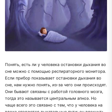
Понять, есть ли у человека остановки дыхания во
сне можно с помощью респираторного монитора.
Если прибор показывает остановки дыхания во
сне, нам нужно понять, из-за чего они происходят.
Они бывают связаны с работой головного мозга,
тогда это называется центральным апноэ. Но
чаще всего это связано с тем, что у человека на
вдохе спадаются дыхательные пути: он вдохнуть