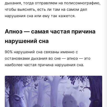
дыхания, тогда отправляем на полисомнографию,
чтобы выяснять, есть ли там на самом дел
нарушения сна или ему так кажется.
Апноэ — самая частая причина
нарушений сна
90% нарушений сна связаны именно с
остановками дыхания во сне — апноэ — это
наиболее частая причина нарушения сна.