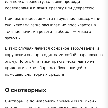
или психотерапевту, который проводит
исследования и лечит тревогу или депрессию.
Причём, депрессия – это нарушение поддержания
сна, человек легко засыпает, но просыпается в
течение ночи. А тревоги наоборот — мешают
заснуть.
В этих случаях лечится основное заболевание, и
нарушения сна проходят сами собой, параллельно
этому. Но этой тактики практически никто не
придерживается, борясь с бессонницей с
помощью снотворных средств.
О снотворных
Снотворные до недавнего времени были очень
доступны, а поскольку, например, участковому