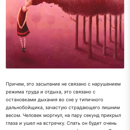
Причем, это засыпание не связано с нарушением
режима труда и отдыха, это связано с
остановками дыхания во сне у типичного
дальнобойщика, зачастую страдающего лишним
весом. Человек моргнул, на пару секунд прикрыл
глаза и ушел на встречку. Спать он будет очень