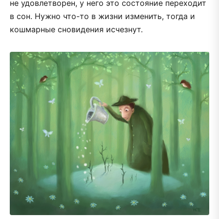
не удовлетворен, у него это состояние переходит
в сон. Нужно что-то в жизни изменить, тогда и
кошмарные сновидения исчезнут.