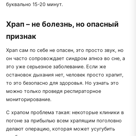
буквально 15-20 минут.
Храп – не болезнь, но опасный
признак
Храп сам по себе не опасен, это просто звук, но
он часто сопровождает синдром апноэ во сне, а
это уже серьезное заболевание. Если же
остановок дыхания нет, человек просто храпит,
то это безопасно для здоровья. Но узнать это
можно только проведя респираторное
мониторирование.
С храпом проблема такая: некоторые клиники в
погоне за прибылью всем храпящим поголовно
делают операцию, которая может усугубить