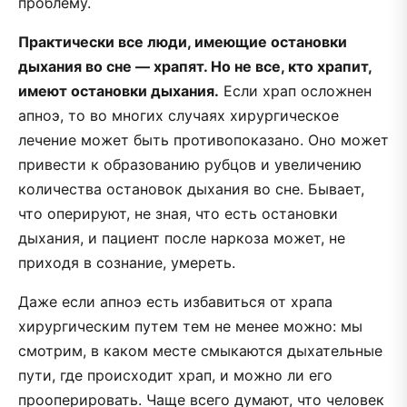
проблему.
Практически все люди, имеющие остановки
дыхания во сне — храпят. Но не все, кто храпит,
имеют остановки дыхания.
Если храп осложнен
апноэ, то во многих случаях хирургическое
лечение может быть противопоказано. Оно может
привести к образованию рубцов и увеличению
количества остановок дыхания во сне. Бывает,
что оперируют, не зная, что есть остановки
дыхания, и пациент после наркоза может, не
приходя в сознание, умереть.
Даже если апноэ есть избавиться от храпа
хирургическим путем тем не менее можно: мы
смотрим, в каком месте смыкаются дыхательные
пути, где происходит храп, и можно ли его
прооперировать. Чаще всего думают, что человек