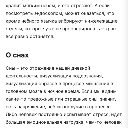
храпит мягким небом, и его отрезают. А если
посмотреть эндоскопом, может оказаться, что
кроме небного язычка вибрируют нижележащие
отделы, которые уже не прооперировать – храп
все равно останется.
О снах
Сны – это отражение нашей дневной
деятельности, визуализация подсознания,
визуализация образов в процессе мышления в
головном мозге в ночное время. Если мы видим
какие-то тревожные или страшные сны, значит,
есть напряжение, неблагополучие в процессе.
Либо человек постоянно испытывает стресс, идет
большая эмоциональная нагрузка, чем-то человек