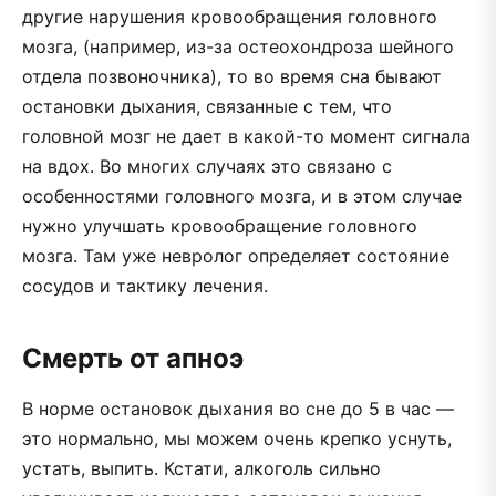
другие нарушения кровообращения головного
мозга, (например, из-за остеохондроза шейного
отдела позвоночника), то во время сна бывают
остановки дыхания, связанные с тем, что
головной мозг не дает в какой-то момент сигнала
на вдох. Во многих случаях это связано с
особенностями головного мозга, и в этом случае
нужно улучшать кровообращение головного
мозга. Там уже невролог определяет состояние
сосудов и тактику лечения.
Смерть от апноэ
В норме остановок дыхания во сне до 5 в час —
это нормально, мы можем очень крепко уснуть,
устать, выпить. Кстати, алкоголь сильно