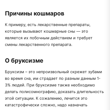
Причины кошмаров
К примеру, есть лекарственные препараты,
которые вызывают кошмарные сны — это
является их побочным действием и требует
смены лекарственного препарата.
О бруксизме
Бруксизм – это непроизвольный скрежет зубами
во время сна, им страдает по разным данным 1-
3% людей. При бруксизме также необходимо
делать полисомнографию, доказать длительность
этой ситуации. К сожалению, лечится это
катастрофически сложно, надо назначать