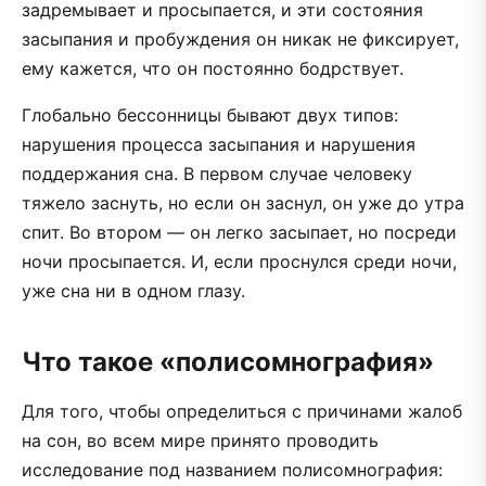
задремывает и просыпается, и эти состояния
засыпания и пробуждения он никак не фиксирует,
ему кажется, что он постоянно бодрствует.
Глобально бессонницы бывают двух типов:
нарушения процесса засыпания и нарушения
поддержания сна. В первом случае человеку
тяжело заснуть, но если он заснул, он уже до утра
спит. Во втором — он легко засыпает, но посреди
ночи просыпается. И, если проснулся среди ночи,
уже сна ни в одном глазу.
Что такое «полисомнография»
Для того, чтобы определиться с причинами жалоб
на сон, во всем мире принято проводить
исследование под названием полисомнография: