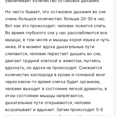
увеличивает количество остановок дыхания.
Но часто бывает, что остановок дыхания во сне
очень большое количество: больше 20-30 в час.
Вот как это происходит: человек ложится спать.
Во время глубокого сна у нас расслабляются все
мышцы, в том числе и мышцы корня языка и чуть
ниже. И в момент вдоха дыхательные пути
слипаются, человек перестает дышать во сне,
двигает грудной клеткой и животом, пытаясь
вдохнуть, но вдоха не происходит. Снижается
количество кислорода в крови и головной мозг
через какое-то время слегка будит организм,
человек выходит в состояние легкой дремоты, в
этом состоянии мышцы напрягаются,
дыхательные пути открываются, человек
всхрапывает и вдыхает. Затем происходит 5-6