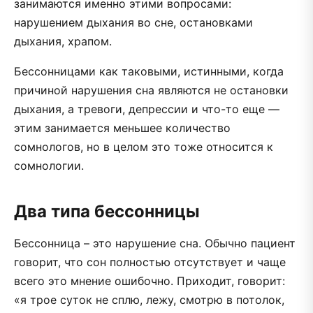
занимаются именно этими вопросами:
нарушением дыхания во сне, остановками
дыхания, храпом.
Бессонницами как таковыми, истинными, когда
причиной нарушения сна являются не остановки
дыхания, а тревоги, депрессии и что-то еще —
этим занимается меньшее количество
сомнологов, но в целом это тоже относится к
сомнологии.
Два типа бессонницы
Бессонница – это нарушение сна. Обычно пациент
говорит, что сон полностью отсутствует и чаще
всего это мнение ошибочно. Приходит, говорит:
«я трое суток не сплю, лежу, смотрю в потолок,