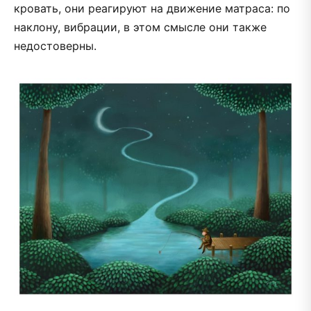
кровать, они реагируют на движение матраса: по
наклону, вибрации, в этом смысле они также
недостоверны.