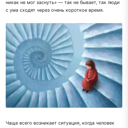
никак не мог заснуть» — так не бывает, так люди
с ума сходят через очень короткое время.
Чаще всего возникает ситуация, когда человек