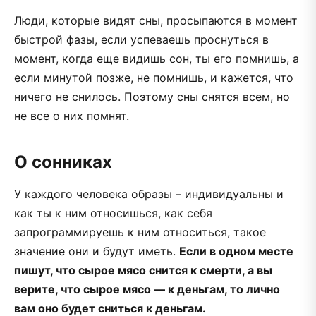
Люди, которые видят сны, просыпаются в момент
быстрой фазы, если успеваешь проснуться в
момент, когда еще видишь сон, ты его помнишь, а
если минутой позже, не помнишь, и кажется, что
ничего не снилось. Поэтому сны снятся всем, но
не все о них помнят.
О сонниках
У каждого человека образы – индивидуальны и
как ты к ним относишься, как себя
запрограммируешь к ним относиться, такое
значение они и будут иметь.
Если в одном месте
пишут, что сырое мясо снится к смерти, а вы
верите, что сырое мясо — к деньгам, то лично
вам оно будет сниться к деньгам.