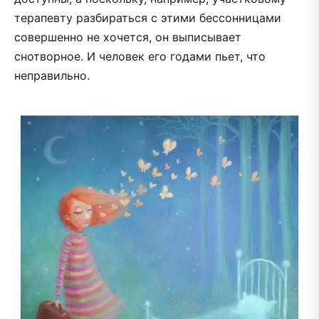
терапевту разбираться с этими бессонницами
совершенно не хочется, он выписывает
снотворное. И человек его годами пьет, что
неправильно.