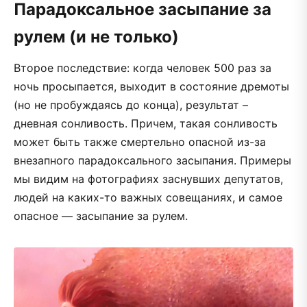
Парадоксальное засыпание за
рулем (и не только)
Второе последствие: когда человек 500 раз за
ночь просыпается, выходит в состояние дремоты
(но не пробуждаясь до конца), результат –
дневная сонливость. Причем, такая сонливость
может быть также смертельно опасной из-за
внезапного парадоксального засыпания. Примеры
мы видим на фотографиях заснувших депутатов,
людей на каких-то важных совещаниях, и самое
опасное — засыпание за рулем.