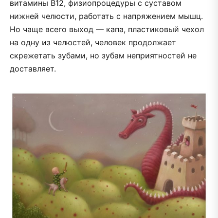
витамины В12, физиопроцедуры с суставом
нижней челюсти, работать с напряжением мышц.
Но чаще всего выход — капа, пластиковый чехол
на одну из челюстей, человек продолжает
скрежетать зубами, но зубам неприятностей не
доставляет.