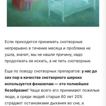
Если приходится принимать снотворные
непрерывно в течение месяца и проблема не
ушла, значит, мы не нашли причину, надо
продолжать ее искать, а не пить снотворные.
Еще по поводу снотворных препаратов:
у нас до
сих пор в качестве снотворного широко
используется феназепам — это полнейшее
безобразие!
Чаще всего его принимают пожилые
люди, а среди людей старше 60 лет 20%
страдают остановками дыхания во сне, а