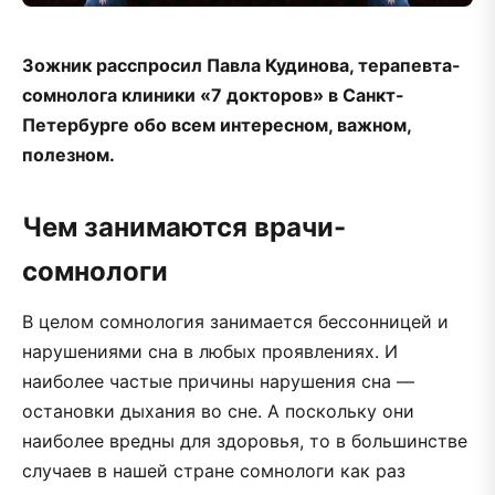
Зожник расспросил Павла Кудинова, терапевта-
сомнолога клиники «7 докторов» в Санкт-
Петербурге обо всем интересном, важном,
полезном.
Чем занимаются врачи-
сомнологи
В целом сомнология занимается бессонницей и
нарушениями сна в любых проявлениях. И
наиболее частые причины нарушения сна —
остановки дыхания во сне. А поскольку они
наиболее вредны для здоровья, то в большинстве
случаев в нашей стране сомнологи как раз