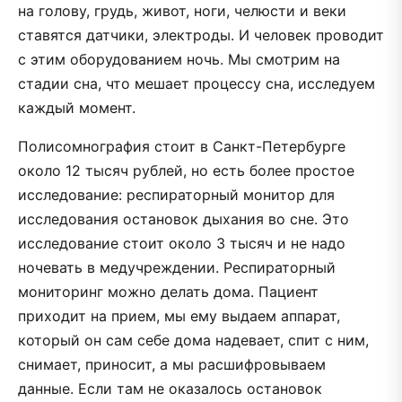
на голову, грудь, живот, ноги, челюсти и веки
ставятся датчики, электроды. И человек проводит
с этим оборудованием ночь. Мы смотрим на
стадии сна, что мешает процессу сна, исследуем
каждый момент.
Полисомнография стоит в Санкт-Петербурге
около 12 тысяч рублей, но есть более простое
исследование: респираторный монитор для
исследования остановок дыхания во сне. Это
исследование стоит около 3 тысяч и не надо
ночевать в медучреждении. Респираторный
мониторинг можно делать дома. Пациент
приходит на прием, мы ему выдаем аппарат,
который он сам себе дома надевает, спит с ним,
снимает, приносит, а мы расшифровываем
данные. Если там не оказалось остановок