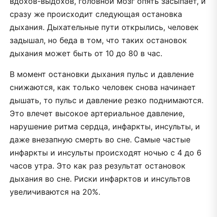
вдохов-выдохов, головной мозг опять засыпает, и
сразу же происходит следующая остановка
дыхания. Дыхательные пути открылись, человек
задышал, но беда в том, что таких остановок
дыхания может быть от 10 до 80 в час.
В момент остановки дыхания пульс и давление
снижаются, как только человек снова начинает
дышать, то пульс и давление резко поднимаются.
Это влечет высокое артериальное давление,
нарушение ритма сердца, инфаркты, инсульты, и
даже внезапную смерть во сне. Самые частые
инфаркты и инсульты происходят ночью с 4 до 6
часов утра. Это как раз результат остановок
дыхания во сне. Риски инфарктов и инсультов
увеличиваются на 20%.