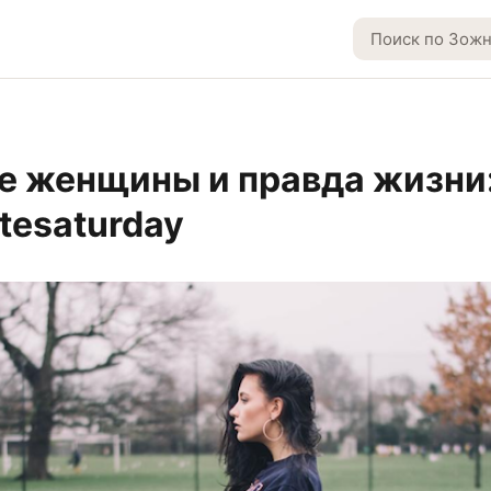
 женщины и правда жизни
itesaturday