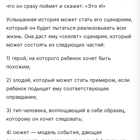
что он сразу поймет и скажет: «Это я!»
Услышанная история может стать его сценарием,
который он будет пытаться реализовывать всю
жизнь. Она даст ему «скелет» сценария, который
может состоять из следующих частей:
1) герой, на которого ребенок хочет быть
похожим;
2) злодей, который может стать примером, если
ребенок подыщет ему соответствующее
оправдание;
3) тип человека, воплощающий в себе образец,
которому он хочет следовать;
4) сюжет — модель события, дающая