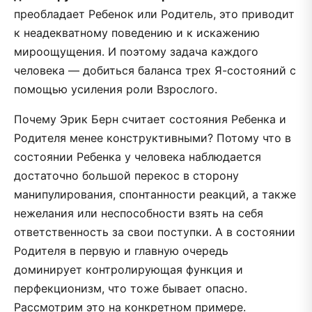
преобладает Ребенок или Родитель, это приводит
к неадекватному поведению и к искажению
мироощущения. И поэтому задача каждого
человека — добиться баланса трех Я-состояний с
помощью усиления роли Взрослого.
Почему Эрик Берн считает состояния Ребенка и
Родителя менее конструктивными? Потому что в
состоянии Ребенка у человека наблюдается
достаточно большой перекос в сторону
манипулирования, спонтанности реакций, а также
нежелания или неспособности взять на себя
ответственность за свои поступки. А в состоянии
Родителя в первую и главную очередь
доминирует контролирующая функция и
перфекционизм, что тоже бывает опасно.
Рассмотрим это на конкретном примере.