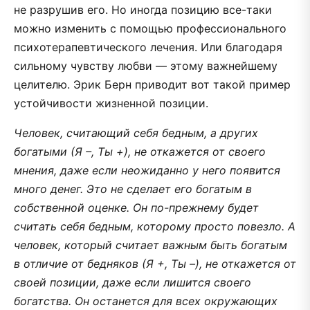
не разрушив его. Но иногда позицию все-таки
можно изменить с помощью профессионального
психотерапевтического лечения. Или благодаря
сильному чувству любви — этому важнейшему
целителю. Эрик Берн приводит вот такой пример
устойчивости жизненной позиции.
Человек, считающий себя бедным, а других
богатыми (Я –, Ты +), не откажется от своего
мнения, даже если неожиданно у него появится
много денег. Это не сделает его богатым в
собственной оценке. Он по-прежнему будет
считать себя бедным, которому просто повезло. А
человек, который считает важным быть богатым
в отличие от бедняков (Я +, Ты –), не откажется от
своей позиции, даже если лишится своего
богатства. Он останется для всех окружающих