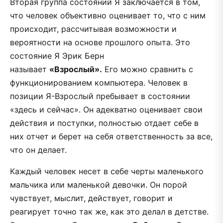
Вторая группа состояний Я заключается в том,
что человек объективно оценивает то, что с ним
происходит, рассчитывая возможности и
вероятности на основе прошлого опыта. Это
состояние Я Эрик Берн
называет
«Взрослый».
Его можно сравнить с
функционированием компьютера. Человек в
позиции Я-Взрослый пребывает в состоянии
«здесь и сейчас». Он адекватно оценивает свои
действия и поступки, полностью отдает себе в
них отчет и берет на себя ответственность за все,
что он делает.
Каждый человек несет в себе черты маленького
мальчика или маленькой девочки. Он порой
чувствует, мыслит, действует, говорит и
реагирует точно так же, как это делал в детстве.