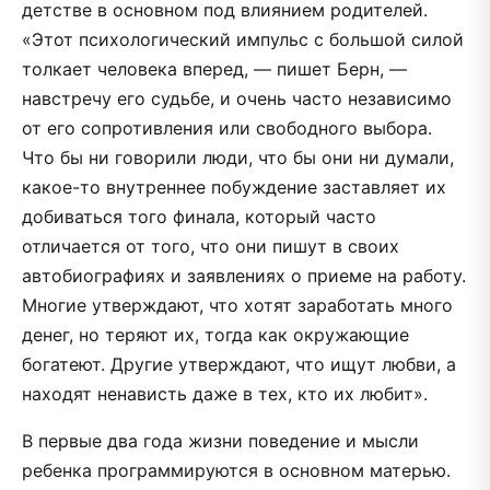
детстве в основном под влиянием родителей.
«Этот психологический импульс с большой силой
толкает человека вперед, — пишет Берн, —
навстречу его судьбе, и очень часто независимо
от его сопротивления или свободного выбора.
Что бы ни говорили люди, что бы они ни думали,
какое-то внутреннее побуждение заставляет их
добиваться того финала, который часто
отличается от того, что они пишут в своих
автобиографиях и заявлениях о приеме на работу.
Многие утверждают, что хотят заработать много
денег, но теряют их, тогда как окружающие
богатеют. Другие утверждают, что ищут любви, а
находят ненависть даже в тех, кто их любит».
В первые два года жизни поведение и мысли
ребенка программируются в основном матерью.