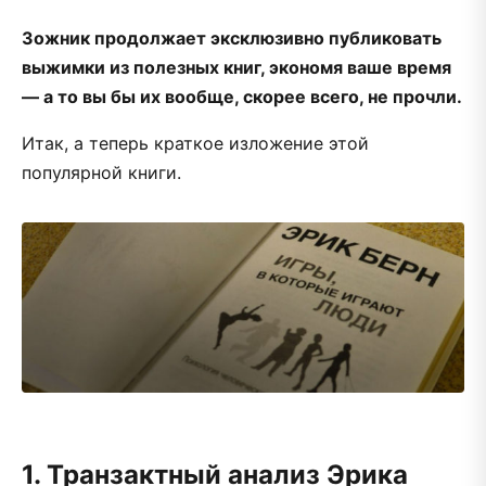
Зожник продолжает эксклюзивно публиковать
выжимки из полезных книг, экономя ваше время
— а то вы бы их вообще, скорее всего, не прочли.
Итак, а теперь краткое изложение этой
популярной книги.
1. Транзактный анализ Эрика