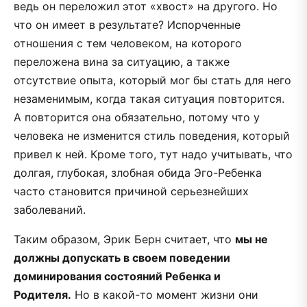
ведь он переложил этот «хвост» на другого. Но
что он имеет в результате? Испорченные
отношения с тем человеком, на которого
переложена вина за ситуацию, а также
отсутствие опыта, который мог бы стать для него
незаменимым, когда такая ситуация повторится.
А повторится она обязательно, потому что у
человека не изменится стиль поведения, который
привел к ней. Кроме того, тут надо учитывать, что
долгая, глубокая, злобная обида Эго-Ребенка
часто становится причиной серьезнейших
заболеваний.
Таким образом, Эрик Берн считает, что
мы не
должны допускать в своем поведении
доминирования состояний Ребенка и
Родителя.
Но в какой-то момент жизни они