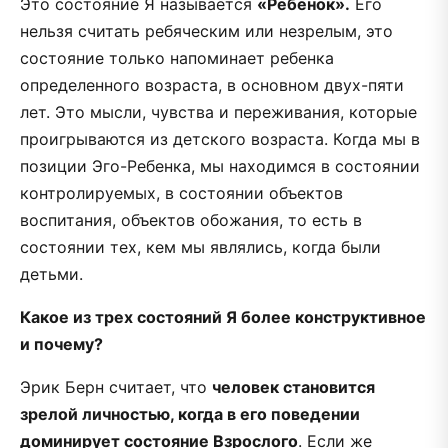
Это состояние Я называется
«Ребенок».
Его
нельзя считать ребяческим или незрелым, это
состояние только напоминает ребенка
определенного возраста, в основном двух-пяти
лет. Это мысли, чувства и переживания, которые
проигрываются из детского возраста. Когда мы в
позиции Эго-Ребенка, мы находимся в состоянии
контролируемых, в состоянии объектов
воспитания, объектов обожания, то есть в
состоянии тех, кем мы являлись, когда были
детьми.
Какое из трех состояний Я более конструктивное
и почему?
Эрик Берн считает, что
человек становится
зрелой личностью, когда в его поведении
доминирует состояние Взрослого
. Если же