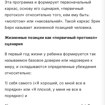
Эта программа и формирует первоначальный
каркас, основу его сценария, «первичный
протокол» относительно того, кем ему быть:
«молотом» или «наковальней». Такой каркас Эрик
Берн называет жизненной позицией человека.
Жизненные позиции как «первичный протокол»
сценария
В первый год жизни у ребенка формируется так
называемое базовое доверие или недоверие к
миру, и складываются определенные убеждения
относительно:
1) себя самого («Я хороший, со мной все в
порядке» или «Я плохой, у меня не все в
порядке») и