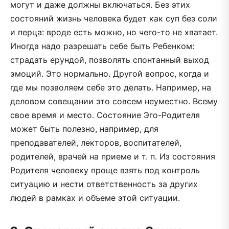
могут и даже должны включаться. Без этих
состояний жизнь человека будет как суп без соли
и перца: вроде есть можно, но чего-то не хватает.
Иногда надо разрешать себе быть Ребенком:
страдать ерундой, позволять спонтанный выход
эмоций. Это нормально. Другой вопрос, когда и
где мы позволяем себе это делать. Например, на
деловом совещании это совсем неуместно. Всему
свое время и место. Состояние Эго-Родителя
может быть полезно, например, для
преподавателей, лекторов, воспитателей,
родителей, врачей на приеме и т. п. Из состояния
Родителя человеку проще взять под контроль
ситуацию и нести ответственность за других
людей в рамках и объеме этой ситуации.