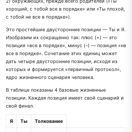
2) окружающих, прежде всего родителей («Ты
хороший, с тобой все в порядке» или «Ты плохой,
с тобой не все в порядке»).
Это простейшие двусторонние позиции — Ты и Я.
Изобразим их сокращенно так: плюс (+) — это
позиция «все в порядке», минус (–) — позиция «не
все в порядке». Сочетание этих единиц может
дать четыре двусторонние позиции, исходя из
которых и формируется «первичный протокол»,
ядро жизненного сценария человека.
В таблице показаны 4 базовые жизненные
позиции. Каждая позиция имеет свой сценарий и
свой финал.
Я
Ты
Толкование