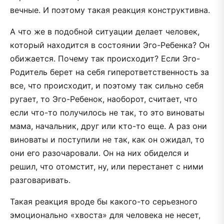
вечные. И поэтому такая реакция конструктивна.
А что же в подобной ситуации делает человек,
который находится в состоянии Эго-Ребенка? Он
обижается. Почему так происходит? Если Эго-
Родитель берет на себя гиперответственность за
все, что происходит, и поэтому так сильно себя
ругает, то Эго-Ребенок, наоборот, считает, что
если что-то получилось не так, то это виноваты
мама, начальник, друг или кто-то еще. А раз они
виноваты и поступили не так, как он ожидал, то
они его разочаровали. Он на них обиделся и
решил, что отомстит, ну, или перестанет с ними
разговаривать.
Такая реакция вроде бы какого-то серьезного
эмоционально «хвоста» для человека не несет,