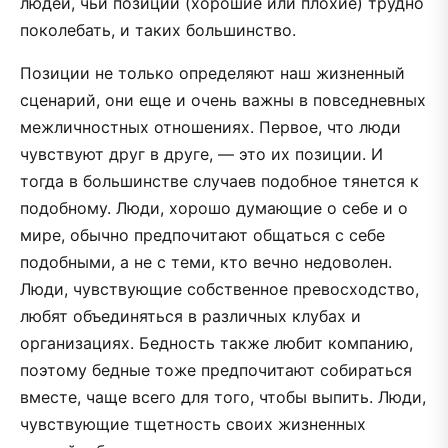
людей, чьи позиции (хорошие или плохие) трудно
поколебать, и таких большинство.
Позиции не только определяют наш жизненный
сценарий, они еще и очень важны в повседневных
межличностных отношениях. Первое, что люди
чувствуют друг в друге, — это их позиции. И
тогда в большинстве случаев подобное тянется к
подобному. Люди, хорошо думающие о себе и о
мире, обычно предпочитают общаться с себе
подобными, а не с теми, кто вечно недоволен.
Люди, чувствующие собственное превосходство,
любят объединяться в различных клубах и
организациях. Бедность также любит компанию,
поэтому бедные тоже предпочитают собираться
вместе, чаще всего для того, чтобы выпить. Люди,
чувствующие тщетность своих жизненных