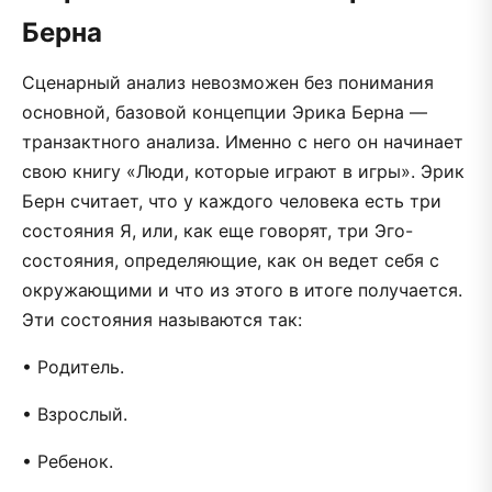
Берна
Сценарный анализ невозможен без понимания
основной, базовой концепции Эрика Берна —
транзактного анализа. Именно с него он начинает
свою книгу «Люди, которые играют в игры». Эрик
Берн считает, что у каждого человека есть три
состояния Я, или, как еще говорят, три Эго-
состояния, определяющие, как он ведет себя с
окружающими и что из этого в итоге получается.
Эти состояния называются так:
• Родитель.
• Взрослый.
• Ребенок.