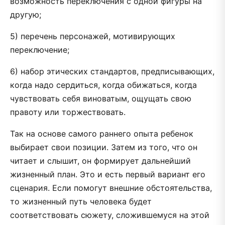
возможность переключения с одной фигуры на
другую;
5) перечень персонажей, мотивирующих
переключение;
6) набор этических стандартов, предписывающих,
когда надо сердиться, когда обижаться, когда
чувствовать себя виноватым, ощущать свою
правоту или торжествовать.
Так на основе самого раннего опыта ребенок
выбирает свои позиции. Затем из того, что он
читает и слышит, он формирует дальнейший
жизненный план. Это и есть первый вариант его
сценария. Если помогут внешние обстоятельства,
то жизненный путь человека будет
соответствовать сюжету, сложившемуся на этой