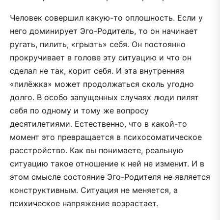
Человек совершил какую-то оплошность. Если у
него доминирует Эго-Родитель, то он начинает
ругать, пилить, «грызть» себя. Он постоянно
прокручивает в голове эту ситуацию и что он
сделал не так, корит себя. И эта внутренняя
«пилёжка» может продолжаться сколь угодно
долго. В особо запущенных случаях люди пилят
себя по одному и тому же вопросу
десятилетиями. Естественно, что в какой-то
момент это превращается в психосоматическое
расстройство. Как вы понимаете, реальную
ситуацию такое отношение к ней не изменит. И в
этом смысле состояние Эго-Родителя не является
конструктивным. Ситуация не меняется, а
психическое напряжение возрастает.