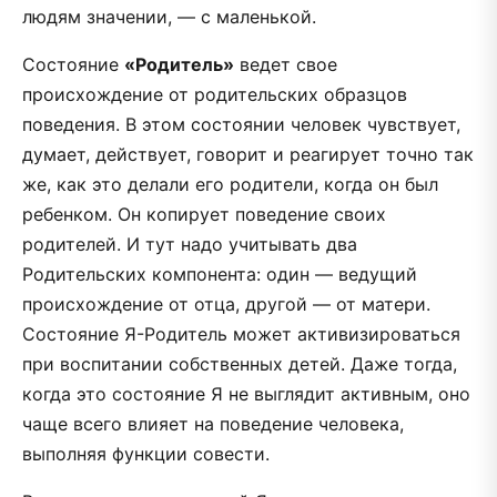
людям значении, — с маленькой.
Состояние
«Родитель»
ведет свое
происхождение от родительских образцов
поведения. В этом состоянии человек чувствует,
думает, действует, говорит и реагирует точно так
же, как это делали его родители, когда он был
ребенком. Он копирует поведение своих
родителей. И тут надо учитывать два
Родительских компонента: один — ведущий
происхождение от отца, другой — от матери.
Состояние Я-Родитель может активизироваться
при воспитании собственных детей. Даже тогда,
когда это состояние Я не выглядит активным, оно
чаще всего влияет на поведение человека,
выполняя функции совести.