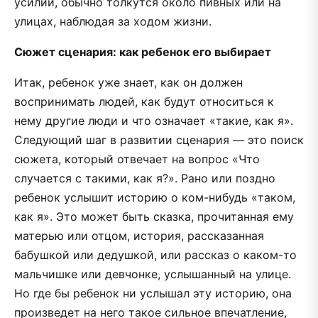
усилий, обычно толкутся около пивных или на
улицах, наблюдая за ходом жизни.
Сюжет сценария: как ребенок его выбирает
Итак, ребенок уже знает, как он должен
воспринимать людей, как будут относиться к
нему другие люди и что означает «такие, как я».
Следующий шаг в развитии сценария — это поиск
сюжета, который отвечает на вопрос «Что
случается с такими, как я?». Рано или поздно
ребенок услышит историю о ком-нибудь «таком,
как я». Это может быть сказка, прочитанная ему
матерью или отцом, история, рассказанная
бабушкой или дедушкой, или рассказ о каком-то
мальчишке или девчонке, услышанный на улице.
Но где бы ребенок ни услышал эту историю, она
произведет на него такое сильное впечатление,