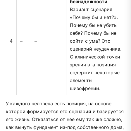
безнадежности
.
Вариант сценария
«Почему бы и нет?».
Почему бы не убить
себя? Почему бы не
4
–
–
сойти с ума? Это
сценарий неудачника.
С клинической точки
зрения эта позиция
содержит некоторые
элементы
шизофрении.
У каждого человека есть позиция, на основе
которой формируется его сценарий и базируется
его жизнь. Отказаться от нее ему так же сложно,
как вынуть фундамент из-под собственного дома,