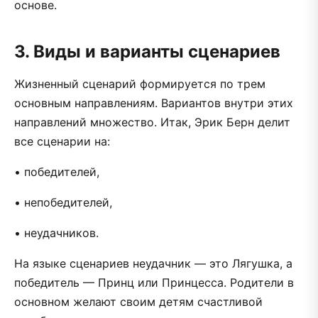
основе.
3. Виды и варианты сценариев
Жизненный сценарий формируется по трем
основным направлениям. Вариантов внутри этих
направлений множество. Итак, Эрик Берн делит
все сценарии на:
• победителей,
• непобедителей,
• неудачников.
На языке сценариев неудачник — это Лягушка, а
победитель — Принц или Принцесса. Родители в
основном желают своим детям счастливой