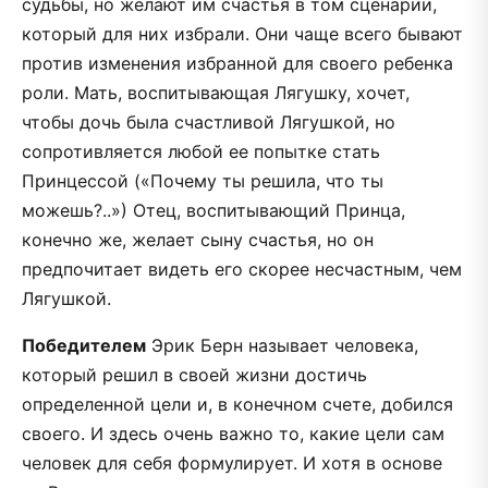
судьбы, но желают им счастья в том сценарии,
который для них избрали. Они чаще всего бывают
против изменения избранной для своего ребенка
роли. Мать, воспитывающая Лягушку, хочет,
чтобы дочь была счастливой Лягушкой, но
сопротивляется любой ее попытке стать
Принцессой («Почему ты решила, что ты
можешь?..») Отец, воспитывающий Принца,
конечно же, желает сыну счастья, но он
предпочитает видеть его скорее несчастным, чем
Лягушкой.
Победителем
Эрик Берн называет человека,
который решил в своей жизни достичь
определенной цели и, в конечном счете, добился
своего. И здесь очень важно то, какие цели сам
человек для себя формулирует. И хотя в основе