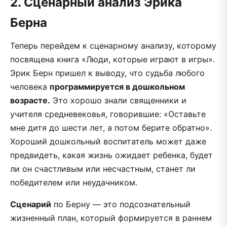
2. Сценарный анализ Эрика
Берна
Теперь перейдем к сценарному анализу, которому
посвящена книга «Люди, которые играют в игры».
Эрик Берн пришел к выводу, что судьба любого
человека
программируется в дошкольном
возрасте.
Это хорошо знали священники и
учителя средневековья, говорившие: «Оставьте
мне дитя до шести лет, а потом берите обратно».
Хороший дошкольный воспитатель может даже
предвидеть, какая жизнь ожидает ребенка, будет
ли он счастливым или несчастным, станет ли
победителем или неудачником.
Сценарий
по Берну — это подсознательный
жизненный план, который формируется в раннем