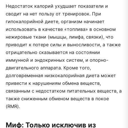
Недостаток калорий ухудшает показатели и
сводит на нет пользу от тренировок. При
гипокалорийной диете, организм начинает
использовать в качестве «топлива» в основном
нежировые ткани (мышцы, лимфа, связки), что
приводит к потере силы и выносливости, а также
отрицательно сказывается на состоянии
иммунной и эндокринных систем, и опорно-
двигательного аппарата. Кроме того,
долговременная низкокалорийная диета может
привести к нарушениям обмена веществ,
связанным с недостатком питательных веществ, а
также сниженным обменом веществ в покое
(RMR).
Миф: Только исключив из