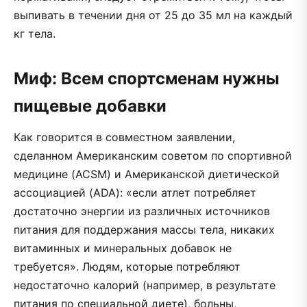
выпивать в течении дня от 25 до 35 мл на каждый
кг тела.
Миф: Всем спортсменам нужны
пищевые добавки
Как говорится в совместном заявлении,
сделанном Американским советом по спортивной
медицине (ACSM) и Американской диетической
ассоциацией (ADA): «если атлет потребляет
достаточно энергии из различных источников
питания для поддержания массы тела, никаких
витаминных и минеральных добавок не
требуется». Людям, которые потребляют
недостаточно калорий (например, в результате
питания по специальной диете), больны,