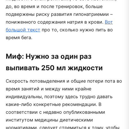
до, во время и после тренировок, больше
подвержены риску развития гипонатриемии –
пониженного содержания натрия в крови.
Вот
большой текст
про то, сколько нужно пить во
время бега.
Миф: Нужно за один раз
выпивать 250 мл жидкости
Скорость потовыделения и общие потери пота во
время занятий и между ними крайне
индивидуальны, поэтому здесь трудно давать
какие-либо конкретные рекомендации. В
соответствии с недавно опубликованными
институтом медицины диетическими
нормативами, следует стремиться к тому, чтобы