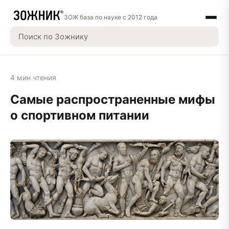
ЗОЖ база по науке с 2012 года
4 мин чтения
Самые распространенные мифы
о спортивном питании