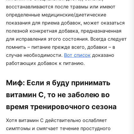
восстанавливаются после травмы или имеют
определенные медицинские/диетические
показания для приема добавок, может оказаться
полезной конкретная добавка, предназначенная
для исправления этого состояния. Всегда следует
помнить – питание прежде всего, добавки – в
случае необходимости.
Вот список
доказано
работающих добавок к питанию.
Миф: Если я буду принимать
витамин С, то не заболею во
время тренировочного сезона
Хотя витамин С действительно ослабляет
симптомы и смягчает течение простудного