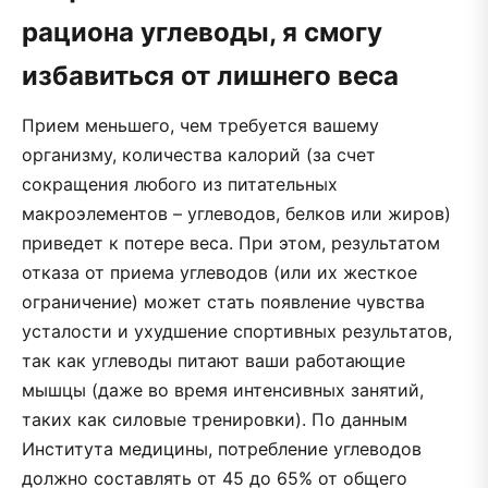
рациона углеводы, я смогу
избавиться от лишнего веса
Прием меньшего, чем требуется вашему
организму, количества калорий (за счет
сокращения любого из питательных
макроэлементов – углеводов, белков или жиров)
приведет к потере веса. При этом, результатом
отказа от приема углеводов (или их жесткое
ограничение) может стать появление чувства
усталости и ухудшение спортивных результатов,
так как углеводы питают ваши работающие
мышцы (даже во время интенсивных занятий,
таких как силовые тренировки). По данным
Института медицины, потребление углеводов
должно составлять от 45 до 65% от общего