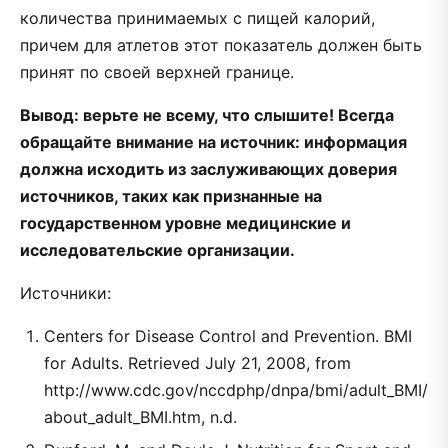
количества принимаемых с пищей калорий,
причем для атлетов этот показатель должен быть
принят по своей верхней границе.
Вывод: верьте не всему, что слышите! Всегда
обращайте внимание на источник: информация
должна исходить из заслуживающих доверия
источников, таких как признанные на
государственном уровне медицинские и
исследовательские организации.
Источники:
Centers for Disease Control and Prevention. BMI
for Adults. Retrieved July 21, 2008, from
http://www.cdc.gov/nccdphp/dnpa/bmi/adult_BMI/
about_adult_BMI.htm, n.d.