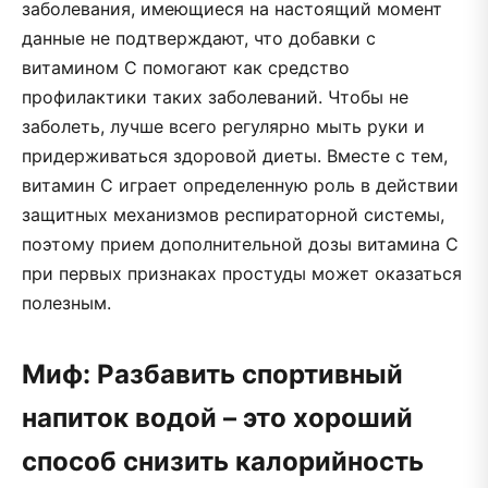
заболевания, имеющиеся на настоящий момент
данные не подтверждают, что добавки с
витамином С помогают как средство
профилактики таких заболеваний. Чтобы не
заболеть, лучше всего регулярно мыть руки и
придерживаться здоровой диеты. Вместе с тем,
витамин С играет определенную роль в действии
защитных механизмов респираторной системы,
поэтому прием дополнительной дозы витамина С
при первых признаках простуды может оказаться
полезным.
Миф: Разбавить спортивный
напиток водой – это хороший
способ снизить калорийность