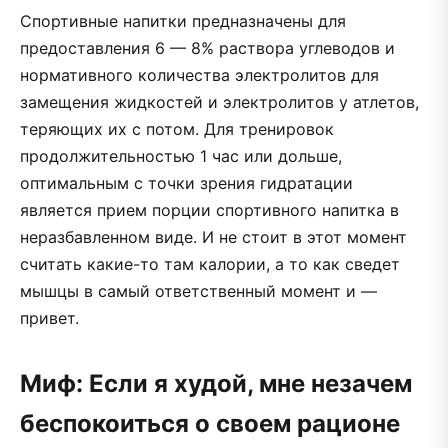
Спортивные напитки предназначены для
предоставления 6 — 8% раствора углеводов и
нормативного количества электролитов для
замещения жидкостей и электролитов у атлетов,
теряющих их с потом. Для тренировок
продолжительностью 1 час или дольше,
оптимальным с точки зрения гидратации
является прием порции спортивного напитка в
неразбавленном виде. И не стоит в этот момент
считать какие-то там калории, а то как сведет
мышцы в самый ответственный момент и —
привет.
Миф: Если я худой, мне незачем
беспокоиться о своем рационе