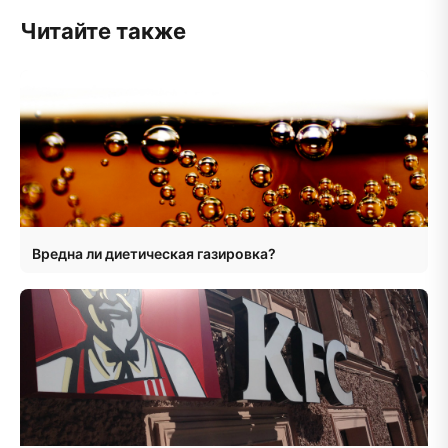
Читайте также
Вредна ли диетическая газировка?