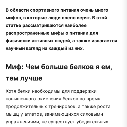
В области спортивного питания очень много
мифов, в которые люди слепо верят. В этой
статье рассматриваются наиболее
распространенные мифы о питании для
физически активных людей, а также излагается
научный взгляд на каждый из них.
Миф: Чем больше белков я ем,
тем лучше
Хотя белки необходимы для поддержки
повышенного окисления белков во время
продолжительных тренировок, а также роста
мышц у атлетов, занимающихся силовыми
упражнениями, не существует убедительных