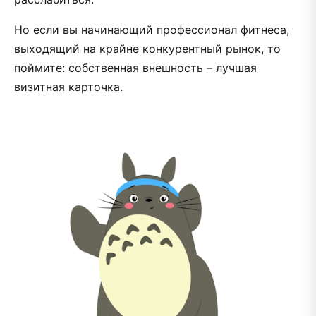
Но если вы начинающий профессионал фитнеса,
выходящий на крайне конкурентный рынок, то
поймите: собственная внешность – лучшая
визитная карточка.