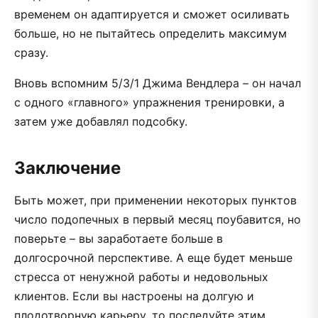
временем он адаптируется и сможет осиливать
больше, но не пытайтесь определить максимум
сразу.
Вновь вспомним 5/3/1 Джима Вендлера – он начал
с одного «главного» упражнения тренировки, а
затем уже добавлял подсобку.
Заключение
Быть может, при применении некоторых пунктов
число подопечных в первый месяц поубавится, но
поверьте – вы заработаете больше в
долгосрочной перспективе. А еще будет меньше
стресса от ненужной работы и недовольных
клиентов. Если вы настроены на долгую и
плодотворную карьеру, то последуйте этим