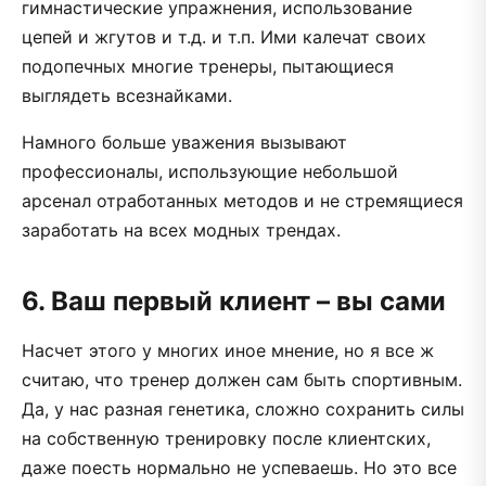
гимнастические упражнения, использование
цепей и жгутов и т.д. и т.п. Ими калечат своих
подопечных многие тренеры, пытающиеся
выглядеть всезнайками.
Намного больше уважения вызывают
профессионалы, использующие небольшой
арсенал отработанных методов и не стремящиеся
заработать на всех модных трендах.
6. Ваш первый клиент – вы сами
Насчет этого у многих иное мнение, но я все ж
считаю, что тренер должен сам быть спортивным.
Да, у нас разная генетика, сложно сохранить силы
на собственную тренировку после клиентских,
даже поесть нормально не успеваешь. Но это все