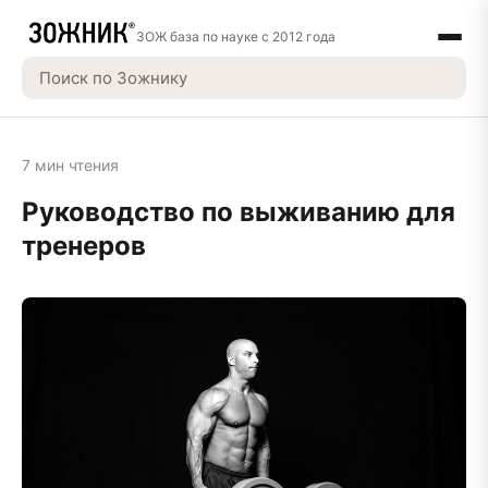
ЗОЖ база по науке с 2012 года
7 мин чтения
Руководство по выживанию для
тренеров