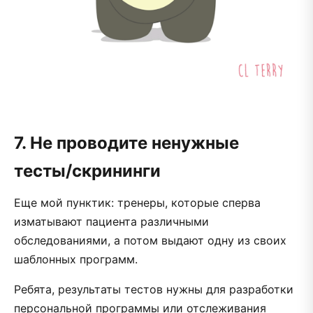
7. Не проводите ненужные
тесты/скрининги
Еще мой пунктик: тренеры, которые сперва
изматывают пациента различными
обследованиями, а потом выдают одну из своих
шаблонных программ.
Ребята, результаты тестов нужны для разработки
персональной программы или отслеживания