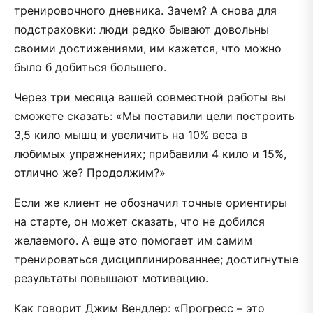
тренировочного дневника. Зачем? А снова для
подстраховки: люди редко бывают довольны
своими достижениями, им кажется, что можно
было б добиться большего.
Через три месяца вашей совместной работы вы
сможете сказать: «Мы поставили цели построить
3,5 кило мышц и увеличить на 10% веса в
любимых упражнениях; прибавили 4 кило и 15%,
отлично же? Продолжим?»
Если же клиент не обозначил точные ориентиры
на старте, он может сказать, что не добился
желаемого. А еще это помогает им самим
тренироваться дисциплинированнее; достигнутые
результаты повышают мотивацию.
Как говорит Джим Вендлер: «Прогресс – это