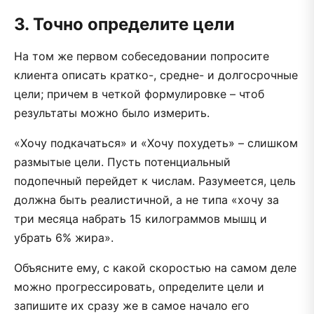
3. Точно определите цели
На том же первом собеседовании попросите
клиента описать кратко-, средне- и долгосрочные
цели; причем в четкой формулировке – чтоб
результаты можно было измерить.
«Хочу подкачаться» и «Хочу похудеть» – слишком
размытые цели. Пусть потенциальный
подопечный перейдет к числам. Разумеется, цель
должна быть реалистичной, а не типа «хочу за
три месяца набрать 15 килограммов мышц и
убрать 6% жира».
Объясните ему, с какой скоростью на самом деле
можно прогрессировать, определите цели и
запишите их сразу же в самое начало его