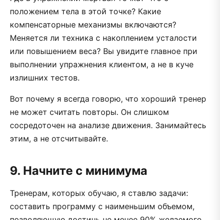
положением тела в этой точке? Какие
компенсаторные механизмы включаются?
Меняется ли техника с накоплением усталости
или повышением веса? Вы увидите главное при
выполнении упражнения клиентом, а не в куче
излишних тестов.
Вот почему я всегда говорю, что хороший тренер
не может считать повторы. Он слишком
сосредоточен на анализе движения. Занимайтесь
этим, а не отсчитывайте.
9. Начните с минимума
Тренерам, которых обучаю, я ставлю задачи:
составить программу с наименьшим объемом,
позволяющую достичь не менее 90% желаемого