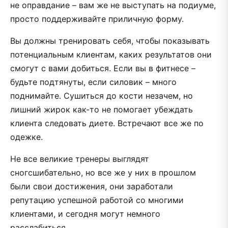
не оправдание – вам же не выступать на подиуме,
просто поддерживайте приличную форму.
Вы должны тренировать себя, чтобы показывать
потенциальным клиентам, каких результатов они
смогут с вами добиться. Если вы в фитнесе –
будьте подтянуты, если силовик – много
поднимайте. Сушиться до кости незачем, но
лишний жирок как-то не помогает убеждать
клиента следовать диете. Встречают все же по
одежке.
Не все великие тренеры выглядят
сногсшибательно, но все же у них в прошлом
были свои достижения, они заработали
репутацию успешной работой со многими
клиентами, и сегодня могут немного
расслабиться.