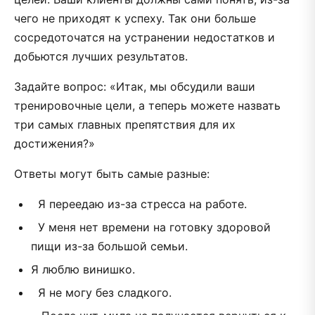
чего не приходят к успеху. Так они больше
сосредоточатся на устранении недостатков и
добьются лучших результатов.
Задайте вопрос: «Итак, мы обсудили ваши
тренировочные цели, а теперь можете назвать
три самых главных препятствия для их
достижения?»
Ответы могут быть самые разные:
Я переедаю из-за стресса на работе.
У меня нет времени на готовку здоровой
пищи из-за большой семьи.
Я люблю винишко.
Я не могу без сладкого.