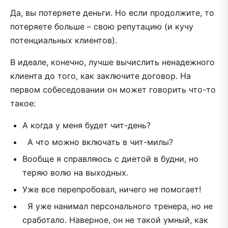
Да, вы потеряете деньги. Но если продолжите, то
потеряете больше – свою репутацию (и кучу
потенциальных клиентов).
В идеале, конечно, лучше вычислить ненадежного
клиента до того, как заключите договор. На
первом собеседовании он может говорить что-то
такое:
А когда у меня будет чит-день?
А что можно включать в чит-милы?
Вообще я справляюсь с диетой в будни, но
теряю волю на выходных.
Уже все перепробовал, ничего не помогает!
Я уже нанимал персонального тренера, но не
сработало. Наверное, он не такой умный, как