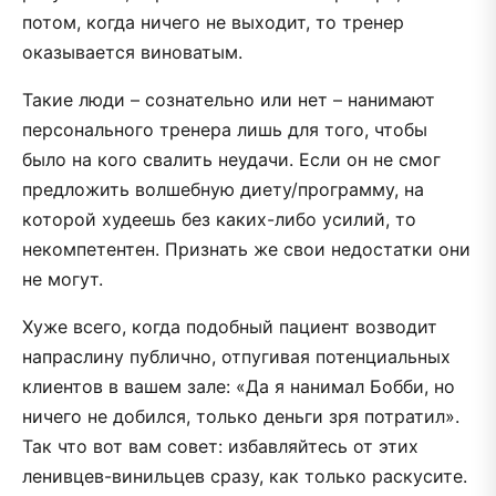
потом, когда ничего не выходит, то тренер
оказывается виноватым.
Такие люди – сознательно или нет – нанимают
персонального тренера лишь для того, чтобы
было на кого свалить неудачи. Если он не смог
предложить волшебную диету/программу, на
которой худеешь без каких-либо усилий, то
некомпетентен. Признать же свои недостатки они
не могут.
Хуже всего, когда подобный пациент возводит
напраслину публично, отпугивая потенциальных
клиентов в вашем зале: «Да я нанимал Бобби, но
ничего не добился, только деньги зря потратил».
Так что вот вам совет: избавляйтесь от этих
ленивцев-винильцев сразу, как только раскусите.