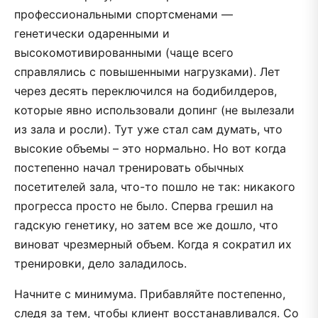
профессиональными спортсменами —
генетически одаренными и
высокомотивированными (чаще всего
справлялись с повышенными нагрузками). Лет
через десять переключился на бодибилдеров,
которые явно использовали допинг (не вылезали
из зала и росли). Тут уже стал сам думать, что
высокие объемы – это нормально. Но вот когда
постепенно начал тренировать обычных
посетителей зала, что-то пошло не так: никакого
прогресса просто не было. Сперва грешил на
гадскую генетику, но затем все же дошло, что
виноват чрезмерный объем. Когда я сократил их
тренировки, дело заладилось.
Начните с минимума. Прибавляйте постепенно,
следя за тем, чтобы клиент восстанавливался. Со