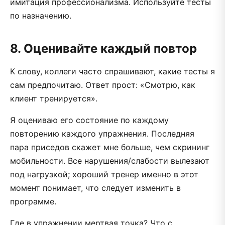
имитация профессионализма. Используйте тесты
по назначению.
8. Оценивайте каждый повтор
К слову, коллеги часто спрашивают, какие тесты я
сам предпочитаю. Ответ прост: «Смотрю, как
клиент тренируется».
Я оцениваю его состояние по каждому
повторению каждого упражнения. Последняя
пара приседов скажет мне больше, чем скрининг
мобильности. Все нарушения/слабости вылезают
под нагрузкой; хороший тренер именно в этот
момент понимает, что следует изменить в
программе.
Где в упражнении мертвая точка? Что с