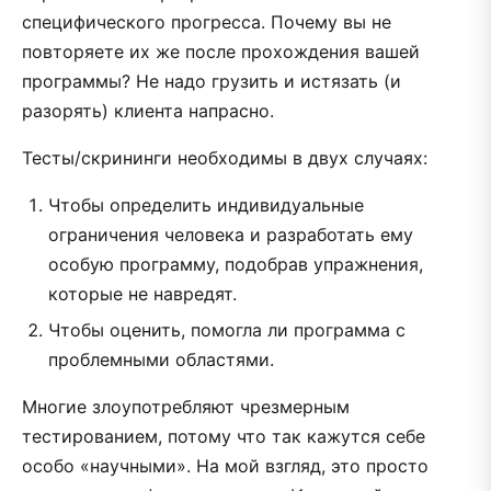
специфического прогресса. Почему вы не
повторяете их же после прохождения вашей
программы? Не надо грузить и истязать (и
разорять) клиента напрасно.
Тесты/скрининги необходимы в двух случаях:
Чтобы определить индивидуальные
ограничения человека и разработать ему
особую программу, подобрав упражнения,
которые не навредят.
Чтобы оценить, помогла ли программа с
проблемными областями.
Многие злоупотребляют чрезмерным
тестированием, потому что так кажутся себе
особо «научными». На мой взгляд, это просто