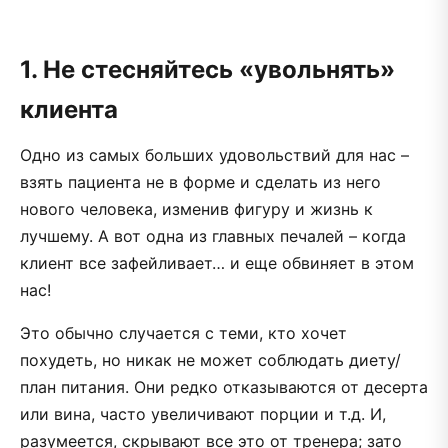
1. Не стесняйтесь «увольнять»
клиента
Одно из самых больших удовольствий для нас –
взять пациента не в форме и сделать из него
нового человека, изменив фигуру и жизнь к
лучшему. А вот одна из главных печалей – когда
клиент все зафейливает… и еще обвиняет в этом
нас!
Это обычно случается с теми, кто хочет
похудеть, но никак не может соблюдать диету/
план питания. Они редко отказываются от десерта
или вина, часто увеличивают порции и т.д. И,
разумеется, скрывают все это от тренера; зато