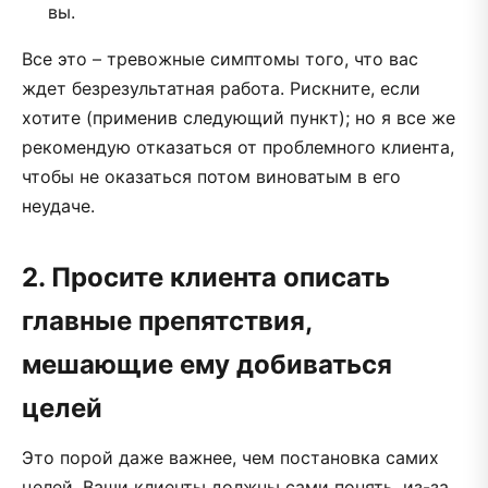
вы.
Все это – тревожные симптомы того, что вас
ждет безрезультатная работа. Рискните, если
хотите (применив следующий пункт); но я все же
рекомендую отказаться от проблемного клиента,
чтобы не оказаться потом виноватым в его
неудаче.
2. Просите клиента описать
главные препятствия,
мешающие ему добиваться
целей
Это порой даже важнее, чем постановка самих
целей. Ваши клиенты должны сами понять, из-за