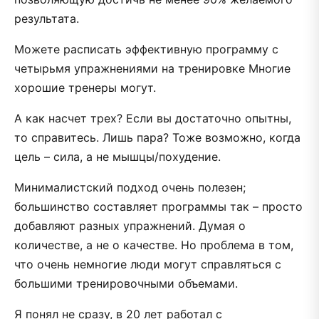
результата.
Можете расписать эффективную программу с
четырьмя упражнениями на тренировке Многие
хорошие тренеры могут.
А как насчет трех? Если вы достаточно опытны,
то справитесь. Лишь пара? Тоже возможно, когда
цель – сила, а не мышцы/похудение.
Минималистский подход очень полезен;
большинство составляет программы так – просто
добавляют разных упражнений. Думая о
количестве, а не о качестве. Но проблема в том,
что очень немногие люди могут справляться с
большими тренировочными объемами.
Я понял не сразу, в 20 лет работал с