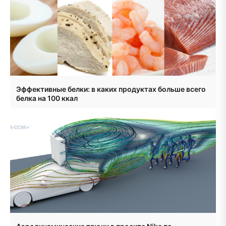
Эффективные белки: в каких продуктах больше всего
белка на 100 ккал