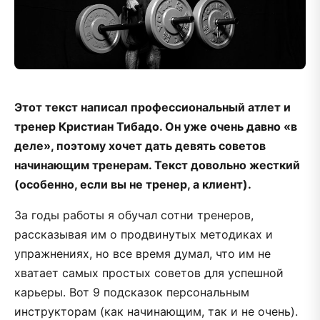
Этот текст написал профессиональный атлет и
тренер Кристиан Тибадо. Он уже очень давно «в
деле», поэтому хочет дать девять советов
начинающим тренерам. Текст довольно жесткий
(особенно, если вы не тренер, а клиент).
За годы работы я обучал сотни тренеров,
рассказывая им о продвинутых методиках и
упражнениях, но все время думал, что им не
хватает самых простых советов для успешной
карьеры. Вот 9 подсказок персональным
инструкторам (как начинающим, так и не очень).