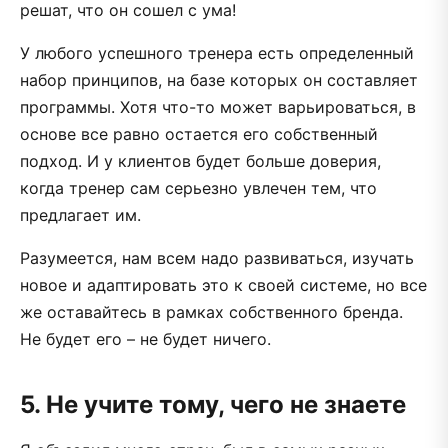
решат, что он сошел с ума!
У любого успешного тренера есть определенный
набор принципов, на базе которых он составляет
программы. Хотя что-то может варьироваться, в
основе все равно остается его собственный
подход. И у клиентов будет больше доверия,
когда тренер сам серьезно увлечен тем, что
предлагает им.
Разумеется, нам всем надо развиваться, изучать
новое и адаптировать это к своей системе, но все
же оставайтесь в рамках собственного бренда.
Не будет его – не будет ничего.
5. Не учите тому, чего не знаете