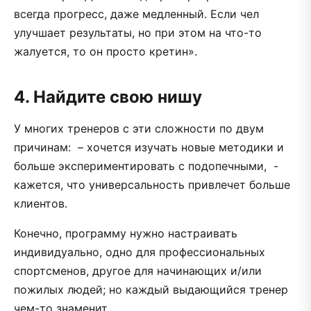
всегда прогресс, даже медленный. Если чел
улучшает результаты, но при этом на что-то
жалуется, то он просто кретин».
4. Найдите свою нишу
У многих тренеров с эти сложности по двум
причинам: – хочется изучать новые методики и
больше экспериментировать с подопечными, -
кажется, что универсальность привлечет больше
клиентов.
Конечно, программу нужно настраивать
индивидуально, одно для профессиональных
спортсменов, другое для начинающих и/или
пожилых людей; но каждый выдающийся тренер
чем-то знаменит.