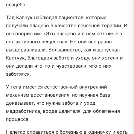
плацебо.
Тэд Капчук наблюдал пациентов, которые
получали плацебо в качестве лечебной терапии. И
он говорил им: «Это плацебо и в нем нет ничего,
нет активного вещества». Но они все равно
выздоравливали. Большинство, как и допускал
Каптчук, благодаря заботе и уходу, они хотели и
они делали что-то и чувствовали, что о них
заботятся.
У тела имеется естественный внутренний
механизм восстановления, но научная база
доказывает, что нужна забота и уход
медработника, вроде целителя, для облегчения
процесса.
Нелегко справиться с болезнью в одиночку и есть