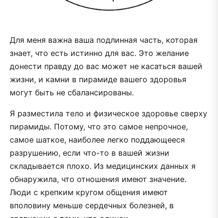
Для меня важна ваша подлинная часть, которая
знает, что есть истинно для вас. Это желание
донести правду до вас может не касаться вашей
жизни, и камни в пирамиде вашего здоровья
могут быть не сбалансированы.
Я разместила тело и физическое здоровье сверху
пирамиды. Потому, что это самое непрочное,
самое шаткое, наиболее легко поддающееся
разрушению, если что-то в вашей жизни
складывается плохо. Из медицинских данных я
обнаружила, что отношения имеют значение.
Люди с крепким кругом общения имеют
вполовину меньше сердечных болезней, в