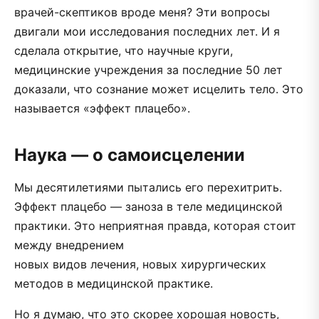
врачей-скептиков вроде меня? Эти вопросы
двигали мои исследования последних лет. И я
сделала открытие, что научные круги,
медицинские учреждения за последние 50 лет
доказали, что сознание может исцелить тело. Это
называется «эффект плацебо».
Наука — о самоисцелении
Мы десятилетиями пытались его перехитрить.
Эффект плацебо — заноза в теле медицинской
практики. Это неприятная правда, которая стоит
между внедрением
новых видов лечения, новых хирургических
методов в медицинской практике.
Но я думаю, что это скорее хорошая новость,