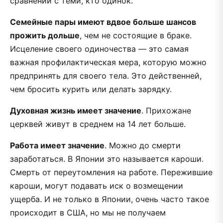
сравнении с теми, кто одинок.
Семейные пары имеют вдвое больше шансов
прожить дольше
, чем не состоящие в браке.
Исцеление своего одиночества — это самая
важная профилактическая мера, которую можно
предпринять для своего тела. Это действенней,
чем бросить курить или делать зарядку.
Духовная жизнь имеет значение
. Прихожане
церквей живут в среднем на 14 лет больше.
Работа имеет значение
. Можно до смерти
заработаться. В Японии это называется кароши.
Смерть от переутомления на работе. Пережившие
кароши, могут подавать иск о возмещении
ущерба. И не только в Японии, очень часто такое
происходит в США, но мы не получаем