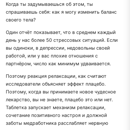
Когда ты задумываешься об этом, ты
спрашиваешь себя: как я могу изменить баланс
своего тела?
Один отчёт показывает, что в среднем каждый
день у нас более 50 стрессовых ситуаций. Если
вы одиноки, в депрессии, недовольны своей
работой, или у вас плохие отношения с
партнёром, число как минимум удваивается.
Поэтому реакция релаксации, как считают
исследователи объясняет эффект плацебо.
Поэтому, когда вы принимаете новое чудесное
лекарство, вы не знаете, плацебо это или нет.
Таблетка запускает механизм релаксации,
сочетание позитивного настроя и должной
заботы медработника расслабляет нервную