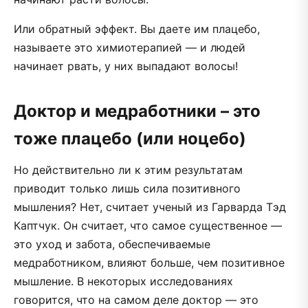
Или обратный эффект. Вы даете им плацебо,
называете это химиотерапией — и людей
начинает рвать, у них выпадают волосы!
Доктор и медработники – это
тоже плацебо (или ноцебо)
Но действительно ли к этим результатам
приводит только лишь сила позитивного
мышления? Нет, считает ученый из Гарварда Тэд
Каптчук. Он считает, что самое существенное —
это уход и забота, обеспечиваемые
медработником, влияют больше, чем позитивное
мышление. В некоторых исследованиях
говорится, что на самом деле доктор — это