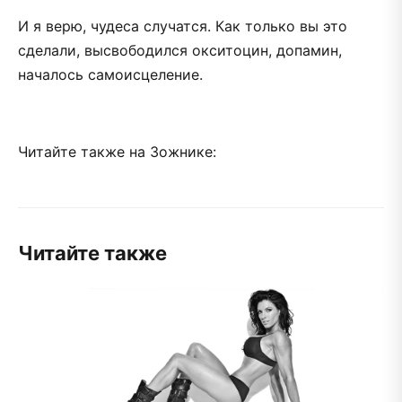
И я верю, чудеса случатся. Как только вы это
сделали, высвободился окситоцин, допамин,
началось самоисцеление.
Читайте также на Зожнике:
Читайте также