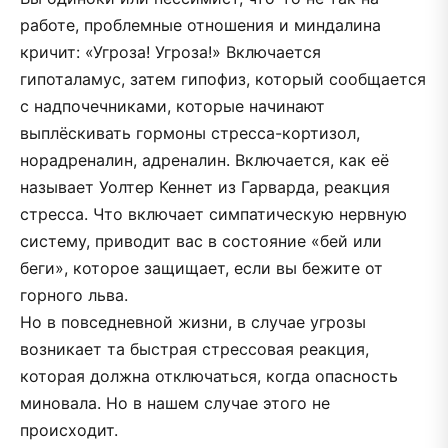
работе, проблемные отношения и миндалина
кричит: «Угроза! Угроза!» Включается
гипоталамус, затем гипофиз, который сообщается
с надпочечниками, которые начинают
выплёскивать гормоны стресса-кортизол,
норадреналин, адреналин. Включается, как её
называет Уолтер Кеннет из Гарварда, реакция
стресса. Что включает симпатическую нервную
систему, приводит вас в состояние «бей или
беги», которое защищает, если вы бежите от
горного льва.
Но в повседневной жизни, в случае угрозы
возникает та быстрая стрессовая реакция,
которая должна отключаться, когда опасность
миновала. Но в нашем случае этого не
происходит.