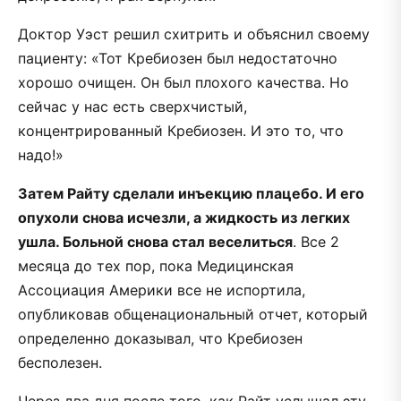
Доктор Уэст решил схитрить и объяснил своему
пациенту: «Тот Кребиозен был недостаточно
хорошо очищен. Он был плохого качества. Но
сейчас у нас есть сверхчистый,
концентрированный Кребиозен. И это то, что
надо!»
Затем Райту сделали инъекцию плацебо. И его
опухоли снова исчезли, а жидкость из легких
ушла. Больной снова стал веселиться
. Все 2
месяца до тех пор, пока Медицинская
Ассоциация Америки все не испортила,
опубликовав общенациональный отчет, который
определенно доказывал, что Кребиозен
бесполезен.