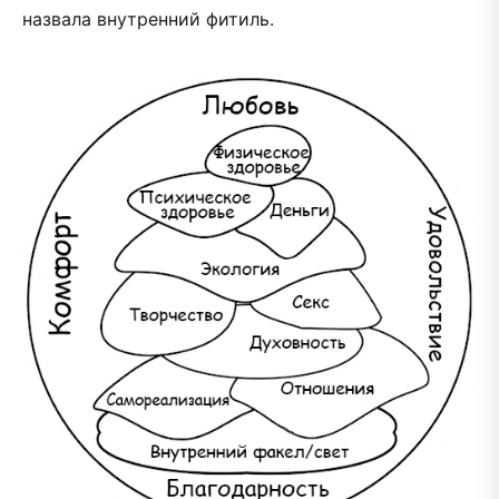
назвала внутренний фитиль.