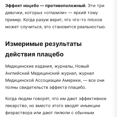
Эффект ноцебо — противоположный
. Эти три
девочки, которых «сглазили» — яркий тому
пример. Когда разум верит, что что-то плохое
может случиться, это становится реальностью.
Измеримые результаты
действия плацебо
Медицинские издания, журналы, Новый
Английский Медицинский журнал, журнал
Медицинской Ассоциации Америки, — все они
полны свидетельств эффекта плацебо.
Когда людям говорят, что им дают эффективное
лекарство, но вместо этого вводят инъекции
физраствора или дают пилюли с обычным