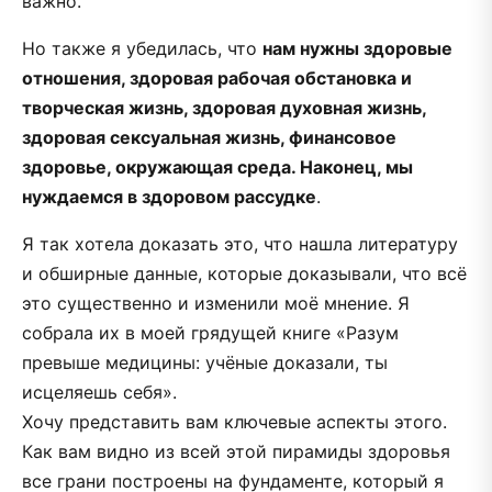
важно.
Но также я убедилась, что
нам нужны здоровые
отношения, здоровая рабочая обстановка и
творческая жизнь, здоровая духовная жизнь,
здоровая сексуальная жизнь, финансовое
здоровье, окружающая среда. Наконец, мы
нуждаемся в здоровом рассудке
.
Я так хотела доказать это, что нашла литературу
и обширные данные, которые доказывали, что всё
это существенно и изменили моё мнение. Я
собрала их в моей грядущей книге «Разум
превыше медицины: учёные доказали, ты
исцеляешь себя».
Хочу представить вам ключевые аспекты этого.
Как вам видно из всей этой пирамиды здоровья
все грани построены на фундаменте, который я