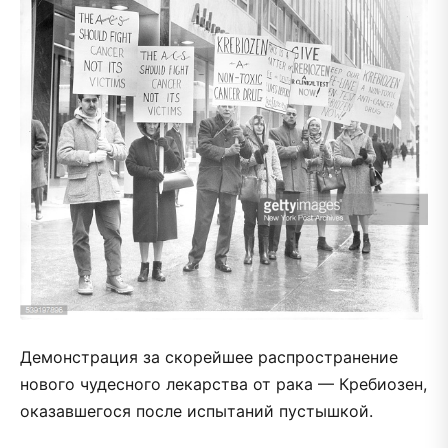
Демонстрация за скорейшее распространение
нового чудесного лекарства от рака — Кребиозен,
оказавшегося после испытаний пустышкой.