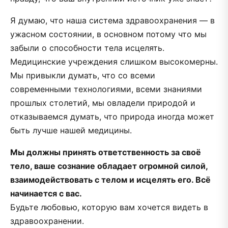
Я думаю, что наша система здравоохранения — в
ужасном состоянии, в основном потому что мы
забыли о способности тела исцелять.
Медицинские учреждения слишком высокомерны.
Мы привыкли думать, что со всеми
современными технологиями, всеми знаниями
прошлых столетий, мы овладели природой и
отказываемся думать, что природа иногда может
быть лучше нашей медицины.
Мы должны принять ответственность за своё
тело, ваше сознание обладает огромной силой,
взаимодействовать с телом и исцелять его. Всё
начинается с вас.
Будьте любовью, которую вам хочется видеть в
здравоохранении.