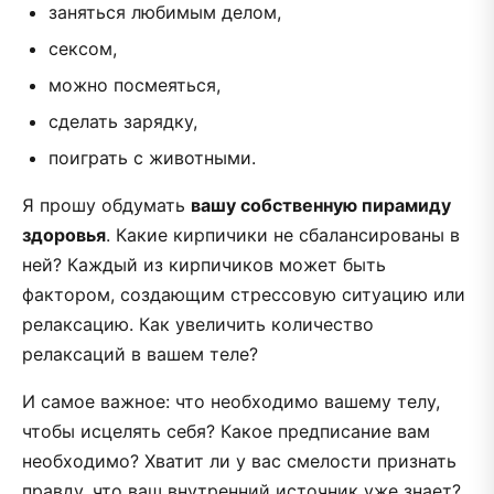
заняться любимым делом,
сексом,
можно посмеяться,
сделать зарядку,
поиграть с животными.
Я прошу обдумать
вашу собственную пирамиду
здоровья
. Какие кирпичики не сбалансированы в
ней? Каждый из кирпичиков может быть
фактором, создающим стрессовую ситуацию или
релаксацию. Как увеличить количество
релаксаций в вашем теле?
И самое важное: что необходимо вашему телу,
чтобы исцелять себя? Какое предписание вам
необходимо? Хватит ли у вас смелости признать
правду, что ваш внутренний источник уже знает?