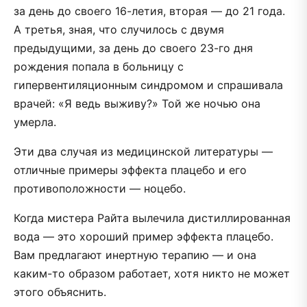
за день до своего 16-летия, вторая — до 21 года.
А третья, зная, что случилось с двумя
предыдущими, за день до своего 23-го дня
рождения попала в больницу с
гипервентиляционным синдромом и спрашивала
врачей: «Я ведь выживу?» Той же ночью она
умерла.
Эти два случая из медицинской литературы —
отличные примеры эффекта плацебо и его
противоположности — ноцебо.
Когда мистера Райта вылечила дистиллированная
вода — это хороший пример эффекта плацебо.
Вам предлагают инертную терапию — и она
каким-то образом работает, хотя никто не может
этого объяснить.