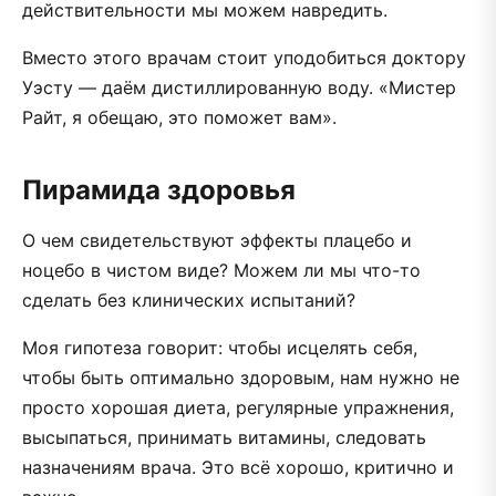
действительности мы можем навредить.
Вместо этого врачам стоит уподобиться доктору
Уэсту — даём дистиллированную воду. «Мистер
Райт, я обещаю, это поможет вам».
Пирамида здоровья
О чем свидетельствуют эффекты плацебо и
ноцебо в чистом виде? Можем ли мы что-то
сделать без клинических испытаний?
Моя гипотеза говорит: чтобы исцелять себя,
чтобы быть оптимально здоровым, нам нужно не
просто хорошая диета, регулярные упражнения,
высыпаться, принимать витамины, следовать
назначениям врача. Это всё хорошо, критично и