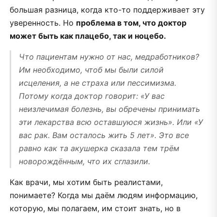
большая разница, когда кто-то поддерживает эту
уверенность. Но
проблема в том, что доктор
может быть как плацебо, так и ноцебо.
Что пациентам нужно от нас, медработников?
Им необходимо, чтоб мы были силой
исцеления, а не страха или пессимизма.
Потому когда доктор говорит: «У вас
неизлечимая болезнь, вы обречены принимать
эти лекарства всю оставшуюся жизнь». Или «У
вас рак. Вам осталось жить 5 лет». Это все
равно как та акушерка сказала тем трём
новорождённым, что их сглазили.
Как врачи, мы хотим быть реалистами,
понимаете? Когда мы даём людям информацию,
которую, мы полагаем, им стоит знать, но в