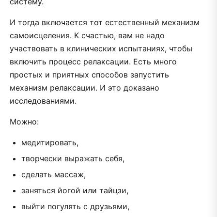
систему.
И тогда включается тот естественный механизм
самоисцеления. К счастью, вам не надо
участвовать в клинических испытаниях, чтобы
включить процесс релаксации. Есть много
простых и приятных способов запустить
механизм релаксации. И это доказано
исследованиями.
Можно:
медитировать,
творчески выражать себя,
сделать массаж,
заняться йогой или тайцзи,
выйти погулять с друзьями,