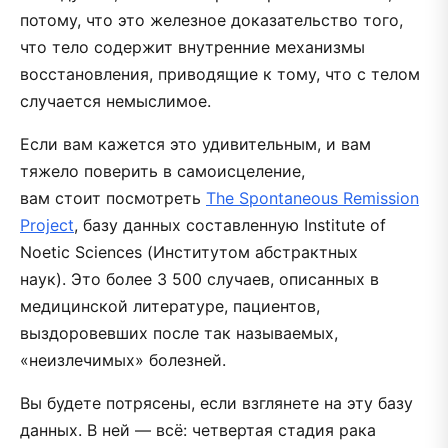
потому, что это железное доказательство того,
что тело содержит внутренние механизмы
восстановления, приводящие к тому, что с телом
случается немыслимое.
Если вам кажется это удивительным, и вам
тяжело поверить в самоисцеление,
вам стоит посмотреть
The Spontaneous Remission
Project
, базу данных составленную Institute of
Noetic Sciences (Институтом абстрактных
наук). Это более 3 500 случаев, описанных в
медицинской литературе, пациентов,
выздоровевших после так называемых,
«неизлечимых» болезней.
Вы будете потрясены, если взглянете на эту базу
данных. В ней — всё: четвертая стадия рака