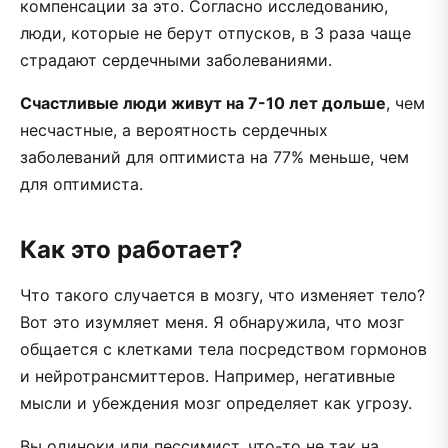
компенсации за это. Согласно исследованию,
люди, которые не берут отпусков, в 3 раза чаще
страдают сердечными заболеваниями.
Счастливые люди живут на 7-10 лет дольше
, чем
несчастные, а вероятность сердечных
заболеваний для оптимиста на 77% меньше, чем
для оптимиста.
Как это работает?
Что такого случается в мозгу, что изменяет тело?
Вот это изумляет меня. Я обнаружила, что мозг
общается с клетками тела посредством гормонов
и нейротрансмиттеров. Например, негативные
мысли и убеждения мозг определяет как угрозу.
Вы одиноки или пессимист, что-то не так на