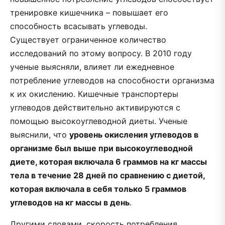
тренировке кишечника – повышает его
способность всасывать углеводы.
Существует ограниченное количество
исследований по этому вопросу. В 2010 году
ученые выясняли, влияет ли ежедневное
потребление углеводов на способности организма
к их окислению. Кишечные транспортеры
углеводов действительно активируются с
помощью высокоуглеводной диеты. Ученые
выяснили, что
уровень окисления углеводов в
организме был выше при высокоуглеводной
диете, которая включала 6 граммов на кг массы
тела в течение 28 дней по сравнению с диетой,
которая включала в себя только 5 граммов
углеводов на кг массы в день
.
Другими словами, скорость потребления