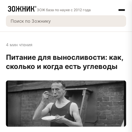
ЗОЖ база по науке с 2012 года
4 мин чтения
Питание для выносливости: как,
сколько и когда есть углеводы