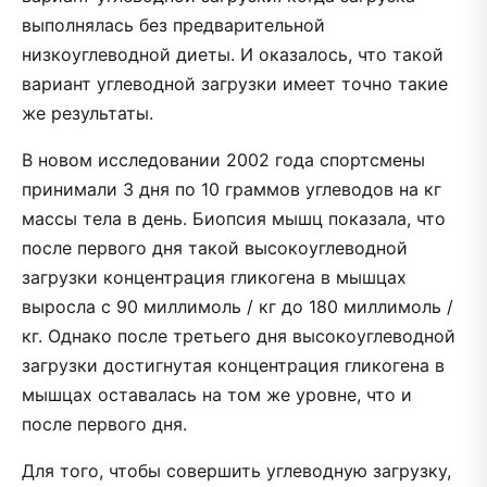
выполнялась без предварительной
низкоуглеводной диеты. И оказалось, что такой
вариант углеводной загрузки имеет точно такие
же результаты.
В новом исследовании 2002 года спортсмены
принимали 3 дня по 10 граммов углеводов на кг
массы тела в день. Биопсия мышц показала, что
после первого дня такой высокоуглеводной
загрузки концентрация гликогена в мышцах
выросла с 90 миллимоль / кг до 180 миллимоль /
кг. Однако после третьего дня высокоуглеводной
загрузки достигнутая концентрация гликогена в
мышцах оставалась на том же уровне, что и
после первого дня.
Для того, чтобы совершить углеводную загрузку,