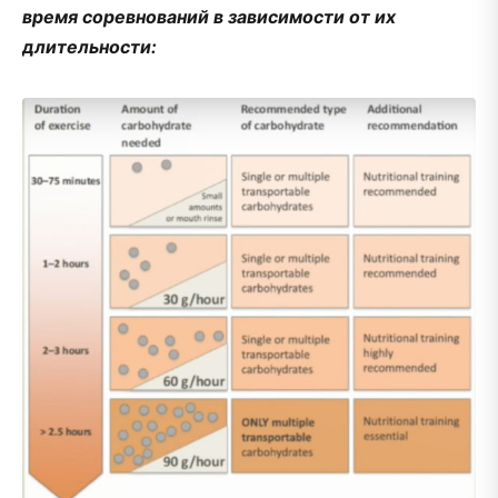
время соревнований в зависимости от их
длительности: