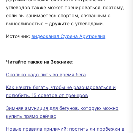
углеводов также может тренироваться, поэтому,
если вы занимаетесь спортом, связанным с
выносливостью – дружите с углеводами.
Источник:
видеоканал Сурена Арутюняна
Читайте также на Зожнике
:
Сколько надо пить во время бега
Как начать бегать, чтобы не разочароваться и
полюбить. 15 советов от тренеров
Зимняя амуниция для бегунов, которую можно
купить прямо сейчас
Новые правила приличий: постить ли пробежки в