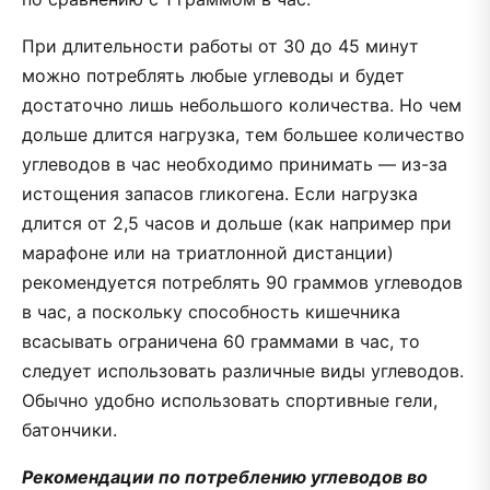
При длительности работы от 30 до 45 минут
можно потреблять любые углеводы и будет
достаточно лишь небольшого количества. Но чем
дольше длится нагрузка, тем большее количество
углеводов в час необходимо принимать — из-за
истощения запасов гликогена. Если нагрузка
длится от 2,5 часов и дольше (как например при
марафоне или на триатлонной дистанции)
рекомендуется потреблять 90 граммов углеводов
в час, а поскольку способность кишечника
всасывать ограничена 60 граммами в час, то
следует использовать различные виды углеводов.
Обычно удобно использовать спортивные гели,
батончики.
Рекомендации по потреблению углеводов во