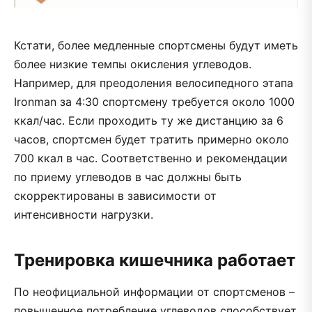
Кстати, более медленные спортсмены будут иметь
более низкие темпы окисления углеводов.
Например, для преодоления велосипедного этапа
Ironman за 4:30 спортсмену требуется около 1000
ккал/час. Если проходить ту же дистанцию за 6
часов, спортсмен будет тратить примерно около
700 ккал в час. Соответственно и рекомендации
по приему углеводов в час должны быть
скорректированы в зависимости от
интенсивности нагрузки.
Тренировка кишечника работает
По неофициальной информации от спортсменов –
повышенное потребление углеводов способствует