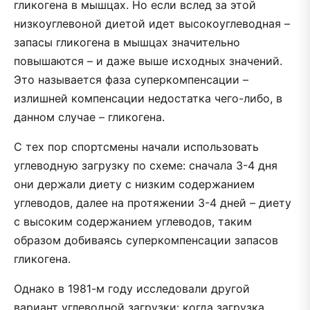
гликогена в мышцах. Но если вслед за этой
низкоуглевоной диетой идет высокоуглеводная –
запасы гликогена в мышцах значительно
повышаются – и даже выше исходных значений.
Это называется фаза суперкомпенсации –
излишней компенсации недостатка чего-либо, в
данном случае – гликогена.
С тех пор спортсмены начали использовать
углеводную загрузку по схеме: сначала 3-4 дня
они держали диету с низким содержанием
углеводов, далее на протяжении 3-4 дней – диету
с высоким содержанием углеводов, таким
образом добиваясь суперкомпенсации запасов
гликогена.
Однако в 1981-м году исследовали другой
вариант углеводной загрузки: когда загрузка