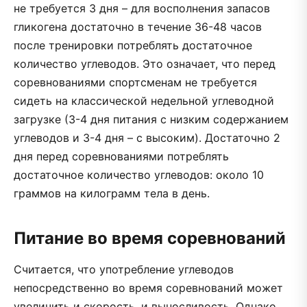
не требуется 3 дня – для восполнения запасов
гликогена достаточно в течение 36-48 часов
после тренировки потреблять достаточное
количество углеводов. Это означает, что перед
соревнованиями спортсменам не требуется
сидеть на классической недельной углеводной
загрузке (3-4 дня питания с низким содержанием
углеводов и 3-4 дня – с высоким). Достаточно 2
дня перед соревнованиями потреблять
достаточное количество углеводов: около 10
граммов на килограмм тела в день.
Питание во время соревнований
Считается, что употребление углеводов
непосредственно во время соревнований может
увеличить и скорость, и выносливость. Однако