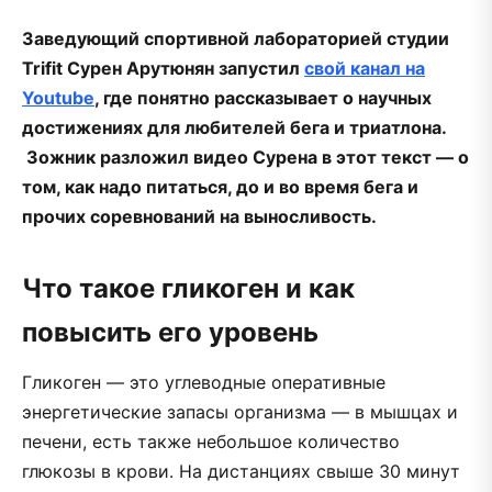
Заведующий спортивной лабораторией студии
Trifit Сурен Арутюнян запустил
свой канал на
Youtube
, где понятно рассказывает о научных
достижениях для любителей бега и триатлона.
Зожник разложил видео Сурена в этот текст — о
том, как надо питаться, до и во время бега и
прочих соревнований на выносливость.
Что такое гликоген и как
повысить его уровень
Гликоген — это углеводные оперативные
энергетические запасы организма — в мышцах и
печени, есть также небольшое количество
глюкозы в крови. На дистанциях свыше 30 минут