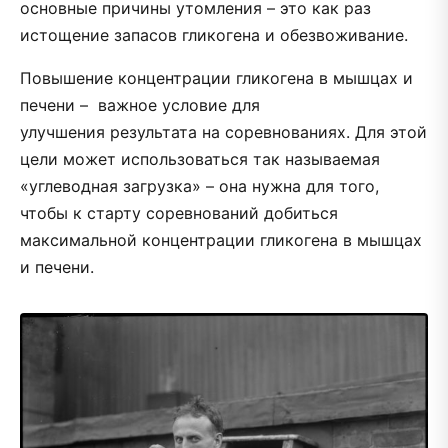
основные причины утомления – это как раз
истощение запасов гликогена и обезвоживание.
Повышение концентрации гликогена в мышцах и
печени – важное условие для
улучшения результата на соревнованиях. Для этой
цели может использоваться так называемая
«углеводная загрузка» – она нужна для того,
чтобы к старту соревнований добиться
максимальной концентрации гликогена в мышцах
и печени.