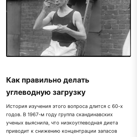
Как правильно делать
углеводную загрузку
История изучения этого вопроса длится с 60-х
годов. В 1967-м году группа скандинавских
ученых выяснила, что низкоуглеводная диета
приводит к снижению концентрации запасов