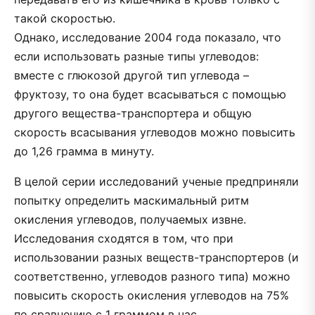
такой скоростью.
Однако, исследование 2004 года показало, что
если использовать разные типы углеводов:
вместе с глюкозой другой тип углевода –
фруктозу, то она будет всасываться с помощью
другого вещества-транспортера и общую
скорость всасывания углеводов можно повысить
до 1,26 грамма в минуту.
В целой серии исследований ученые предприняли
попытку определить маскимальный ритм
окисления углеводов, получаемых извне.
Исследования сходятся в том, что при
использовании разных веществ-транспортеров (и
соответственно, углеводов разного типа) можно
повысить скорость окисления углеводов на 75%
по сравнению с 1 граммом в час.