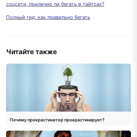
соцсети, прилично ли бегать в тайтсах?
Полный гид: как правильно бегать
Читайте также
Почему прокрастинатор прокрастинирует?