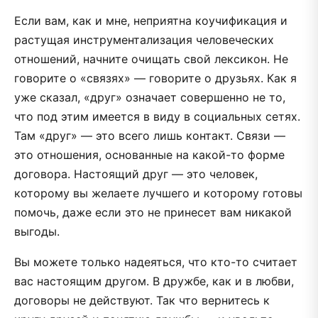
Если вам, как и мне, неприятна коучификация и
растущая инструментализация человеческих
отношений, начните очищать свой лексикон. Не
говорите о «связях» — говорите о друзьях. Как я
уже сказал, «друг» означает совершенно не то,
что под этим имеется в виду в социальных сетях.
Там «друг» — это всего лишь контакт. Связи —
это отношения, основанные на какой-то форме
договора. Настоящий друг — это человек,
которому вы желаете лучшего и которому готовы
помочь, даже если это не принесет вам никакой
выгоды.
Вы можете только надеяться, что кто-то считает
вас настоящим другом. В дружбе, как и в любви,
договоры не действуют. Так что вернитесь к