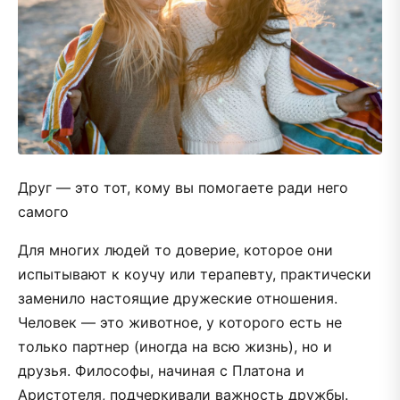
Друг — это тот, кому вы помогаете ради него
самого
Для многих людей то доверие, которое они
испытывают к коучу или терапевту, практически
заменило настоящие дружеские отношения.
Человек — это животное, у которого есть не
только партнер (иногда на всю жизнь), но и
друзья. Философы, начиная с Платона и
Аристотеля, подчеркивали важность дружбы.