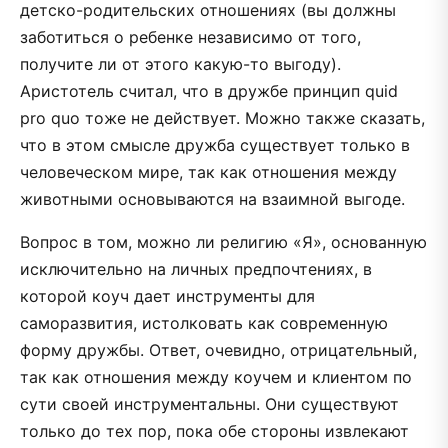
детско-родительских отношениях (вы должны
заботиться о ребенке независимо от того,
получите ли от этого какую-то выгоду).
Аристотель считал, что в дружбе принцип quid
pro quo тоже не действует. Можно также сказать,
что в этом смысле дружба существует только в
человеческом мире, так как отношения между
животными основываются на взаимной выгоде.
Вопрос в том, можно ли религию «Я», основанную
исключительно на личных предпочтениях, в
которой коуч дает инструменты для
саморазвития, истолковать как современную
форму дружбы. Ответ, очевидно, отрицательный,
так как отношения между коучем и клиентом по
сути своей инструментальны. Они существуют
только до тех пор, пока обе стороны извлекают