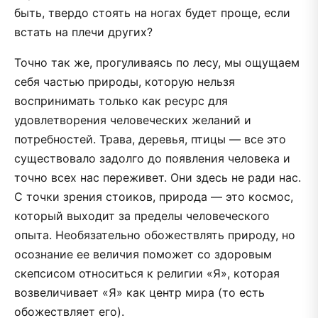
быть, твердо стоять на ногах будет проще, если
встать на плечи других?
Точно так же, прогуливаясь по лесу, мы ощущаем
себя частью природы, которую нельзя
воспринимать только как ресурс для
удовлетворения человеческих желаний и
потребностей. Трава, деревья, птицы — все это
существовало задолго до появления человека и
точно всех нас переживет. Они здесь не ради нас.
С точки зрения стоиков, природа — это космос,
который выходит за пределы человеческого
опыта. Необязательно обожествлять природу, но
осознание ее величия поможет со здоровым
скепсисом относиться к религии «Я», которая
возвеличивает «Я» как центр мира (то есть
обожествляет его).