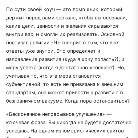
По сути своей коуч — это помощник, который
держит перед вами зеркало, чтобы вы осознали,
какие цели, ценности и желания скрываются
внутри вас, и смогли их реализовать. Основной
постулат религии «Я» говорит о том, что все
ответы уже внутри. Это определяет и
направление развития (куда я хочу попасть?), и
меру успеха (когда я достаточно успешен?). Но,
учитывая то, что эта мера становится
субъективной, то есть не привязана к внешним
стандартам, она может привести к развитию в
безграничном вакууме. Когда пора остановиться?
«Бесконечное непрерывное улучшение» —
ключевая фраза. Вы никогда не будете достаточно
успешны. На одном из юмористических сайтов