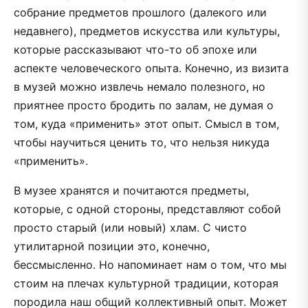
собрание предметов прошлого (далекого или
недавнего), предметов искусства или культуры,
которые рассказывают что-то об эпохе или
аспекте человеческого опыта. Конечно, из визита
в музей можно извлечь немало полезного, но
приятнее просто бродить по залам, не думая о
том, куда «применить» этот опыт. Смысл в том,
чтобы научиться ценить то, что нельзя никуда
«применить».
В музее хранятся и почитаются предметы,
которые, с одной стороны, представляют собой
просто старый (или новый) хлам. С чисто
утилитарной позиции это, конечно,
бессмысленно. Но напоминает нам о том, что мы
стоим на плечах культурной традиции, которая
породила наш общий коллективный опыт. Может