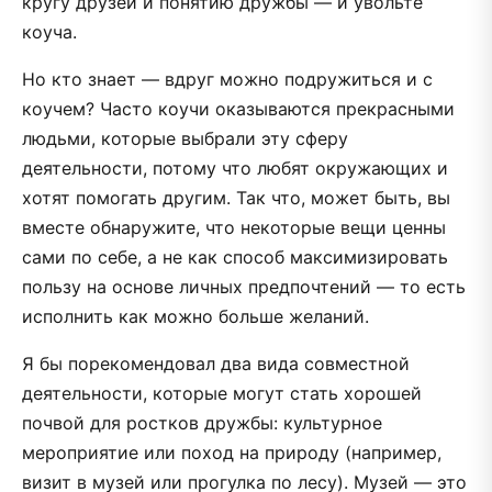
кругу друзей и понятию дружбы — и увольте
коуча.
Но кто знает — вдруг можно подружиться и с
коучем? Часто коучи оказываются прекрасными
людьми, которые выбрали эту сферу
деятельности, потому что любят окружающих и
хотят помогать другим. Так что, может быть, вы
вместе обнаружите, что некоторые вещи ценны
сами по себе, а не как способ максимизировать
пользу на основе личных предпочтений — то есть
исполнить как можно больше желаний.
Я бы порекомендовал два вида совместной
деятельности, которые могут стать хорошей
почвой для ростков дружбы: культурное
мероприятие или поход на природу (например,
визит в музей или прогулка по лесу). Музей — это