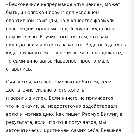
«Бесконечное непрерывное улучшение», может
быть, и неплохой лозунг для успешной
спортивной команды, но в качестве формулы
счастья для простых людей звучит куда более
сомнительно. Коучинг опасен тем, что вам
никогда нельзя стоять на месте. Ведь всегда есть
куда развиваться — а если вы этого не делаете,
то сами вино ваты. Наверное, просто мало
старались.
Считается, что всего можно добиться, если
достаточно сильно этого хотеть
и верить в успех. Если ничего не получается —
что ж, значит, вы недостаточно задействовали
волю и мотива цию. Как пишет Расмус Виллиг, в
результате, если что-то е получается, мы
автоматически критикуем самих себя. Внешняя