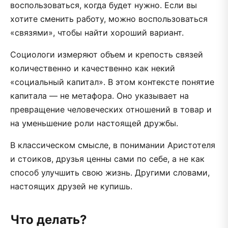
воспользоваться, когда будет нужно. Если вы
хотите сменить работу, можно воспользоваться
«связями», чтобы найти хороший вариант.
Социологи измеряют объем и крепость связей
количественно и качественно как некий
«социальный капитал». В этом контексте понятие
капитала — не метафора. Оно указывает на
превращение человеческих отношений в товар и
на уменьшение роли настоящей дружбы.
В классическом смысле, в понимании Аристотеля
и стоиков, друзья ценны сами по себе, а не как
способ улучшить свою жизнь. Другими словами,
настоящих друзей не купишь.
Что делать?