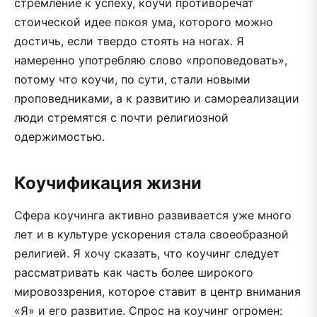
стремление к успеху, коучи противоречат
стоической идее покоя ума, которого можно
достичь, если твердо стоять на ногах. Я
намеренно употребляю слово «проповедовать»,
потому что коучи, по сути, стали новыми
проповедниками, а к развитию и самореализации
люди стремятся с почти религиозной
одержимостью.
Коучификация жизни
Сфера коучинга активно развивается уже много
лет и в культуре ускорения стала своеобразной
религией. Я хочу сказать, что коучинг следует
рассматривать как часть более широкого
мировоззрения, которое ставит в центр внимания
«Я» и его развитие. Спрос на коучинг огромен: