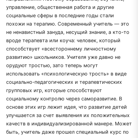
управление, общественная работа и другие
социальные сферы в последние годы стали
похожи на терапию. Современный учитель — это
не ненавистный зануда, несущий знание, а кто-то
вроде терапевта или коуча: человек, который
способствует «всестороннему личностному
развитию» школьников. Учителя уже давно не
орудуют тростью, зато теперь могут
использовать «психологическую трость» в виде
социально-педагогических и терапевтических
групповых игр, которые способствуют
социальному контролю через саморазвитие. В
основе этих игр лежит идея, что развитие детей
улучшается за счет выявления их положительных
качеств в индивидуализированной манере. Может
быть, учитель даже прошел специальный курс по