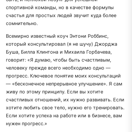
спортивной команды, но в качестве формулы
счастья для простых людей звучит куда более
сомнительно.
Всемирно известный коуч Энтони Роббинс,
который консультировал (я не шучу) Джорджа
Буша, Билла Клинтона и Михаила Горбачева,
говорит: «Я думаю, чтобы быть счастливым,
человеку прежде всего необходимо одно —
прогресс. Ключевое понятие моих консультаций
— «бесконечное непрерывное улучшение». Я сам
живу по этому принципу. Если вы хотите
счастливых отношений, их нужно развивать. Если
хотите любить свое тело, нужно его тренировать.
Если хотите успеха на работе или в бизнесе, вам
нужен прогресс.»