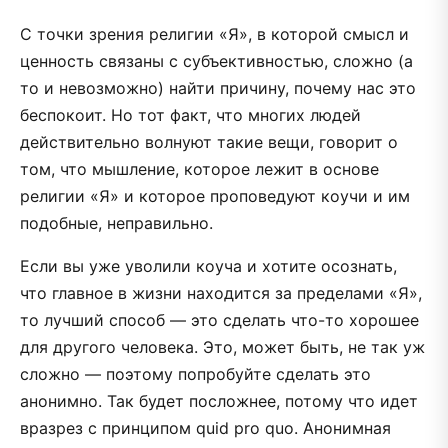
С точки зрения религии «Я», в которой смысл и
ценность связаны с субъективностью, сложно (а
то и невозможно) найти причину, почему нас это
беспокоит. Но тот факт, что многих людей
действительно волнуют такие вещи, говорит о
том, что мышление, которое лежит в основе
религии «Я» и которое проповедуют коучи и им
подобные, неправильно.
Если вы уже уволили коуча и хотите осознать,
что главное в жизни находится за пределами «Я»,
то лучший способ — это сделать что-то хорошее
для другого человека. Это, может быть, не так уж
сложно — поэтому попробуйте сделать это
анонимно. Так будет посложнее, потому что идет
вразрез с принципом quid pro quo. Анонимная