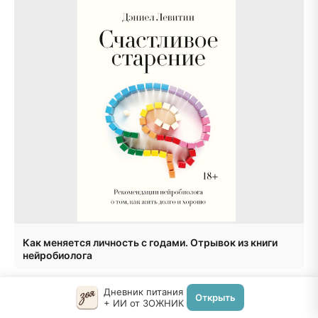
Как меняется личность с годами. Отрывок из книги
нейробиолога
Дневник питания
Открыть
+ ИИ от ЗОЖНИК