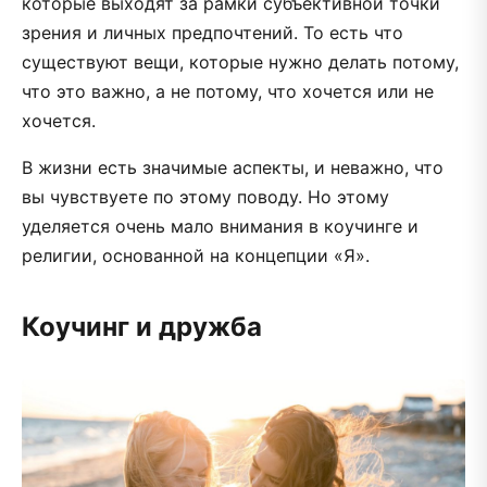
которые выходят за рамки субъективной точки
зрения и личных предпочтений. То есть что
существуют вещи, которые нужно делать потому,
что это важно, а не потому, что хочется или не
хочется.
В жизни есть значимые аспекты, и неважно, что
вы чувствуете по этому поводу. Но этому
уделяется очень мало внимания в коучинге и
религии, основанной на концепции «Я».
Коучинг и дружба