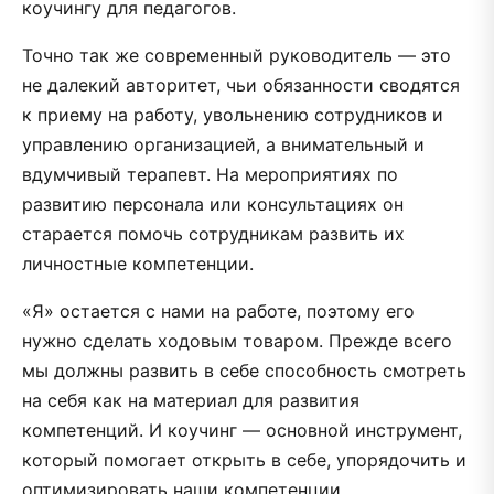
коучингу для педагогов.
Точно так же современный руководитель — это
не далекий авторитет, чьи обязанности сводятся
к приему на работу, увольнению сотрудников и
управлению организацией, а внимательный и
вдумчивый терапевт. На мероприятиях по
развитию персонала или консультациях он
старается помочь сотрудникам развить их
личностные компетенции.
«Я» остается с нами на работе, поэтому его
нужно сделать ходовым товаром. Прежде всего
мы должны развить в себе способность смотреть
на себя как на материал для развития
компетенций. И коучинг — основной инструмент,
который помогает открыть в себе, упорядочить и
оптимизировать наши компетенции.