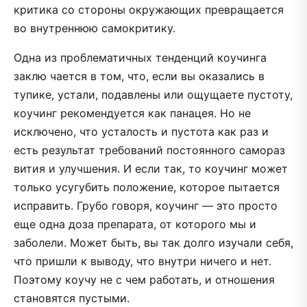
критика со стороны окружающих превращается
во внутреннюю самокритику.
Одна из проблематичных тенденций коучинга
заклю чается в том, что, если вы оказались в
тупике, устали, подавлены или ощущаете пустоту,
коучинг рекомендуется как панацея. Но не
исключено, что усталость и пустота как раз и
есть результат требований постоянного самораз
вития и улучшения. И если так, то коучинг может
только усугубить положение, которое пытается
исправить. Грубо говоря, коучинг — это просто
еще одна доза препарата, от которого мы и
заболели. Может быть, вы так долго изучали себя,
что пришли к выводу, что внутри ничего и нет.
Поэтому коучу не с чем работать, и отношения
становятся пустыми.