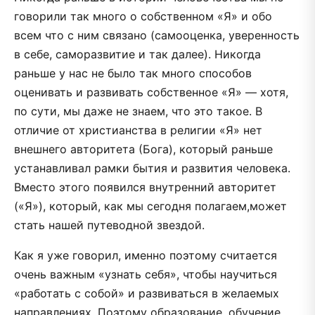
говорили так много о собственном «Я» и обо
всем что с ним связано (самооценка, уверенность
в себе, саморазвитие и так далее). Никогда
раньше у нас не было так много способов
оценивать и развивать собственное «Я» — хотя,
по сути, мы даже не знаем, что это такое. В
отличие от христианства в религии «Я» нет
внешнего авторитета (Бога), который раньше
устанавливал рамки бытия и развития человека.
Вместо этого появился внутренний авторитет
(«Я»), который, как мы сегодня полагаем,может
стать нашей путеводной звездой.
Как я уже говорил, именно поэтому считается
очень важным «узнать себя», чтобы научиться
«работать с собой» и развиваться в желаемых
направлениях. Поэтому образование, обучение,