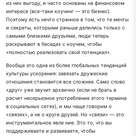
из них выгоду, и часто основаны на финансовом
интересе (все-таки коучинг — это бизнес).
Поэтому есть нечто странное в том, что те мечты
и секреты, которыми раньше делились только с
самыми близкими друзьями, люди теперь
раскрывают в беседах с коучем, чтобы
«полностью реализовать свой потенциал».
Вообще это одна из более глобальных тенденций
культуры ускорения: завязать дружеские
отношения становится все сложнее. Само слово
«друг» уже звучит архаично (если не брать в
расчет несерьезное употребление этого термина
в социальных сетях), и мы чаще говорим о
«связях», а не о круге друзей. Но «связи» — это
инструментальное явле ние. Это то, что вы
поддерживаете и развиваете, чтобы