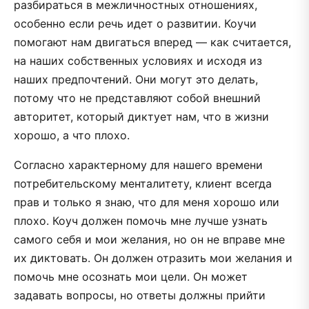
разбираться в межличностных отношениях,
особенно если речь идет о развитии. Коучи
помогают нам двигаться вперед — как считается,
на наших собственных условиях и исходя из
наших предпочтений. Они могут это делать,
потому что не представляют собой внешний
авторитет, который диктует нам, что в жизни
хорошо, а что плохо.
Согласно характерному для нашего времени
потребительскому менталитету, клиент всегда
прав и только я знаю, что для меня хорошо или
плохо. Коуч должен помочь мне лучше узнать
самого себя и мои желания, но он не вправе мне
их диктовать. Он должен отразить мои желания и
помочь мне осознать мои цели. Он может
задавать вопросы, но ответы должны прийти