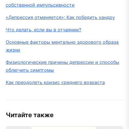
собственной импульсивности
«Депрессия отменяется»: Как победить хандру
Что делать, если вы в отчаянии?
Основные факторы ментально здорового образа
жизни
Физиологические причины депрессии и способы
облегчить симптомы
Как преодолеть кризис среднего возраста
Читайте также