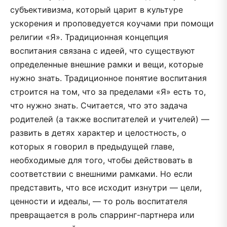
субъективизма, который царит в культуре
ускорения и проповедуется коучами при помощи
религии «Я». Традиционная концепция
воспитания связана с идеей, что существуют
определенные внешние рамки и вещи, которые
нужно знать. Традиционное понятие воспитания
строится на том, что за пределами «Я» есть то,
что нужно знать. Считается, что это задача
родителей (а также воспитателей и учителей) —
развить в детях характер и целостность, о
которых я говорил в предыдущей главе,
необходимые для того, чтобы действовать в
соответствии с внешними рамками. Но если
представить, что все исходит изнутри — цели,
ценности и идеалы, — то роль воспитателя
превращается в роль спарринг-партнера или