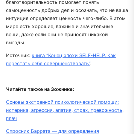
благотворительность помогает понять
самоценность добрых дел и осознать, что не ваша
интуиция определяет ценность чего-либо. В этом
мире есть хорошие, важные и значительные
вещи, даже если они не приносят никакой
выгоды.
Источник:
книга “Конец эпохи SELF-HELP. Как
перестать себя совершенствовать”
.
Читайте также на Зожнике:
Основы экстренной психологической помощи:
истерика, агрессия, апатия, страх, тревожность,
плач
Опросник Баррата — для определения