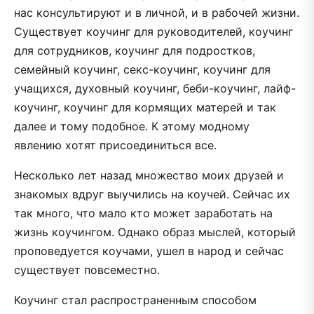
нас консультируют и в личной, и в рабочей жизни.
Существует коучинг для руководителей, коучинг
для сотрудников, коучинг для подростков,
семейный коучинг, секс-коучинг, коучинг для
учащихся, духовный коучинг, беби-коучинг, лайф-
коучинг, коучинг для кормящих матерей и так
далее и тому подобное. К этому модному
явлению хотят присоединиться все.
Несколько лет назад множество моих друзей и
знакомых вдруг выучились на коучей. Сейчас их
так много, что мало кто может заработать на
жизнь коучингом. Однако образ мыслей, который
проповедуется коучами, ушел в народ и сейчас
существует повсеместно.
Коучинг стал распространенным способом