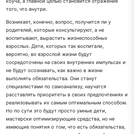
коуча, а главной целью становится отражение
того, что внутри.
Возникает, конечно, вопрос, получится ли у
родителей, которые консультируют, а не
воспитывают, вырастить жизнеспособных
взрослых. Дети, которых так воспитали,
вероятно, во взрослой жизни будут
сосредоточены на своих внутренних импульсах и
не будут осознавать, как важно в жизни
выполнять обязательства. Они станут
специалистами по самоанализу, научатся
расставлять приоритеты в своих предпочтениях и
реализовывать их самым оптимальным способом.
Но по сути это будут просто умные дети,
мастерски оптимизирующие средства, но не
имеющие понятия о том, что есть обязательства,