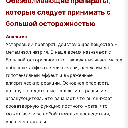
Обезболивающие препараты,
которые следует принимать с
большой осторожностью
Анальгин
Устаревший препарат, действующее вещество –
метамизол натрия. В наше время назначают с
большой осторожностью, так как вызывает массу
побочных эффектов для печени, почек, имеет
гипотензивный эффект и выраженные
аллергические реакции. Основная опасность,
которую представляет анальгин – развитие
агранулоцитоза. Это означает, что он снижает
кроветворную функцию костного мозга, что
может нести за собой тяжелые последствия,
вплоть до смерти.