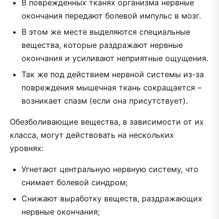
В поврежденных тканях организма нервные
окончания передают болевой импульс в мозг.
В этом же месте выделяются специальные
вещества, которые раздражают нервные
окончания и усиливают неприятные ощущения.
Так же под действием нервной системы из-за
повреждения мышечная ткань сокращается –
возникает спазм (если она присутствует).
Обезболивающие вещества, в зависимости от их
класса, могут действовать на нескольких
уровнях:
Угнетают центральную нервную систему, что
снимает болевой синдром;
Снижают выработку веществ, раздражающих
нервные окончания;