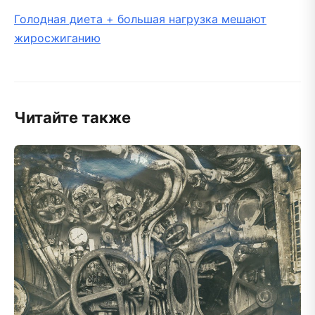
Голодная диета + большая нагрузка мешают
жиросжиганию
Читайте также