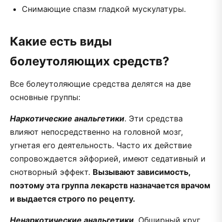
Снимающие спазм гладкой мускулатуры.
Какие есть виды
болеутоляющих средств?
Все болеутоляющие средства делятся на две
основные группы:
Наркотические анальгетики
. Эти средства
влияют непосредственно на головной мозг,
угнетая его деятельность. Часто их действие
сопровождается эйфорией, имеют седативный и
снотворный эффект.
Вызывают зависимость,
поэтому эта группа лекарств назначается врачом
и выдается строго по рецепту.
Ненаркотические анальгетики
. Обширный круг