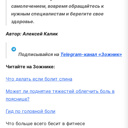
самолечением, вовремя обращайтесь к
нужным специалистам и берегите свое
здоровье.
Автор: Алексей Калик
Подписывайся на
Telegram-канал «Зожник»
Читайте на Зожнике:
Что делать если болит спина
Может ли поднятие тяжестей облегчить боль в
пояснице?
Гид по головной боли
Что больше всего бесит в фитнесе