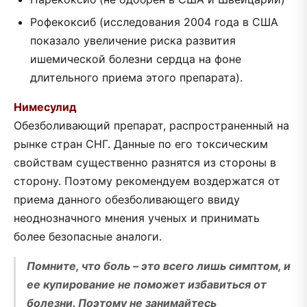
Рофекоксиб (исследования 2004 года в США
показало увеличение риска развития
ишемической болезни сердца на фоне
длительного приема этого препарата).
Нимесулид
Обезболивающий препарат, распространенный на
рынке стран СНГ. Данные по его токсическим
свойствам существенно разнятся из стороны в
сторону. Поэтому рекомендуем воздержатся от
приема данного обезболивающего ввиду
неоднозначного мнения ученых и принимать
более безопасные аналоги.
Помните, что боль – это всего лишь симптом, и
ее купирование не поможет избавиться от
болезни. Поэтому не занимайтесь