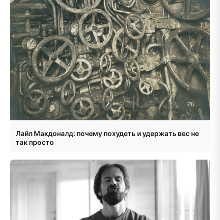
Лайл Макдоналд: почему похудеть и удержать вес не
так просто