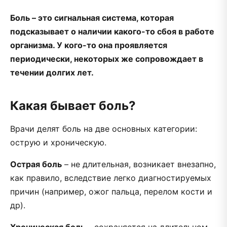
Боль – это сигнальная система, которая
подсказывает о наличии какого-то сбоя в работе
организма. У кого-то она проявляется
периодически, некоторых же сопровождает в
течении долгих лет.
Какая бывает боль?
Врачи делят боль на две основных категории:
острую и хроническую.
Острая боль
– не длительная, возникает внезапно,
как правило, вследствие легко диагностируемых
причин (например, ожог пальца, перелом кости и
др).
Хроническая боль
– сохраняется на длительном