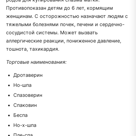
Противопоказан детям до 6 лет, кормящим
женщинам. С осторожностью назначают людям с
тяжелыми болезнями почек, печени и сердечно-
сосудистой системы. Может вызвать
аллергические реакции, пониженное давление,
тошнота, тахикардия.
Торговые наименования:
Дротаверин
Но-шпа
Спазоверин
Спаковин
Беспа
Но-х-шпа
Пле-спа