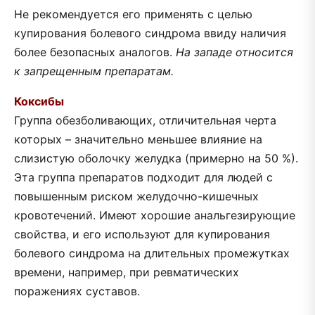
Не рекомендуется его применять с целью
купирования болевого синдрома ввиду наличия
более безопасных аналогов.
На западе относится
к запрещенным препаратам.
Коксибы
Группа обезболивающих, отличительная черта
которых – значительно меньшее влияние на
слизистую оболочку желудка (примерно на 50 %).
Эта группа препаратов подходит для людей с
повышенным риском желудочно-кишечных
кровотечений. Имеют хорошие анальгезирующие
свойства, и его используют для купирования
болевого синдрома на длительных промежутках
времени, например, при ревматических
поражениях суставов.