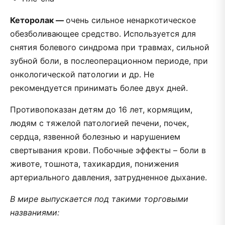
Кеторолак —
очень сильное ненаркотическое
обезболивающее средство. Используется для
снятия болевого синдрома при травмах, сильной
зубной боли, в послеоперационном периоде, при
онкологической патологии и др. Не
рекомендуется принимать более двух дней.
Противопоказан детям до 16 лет, кормящим,
людям с тяжелой патологией печени, почек,
сердца, язвенной болезнью и нарушением
свертывания крови. Побочные эффекты – боли в
животе, тошнота, тахикардия, понижения
артериального давления, затрудненное дыхание.
В мире выпускается под такими торговыми
названиями: