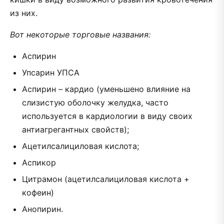
из них.
Вот некоторые торговые названия:
Аспирин
Упсарин УПСА
Аспирин – кардио (уменьшено влияние на
слизистую оболочку желудка, часто
используется в кардиологии в виду своих
антиагрегантных свойств);
Ацетилсалициловая кислота;
Аспикор
Цитрамон (ацетилсалициловая кислота +
кофеин)
Анопирин.