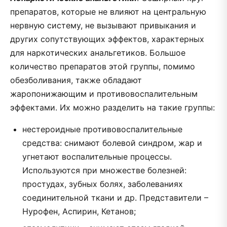
препаратов, которые не влияют на центральную
нервную систему, не вызывают привыкания и
других сопутствующих эффектов, характерных
для наркотических анальгетиков. Большое
количество препаратов этой группы, помимо
обезболивания, также обладают
жаропонижающим и противовоспалительным
эффектами. Их можно разделить на такие группы:
нестероидные противовоспалительные
средства: снимают болевой синдром, жар и
угнетают воспалительные процессы.
Используются при множестве болезней:
простудах, зубных болях, заболеваниях
соединительной ткани и др. Представители –
Нурофен, Аспирин, Кетанов;