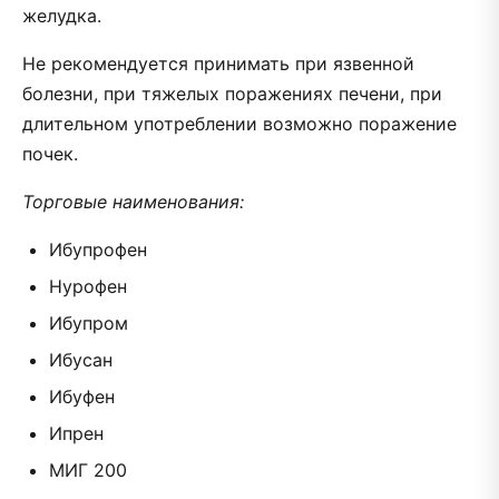
желудка.
Не рекомендуется принимать при язвенной
болезни, при тяжелых поражениях печени, при
длительном употреблении возможно поражение
почек.
Торговые наименования:
Ибупрофен
Нурофен
Ибупром
Ибусан
Ибуфен
Ипрен
МИГ 200