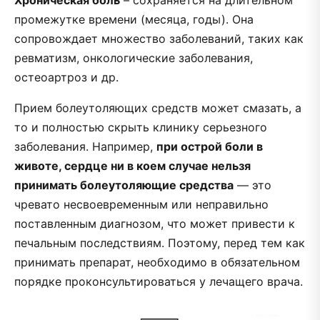
промежутке времени (месяца, годы). Она
сопровождает множество заболеваний, таких как
ревматизм, онкологические заболевания,
остеоартроз и др.
Прием болеутоляющих средств может смазать, а
то и полностью скрыть клинику серьезного
заболевания. Например,
при острой боли в
животе, сердце ни в коем случае нельзя
принимать болеутоляющие средства
— это
чревато несвоевременным или неправильно
поставленным диагнозом, что может привести к
печальным последствиям. Поэтому, перед тем как
принимать препарат, необходимо в обязательном
порядке проконсультироваться у лечащего врача.