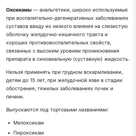
Оксикамы
— анальгетики, широко используемые
при воспалительно-дегенеративных заболеваниях
суставов ввиду их низкого влияния на слизистую
оболочку желудочно-кишечного тракта и
хороших противовоспалительных свойств,
связанных с высоким уровнем проникновения
препарата в синовиальную (суставную) жидкость.
Нельзя применять при грудном вскармливании,
детям до 15 лет, при желудочной язве в стадии
обострения, тяжелых заболеваниях почек и
печени.
Выпускаются под торговыми названиями:
Мелоксикам
Пироксикам