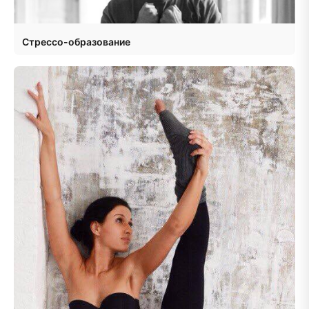
Стрессо-образование