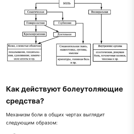
Как действуют болеутоляющие
средства?
Механизм боли в общих чертах выглядит
следующим образом: