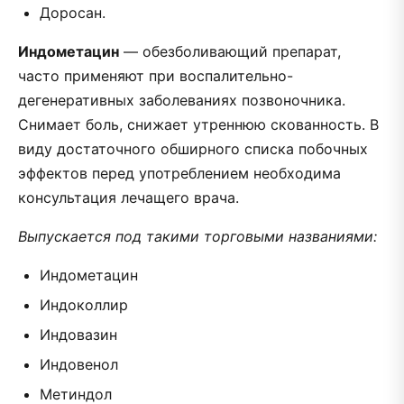
Доросан.
Индометацин
— обезболивающий препарат,
часто применяют при воспалительно-
дегенеративных заболеваниях позвоночника.
Снимает боль, снижает утреннюю скованность. В
виду достаточного обширного списка побочных
эффектов перед употреблением необходима
консультация лечащего врача.
Выпускается под такими торговыми названиями:
Индометацин
Индоколлир
Индовазин
Индовенол
Метиндол