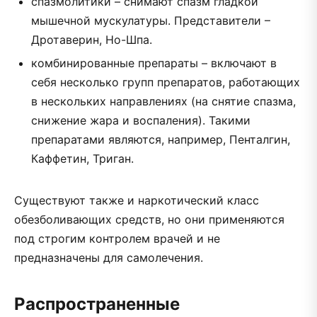
спазмолитики – снимают спазм гладкой
мышечной мускулатуры. Представители –
Дротаверин, Но-Шпа.
комбинированные препараты – включают в
себя несколько групп препаратов, работающих
в нескольких направлениях (на снятие спазма,
снижение жара и воспаления). Такими
препаратами являются, например, Пенталгин,
Каффетин, Триган.
Существуют также и наркотический класс
обезболивающих средств, но они применяются
под строгим контролем врачей и не
предназначены для самолечения.
Распространенные