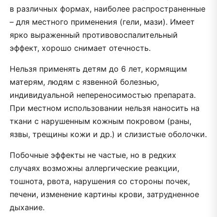
в различных формах, наиболее распространенные
– для местного применения (гели, мази). Имеет
ярко выраженный противовоспалительный
эффект, хорошо снимает отечность.
Нельзя применять детям до 6 лет, кормящим
матерям, людям с язвенной болезнью,
индивидуальной непереносимостью препарата.
При местном использовании нельзя наносить на
ткани с нарушенным кожным покровом (раны,
язвы, трещины кожи и др.) и слизистые оболочки.
Побочные эффекты не частые, но в редких
случаях возможны аллергические реакции,
тошнота, рвота, нарушения со стороны почек,
печени, изменение картины крови, затрудненное
дыхание.