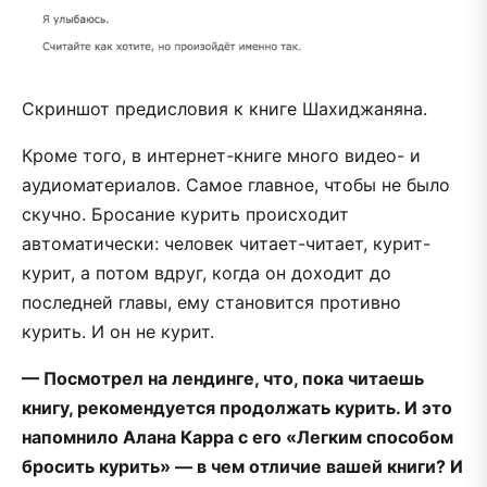
Скриншот предисловия к книге Шахиджаняна.
Кроме того, в интернет-книге много видео- и
аудиоматериалов. Самое главное, чтобы не было
скучно. Бросание курить происходит
автоматически: человек читает-читает, курит-
курит, а потом вдруг, когда он доходит до
последней главы, ему становится противно
курить. И он не курит.
— Посмотрел на лендинге, что, пока читаешь
книгу, рекомендуется продолжать курить. И это
напомнило Алана Карра с его «Легким способом
бросить курить» — в чем отличие вашей книги? И