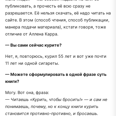
публиковать, а прочесть её всю сразу не
разрешается. Её нельзя скачать, её надо читать на
сайте. В этом (способ чтения, способ публикации,
манера подачи материала), кстати говоря, тоже
отличие от Аллена Карра.
— Вы сами сейчас курите?
Нет, я, повторюсь, курил 55 лет и вот уже почти
11 лет ни одной сигареты.
— Можете сформулировать в одной фразе суть
книги?
Могу. Вот она, фраза:
— Читаешь «Курить, чтобы бросить!» — и сам не
понимаешь, почему, но к концу книги курить
становится противно-противно, и бросаешь.