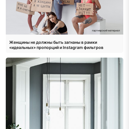
Женщины не должны быть загнаны в рамки
«идеальных» пропорций и Instagram фильтров