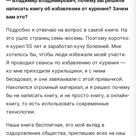
— Владимир Владимирович, почему вы решили
написать книгу об избавлении от курения? Зачем
вам это?
Подробно я отвечаю на вопрос в самой книге. На
это ушло страниц семь-восемь. Поэтому коротко:
я курил 55 лет и заработал кучу болезней. Мне
хотелось бы, чтобы люди избежали моей участи.
Я проводил сеансы по избавлению от курения —
ко мне приходили курильщики, я с ними
беседовал, и они завязывали с этой привычкой.
Накопился огромный материал, и я решил: почему
бы не написать книгу, и не просто книгу, а онлайн-
книгу, то есть использовать современные
технологии.
Наша книга бесплатная, это мой вклад в
оздоровление общества, приглашаю всех на наш