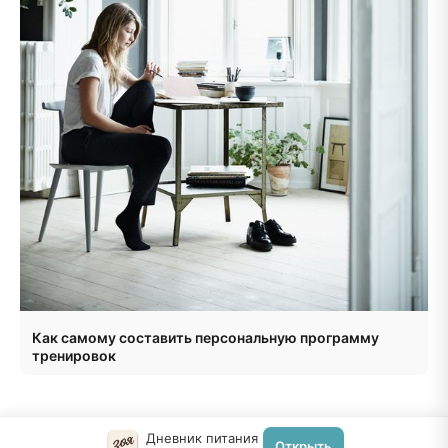
Как самому составить персональную программу
тренировок
Дневник питания
Открыть