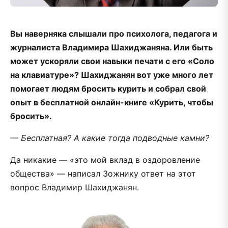
Вы наверняка слышали про психолога, педагога и
журналиста Владимира Шахиджаняна. Или быть
может ускоряли свои навыки печати с его «Соло
на клавиатуре»? Шахиджанян вот уже много лет
помогает людям бросить курить и собрал свой
опыт в бесплатной онлайн-книге «Курить, чтобы
бросить».
— Бесплатная? А какие тогда подводные камни?
Да никакие — «это мой вклад в оздоровление
общества» — написал Зожнику ответ на этот
вопрос Владимир Шахиджанян.