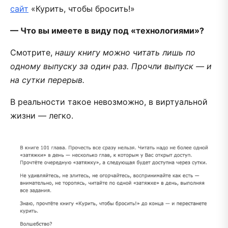
сайт
«Курить, чтобы бросить!»
— Что вы имеете в виду под «технологиями»?
Смотрите,
нашу книгу можно читать лишь по
одному выпуску за один раз. Прочли выпуск — и
на сутки перерыв.
В реальности такое невозможно, в виртуальной
жизни — легко.