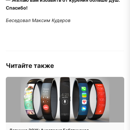
Спасибо!
Беседовал Максим Кудеров
Читайте также