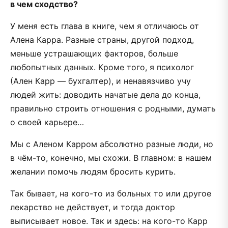
в чем сходство?
У меня есть глава в книге, чем я отличаюсь от
Алена Карра. Разные страны, другой подход,
меньше устрашающих факторов, больше
любопытных данных. Кроме того, я психолог
(Ален Карр — бухгалтер), и ненавязчиво учу
людей жить: доводить начатые дела до конца,
правильно строить отношения с родными, думать
о своей карьере…
Мы с Аленом Карром абсолютно разные люди, но
в чём-то, конечно, мы схожи. В главном: в нашем
желании помочь людям бросить курить.
Так бывает, на кого-то из больных то или другое
лекарство не действует, и тогда доктор
выписывает новое. Так и здесь: на кого-то Карр