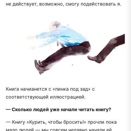
не действует, возможно, смогу подействовать я.
Книга начианется с «пинка под зад» с
соответствующей иллюстрацией.
— Сколько людей уже начали читать книгу?
— Книгу «Курить, чтобы бросить!» прочли пока
мало людей — мы совсем недавно начали её