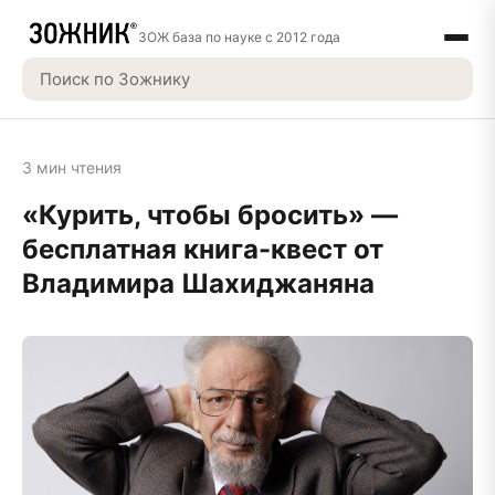
ЗОЖ база по науке с 2012 года
3 мин чтения
«Курить, чтобы бросить» —
бесплатная книга-квест от
Владимира Шахиджаняна