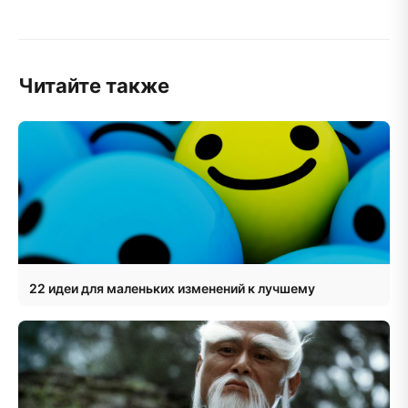
Читайте также
22 идеи для маленьких изменений к лучшему