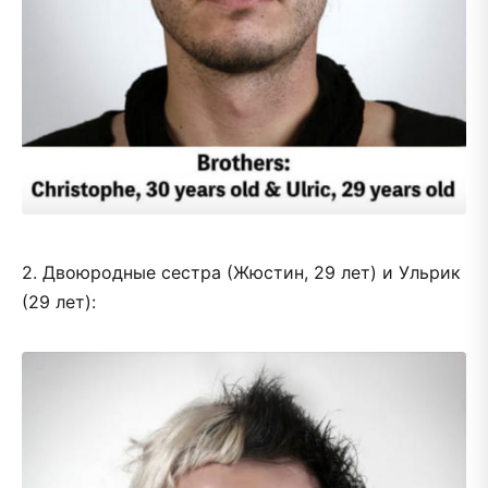
2. Двоюродные сестра (Жюстин, 29 лет) и Ульрик
(29 лет):