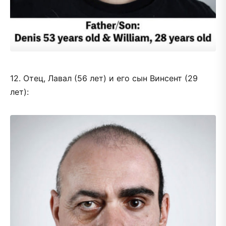
12. Отец, Лавал (56 лет) и его сын Винсент (29
лет):