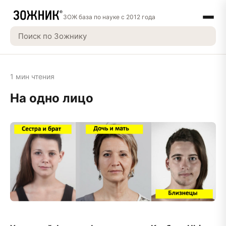
ЗОЖ база по науке с 2012 года
1 мин чтения
На одно лицо