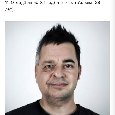
11. Отец, Деннис (61 год) и его сын Уильям (28
лет):