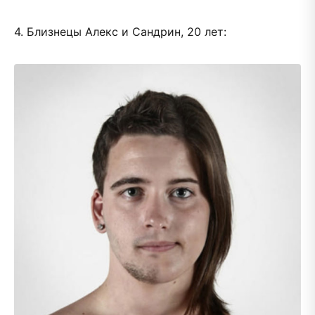
4. Близнецы Алекс и Сандрин, 20 лет: