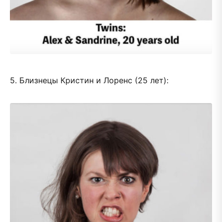
5. Близнецы Кристин и Лоренс (25 лет):