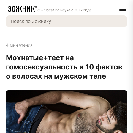
ЗОЖ база по науке с 2012 года
4 мин чтения
Мохнатые+тест на
гомосексуальность и 10 фактов
о волосах на мужском теле