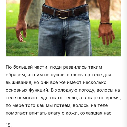
По большей части, люди развились таким
образом, что им не нужны волосы на теле для
выживания, но они все же имеют несколько
основных функций. В холодную погоду, волосы на
теле помогают удержать тепло, а в жаркое время,
по мере того как мы потеем, волосы на теле
помогают впитать влагу с кожи, охлаждая нас.
15.