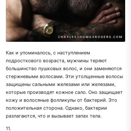
Как и упоминалось, с наступлением
подросткового возраста, мужчины теряют
большинство пушковых волос, и они заменяются
стержневыми волосами. Эти утолщенные волосы
защищены сальными железами или железами,
которые производят кожное сало. Оно защищает
кожу и волосяные фолликулы от бактерий. Это
положительная сторона. Однако, бактерии
разлагаются, что и вызывает запах тела.
11.