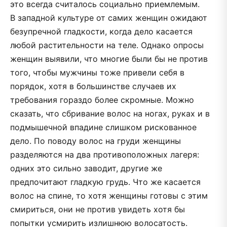
это всегда считалось социально приемлемым.
В западной культуре от самих женщин ожидают
безупречной гладкости, когда дело касается
любой растительности на теле. Однако опросы
женщин выявили, что многие были бы не против
того, чтобы мужчины тоже привели себя в
порядок, хотя в большинстве случаев их
требования гораздо более скромные. Можно
сказать, что сбривание волос на ногах, руках и в
подмышечной впадине слишком рискованное
дело. По поводу волос на груди женщины
разделяются на два противоположных лагеря:
одних это сильно заводит, другие же
предпочитают гладкую грудь. Что же касается
волос на спине, то хотя женщины готовы с этим
смириться, они не против увидеть хотя бы
попытки усмирить излишнюю волосатость.