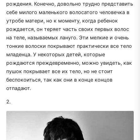
рождения. Конечно, довольно трудно представить
себе милого маленького волосатого человечка в
утробе матери, но к моменту, когда ребенок
рождается, он теряет часть своих первых волос
на теле, называемых лануго. Эти мелкие и очень
тонкие волоски покрывают практически все тело
младенца. У некоторых детей, которые
рождаются преждевременно, можно увидеть, как
пушок покрывает все их тело, но не стоит
беспокоиться, так как они в конце концов
отпадают.
2.