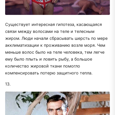
Существует интересная гипотеза, касающаяся
связи между волосами на теле и телесным
жиром. Люди начали сбрасывать шерсть по мере
акклиматизации к проживанию возле моря. Чем
меньше волос было на теле человека, тем легче
ему было плыть и ловить рыбу, а большое
количество жировой ткани помогло
компенсировать потерю защитного тепла.
13.