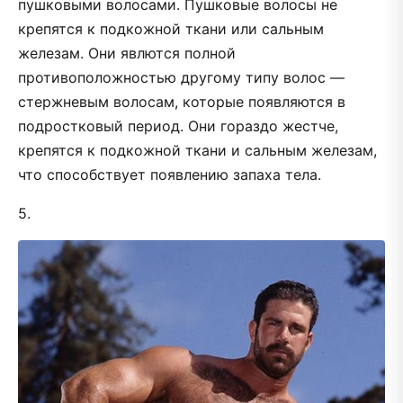
пушковыми волосами. Пушковые волосы не
крепятся к подкожной ткани или сальным
железам. Они явлются полной
противоположностью другому типу волос —
стержневым волосам, которые появляются в
подростковый период. Они гораздо жестче,
крепятся к подкожной ткани и сальным железам,
что способствует появлению запаха тела.
5.