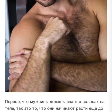
Первое, что мужчины должны знать о волосах на
теле, так это то, что они начинают расти еще до