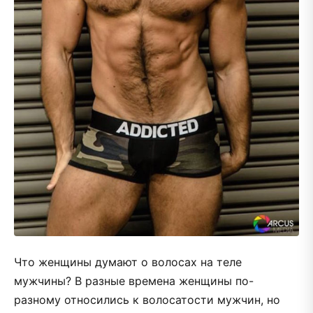
Что женщины думают о волосах на теле
мужчины? В разные времена женщины по-
разному относились к волосатости мужчин, но