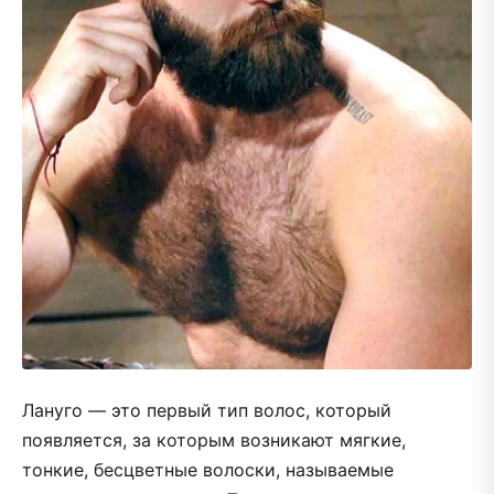
Лануго — это первый тип волос, который
появляется, за которым возникают мягкие,
тонкие, бесцветные волоски, называемые