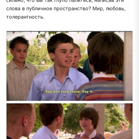
слова в публичное пространство? Мир, любовь,
толерантность.