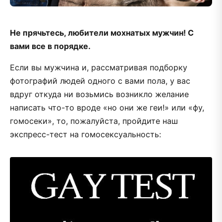
Не прячьтесь, любители мохнатых мужчин! С
вами все в порядке.
Если вы мужчина и, рассматривая подборку
фотографий людей одного с вами пола, у вас
вдруг откуда ни возьмись возникло желание
написать что-то вроде «но они же геи!» или «фу,
гомосеки», то, пожалуйста, пройдите наш
экспресс-тест на гомосексуальность: