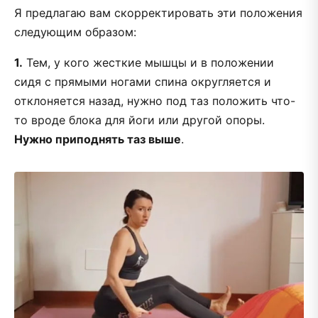
Я предлагаю вам скорректировать эти положения
следующим образом:
1.
Тем, у кого жесткие мышцы и в положении
сидя с прямыми ногами спина округляется и
отклоняется назад, нужно под таз положить что-
то вроде блока для йоги или другой опоры.
Нужно приподнять таз выше
.