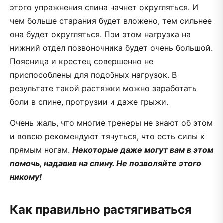
этого упражнения спина начнет округляться. И
чем больше старания будет вложено, тем сильнее
она будет округляться. При этом нагрузка на
нижний отдел позвоночника будет очень большой.
Поясница и крестец совершенно не
приспособлены для подобных нагрузок. В
результате такой растяжки можно заработать
боли в спине, протрузии и даже грыжи.
Очень жаль, что многие тренеры не знают об этом
и вовсю рекомендуют тянуться, что есть силы к
прямым ногам.
Некоторые даже могут вам в этом
помочь, надавив на спину. Не позволяйте этого
никому!
Как правильно растягиваться