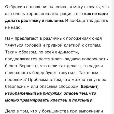
Отбросив положения на спине, я могу сказать, что
это очень хорошая иллюстрация того
как не надо
делать растяжку и наклоны
. И вообще так делать
не надо.
Нам предлагают в различных положениях сидя
тянуться головой и грудной клеткой к стопам.
Таким образом, по всей видимости,
предполагается растягивать заднюю поверхность
бедер. Верно то, что если так делать, то задняя
поверхность бедер будет тянуться. Так в чем
проблема? Проблема в том, что можно тянуть её
безопасным или опасным способом.
Вариант,
изображенный на рисунках, опасен тем, что
можно травмировать крестец и поясницу.
Дело в том, что у большинства при выполнении