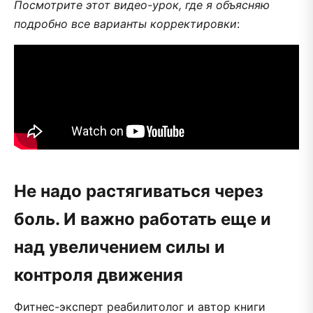
Посмотрите этот видео-урок, где я объясняю
подробно все варианты корректировки
:
Не надо растягиваться через
боль. И важно работать еще и
над увеличением силы и
контроля движения
Фитнес-эксперт реабилитолог и автор книги