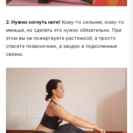
2. Нужно согнуть ноги!
Кому-то сильнее, кому-то
меньше, но сделать это нужно обязательно. При
этом вы не пожертвуете растяжкой, а просто
спасете позвоночник, а заодно и подколенные
связки.