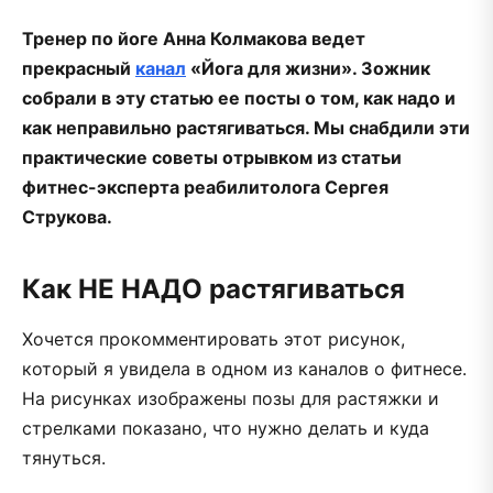
Тренер по йоге Анна Колмакова ведет
прекрасный
канал
«Йога для жизни». Зожник
собрали в эту статью ее посты о том, как надо и
как неправильно растягиваться. Мы снабдили эти
практические советы отрывком из статьи
фитнес-эксперта реабилитолога Сергея
Струкова.
Как НЕ НАДО растягиваться
Хочется прокомментировать этот рисунок,
который я увидела в одном из каналов о фитнесе.
На рисунках изображены позы для растяжки и
стрелками показано, что нужно делать и куда
тянуться.