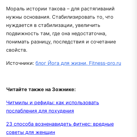
Мораль истории такова – для растягиваний
нужны основания. Стабилизировать то, что
нуждается в стабилизации, увеличить
подвижность там, где она недостаточна,
понимать разницу, последствия и сочетание
свойств.
Источники:
блог Йога для жизни,
Fitness-pro.ru
Читайте также на Зожнике:
Читмилы и рефиды: как использовать
послабления для похудения
23 способа возненавидеть фитнес: вредные
советы для женщин