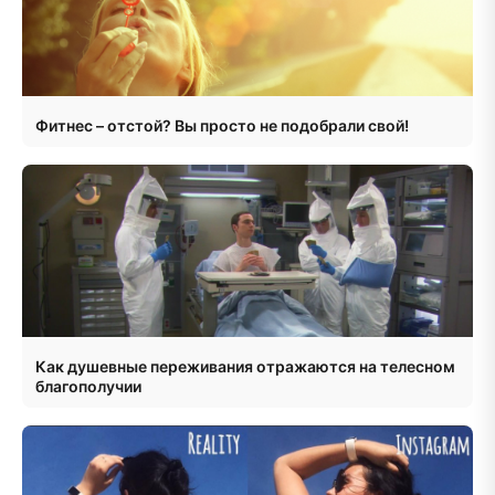
Фитнес – отстой? Вы просто не подобрали свой!
Как душевные переживания отражаются на телесном
благополучии