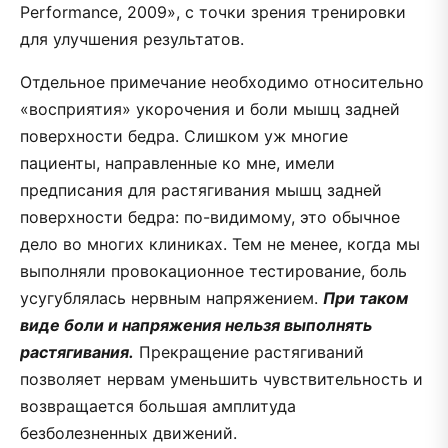
Performance, 2009», с точки зрения тренировки
для улучшения результатов.
Отдельное примечание необходимо относительно
«восприятия» укорочения и боли мышц задней
поверхности бедра. Слишком уж многие
пациенты, направленные ко мне, имели
предписания для растягивания мышц задней
поверхности бедра: по-видимому, это обычное
дело во многих клиниках. Тем не менее, когда мы
выполняли провокационное тестирование, боль
усугублялась нервным напряжением.
При таком
виде боли и напряжения нельзя выполнять
растягивания.
Прекращение растягиваний
позволяет нервам уменьшить чувствительность и
возвращается большая амплитуда
безболезненных движений.