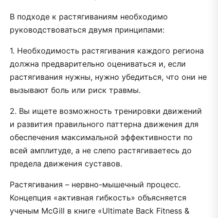
В подходе к растягиваниям необходимо
руководствоваться двумя принципами:
1. Необходимость растягивания каждого региона
должна предварительно оцениваться и, если
растягивания нужны, нужно убедиться, что они не
вызывают боль или риск травмы.
2. Вы ищете возможность тренировки движений
и развития правильного паттерна движения для
обеспечения максимальной эффективности по
всей амплитуде, а не слепо растягиваетесь до
предела движения суставов.
Растягивания – нервно-мышечный процесс.
Концепция «активная гибкость» объясняется
ученым McGill в книге «Ultimate Back Fitness &