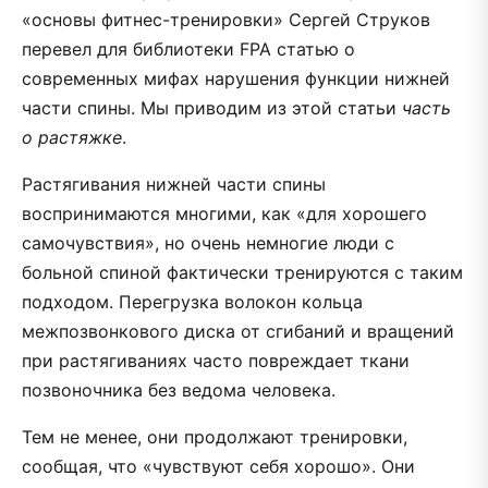
«основы фитнес-тренировки» Сергей Струков
перевел для библиотеки FPA статью о
современных мифах нарушения функции нижней
части спины. Мы приводим из этой статьи
часть
о растяжке
.
Растягивания нижней части спины
воспринимаются многими, как «для хорошего
самочувствия», но очень немногие люди с
больной спиной фактически тренируются с таким
подходом. Перегрузка волокон кольца
межпозвонкового диска от сгибаний и вращений
при растягиваниях часто повреждает ткани
позвоночника без ведома человека.
Тем не менее, они продолжают тренировки,
сообщая, что «чувствуют себя хорошо». Они