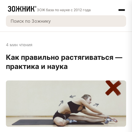
ЗОЖ база по науке с 2012 года
4 мин чтения
Как правильно растягиваться —
практика и наука