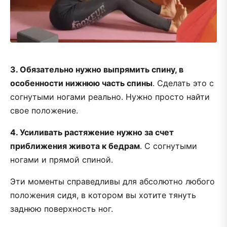
3. Обязательно нужно выпрямить спину, в
особенности нижнюю часть спины
. Сделать это с
согнутыми ногами реально. Нужно просто найти
свое положение.
4. Усиливать растяжение нужно за счет
приближения живота к бедрам
. С согнутыми
ногами и прямой спиной.
Эти моменты справедливы для абсолютно любого
положения сидя, в котором вы хотите тянуть
заднюю поверхность ног.