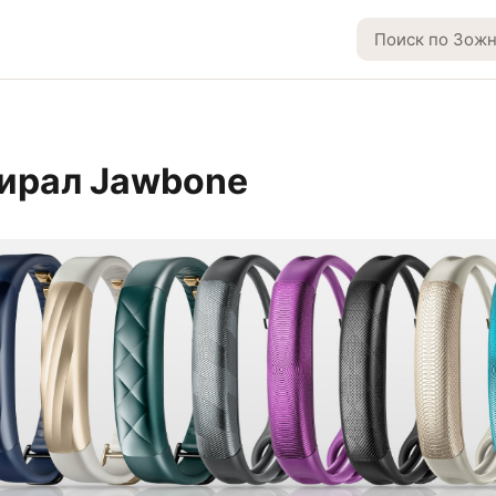
ирал Jawbone