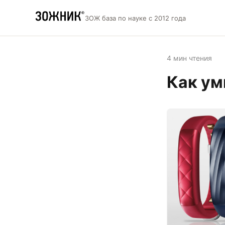
ЗОЖ база по науке с 2012 года
4 мин чтения
Как ум