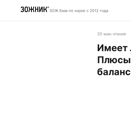
ЗОЖ база по науке с 2012 года
30 мин чтения
Имеет 
Плюсы 
баланс