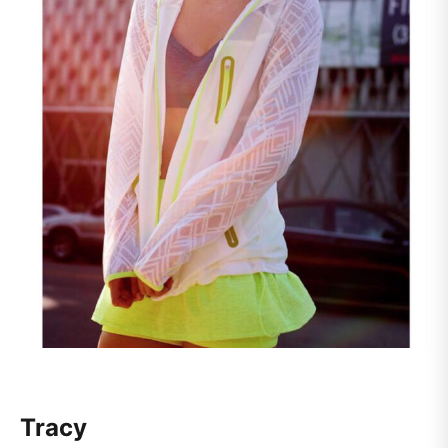
Tracy