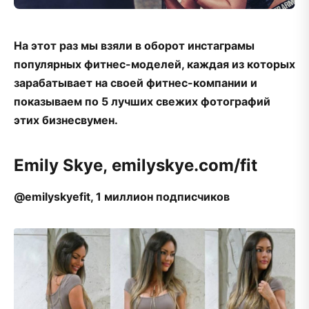
На этот раз мы взяли в оборот инстаграмы
популярных фитнес-моделей, каждая из которых
зарабатывает на своей фитнес-компании и
показываем по 5 лучших свежих фотографий
этих бизнесвумен.
Emily Skye, emilyskye.com/fit
@emilyskyefit, 1 миллион подписчиков