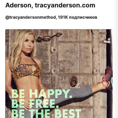
Aderson, tracyanderson.com
@tracyandersonmethod, 191К подписчиков