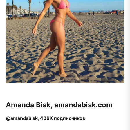
Amanda Bisk, amandabisk.com
@amandabisk, 406К подписчиков