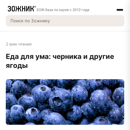
ЗОЖ база по науке с 2012 года
2 мин чтения
Еда для ума: черника и другие
ягоды