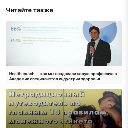
Читайте также
Health coach — как мы создавали новую профессию в
Академии специалистов индустрии здоровья