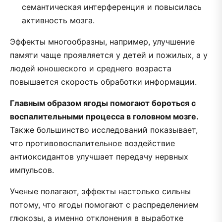
семантическая интерференция и повысилась
активность мозга.
Эффекты многообразны, например, улучшение
памяти чаще проявляется у детей и пожилых, а у
людей юношеского и среднего возраста
повышается скорость обработки информации.
Главным образом ягоды помогают бороться с
воспалительными процесса в головном мозге.
Также большинство исследований показывает,
что противовоспалительное воздействие
антиоксидантов улучшает передачу нервных
импульсов.
Ученые полагают, эффекты настолько сильны
потому, что ягоды помогают с распределением
глюкозы, а именно отклонения в выработке