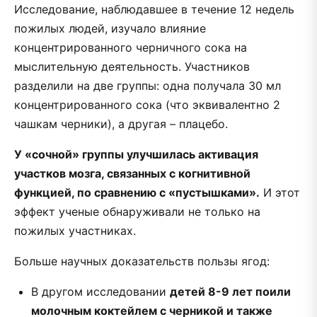
Исследование, наблюдавшее в течение 12 недель
пожилых людей, изучало влияние
концентрированного черничного сока на
мыслительную деятельность. Участников
разделили на две группы: одна получала 30 мл
концентрированного сока (что эквивалентно 2
чашкам черники), а другая – плацебо.
У «сочной» группы улучшилась активация
участков мозга, связанных с когнитивной
функцией, по сравнению с «пустышками».
И этот
эффект ученые обнаруживали не только на
пожилых участниках.
Больше научных доказательств пользы ягод:
В другом исследовании
детей 8-9 лет поили
молочным коктейлем с черникой и также