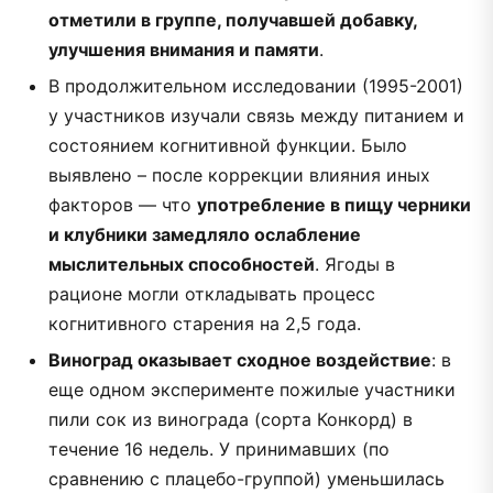
отметили в группе, получавшей добавку,
улучшения внимания и памяти
.
В продолжительном исследовании (1995-2001)
у участников изучали связь между питанием и
состоянием когнитивной функции. Было
выявлено – после коррекции влияния иных
факторов — что
употребление в пищу черники
и клубники замедляло ослабление
мыслительных способностей
. Ягоды в
рационе могли откладывать процесс
когнитивного старения на 2,5 года.
Виноград оказывает сходное воздействие
: в
еще одном эксперименте пожилые участники
пили сок из винограда (сорта Конкорд) в
течение 16 недель. У принимавших (по
сравнению с плацебо-группой) уменьшилась