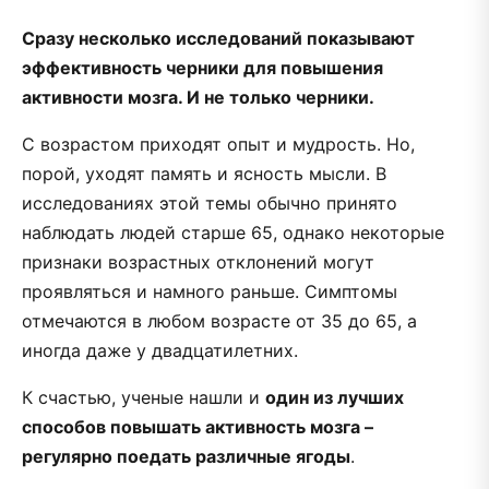
Сразу несколько исследований показывают
эффективность черники для повышения
активности мозга. И не только черники.
С возрастом приходят опыт и мудрость. Но,
порой, уходят память и ясность мысли. В
исследованиях этой темы обычно принято
наблюдать людей старше 65, однако некоторые
признаки возрастных отклонений могут
проявляться и намного раньше. Симптомы
отмечаются в любом возрасте от 35 до 65, а
иногда даже у двадцатилетних.
К счастью, ученые нашли и
один из лучших
способов повышать активность мозга –
регулярно поедать различные ягоды
.