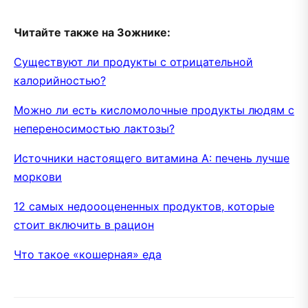
Читайте также на Зожнике:
Существуют ли продукты с отрицательной
калорийностью?
Можно ли есть кисломолочные продукты людям с
непереносимостью лактозы?
Источники настоящего витамина А: печень лучше
моркови
12 самых недоооцененных продуктов, которые
стоит включить в рацион
Что такое «кошерная» еда