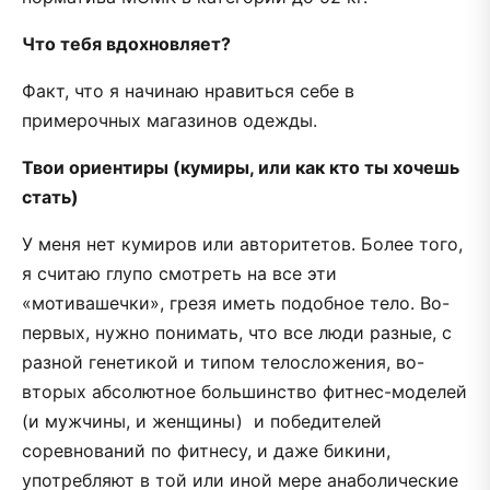
Что тебя вдохновляет?
Факт, что я начинаю нравиться себе в
примерочных магазинов одежды.
Твои ориентиры (кумиры, или как кто ты хочешь
стать)
У меня нет кумиров или авторитетов. Более того,
я считаю глупо смотреть на все эти
«мотивашечки», грезя иметь подобное тело. Во-
первых, нужно понимать, что все люди разные, с
разной генетикой и типом телосложения, во-
вторых абсолютное большинство фитнес-моделей
(и мужчины, и женщины) и победителей
соревнований по фитнесу, и даже бикини,
употребляют в той или иной мере анаболические