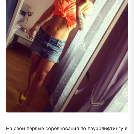
На свои первые соревнования по пауэрлифтингу я