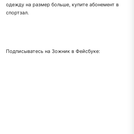
одежду на размер больше, купите абонемент в
спортзал.
Подписыватесь на Зожник в Фейсбуке: