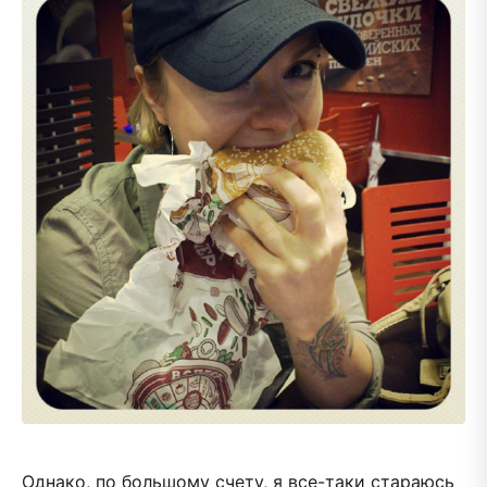
Однако, по большому счету, я все-таки стараюсь