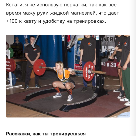
Кстати, я не использую перчатки, так как всё
время мажу руки жидкой магнезией, что дает
+100 к хвату и удобству на тренировках.
Расскажи, как ты тренируешься