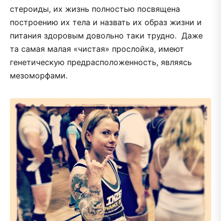
стероиды, их жизнь полностью посвящена
построению их тела и назвать их образ жизни и
питания здоровым довольно таки трудно. Даже
та самая малая «чистая» прослойка, имеют
генетическую предрасположенность, являясь
мезоморфами.