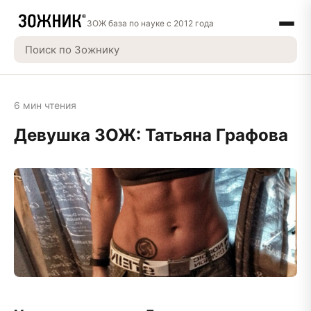
ЗОЖ база по науке с 2012 года
6 мин чтения
Девушка ЗОЖ: Татьяна Графова