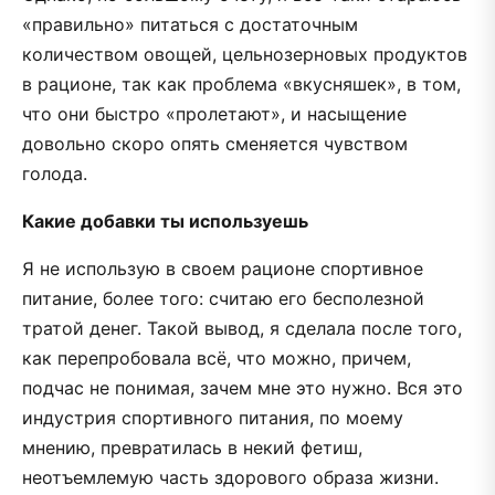
«правильно» питаться с достаточным
количеством овощей, цельнозерновых продуктов
в рационе, так как проблема «вкусняшек», в том,
что они быстро «пролетают», и насыщение
довольно скоро опять сменяется чувством
голода.
Какие добавки ты используешь
Я не использую в своем рационе спортивное
питание, более того: считаю его бесполезной
тратой денег. Такой вывод, я сделала после того,
как перепробовала всё, что можно, причем,
подчас не понимая, зачем мне это нужно. Вся это
индустрия спортивного питания, по моему
мнению, превратилась в некий фетиш,
неотъемлемую часть здорового образа жизни.