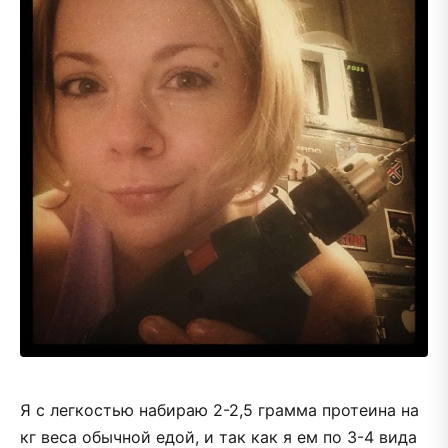
Я с легкостью набираю 2-2,5 грамма протеина на
кг веса обычной едой, и так как я ем по 3-4 вида