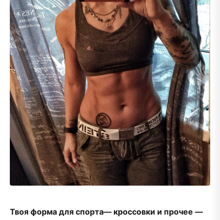
Твоя форма для спорта— кроссовки и прочее —