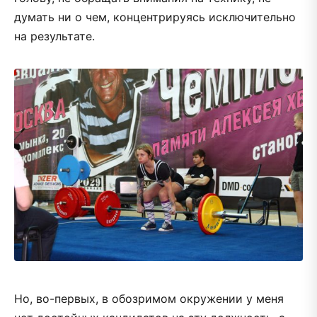
думать ни о чем, концентрируясь исключительно
на результате.
Но, во-первых, в обозримом окружении у меня