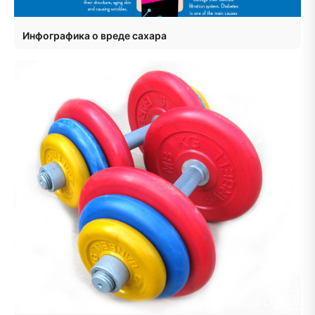
Инфографика о вреде сахара