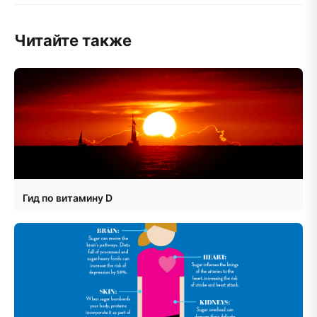
Читайте также
Гид по витамину D