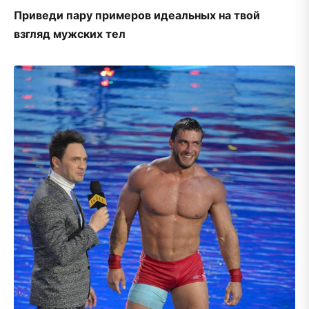
Приведи пару примеров идеальных на твой
взгляд мужских тел