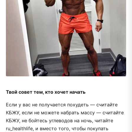
Твой совет тем, кто хочет начать
Если у вас не получается похудеть — считайте
КБЖУ, если не можете набрать массу — считайте
КБЖУ, не бойтесь углеводов на ночь, читайте
ru_healthlife, и вместо того, чтобы покупать