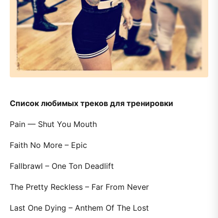
Список любимых треков для тренировки
Pain — Shut You Mouth
Faith No More – Epic
Fallbrawl – One Ton Deadlift
The Pretty Reckless – Far From Never
Last One Dying – Anthem Of The Lost