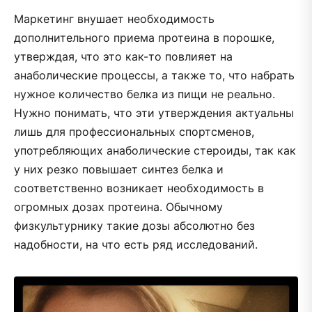
Маркетинг внушает необходимость
дополнительного приема протеина в порошке,
утверждая, что это как-то повлияет на
анаболические процессы, а также то, что набрать
нужное количество белка из пищи не реально.
Нужно понимать, что эти утверждения актуальны
лишь для профессиональных спортсменов,
употребляющих анаболические стероиды, так как
у них резко повышает синтез белка и
соответственно возникает необходимость в
огромных дозах протеина. Обычному
физкультурнику такие дозы абсолютно без
надобности, на что есть ряд исследований.