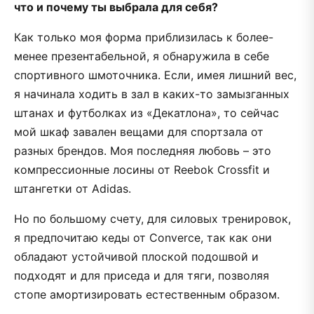
что и почему ты выбрала для себя?
Как только моя форма приблизилась к более-
менее презентабельной, я обнаружила в себе
спортивного шмоточника. Если, имея лишний вес,
я начинала ходить в зал в каких-то замызганных
штанах и футболках из «Декатлона», то сейчас
мой шкаф завален вещами для спортзала от
разных брендов. Моя последняя любовь – это
компрессионные лосины от Reebok Crossfit и
штангетки от Adidas.
Но по большому счету, для силовых тренировок,
я предпочитаю кеды от Converce, так как они
обладают устойчивой плоской подошвой и
подходят и для приседа и для тяги, позволяя
стопе амортизировать естественным образом.