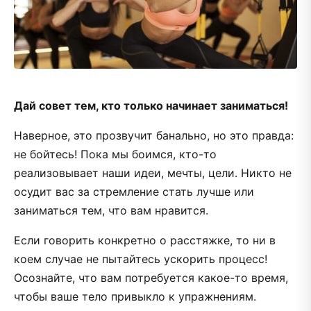
Дай совет тем, кто только начинает заниматься!
Наверное, это прозвучит банально, но это правда:
не бойтесь! Пока мы боимся, кто-то
реализовывает наши идеи, мечты, цели. Никто не
осудит вас за стремление стать лучше или
заниматься тем, что вам нравится.
Если говорить конкретно о расстяжке, то ни в
коем случае не пытайтесь ускорить процесс!
Осознайте, что вам потребуется какое-то время,
чтобы ваше тело привыкло к упражнениям.