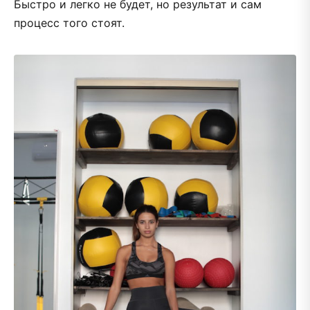
Быстро и легко не будет, но результат и сам
процесс того стоят.