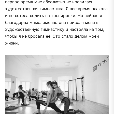
первое время мне абсолютно не нравилась
художественная гимнастика. Я всё время плакала
и не хотела ходить на тренировки. Но сейчас я
благодарна маме: именно она привела меня в
художественную гимнастику и настояла на том,
чтобы я не бросала её. Это стало делом моей
жизни.