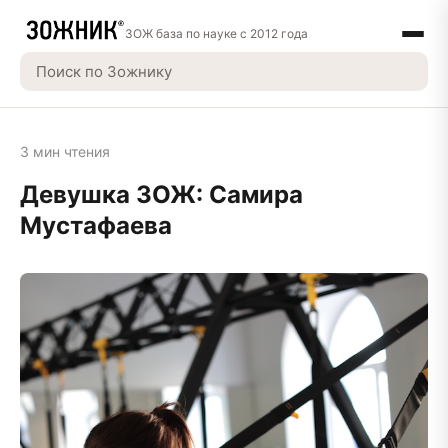
ЗОЖ база по науке с 2012 года
3 мин чтения
Девушка ЗОЖ: Самира
Мустафаева