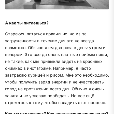
А как ты питаешься?
Стараюсь питаться правильно, но из-за
загруженности в течение дня это не всегда
возможно. Обычно я ем два раза в день: утром и
вечером. Это всегда очень плотные приёмы пищи,
не такие, как мы привыкли видеть на красивых
снимках в инстаграме. Например, я часто
завтракаю курицей и рисом. Мне это необходимо,
чтобы получить заряд энергии и не чувствовать
голод на протяжении всего дня. Обычно я очень
занята и не успеваю пообедать. Но все ещё
стремлюсь к тому, чтобы наладить этот процесс.
Как ты отдыхаешь? Как восстанавливаешь силы?