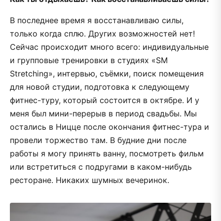
В последнее время я восстанавливаю силы,
только когда сплю. Других возможностей нет!
Сейчас происходит много всего: индивидуальные
и групповые тренировки в студиях «SM
Stretching», интервью, съёмки, поиск помещения
для новой студии, подготовка к следующему
фитнес-туру, который состоится в октябре. И у
меня был мини-перерыв в период свадьбы. Мы
остались в Ницце после окончания фитнес-тура и
провели торжество там. В будние дни после
работы я могу принять ванну, посмотреть фильм
или встретиться с подругами в каком-нибудь
ресторане. Никаких шумных вечеринок.