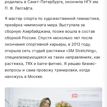
родилась в Санкт-Петербурге, окончила НГУ им.
П. Ф. Лесгафта.
Я мастер спорта по художественной гимнастике,
призёрка чемпионата мира. Выступала за
сборную Азербайджана, позже вошла в состав
сборной России. Спустя несколько лет после
окончания спортивной карьеры, в 2013 году,
открыла сеть студий растяжки «SM Stretching»,
специализирующаяся на таких направлениях, как
растяжка, TRX и barre-фитнес. Я решаю бизнес-
вопросы и сама провожу тренировки, когда
нахожусь в Москве.