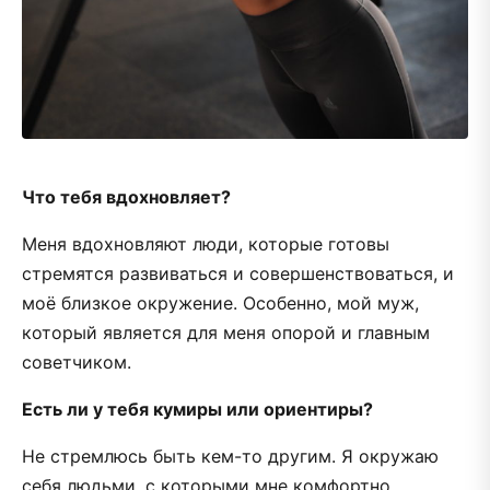
Что тебя вдохновляет?
Меня вдохновляют люди, которые готовы
стремятся развиваться и совершенствоваться, и
моё близкое окружение. Особенно, мой муж,
который является для меня опорой и главным
советчиком.
Есть ли у тебя кумиры или ориентиры?
Не стремлюсь быть кем-то другим. Я окружаю
себя людьми, с которыми мне комфортно,