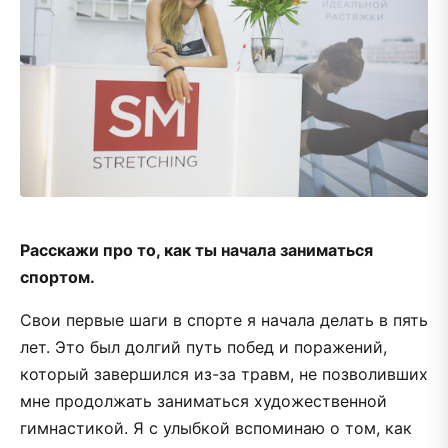
Расскажи про то, как ты начала заниматься
спортом.
Свои первые шаги в спорте я начала делать в пять
лет. Это был долгий путь побед и поражений,
который завершился из-за травм, не позволивших
мне продолжать заниматься художественной
гимнастикой. Я с улыбкой вспоминаю о том, как