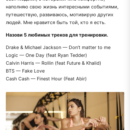
наполняю свою жизнь интересными событиями,
путешествую, развиваюсь, мотивирую других
людей. Мне нравится быть той, кто я есть.
Назови 5 любимых треков для тренировки.
Drake & Michael Jackson — Don’t matter to me
Logic — One Day (feat Ryan Tedder)
Calvin Harris — Rollin (feat Future & Khalid)
BTS — Fake Love
Cash Cash — Finest Hour (Feat Abir)